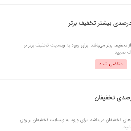
خفیف برتر می‌باشد. برای ورود به وبسایت تخفیف برتر بر
ک نمایید.
منقضی شده
ی تخفیفان می‌باشد. برای ورود به وبسایت تخفیفان بر روی
یید.