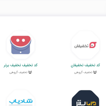
کد تخفیف تخفیفان
کد تخفیف تخفیف برتر
تخفیف گروهی
تخفیف گروهی