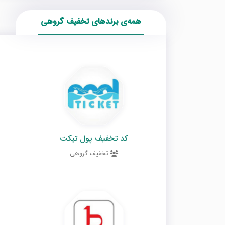
همه‌ی برندهای تخفیف گروهی
کد تخفیف پول تیکت
تخفیف گروهی