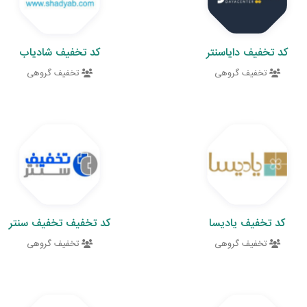
کد تخفیف دایاسنتر
کد تخفیف شادیاب
تخفیف گروهی
تخفیف گروهی
کد تخفیف یادیسا
کد تخفیف تخفیف سنتر
تخفیف گروهی
تخفیف گروهی