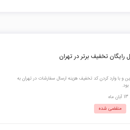
 رایگان تخفیف برتر در تهران
ن و با وارد کردن کد تخفیف هزینه ارسال سفارشات در تهران به
ود.
منقضی شده