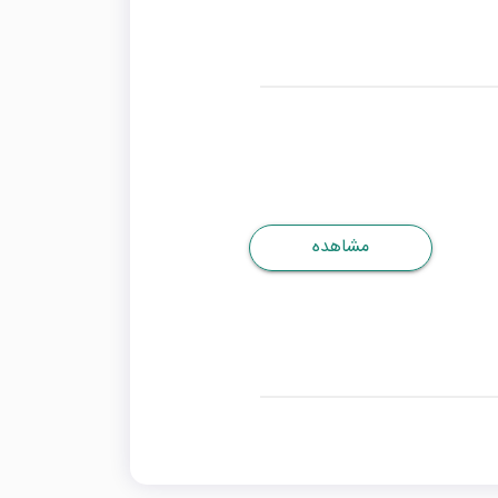
مشاهده