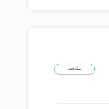
مشاهده