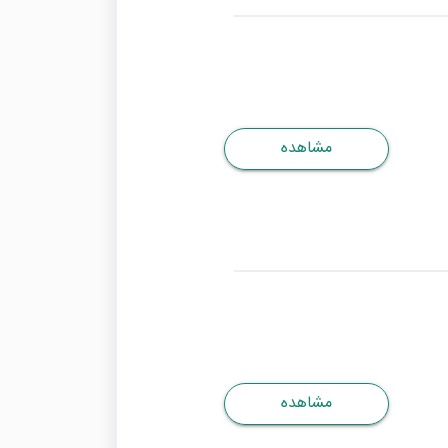
مشاهده
مشاهده