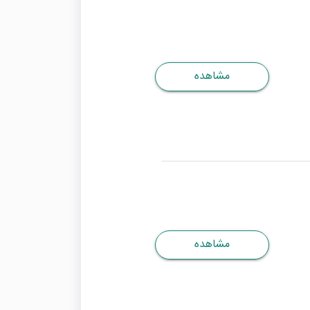
مشاهده
مشاهده