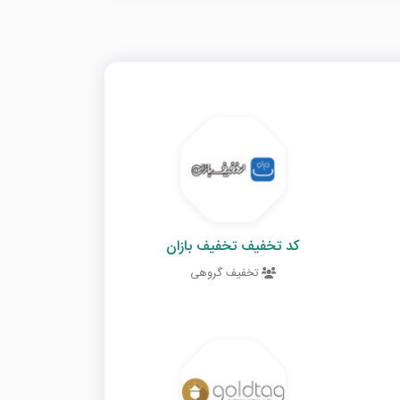
کد تخفیف تخفیف بازان
تخفیف گروهی