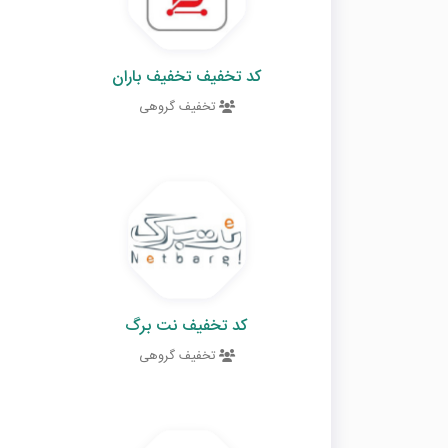
کد تخفیف تخفیف باران
تخفیف گروهی
کد تخفیف نت برگ
تخفیف گروهی