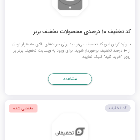
کد تخفیف 10 درصدی محصولات تخفیف برتر
با وارد کردن این کد تخفیف می‌توانید برای خریدهای بالای 80 هزار تومان
از 10 درصد تخفیف برخوردار شوید. برای ورود به وبسایت تخفیف برتر بر
روی "خرید کنید" کلیک نمایید.
مشاهده
کد تخفیف
منقضی شده