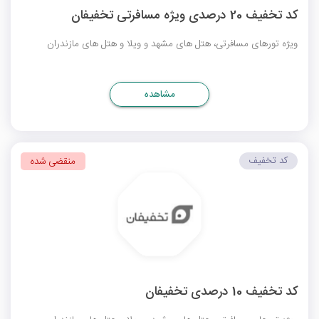
کد تخفیف 20 درصدی ویژه مسافرتی تخفیفان
ویژه تورهای مسافرتی، هتل های مشهد و ویلا و هتل های مازندران
مشاهده
کد تخفیف
منقضی شده
کد تخفیف 10 درصدی تخفیفان