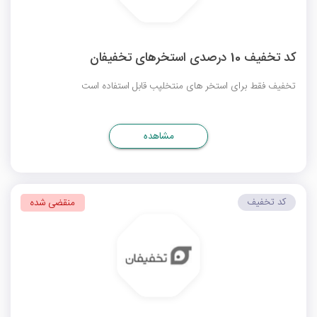
کد تخفیف 10 درصدی استخرهای تخفیفان
تخفیف فقط برای استخر های منتخلپب قابل استفاده است
مشاهده
کد تخفیف
منقضی شده