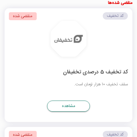
منقضی شده‌ها
کد تخفیف
منقضی شده
کد تخفیف 5 درصدی تخفیفان
سقف تخفیف 10 هزار تومان است.
مشاهده
کد تخفیف
منقضی شده