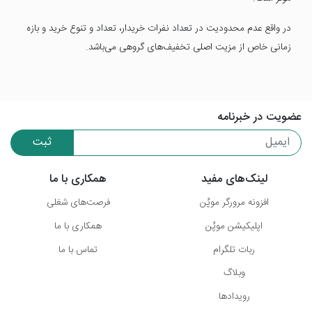
در واقع عدم محدودیت در تعداد نفرات خریدار، تعداد و تنوع خرید و بازه
زمانی خاص از مزیت اصلی تخفیف‌های گروهی می‌باشد.
عضویت در خبرنامه
ثبت
لینک‌های مفید
همکاری با ما
افزونه مرورگر موپُن
فرصت‌های شغلی
اپلیکیشن موپُن
همکاری با ما
ربات تلگرام
تماس با ما
وبلاگ
رویدادها