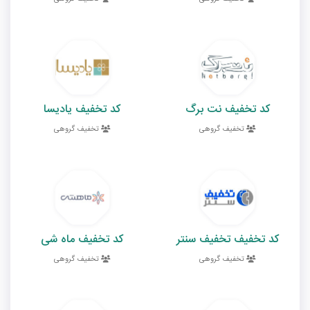
کد تخفیف نت برگ
کد تخفیف یادیسا
تخفیف گروهی
تخفیف گروهی
کد تخفیف تخفیف سنتر
کد تخفیف ماه شی
تخفیف گروهی
تخفیف گروهی