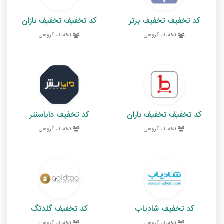
کد تخفیف تخفیف برتر
کد تخفیف تخفیف بازان
تخفیف گروهی
تخفیف گروهی
کد تخفیف تخفیف باران
کد تخفیف دایاسنتر
تخفیف گروهی
تخفیف گروهی
کد تخفیف شادیاب
کد تخفیف گلدتگ
تخفیف گروهی
تخفیف گروهی