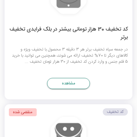
کد تخفیف 30 هزار تومانی بیشتر در بلک فرایدی تخفیف
برتر
در جمعه سیاه تخفیف برتر هر 3 دقیقه 3 محصول با تخفیف ویژه و
کالاهای دیگر تا 70% تخفیف ارائه می شوند، همچنین می توانید با خرید
5 قلم جنس و وارد کردن کد تخفیف از 30 هزار تومان تخفیف ...
مشاهده
کد تخفیف
منقضی شده