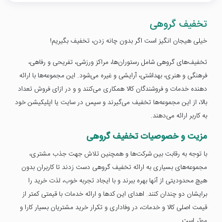
تخفیف گروهی
خیلی هیجان انگیز است اگر بدون چانه زدن، تخفیف بگیریم!
تخفیف‌های گروهی شامل رستوران‌ها، مراکز ورزشی، تفریحی و رفاهی،
فرهنگی و هنری، بهداشتی، آرایشی و غیره می‌شود. این مجموعه‌ها با ارائه
دهنده خدمات و فروشندگان کالا همکاری می‌کنند و و در ازای فروش تعداد
بالا، از این مجموعه‌ها تخفیف می‌گیرند و سپس در سایت یا اپلیکیشن خود
به کاربر ارائه می‌دهند.
مزیت و خصوصیات تخفیف گروهی
با توجه به رقابت بین شرکت‌ها و همچنین تلاش جهت جذب مشتری،
مجموعه‌های بسیاری به ارائه تخفیف گروهی دست زدند تا کاربران بدون
هیچ محدودیتی از آنها بهره ببرند و با ایجاد تجربه خوب، لذت خرید را
برایشان دو چندان کنند. اهدای این کدها و ارائه خدمات با قیمتی کمتر از
قیمت اصلی کالا و خدمات، در وفاداری و تکرار خرید مشتریان بسیار کارا و
موثر است.