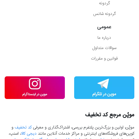
گردونه
گردونه شانس
عمومی
درباره ما
سوالات متداول
قوانین و مقررات
موپُن مرجع کد تخفیف
موپُن، اولین و بزرگ‌ترین پلتفرم بررسی، اشتراک‌گذاری و معرفی
کد تخفیف
و
کوپن‌های فروشگاه‌های اینترنتی و مراکز خدمات آنلاین مانند
دیجی کالا
، اسنپ،