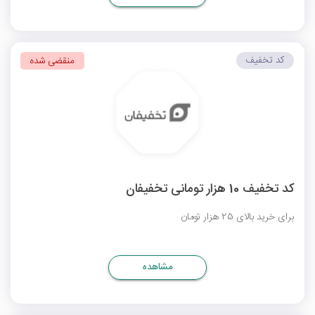
کد تخفیف
منقضی شده
کد تخفیف 10 هزار تومانی تخفیفان
برای خرید بالای 25 هزار تومان
مشاهده