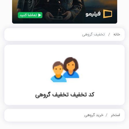
خانه
تخفیف گروهی
کد تخفیف تخفیف گروهی
استخر
خرید گروهی