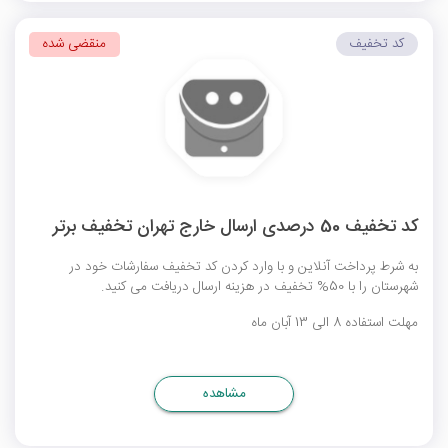
کد تخفیف
منقضی شده
کد تخفیف 50 درصدی ارسال خارج تهران تخفیف برتر
به شرط پرداخت آنلاین و با وارد کردن کد تخفیف سفارشات خود در
شهرستان را با 50% تخفیف در هزینه ارسال دریافت می کنید.
مهلت استفاده 8 الی 13 آبان ماه
مشاهده