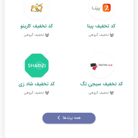
کد تخفیف پینا
کد تخفیف کارینو
تخفیف گروهی
تخفیف گروهی
کد تخفیف سیجی تگ
کد تخفیف شاد زی
تخفیف گروهی
تخفیف گروهی
همه برندها