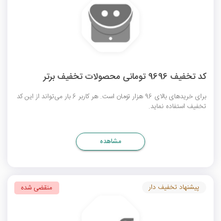
کد تخفیف 9696 تومانی محصولات تخفیف برتر
برای خریدهای بالای 96 هزار تومان است. هر کاربر 6 بار می‌تواند از این کد
تخفیف استفاده نماید.
مشاهده
پیشنهاد تخفیف دار
منقضی شده