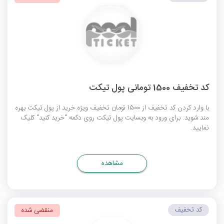
کد تخفیف 1500 تومانی پول تیکت
با وارد کردن کد تخفیف از 1500 تومان تخفیف ویژه خرید از پول تیکت بهره
مند شوید. برای ورود به وبسایت پول تیکت روی دکمه "خرید کنید" کلیک
نمایید.
مشاهده
کد تخفیف
منقضی شده