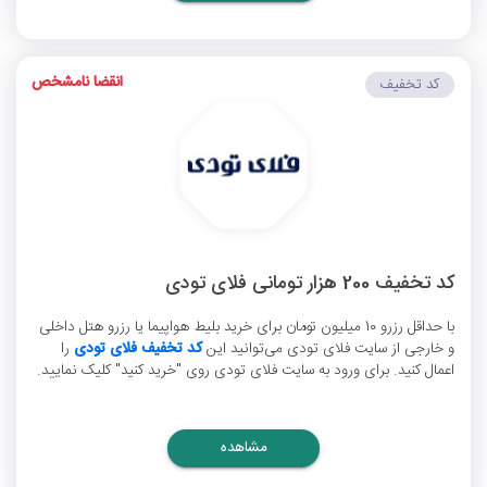
انقضا نامشخص
کد تخفیف
کد تخفیف 200 هزار تومانی فلای تودی
با حداقل رزرو 10 میلیون تومان برای خرید بلیط هواپیما یا رزرو هتل داخلی
و خارجی از سایت فلای تودی می‌توانید این
کد تخفیف فلای تودی
را
اعمال کنید. برای ورود به سایت فلای تودی روی "خرید کنید" کلیک نمایید.
مشاهده