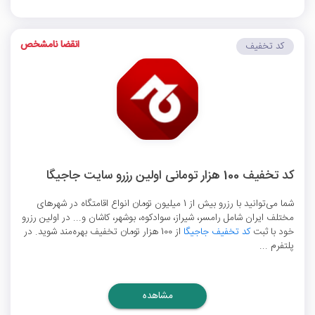
انقضا نامشخص
کد تخفیف
کد تخفیف 100 هزار تومانی اولین رزرو سایت جاجیگا
شما می‌توانید با رزرو بیش از 1 میلیون تومان انواع اقامتگاه در شهرهای
مختلف ایران شامل رامسر، شیراز، سوادکوه، بوشهر، کاشان و... در اولین رزرو
خود با ثبت
کد تخفیف جاجیگا
از 100 هزار تومان تخفیف بهره‌مند شوید. در
پلتفرم ...
مشاهده