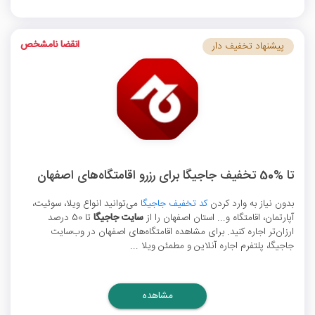
انقضا نامشخص
پیشنهاد تخفیف دار
تا %50 تخفیف جاجیگا برای رزرو اقامتگاه‌های اصفهان
بدون نیاز به وارد کردن
کد تخفیف جاجیگا
می‌توانید انواع ویلا، سوئیت،
آپارتمان، اقامتگاه و... استان اصفهان را از
سایت جاجیگا
تا 50 درصد
ارزان‌تر اجاره کنید. برای مشاهده اقامتگاه‌های اصفهان در وب‌سایت
جاجیگا، پلتفرم اجاره آنلاین و مطمئن ویلا ...
مشاهده