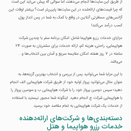
از طریق این سایت‌ها انجام می‌دهند، اما سوالی که پیش می‌آید این است
که چرا قیمت‌های ارائه‌شده در این سایت‌ها پایین‌تر است؟ بیشتر اوقات این
آژانس‌های مسافرتی آنلاین در واقع با کمک به شما در پس انداز پول،
کسب درآمد می‌کنند!
مزایای خدمات رزرو هواپیما شامل: امکان برنامه سفر با چندین شرکت
هواپیمایی، راحتی، هزینه کم، ارائه خدمات برای مشتریان به صورت 24
ساعته در 7 روز هفته، امکان مقایسه سریع و آسان بین انتخاب‌ها و...
می‌باشد.
با این مزایا شما می‌توانید پس از بررسی و انتخاب بهترین گزینه‌ها، به
عنوان مثال می‌توانید پرواز اولیه خود از طریق شرکت هواپیمایی الف انجام
دهید؛ سپس دومین پرواز خود را با شرکت هواپیمایی ب و سومین پرواز را
با هواپیمایی شرکت ج انجام دهید. اینگونه شما مجبور نیستید با استفاده
از خدمات یک شرکت هواپیمایی به تمام مقاصد خود برسید.
دسته‌بندی‌ها و شرکت‌های ارائه‌دهنده
خدمات رزرو هواپیما و هتل