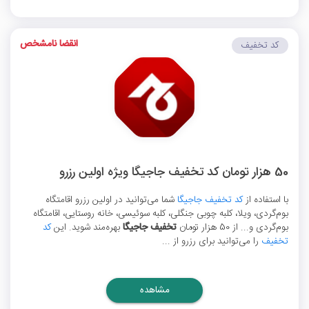
انقضا نامشخص
کد تخفیف
50 هزار تومان کد تخفیف جاجیگا ویژه اولین رزرو
با استفاده از
کد تخفیف جاجیگا
شما می‌توانید در اولین رزرو اقامتگاه
بوم‌گردی، ویلا، کلبه چوبی جنگلی، کلبه سوئیسی، خانه روستایی، اقامتگاه
بوم‌گردی و... از 50 هزار تومان
تخفیف جاجیگا
بهره‌مند شوید. این
کد
تخفیف
را می‌توانید برای رزرو از ...
مشاهده