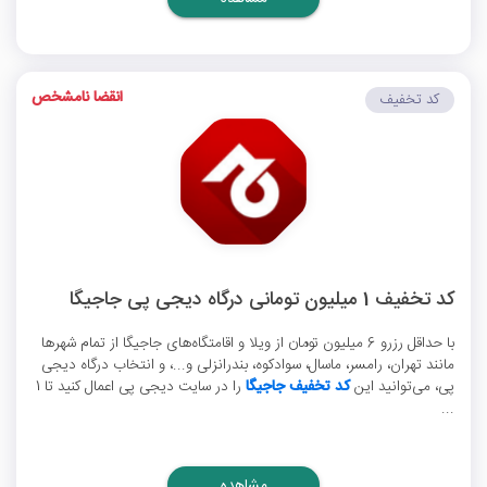
انقضا نامشخص
کد تخفیف
کد تخفیف 1 میلیون تومانی درگاه دیجی پی جاجیگا
با حداقل رزرو 6 میلیون تومان از ویلا و اقامتگاه‌های جاجیگا از تمام شهرها
مانند تهران، رامسر، ماسال، سوادکوه، بندرانزلی و...، و انتخاب درگاه دیجی
پی، می‌توانید این
کد تخفیف جاجیگا
را در سایت دیجی پی اعمال کنید تا 1
...
مشاهده