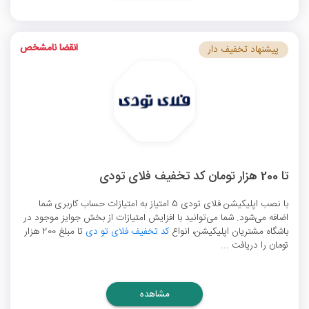
انقضا نامشخص
پیشنهاد تخفیف دار
تا 200 هزار تومان کد تخفیف فلای تودی
با نصب اپلیکیشن فلای تودی 5 امتیاز به امتیازات حساب کاربری شما
اضافه می‌شود. شما می‌توانید با افزایش امتیازات از بخش جوایز موجود در
باشگاه مشتریان اپلیکیشن، انواع
کد تخفیف فلای تو دی
تا مبلغ 200 هزار
تومان را دریافت ...
مشاهده