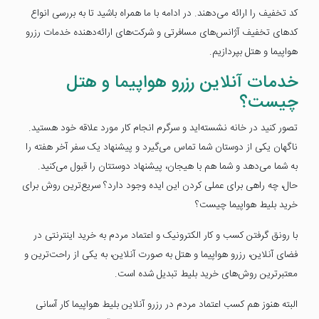
کد تخفیف را ارائه می‌دهند. در ادامه با ما همراه باشید تا به بررسی انواع
کدهای تخفیف آژانس‌های مسافرتی و شرکت‌های ارائه‌دهنده خدمات رزرو
هواپیما و هتل بپردازیم.
خدمات آنلاین رزرو هواپیما و هتل
چیست؟
تصور کنید در خانه نشسته‌اید و سرگرم انجام کار مورد علاقه خود هستید.
ناگهان یکی از دوستان شما تماس می‌گیرد و پیشنهاد یک سفر آخر هفته را
به شما می‌دهد و شما هم با هیجان، پیشنهاد دوستتان را قبول می‎‌کنید.
حال، چه راهی برای عملی کردن این ایده وجود دارد؟ سریع‌ترین روش برای
خرید بلیط هواپیما چیست؟
با رونق گرفتن کسب و کار الکترونیک و اعتماد مردم به خرید اینترنتی در
فضای آنلاین، رزرو هواپیما و هتل به صورت آنلاین، به یکی از راحت‌ترین و
معتبرترین روش‌های خرید بلیط تبدیل شده است.
البته هنوز هم کسب اعتماد مردم در رزرو آنلاین بلیط هواپیما کار آسانی