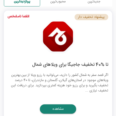
جدیدترین
محبوب‌ترین
پربازدیدترین
انقضا نامشخص
پیشنهاد تخفیف دار
تا %40 تخفیف جاجیگا برای ویلاهای شمال
اگر قصد سفر به شمال کشور را دارید، می‌توانید با رزرو ویلا از بین بهترین
ویلاهای موجود در استان‌‌های گیلان، گلستان و مازندران، تا 40 درصد
تخفیف بگیرید و برای رزرو خود هزینه کمتری بپردازید. برای دریافت این
تخفیف نیازی ...
مشاهده