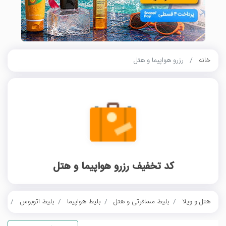
خانه
رزرو هواپیما و هتل
کد تخفیف رزرو هواپیما و هتل
هتل و ویلا
بلیط مسافرتی و هتل
بلیط هواپیما
بلیط اتوبوس
بلی