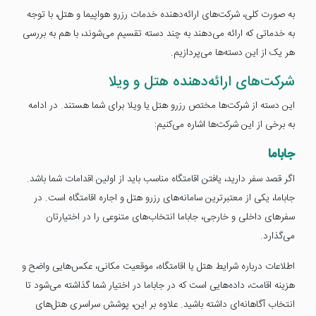
به صورت کلی، شرکت‌های ارائه‌دهنده خدمات رزرو هواپیما و هتل، با توجه
به خدماتی که ارائه می‌دهند به چند دسته تقسیم می‌شوند، با هم به بررسی
هر یک از این دسته‌ها می‌پردازیم.
شرکت‌های ارائه‌دهنده هتل و ویلا
این دسته از شرکت‌ها مختص رزرو هتل یا ویلا برای شما هستند. در ادامه
به برخی از این شرکت‌ها اشاره می‌کنیم:
جاباما
اگر قصد سفر دارید، یافتن اقامتگاه مناسب باید از اولین اقدامات شما باشد.
جاباما، یکی از معتبرترین سامانه‌های رزرو هتل و اجاره اقامتگاه است. در
سفرهای داخلی و خارجی، جاباما انتخاب‌های متنوعی را در اختیارتان
می‌گذارد.
اطلاعات درباره شرایط هتل یا اقامتگاه، موقعیت مکانی، عکس‌هایی واضح و
هزینه اقامت، داده‌هایی است که در جاباما در اختیار شما گذاشته می‌شود تا
انتخاب آگاهانه‌ای داشته باشید. علاوه بر این، پوشش سراسری هتل‌های