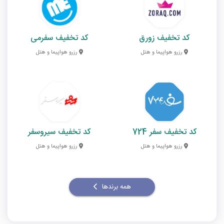
کد تخفیف زورق
کد تخفیف سفرمی
رزرو هواپیما و هتل
رزرو هواپیما و هتل
کد تخفیف سفر 724
کد تخفیف سیروسفر
رزرو هواپیما و هتل
رزرو هواپیما و هتل
همه برندها