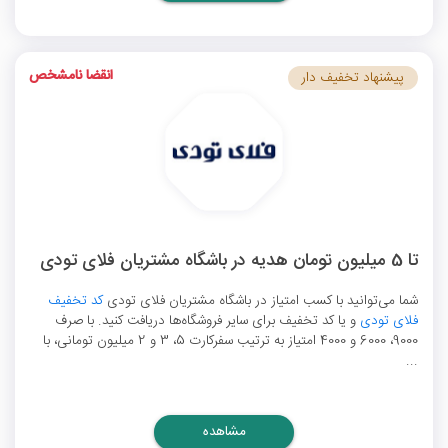
انقضا نامشخص
پیشنهاد تخفیف دار
تا 5 میلیون تومان هدیه در باشگاه مشتریان فلای تودی
شما می‌توانید با کسب امتیاز در باشگاه مشتریان فلای تودی
کد تخفیف
فلای تودی
و یا کد تخفیف برای سایر فروشگاه‌ها دریافت کنید. با صرف
9000، 6000 و 4000 امتیاز به ترتیب سفرکارت 5، 3 و 2 میلیون تومانی، با
...
مشاهده