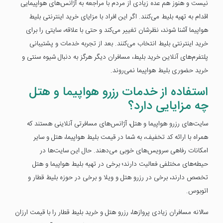
نیست و هنوز هم عده زیادی از مردم با مراجعه به آژانس‌های هواپیمایی
اقدام به تهیه بلیط می‌کنند. اگر این افراد با مزایای خرید اینترنتی بلیط
هواپیما آشنا شوند، نظرشان تغییر می‌کند و حتی با علاقه، سایتی را برای
خرید اینترنتی بلیط انتخاب می‌کنند. بعد از تجربه خدمات و پشتیبانی
پلتفرم‌های آنلاین خرید بلیط، مسافران دیگر هرگز به دنبال شیوه سنتی و
خرید حضوری بلیط هواپیما نمی‌روند.
استفاده از خدمات رزرو هواپیما و هتل
چه مزایایی دارد؟
سایت‌های رزرو هواپیما و هتل، آژانس‌های مسافرتی آنلاینی هستند که
همراه با ارائه کد تخفیف، به شما در قیمت بلیط هواپیما، هتل و سایر
امکانات رفاهی سرویس‌های خوبی می‌دهند. حال این سایت‌ها در
حیطه‌های مختلفی فعالیت دارند؛ برخی در تهیه بلیط هواپیما و هتل
تخصص دارند، برخی در رزرو هتل‌ و ویلا و برخی در حوزه بلیط قطار و
اتوبوس.
سالانه مسافران زیادی پروازها، رزرو هتل و خرید بلیط قطار را با قیمت ارزان