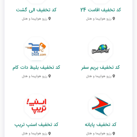
کد تخفیف اقامت 24
کد تخفیف الی گشت
رزرو هواپیما و هتل
رزرو هواپیما و هتل
کد تخفیف بریم سفر
کد تخفیف بلیط دات کام
رزرو هواپیما و هتل
رزرو هواپیما و هتل
کد تخفیف پایانه
کد تخفیف اسنپ تریپ
رزرو هواپیما و هتل
رزرو هواپیما و هتل