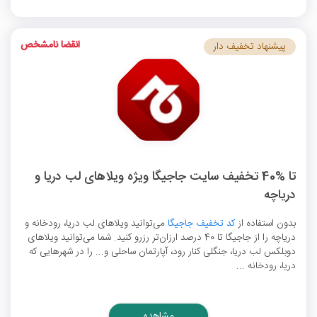
انقضا نامشخص
پیشنهاد تخفیف دار
تا %40 تخفیف سایت جاجیگا ویژه ویلاهای لب دریا و
دریاچه
بدون استفاده از
کد تخفیف جاجیگا
می‌توانید ویلاهای لب دریا، رودخانه و
دریاچه را از جاجیگا تا 40 درصد ارزان‌تر رزرو کنید. شما می‌توانید ویلاهای
دوبلکس لب دریا، جنگلی کنار رود، آپارتمان ساحلی و... را در شهرهایی که
دریا، رودخانه ...
مشاهده