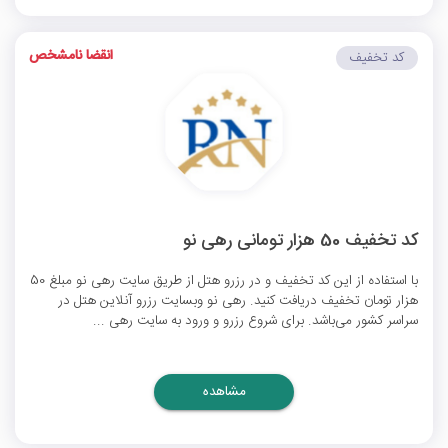
انقضا نامشخص
کد تخفیف
کد تخفیف 50 هزار تومانی رهی نو
با استفاده از این کد تخفیف و در رزرو هتل از طریق سایت رهی نو مبلغ 50
هزار تومان تخفیف دریافت کنید. رهی نو وبسایت رزرو آنلاین هتل در
سراسر کشور می‌باشد. برای شروع رزرو و ورود به سایت رهی ...
مشاهده