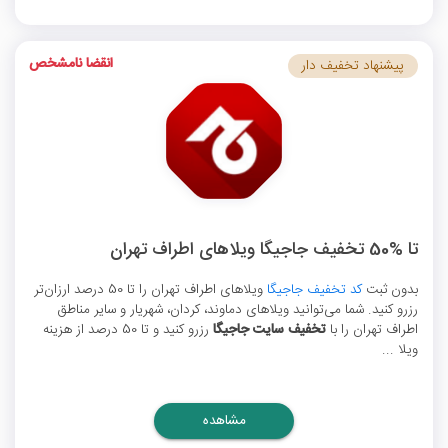
انقضا نامشخص
پیشنهاد تخفیف دار
تا %50 تخفیف جاجیگا ویلاهای اطراف تهران
بدون ثبت
کد تخفیف جاجیگا
ویلاهای اطراف تهران را تا 50 درصد ارزان‌تر
رزرو کنید. شما می‌توانید ویلاهای دماوند، کردان، شهریار و سایر مناطق
اطراف تهران را با
تخفیف سایت جاجیگا
رزرو کنید و تا 50 درصد از هزینه
ویلا ...
مشاهده