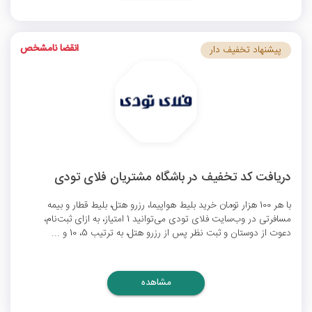
انقضا نامشخص
پیشنهاد تخفیف دار
دریافت کد تخفیف در باشگاه مشتریان فلای تودی
با هر 100 هزار تومان خرید بلیط هواپیما، رزرو هتل، بلیط قطار و بیمه
مسافرتی در وب‌سایت فلای تودی می‌توانید 1 امتیاز، به ازای ثبت‌نام،
دعوت از دوستان و ثبت نظر پس از رزرو هتل، به ترتیب 5، 10 و ...
مشاهده