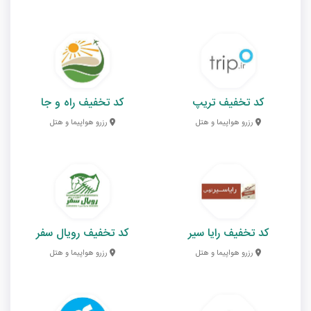
کد تخفیف تریپ
کد تخفیف راه و جا
رزرو هواپیما و هتل
رزرو هواپیما و هتل
کد تخفیف رایا سیر
کد تخفیف رویال سفر
رزرو هواپیما و هتل
رزرو هواپیما و هتل