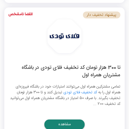
انقضا نامشخص
پیشنهاد تخفیف دار
تا 300 هزار تومان کد تخفیف فلای تودی در باشگاه
مشتریان همراه اول
تمامی مشترکین همراه اول می‌توانند امتیازات خود در باشگاه فیروزه‌ای
همراه اول را به
کد تخفیف فلای تودی
تبدیل کنند و تا 300 هزار تومان
تخفیف بگیرند. با صرف 50 امتیاز در باشگاه مشتریان همراه اول می‌توانید
کد تخفیف 200 ...
مشاهده