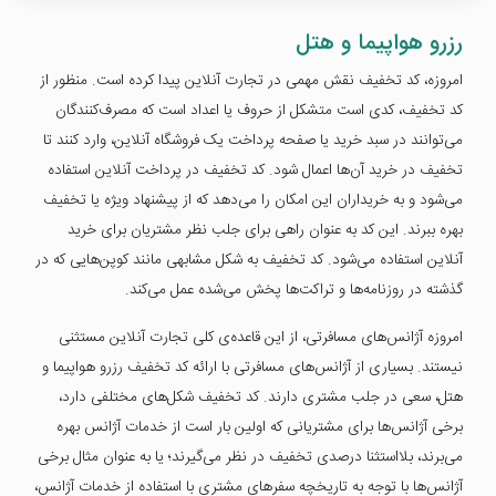
رزرو هواپیما و هتل
امروزه، کد تخفیف نقش مهمی در تجارت آنلاین پیدا کرده است. منظور از
کد تخفیف، کدی است متشکل از حروف یا اعداد است که مصرف‌کنندگان
می‌توانند در سبد خرید یا صفحه پرداخت یک فروشگاه آنلاین، وارد کنند تا
تخفیف در خرید آن‌ها اعمال شود. کد تخفیف در پرداخت آنلاین استفاده
می‌شود و به خریداران این امکان را می‌دهد که از پیشنهاد ویژه یا تخفیف
بهره ببرند. این کد به عنوان راهی برای جلب نظر مشتریان برای خرید
آنلاین استفاده می‌شود. کد تخفیف به شکل مشابهی مانند کوپن‌هایی که در
گذشته در روزنامه‌ها و تراکت‌ها پخش می‌شده عمل می‌کند.
امروزه آژانس‌های مسافرتی، از این قاعده‌ی کلی تجارت آنلاین مستثنی
نیستند. بسیاری از آژانس‌های مسافرتی با ارائه کد تخفیف رزرو هواپیما و
هتل، سعی در جلب مشتری دارند. کد تخفیف شکل‌های مختلفی دارد،
برخی آژانس‌ها برای مشتریانی که اولین بار است از خدمات آژانس بهره
می‌برند، بلااستثنا درصدی تخفیف در نظر می‌گیرند؛ یا به عنوان مثال برخی
آژانس‌ها با توجه به تاریخچه سفرهای مشتری با استفاده از خدمات آژانس،