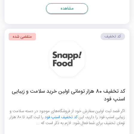
مشاهده
کد تخفیف
منقضی شده
کد تخفیف 80 هزار تومانی اولین خرید سلامت و زیبایی
اسنپ فود
اگر قصد ثبت اولین سفارش خود از فروشگاه‌های موجود در دسته سلامت و
زیبایی اسنپ فود را دارید، این
کد تخفیف اسنپ فود
را ثبت کنید تا 80 هزار
تومان تخفیف برای شما فعال شود. لازم به ذکر است که ...