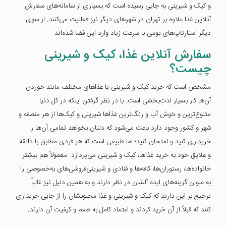
و کیک و شیرینی به جایی رسیده است که بسیاری از سامانه‌های سفارش
آنلاین غذا علاوه بر تهران در شهرهای دیگر نیز فعالیت می‌کنند. از سوی
دیگر استارتاپ‌های بومی با سرعت زیاد وارد این فضا شده‌اند.
سفارش آنلاین غذا، کیک و شیرینی
چیست؟
مشخص است که خرید کیک و شیرینی یا غذاهای مختلف مانند خوردن
آن‌ها کار بسیار لذت‌بخشی است. با در نظر گرفتن اینکه در کل دنیا
متنوع‌ترین و خوش آب و رنگ‌ترین غذاها شیرینی و کیک‌ها از هر منطقه و
شهر و کشور وجود دارد باعث می‌شود که دلتان بخواهد تمامی آن‌ها را
خریداری کنید و امتحان کنید؛ اما طبیعی است که هر فردی مطابق با ذائقه
و علایق خود به خرید غذاها، کیک و شیرینی می‌پردازد. معمولاً هم بیشتر
خانواده‌ها، رستوران‌ها، کافه‌ها و قنادی و شیرینی‌فروشی‌های به‌خصوصی را
به عنوان گزینه‌های ایده آلشان در نظر دارند و به همین دلیل نیز غالباً
ترجیح بر این دارند که کیک و شیرینی و غذا محبوبشان را از جایی خریداری
کنند که قبلاً از آن خرید کردند و اعتماد کامل به طعم و کیفیت آن دارند.