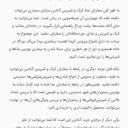
به طور کلی سفارش غذا، کیک و شیرینی آنلاین مزایای بسیاری می‌تواند
داشته باشد که مهم‌ترین آن صرفه‌جویی در زمان است. شما می‌توانید به
جای آنکه ساعت‌ها پشت چراغ راهنمایی قرار بگیرید، در خانه‌تان بمانید و
کیک و شیرینی و غذای موردعلاقه‌تان را سفارش دهید. این موضوع به
مراتب به دلیل شیوع ویروس کرونا اهمیت بیشتری پیدا می‌کند چراکه در
خانه هستیم و دور از هر خطری برای مبتلا شدن به بیماری بهترین غذاها و
شیرینی‌ها را می‌توانیم تست کنیم.
نکته قابل توجه دیگری در رابطه با سفارش کیک و شیرینی آنلاین می‌توانید
به طیف متفاوت و متنوعی از انواع قنادی‌ها و شیرینی‌فروشی‌ها دسترسی
داشته باشید. همین‌طور در رابطه با سفارش غذا شما با چند کلیک ساده به
بهترین رستوران‌های شهر دسترسی دارید و طبیعی است که با بررسی تعداد
بالایی از شیرینی‌فروشی‌ها و رستوران‌ها و بررسی ویژگی‌های آن‌ها در نهایت
می‌توانید محصول باکیفیت‌تری را خریداری کنید.
یکی دیگر از مزایای خرید آنلاین این است که شما می‌توانید از نظر
مصرف‌کنندگان نیز استفاده کنید. معمولاً در وب‌سایت‌ها و اپلیکیشن‌هایی