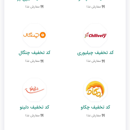
سفارش غذا
سفارش غذا
کد تخفیف چیلیوری
کد تخفیف چنگال
سفارش غذا
سفارش غذا
کد تخفیف چکاو
کد تخفیف دلینو
سفارش غذا
سفارش غذا