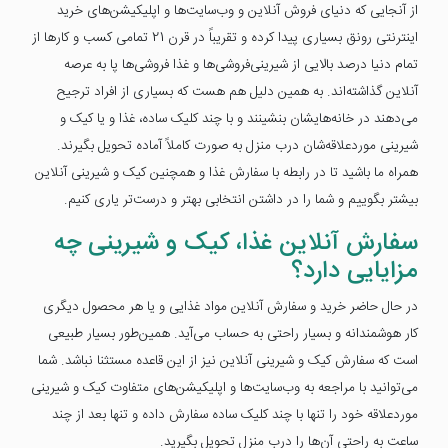
از آنجایی که دنیای فروش آنلاین و وب‌سایت‌ها و اپلیکیشن‌های خرید
اینترنتی رونق بسیاری پیدا کرده و تقریباً در قرن 21 تمامی کسب و کارها از
تمام دنیا درصد بالایی از شیرینی‌فروشی‌ها و غذا فروشی‌ها پا به عرصه
آنلاین گذاشته‌اند. به همین دلیل هم هست که بسیاری از افراد ترجیح
می‌دهند در خانه‌هایشان بنشینند و با چند کلیک ساده، غذا و یا کیک و
شیرینی موردعلاقه‌شان درب منزل به صورت کاملاً آماده تحویل بگیرند.
همراه ما باشید تا در رابطه با سفارش غذا و همچنین کیک و شیرینی آنلاین
بیشتر بگوییم و شما را در داشتن انتخابی بهتر و درست‌تر یاری کنیم.
سفارش آنلاین غذا، کیک و شیرینی چه
مزایایی دارد؟
در حال حاضر خرید و سفارش آنلاین مواد غذایی و یا هر محصول دیگری
کار هوشمندانه و بسیار راحتی به حساب می‌آید. همین‌طور بسیار طبیعی
است که سفارش کیک و شیرینی آنلاین نیز از این قاعده مستثنا نباشد. شما
می‌توانید با مراجعه به وب‌سایت‌ها و اپلیکیشن‌های متفاوت کیک و شیرینی
موردعلاقه خود را تنها با چند کلیک ساده سفارش داده و تنها بعد از چند
ساعت به راحتی آن‌ها را درب منزل تحویل بگیرید.