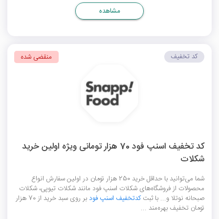
مشاهده
کد تخفیف
منقضی شده
کد تخفیف اسنپ فود 70 هزار تومانی ویژه اولین خرید
شکلات
شما می‌توانید با حداقل خرید 250 هزار تومان در اولین سفارش انواع
محصولات از فروشگاه‌های شکلات اسنپ فود مانند شکلات تیوپی، شکلات
صبحانه نوتلا و... با ثبت
کدتخفیف اسنپ فود
بر روی سبد خرید از 70 هزار
تومان تخفیف بهره‌مند ...