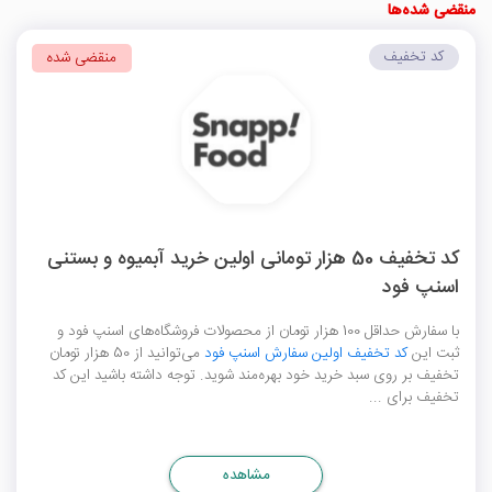
منقضی شده‌ها
کد تخفیف
منقضی شده
کد تخفیف 50 هزار تومانی اولین خرید آبمیوه و بستنی
اسنپ فود
با سفارش حداقل 100 هزار تومان از محصولات فروشگاه‌های اسنپ فود و
ثبت این
کد تخفیف اولین سفارش اسنپ فود
می‌توانید از 50 هزار تومان
تخفیف بر روی سبد خرید خود بهره‌مند شوید. توجه داشته باشید این کد
تخفیف برای ...
مشاهده