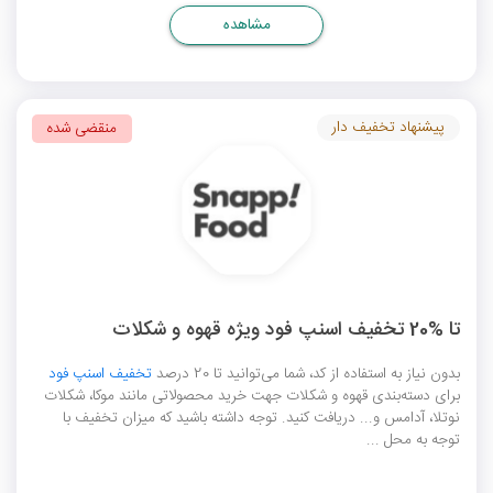
مشاهده
پیشنهاد تخفیف دار
منقضی شده
تا %20 تخفیف اسنپ فود ویژه قهوه و شکلات
بدون نیاز به استفاده از کد، شما می‌توانید تا 20 درصد
تخفیف اسنپ فود
برای دسته‌بندی قهوه و شکلات جهت خرید محصولاتی مانند موکا، شکلات
نوتلا، آدامس و... دریافت کنید. توجه داشته باشید که میزان تخفیف با
توجه به محل ...