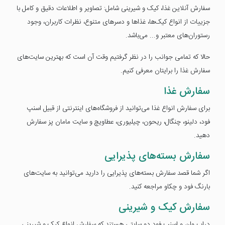
سفارش آنلاین غذا، کیک و شیرینی شامل: تصاویر و اطلاعات دقیق و کامل با
جزییات از انواع کیک‌ها، غذا‌ها و دسرهای متنوع، نظرات کاربران، وجود
رستوران‌های معتبر و... می‌باشد.
حالا که تمامی جوانب را در نظر گرفتیم وقت آن است که بهترین سایت‌های
سفارش غذا را برایتان معرفی کنیم.
سفارش غذا
برای سفارش انواع غذا می‌توانید از فروشگاه‌های اینترنتی از قبیل اسنپ
فود، دلینو، چنگال، ریحون، چیلیوری، عطاویچ و سایت مامان پز سفارش
دهید.
سفارش بسته‌های پذیرایی
اگر شما قصد سفارش بسته‌های پذیرایی را دارید می‌توانید به سایت‌های
بارنگ فود و چکاو مراجعه کنید.
سفارش کیک و شیرینی
دراپ وان و اسنپ فود دو سایتی هستند که سفارش انواع کیک و شیرینی