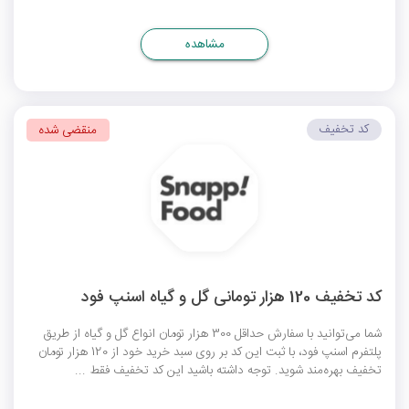
مشاهده
کد تخفیف
منقضی شده
کد تخفیف 120 هزار تومانی گل و گیاه اسنپ فود
شما می‌توانید با سفارش حداقل 300 هزار تومان انواع گل و گیاه از طریق
پلتفرم اسنپ فود، با ثبت این کد بر روی سبد خرید خود از 120 هزار تومان
تخفیف بهره‌مند شوید. توجه داشته باشید این کد تخفیف فقط ...