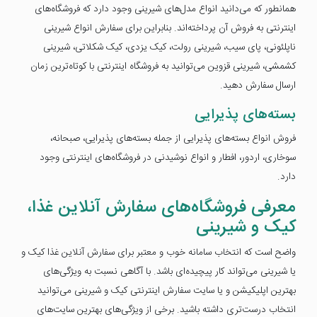
همانطور که می‌دانید انواع مدل‌های شیرینی وجود دارد که فروشگاه‌های
اینترنتی به فروش آن پرداخته‌اند. بنابراین برای سفارش انواع شیرینی
ناپلئونی، پای سیب، شیرینی رولت، کیک یزدی، کیک شکلاتی، شیرینی
کشمشی، شیرینی قزوین می‌توانید به فروشگاه اینترنتی با کوتاه‌ترین زمان
ارسال سفارش دهید.
بسته‌های پذیرایی
فروش انواع بسته‌های پذیرایی از جمله بسته‌های پذیرایی، صبحانه،
سوخاری، اردور، افطار و انواع نوشیدنی در فروشگاه‌های اینترنتی وجود
دارد.
معرفی فروشگاه‌های سفارش آنلاین غذا،
کیک و شیرینی
واضح است که انتخاب سامانه خوب و معتبر برای سفارش آنلاین غذا کیک و
یا شیرینی می‌تواند کار پیچیده‌ای باشد. با آگاهی نسبت به ویژگی‌های
بهترین اپلیکیشن و یا سایت سفارش اینترنتی کیک و شیرینی می‌توانید
انتخاب درست‌تری داشته باشید. برخی از ویژگی‌های بهترین سایت‌های