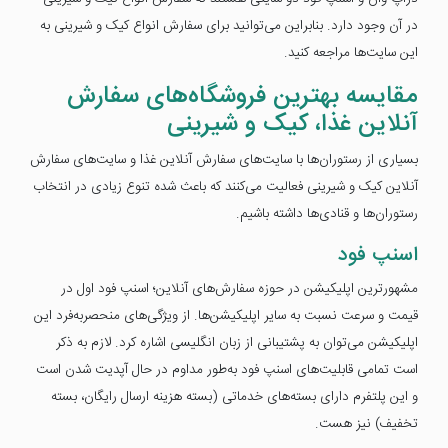
در آن وجود دارد. بنابراین می‌توانید برای سفارش انواع کیک و شیرینی به
این سایت‌ها مراجعه کنید.
مقایسه بهترین فروشگاه‌های سفارش
آنلاین غذا، کیک و شیرینی
بسیاری از رستوران‌ها با سایت‌های سفارش آنلاین غذا و سایت‌های سفارش
آنلاین کیک و شیرینی فعالیت می‌کنند که باعث شده تنوع زیادی در انتخاب
رستوران‌ها و قنادی‌ها داشته باشیم.
اسنپ فود
مشهور‌ترین اپلیکیشن در حوزه سفارش‌های آنلاین؛ اسنپ فود اول در
قیمت و سرعت نسبت به سایر اپلیکیشن‌ها. از ویژگی‌های منحصربه‌فرد این
اپلیکیشن می‌توان به پشتیبانی از زبان انگلیسی اشاره کرد. لازم به ذکر
است تمامی قابلیت‌های اسنپ فود به‌طور مداوم در حال آپدیت شدن است
و این پلتفرم دارای بسته‌های خدماتی (بسته هزینه ارسال رایگان، بسته
تخفیف) نیز هست.