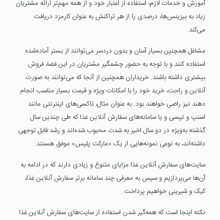
آموزش و خدمات لازم، استفاده از اعتبار خود و از همه مهم‌تر ارائه‌ مشتریان
زیاد به بیزینس‌ها، درصدی را از هر تراکنش به عنوان کارمزد دریافت
می‌کند.
مشاغل همچنین بسیار آسان و بدون دردسر می‌توانند از بستر آماده‌شده
استفاده کنند و با توجه به حضور چشمگیر مشتریان در این فضا، فروش
بیشتری داشته باشند. خریداران همچنین از آنجا که می‌توانند به صورت
آنلاین و راحت، خرید خود را با امکانات ویژه و قیمت بسیار مناسب انجام
دهند نیز راضی خواهند بود. به عنوان مثال، تاکسی‌های اینترنتی مانند
اسنپ و تپسی و یا سامانه‌های سفارش آنلاین غذا که طی چندین سال
گذشته به‌ویژه در دو سال اخیر به شدت محبوب شده‌اند و رشد قابل توجهی
داشته‌اند، به نوعی نمونه‌هایی از یک «مارکت پلیس» موفق هستند.
سایت‌های سفارش آنلاین غذا مزایای متنوع و زیادی دارند که در ادامه به
آن‌ها می‌پردازیم و سپس به معرفی چند سامانه‌ برتر سفارش آنلاین غذا،
کیک و شیرینی خواهیم پرداخت.
نکته‌ اینجا است که همه‌گیر شدن استفاده از سایت‌های سفارش آنلاین غذا