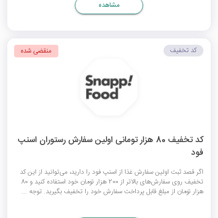
مشاهده
کد تخفیف
منقضی شده
کد تخفیف 80 هزار تومانی اولین سفارش رستوران اسنپ
فود
اگر قصد ثبت اولین سفارش غذا از اسنپ فود را دارید، می‌توانید از این کد
تخفیف روی سفارش‌های بالاتر از 200 هزار تومان خود استفاده کنید و 80
هزار تومان از مبلغ قابل پرداخت سفارش خود را تخفیف بگیرید. توجه ...