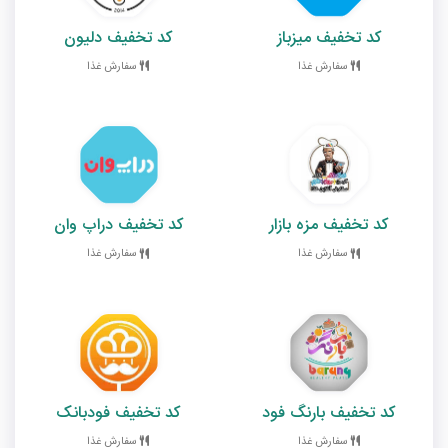
کد تخفیف میزباز
کد تخفیف دلیون
سفارش غذا
سفارش غذا
کد تخفیف مزه بازار
کد تخفیف دراپ وان
سفارش غذا
سفارش غذا
کد تخفیف بارنگ فود
کد تخفیف فودبانک
سفارش غذا
سفارش غذا