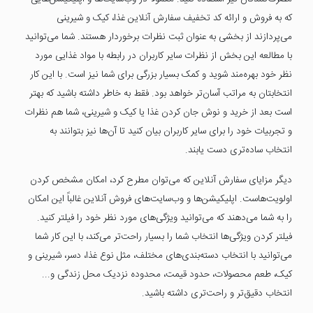
که به فروش و ارائه کد تخفیف سفارش آنلاین غذا، کیک و شیرینی
می‌پردازند از بخشی به عنوان ثبت نظرات برخوردار هستند. شما می‌توانید
با مطالعه این بخش از نظرات سایر کاربران در رابطه با مواد غذایی مورد
نظر خود بهره‌مند شوید و کمک بسیار بزرگی برای شما نیز است. با این کار
انتخابتان به مراتب آسان‌تر خواهد بود. فقط به خاطر داشته باشید که بهتر
است بعد از خرید و نوش جان کردن غذا یا کیک و شیرینی، شما هم نظرات
و تجربیات خود را برای سایر کاربران بیان کنید تا آن‌ها نیز بتوانند به
انتخاب ساده‌تری دست یابند.
دیگر مزایای سفارش آنلاین که می‌توان مطرح کرد، امکان مشخص کردن
اولویت‌هاست. اپلیکیشن‌ها و وب‌سایت‌های فروش آنلاین غالباً این امکان
را به شما می‌دهند که می‌توانید ویژگی‌های مورد نظر خود را فیلتر کنید.
فیلتر کردن ویژگی‌ها انتخاب شما را بسیار راحت‌تر می‌کند، با این کار شما
می‌توانید با انتخاب دسته‌بندی‌های مختلف، مثل نوع غذا، دسر، شیرینی و
کیک، طعم محصولات، حدود قیمت، محدوده نزدیک محل زندگی و...
انتخاب دقیق‌تر و راحت‌تری داشته باشید.