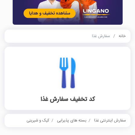
خانه
سفارش غذا
کد تخفیف سفارش غذا
سفارش اینترنتی غذا
بسته های پذیرایی
کیک و شیرینی