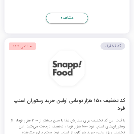
مشاهده
کد تخفیف
منقضی شده
کد تخفیف 150 هزار تومانی اولین خرید رستوران اسنپ
فود
با ثبت این کد تخفیف برای سفارش غذا با مبلغ بیشتر از 300 هزار تومان از
رستوران‌های اسنپ فود 150 هزار تومان تخفیف دریافت می‌کنید. این
تخفیف ویژه اولین خرید هر کاربر از اسنپ فود است. برای مشاهده