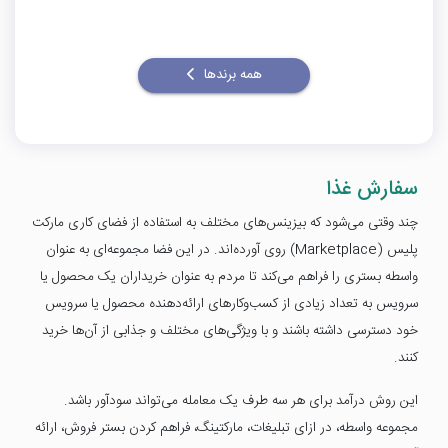
همه برندها
سفارش غذا
چند وقتی می‌شود که بیزینس‌های مختلف به استفاده از فضای کاری مارکت
پلیس (Marketplace) روی آورده‌اند. در این فضا مجموعه‌ای به عنوان
واسطه بستری را فراهم می‌کند تا مردم به عنوان خریداران یک محصول یا
سرویس به تعداد زیادی از کسب‌وکارهای ارائه‌دهنده‌ محصول یا سرویس
خود دسترسی داشته باشند و با ویژگی‌های مختلف و جذابی از آن‌ها خرید
کنند.
این روش درآمد برای هر سه طرف یک معامله می‌تواند سودآور باشد.
مجموعه‌ واسطه، در ازای تبلیغات، مارکتینگ، فراهم کردن بستر فروش، ارائه‌