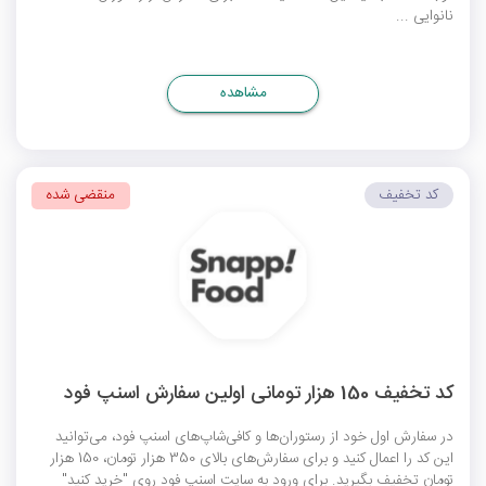
نانوایی ...
مشاهده
کد تخفیف
منقضی شده
کد تخفیف 150 هزار تومانی اولین سفارش اسنپ فود
در سفارش اول خود از رستوران‌ها و کافی‌شاپ‌های اسنپ فود، می‌توانید
این کد را اعمال کنید و برای سفارش‌های بالای 350 هزار تومان، 150 هزار
تومان تخفیف بگیرید. برای ورود به سایت اسنپ فود روی "خرید کنید"