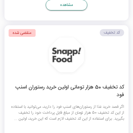
مشاهده
کد تخفیف
منقضی شده
کد تخفیف 50 هزار تومانی اولین خرید رستوران اسنپ
فود
اگر قصد خرید غذا از رستوران‌های اسنپ فود را دارید، می‌توانید با استفاده
از این کد تخفیف 50 هزار تومان از مبلغ قابل پرداخت خود را تخفیف
بگیرید. برای استفاده از این کد تخفیف لازم است که این خرید، اولین ...