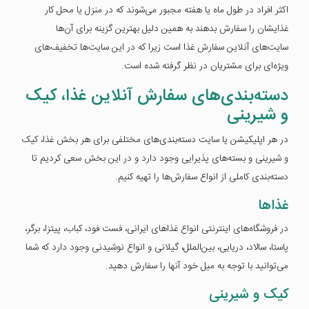
اکثر افراد در طول ماه یا هفته مجبور می‌شوند که در منزل یا محل کار
غذایشان را سفارش بدهند به همین دلیل بهترین گزینه برای آن‌ها
سایت‌های آنلاین سفارش غذا است زیرا که در این سایت‌ها تخفیف‌های
ویژه‌ای برای مشتریان در نظر گرفته شده است.
دسته‌بندی‌های سفارش آنلاین غذا، کیک
و شیرینی
در هر اپلیکیشن یا سایت دسته‌بندی‌های مختلفی برای هر بخش غذا، کیک
و شیرینی و بسته‌های پذیرایی وجود دارد و در این بخش سعی کردیم تا
دسته‌بندی کاملی از انواع سفارش‌ها را تهیه کنیم.
غذاها
در فروشگاه‌های اینترنتی انواع غذاهای ایرانی، فست فود، کباب، پیتزا، برگر،
پاستا، سالاد، دریایی، بین‌الملل، گیلانی و انواع نوشیدنی وجود دارد که شما
می‌توانید با توجه به میل خود آنها را سفارش دهید.
کیک و شیرینی