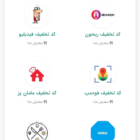
کد تخفیف ریحون
کد تخفیف فیدیلیو
سفارش غذا
سفارش غذا
کد تخفیف فودمپ
کد تخفیف مامان پز
سفارش غذا
سفارش غذا