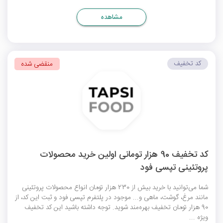
مشاهده
کد تخفیف
منقضی شده
کد تخفیف 90 هزار تومانی اولین خرید محصولات
پروتئینی تپسی فود
شما می‌توانید با خرید بیش از 230 هزار تومان انواع محصولات پروتئینی
مانند مرغ، گوشت، ماهی و... موجود در پلتفرم تپسی فود و ثبت این کد، از
90 هزار تومان تخفیف بهره‌مند شوید. توجه داشته باشید این کد تخفیف
ویژه ...