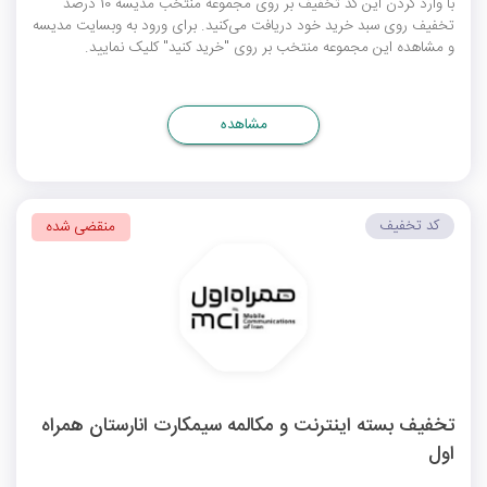
با وارد کردن این کد تخفیف بر روی مجموعه منتخب مدیسه 10 درصد
تخفیف روی سبد خرید خود دریافت می‌کنید. برای ورود به وبسایت مدیسه
و مشاهده این مجموعه منتخب بر روی "خرید کنید" کلیک نمایید.
مشاهده
کد تخفیف
منقضی شده
تخفیف بسته اینترنت و مکالمه سیمکارت انارستان همراه
اول