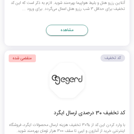
آنلاین رزرو هتل و بلیط هواپیما بهره‌مند شوید. لازم به ذکر است که این کد
تخفیف برای حداقل 3 شب رزرو هتل اعمال می‌گردد. برای ورود ...
مشاهده
کد تخفیف
منقضی شده
کد تخفیف 30 درصدی ارسال ایگرد
با وارد کردن این کد از %30 تخفیف هزینه ارسال محصولات ایگرد، فروشگاه
اینترنتی خرید از آمازون و ایبی تا سقف 300 هزار تومان بهره‌مند شوید.