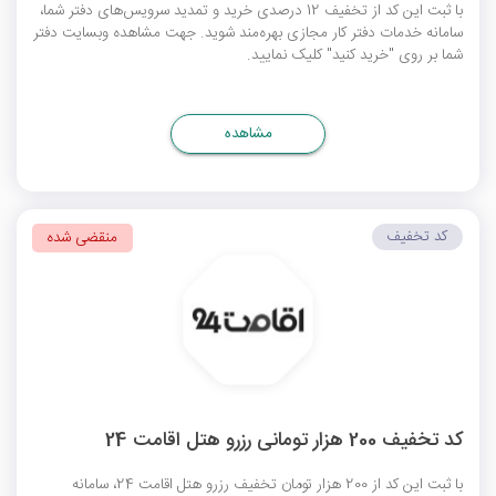
با ثبت این کد از تخفیف 12 درصدی خرید و تمدید سرویس‌های دفتر شما،
سامانه خدمات دفتر کار مجازی بهره‌مند شوید. جهت مشاهده وبسایت دفتر
شما بر روی "خرید کنید" کلیک نمایید.
مشاهده
کد تخفیف
منقضی شده
کد تخفیف 200 هزار تومانی رزرو هتل اقامت 24
با ثبت این کد از 200 هزار تومان تخفیف رزرو هتل اقامت 24، سامانه