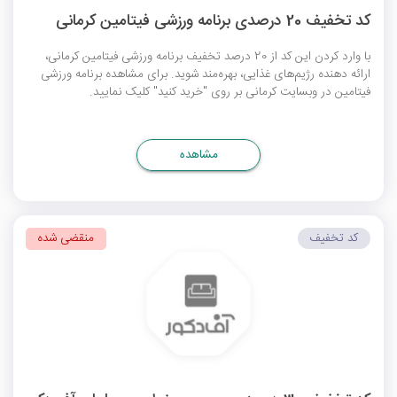
کد تخفیف 20 درصدی برنامه ورزشی فیتامین کرمانی
با وارد کردن این کد از 20 درصد تخفیف برنامه ورزشی فیتامین کرمانی،
ارائه دهنده رژیم‌های غذایی، بهره‌مند شوید. برای مشاهده برنامه ورزشی
فیتامین در وبسایت کرمانی بر روی "خرید کنید" کلیک نمایید.
مشاهده
کد تخفیف
منقضی شده