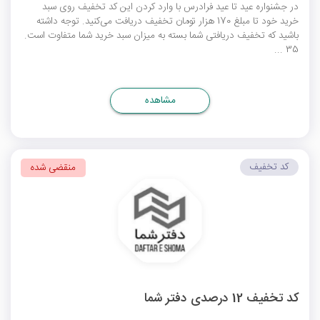
در جشنواره عید تا عید فرادرس با وارد کردن این کد تخفیف روی سبد
خرید خود تا مبلغ 170 هزار تومان تخفیف دریافت می‌کنید. توجه داشته
باشید که تخفیف دریافتی شما بسته به میزان سبد خرید شما متفاوت است.
35 ...
مشاهده
کد تخفیف
منقضی شده
کد تخفیف 12 درصدی دفتر شما