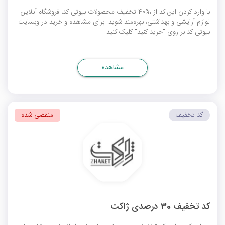
با وارد کردن این کد از %40 تخفیف محصولات بیوتی کد، فروشگاه آنلاین
لوازم آرایشی و بهداشتی، بهره‌مند شوید. برای مشاهده و خرید در وبسایت
بیوتی کد بر روی "خرید کنید" کلیک کنید.
مشاهده
کد تخفیف
منقضی شده
کد تخفیف 30 درصدی ژاکت