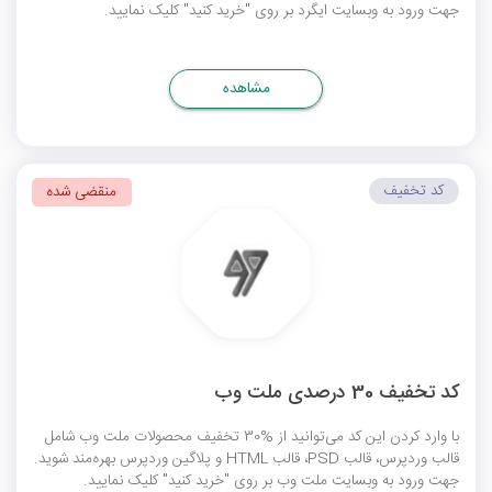
جهت ورود به وبسایت ایگرد بر روی "خرید کنید" کلیک نمایید.
مشاهده
کد تخفیف
منقضی شده
کد تخفیف 30 درصدی ملت وب
با وارد کردن این کد می‌توانید از %30 تخفیف محصولات ملت وب شامل
قالب وردپرس، قالب PSD، قالب HTML و پلاگین وردپرس بهره‌مند شوید.
جهت ورود به وبسایت ملت وب بر روی "خرید کنید" کلیک نمایید.