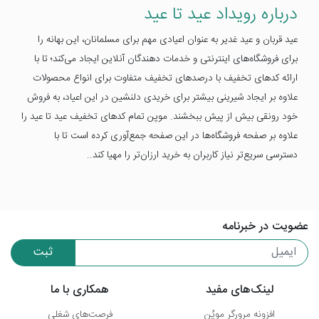
درباره رویداد عید تا عید
عید قربان و عید غدیر به عنوان اعیادی مهم برای مسلمانان، این بهانه را
برای فروشگاه‌های اینترنتی و خدمات دهندگان آنلاین ایجاد می‌کند؛ تا با
ارائه کدهای تخفیف با درصد‌های تخفیف متفاوت برای انواع محصولات
علاوه بر ایجاد شیرینی بیشتر برای خریدی دلنشین در این اعیاد، به فروش
خود رونقی بیش از پیش ببخشند. موپن تمام کدهای تخفیف عید تا عید را
علاوه بر صفحه فروشگاه‌ها در این صفحه جمع‌آوری کرده است تا با
دسترسی سریع‌تر نیاز کاربران به خرید ارزان‌تر را مهیا کند..
عضویت در خبرنامه
ثبت
لینک‌های مفید
همکاری با ما
افزونه مرورگر موپُن
فرصت‌های شغلی