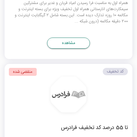
همراه اول به مناسبت فرا رسیدن اعیاد قربان و غدیر برای مشترکین
سیمکارت‌های انارستانی همراه اول تخفیف ویژه برای بسته اینترنت و
مکالمه 10 روزه تدارک دیده است. این بسته شامل 2 گیگابایت اینترنت و
200 دقیقه مکالمه (درون شبکه ...
مشاهده
کد تخفیف
منقضی شده
تا 55 درصد کد تخفیف فرادرس