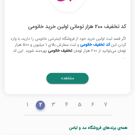
کد تخفیف 200 هزار تومانی اولین خرید خانومی
اگر قصد ثبت اولین خرید خود از فروشگاه اینترنتی خانومی را دارید، با وارد
کردن این
کد تخفیف خانومی
و ثبت سفارش بالای 1 میلیون و 500 هزار
تومان می‌توانید از 200 هزار تومان
تخفیف خانومی
بهره‌مند شوید. این کد
...
مشاهده
1
2
3
4
5
6
7
همه‌ی برندهای فروشگاه مد و لباس