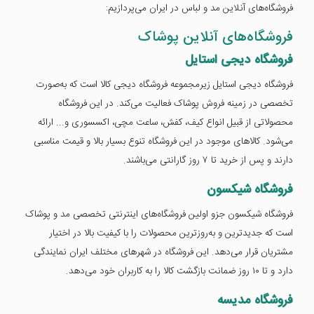
فروشگاه‌های آنلاین مد و لباس در ایران می‌پردازیم:
فروشگاه‌های آنلاین پوشاک
فروشگاه دیجی استایل
فروشگاه دیجی استایل زیرمجموعه فروشگاه دیجی کالا است که به‌صورت
تخصصی در زمینه فروش پوشاک فعالیت می‌کند. در این فروشگاه
محصولاتی از قبیل انواع کیف، کفش، ساعت مچی، اکسسوری و... ارائه
می‌شود. کالاهای موجود در این فروشگاه تنوع بسیار بالا و قیمت مناسبی
دارند و پس از خرید تا ۷ روز گارانتی می‌باشند.
فروشگاه شیکسون
فروشگاه شیکسون جزو اولین فروشگاه‌های اینترنتی تخصصی مد و پوشاک
است که جدیدترین و به‌روزترین محصولات را با کیفیت بالا در اختیار
مشتریان قرار می‌دهد. این فروشگاه در شهرهای مختلف ایران نمایندگی
دارد و تا ۱۰ روز ضمانت بازگشت کالا را به کاربران خود می‌دهد.
فروشگاه مدیسه