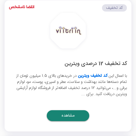
انقضا نامشخص
کد تخفیف
کد تخفیف 12 درصدی ویترین
با اعمال این
کد تخفیف ویترین
در خریدهای بالای 1.5 میلیون تومان از
تمام دسته‌ها مانند بهداشت و سلامت، عطر و اسپری، پوست، مو، لوازم
برقی و...، می‌توانید 12 درصد تخفیف اضافه‌تر از فروشگاه لوازم آرایشی
ویترین دریافت کنید. برای ...
مشاهده