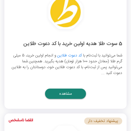
5 سوت طلا هدیه اولین خرید با کد دعوت طلاین
شما می‌توانید با ثبت‌نام با
کد دعوت طلاین
و انجام اولین خرید، 5 میلی
گرم طلا (معادل حدود 100 هزار تومان) هدیه بگیرید. همچنین شما
می‌توانید پس از ثبت‌نام، با کد دعوت طلاین خود، دوستانتان را به طلاین
دعوت کنید ...
مشاهده
انقضا نامشخص
پیشنهاد تخفیف دار