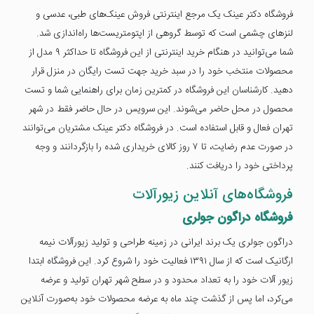
فروشگاه دکتر عینک یک مرجع اینترنتی فروش عینک‌های طبی، عدسی و
لنزهای چشمی است که توسط گروهی از اپتومتریست‌ها راه‌اندازی شد.
شما می‌توانید در هنگام خرید اینترنتی از این فروشگاه تا حداکثر ۹ مدل از
محصولات منتخب خود را در سبد خرید جهت تست رایگان در منزل قرار
دهید. کارشناسان این فروشگاه در کمترین زمان برای راهنمایی شما و تست
محصول در محل حاضر می‌شوند. این سرویس در حال حاضر فقط در شهر
تهران فعال و قابل استفاده است. در فروشگاه دکتر عینک مشتریان می‌توانند
در صورت عدم رضایت، تا ۷ روز کالای خریداری شده را بازگردانند و وجه
پرداختی خود را دریافت کنند.
فروشگاه‌های آنلاین زیورآلات
فروشگاه دراگون جولری
دراگون جولری یک برند ایرانی در زمینه طراحی و تولید زیورآلات نیمه
ارگانیک است که از سال ۱۳۹۱ فعالیت خود را شروع کرد. این فروشگاه ابتدا
زیور آلات خود را به تعداد محدود و در سطح شهر تهران تولید و عرضه
می‌کرد، اما پس از گذشت چند ماه به عرضه محصولات خود به‌صورت آنلاین