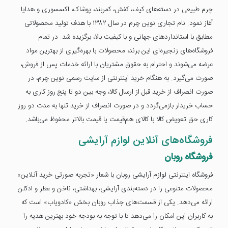
چرم طبیعی در دسته‌های کیف، کفش، کمربند، پوشاک، اکسسوری و هدایا
آغاز نمود. نام تجاری نوین چرم در سال ۱۳۸۲ با هدف تولید محصولاتی
مطابق با استانداردهای جهانی و با کیفیت بالا، برگزیده شد. در تمام
فروشگاه‌های زنجیره‌ای این برند، محصولات با بهره‌‌گیری از بهترین مواد
عرضه می‌شوند و احترام به حقوق مشتریان با ارائه خدمات پس از فروش،
صورت می‌گیرد. به هنگام خرید اینترنتی از سایت رسمی نوین چرم، در
صورت انصراف از خرید قبل از ارسال کالا، وجه بین دو تا پنج روز کاری به
حساب خریدار بازمی‌گردد و در صورت انصراف از خرید تنها به مدت دو روز
کاری حق تعویض کالا با کالای هم‌قیمت یا قیمت بالاتر محفوظ می‌باشد.
فروشگاه‌های آنلاین لوازم آرایشی
فروشگاه روبان
فروشگاه اینترنتی لوازم آرایشی روبان با شعار «تجربه صورتی خرید آنلاین»
محصولات متنوعی را در دسته‌بندی آرایشی، بهداشتی، ناخن و عطر و ادکلن
ارائه می‌دهد. یکی از قسمت‌های جذاب روبان بخش «کادویاب» است که
به کاربران این امکان را می‌دهد تا با توجه به بودجه خود بهترین هدیه را