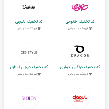
کد تخفیف خانومی
کد تخفیف دلیچی
فروشگاه مد و لباس
فروشگاه مد و لباس
کد تخفیف دراگون جولری
کد تخفیف دیجی استایل
فروشگاه مد و لباس
فروشگاه مد و لباس