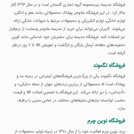
فروشگاه مدیسه زیرمجموعه گروه تجاری گلستان است و در سال ۱۳۹۴ آغاز
به‌کار کرد. در این فروشگاه علاوه‌بر پوشاک محصولاتی مانند عطر و ادکلن،
لوازم خانگی، لوازم الکتریکی و محصولات مرتبط با حیوانات خانگی ارائه
می‌شوند. کاربران می‌توانند برای خرید از مدیسه علاوه‌بر وبسایت از نرم‌افزار
نیز استفاده کنند. فروشگاه مدیسه برای مشتریان خود خدماتی مانند کوپن
تخفیف‌های ماهانه، ارسال رایگان و بازگشت و تعویض کالا تا ۷ روز درنظر
گرفته است.
فروشگاه تگموند
فروشگاه تگموند یکی از بزرگ‌ترین فروشگاه‌های اینترنتی در زمینه مد و
پوشاک است که محصولاتی از برترین برندهای جهان از جمله «نایکی» و
«آدیداس» را نیز ارائه می‌کند. این فروشگاه با تضمین اصالت کالا و قیمت
مناسب توانسته نیازهای سلیقه‌های مختلف در تمامی سنین را برطرف
سازد.
فروشگاه نوین چرم
برند نوین چرم فعالیت خود را از سال ۱۳۷۰ در زمینه تولید محصولات از