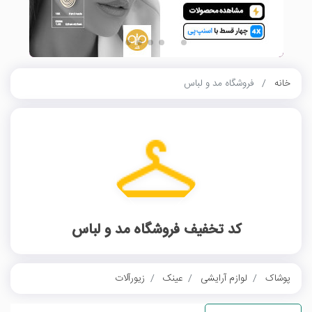
خانه
فروشگاه مد و لباس
کد تخفیف فروشگاه مد و لباس
پوشاک
لوازم آرایشی
عینک
زیورآلات