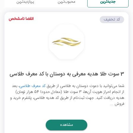
جدیدترین
محبوب‌ترین
پربازدیدترین
انقضا نامشخص
کد تخفیف
3 سوت طلا هدیه معرفی به دوستان با کد معرف طلاسی
شما می‌توانید با دعوت دوستان به طلاسی از طریق
کد معرف طلاسی
، بعد
از انجام احراز هویت آن‌ها، 3 سوت طلا (معادل حدودا 54 هزار تومان)
هدیه دریافت کنید. جهت ثبت‌نام از طریق کد هدیه طلاسی، پلتفرم خرید و
فروش ...
مشاهده