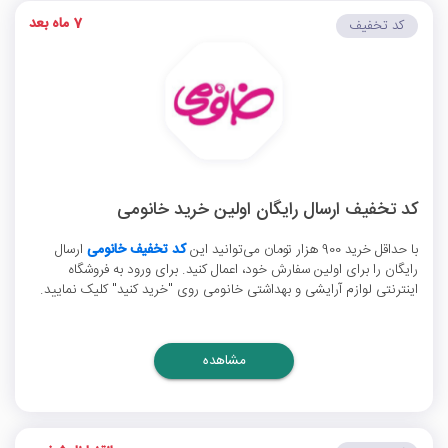
7 ماه بعد
کد تخفیف
کد تخفیف ارسال رایگان اولین خرید خانومی
با حداقل خرید 900 هزار تومان می‌توانید این
کد تخفیف خانومی
ارسال
رایگان را برای اولین سفارش خود، اعمال کنید. برای ورود به فروشگاه
اینترنتی لوازم آرایشی و بهداشتی خانومی روی "خرید کنید" کلیک نمایید.
مشاهده