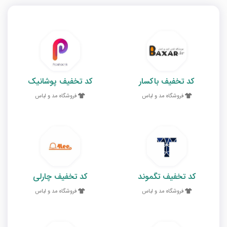
کد تخفیف باکسار
کد تخفیف پوشانیک
فروشگاه مد و لباس
فروشگاه مد و لباس
کد تخفیف تگموند
کد تخفیف چارلی
فروشگاه مد و لباس
فروشگاه مد و لباس