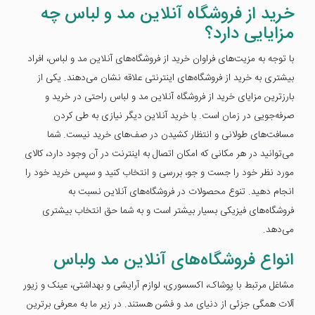
خرید از فروشگاه آنلاین مد و لباس چه
مزایایی دارد؟
با توجه به مزیت‌های فراوان خرید از فروشگاه‌های آنلاین مد و لباس، افراد
بیشتری به خرید از فروشگاه‌های اینترنتی علاقه نشان می‌دهند. یکی از
بارزترین مزایای خرید از فروشگاه آنلاین مد و لباس راحتی در خرید و
صرفه‌جویی در زمان است. با خرید آنلاین دیگر نیازی به طی کردن
مسافت‌های طولانی و انتظار کشیدن در صف‌های خرید نیست. شما
می‌توانید در هر مکانی که امکان اتصال به اینترنت در آن وجود دارد، کالای
مورد نظر خود را جست و جو، بررسی و انتخاب کنید و سپس خرید خود را
انجام دهید. تنوع محصولات در فروشگاه‌های آنلاین نسبت به
فروشگاه‌های فیزیکی بسیار بیشتر است و به شما حق انتخاب بیشتری
می‌دهد.
انواع فروشگاه‌های آنلاین مد ولباس
مشاغل مرتبط با پوشاک، اکسسوری، لوازم آرایشی و بهداشتی، عینک و زیور
آلات همگی جزئی از دنیای مد و فشن هستند. در زیر ما به معرفی برترین