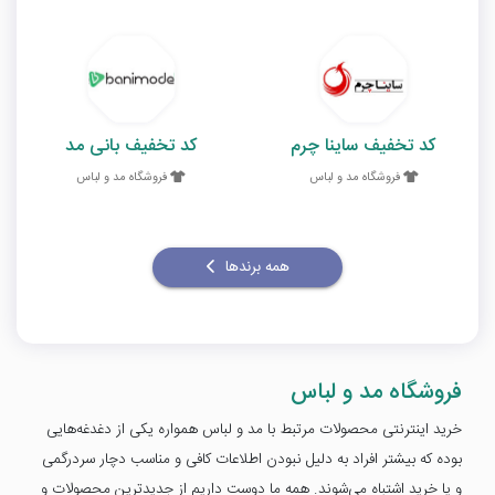
کد تخفیف ساینا چرم
کد تخفیف بانی مد
فروشگاه مد و لباس
فروشگاه مد و لباس
همه برندها
فروشگاه مد و لباس
خرید اینترنتی محصولات مرتبط با مد و لباس همواره یکی از دغدغه‌هایی
بوده که بیشتر افراد به دلیل نبودن اطلاعات کافی و مناسب دچار سردرگمی
و یا خرید اشتباه می‌شوند. همه ما دوست داریم از جدیدترین محصولات و