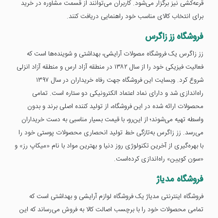
قرعه‌کشی نیز برگزار می‌شود. کاربران می‌توانند از قسمت مشاوره در خرید
برای انتخاب کالای مناسب خود راهنمایی دریافت کنند.
فروشگاه زز زاگرس
زز زاگرس یک فروشگاه مصولات آرایشی، بهداشتی و شوینده‌ها است که
فعالیت فیزیکی خود را از سال ۱۳۸۲ در منطقه آزاد ارس و منطقه آزاد انزلی
شروع کرد. وبسایت این فروشگاه جهت رفاه خریداران در سال ۱۳۹۷
راه‌اندازی شد و دارای نماد اعتماد الکترونیکی دو ستاره است. تمامی
محصولات ارائه شده در این فروشگاه، از تولید کننده اصلی برند و بدون
واسطه تهیه می‌شوند؛ از این‌رو، با قیمت بسیار مناسبی به دست خریداران
می‌رسد. زز زاگرس به‌تازگی خط تولید انحصاری محصولات پوستی خود را
با بهره‌گیری از آخرین تکنولوژی روز دنیا و بهترین مواد با نام «میکاپ رز» و
«سون کویین» راه‌اندازی کرده‌است.
فروشگاه مدیاژ
فروشگاه اینترنتی مدیاژ یک فروشگاه لوازم آرایشی و بهداشتی است که
تمامی محصولات خود را با برچسب اصالت کالا به فروش می‌رساند که این