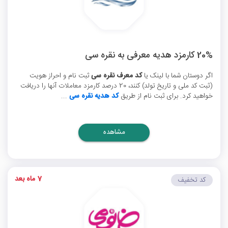
20% کارمزد هدیه معرفی به نقره سی
اگر دوستان شما با لینک یا
کد معرف نقره سی
ثبت نام و احراز هویت
(ثبت کد ملی و تاریخ تولد) کنند، 20 درصد کارمزد معاملات آنها را دریافت
خواهید کرد. برای ثبت نام از طریق
کد هدیه نقره سی
...
مشاهده
7 ماه بعد
کد تخفیف