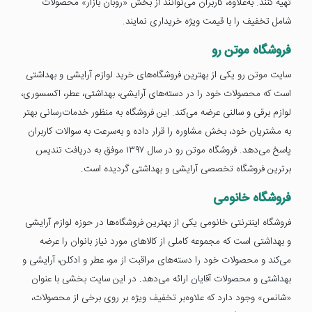
تهیه کنند. به‌علاوه، کاربران می‌توانند از بخش «روبان بازار» محصولات
شامل تخفیف را با قیمت ویژه خریداری نمایند.
فروشگاه موتن رو
سایت موتن رو یکی از بهترین فروشگاه‌های خرید لوازم آرایشی و بهداشتی
است که محصولات خود را در دسته‌های آرایشی، بهداشتی، عطر، اکسسوری،
لوازم برقی و سالنی عرضه می‌کند. این فروشگاه به منظور خدمات‌رسانی بهتر
به مشتریان خود، بخش مشاوره را قرار داده و به‌سرعت به سوالات کاربران
پاسخ می‌دهد. فروشگاه موتن رو در سال ۱۳۹۷ موفق به دریافت تندیس
برترین فروشگاه تخصصی آرایشی و بهداشتی گردیده است.
فروشگاه خانومی
فروشگاه اینترنتی خانومی یکی از بهترین فروشگاه‌ها در حوزه لوازم آرایشی
و بهداشتی است که مجموعه کاملی از کالاهای مورد نیاز بانوان را عرضه
می‌کند و محصولات خود را دسته‌های مراقبت از مو، عطر و ادکلن، آرایشی و
بهداشتی و محصولات آقایان ارائه می‌دهد. در این سایت بخشی با عنوان
«شانس» وجود دارد که علاوه‌بر تخفیف ویژه بر روی برخی از محصولات،