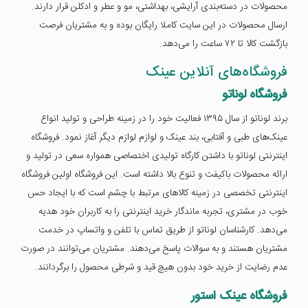
محصولات در دسته‌بندی آرایشی، بهداشتی، مو و عطر و ادکلن قرار دارند.
ارسال محصولات در این سایت کاملا رایگان بوده و به مشتریان فرصت
بازگشت کالا تا ۷۲ ساعت را می‌دهد.
فروشگاه‌های آنلاین عینک
فروشگاه لوناتو
برند لوناتو از سال ۱۳۹۵ فعالیت خود را در زمینه طراحی و تولید انواع
عینک‌های طبی و آفتابی، بند عینک و لوازم لوازم دیگر آغاز نمود. فروشگاه
اینترنتی لوناتو با داشتن کارگاه تولیدی اختصاصی همواره سعی در تولید و
ارائه محصولات باکیفت و تنوع بالا داشته است. این فروشگاه اولین فروشگاه
اینترنتی تخصصی در زمینه کالاهای مرتبط با چشم است که با ایجاد حس
خوب در مشتری، تجربه ماندگار خرید اینترنتی را به کاربران خود هدیه
می‌دهد. کارشناسان لوناتو از طریق تماس با تلفن و واتساپ در خدمت
مشتریان هستند و به سوالات پاسخ می‌دهند. مشتریان می‌توانند در صورت
عدم رضایت از خرید خود بدون هیچ قید و شرطی محصول را برگردانند.
فروشگاه عینک استور