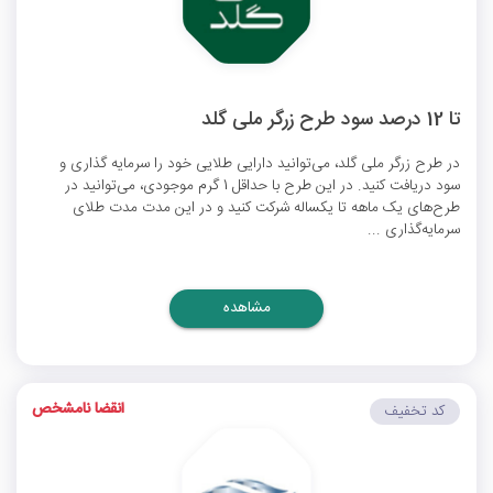
تا 12 درصد سود طرح زرگر ملی گلد
در طرح زرگر ملی گلد، می‌توانید دارایی طلایی خود را سرمایه گذاری و
سود دریافت کنید. در این طرح با حداقل 1 گرم موجودی، می‌توانید در
طرح‌های یک ماهه تا یکساله شرکت کنید و در این مدت مدت طلای
سرمایه‌گذاری ...
مشاهده
انقضا نامشخص
کد تخفیف