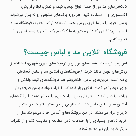
کالکشن‌های مد روز از جمله انواع لباس، کیف و کفش، لوازم آرایش،
اکسسوری و... استفاده کنیم. هر روزه برندهای متنوعی روانه بازار می‌شوند
و میل خرید را در ما افزایش می‌دهند. استفاده از کد تخفیف فروشگاه مد و
لباس و پیدا کردن کدهای معتبر به ما کمک می‌کند تا خرید به‌صرفه‌تری را
تجربه کنیم.
فروشگاه آنلاین مد و لباس چیست؟
امروزه با توجه به مشغله‌های فراوان و ترافیک‌های درون شهری، استفاده از
روش‌های نوین مانند خرید از فروشگاه‌های آنلاین مد و لباس گسترش
یافته است. مزون‌های لباس، طلافروشی‌ها، فروشگاه‌های کیف وکفش و...
جای خود را در فضای آنلاین باز کرده‌اند تا افراد بتوانند بدون صرف زمان
زیاد و رفت و آمدهای طولانی خرید راحت‌تری را انجام دهند. فروشگاه‌های
آنلاین مد و لباس کالا و خدمات متنوعی را در بستر اینترنت در اختیار
کاربران قرار می‌دهند. در این فروشگاه‌های آنلاین افراد می‌توانند قبل از
خرید کالاهای بسیاری را با اطلاعات کامل مطالعه و مقایسه کنند و از نظرات
دیگر خریداران نیز مطلع شوند.