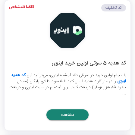
انقضا نامشخص
کد تخفیف
کد هدیه 5 سوتی اولین خرید اینوی
با انجام اولین خرید در صرافی طلا آب‌شده اینوی، می‌توانید این
کد هدیه
اینوی
را در منو کارت هدیه اعمال کنید تا 5 سوت طلای رایگان (معادل
حدود 85 هزار تومان) دریافت کنید. برای ثبت‌نام در سایت اینوی و دریافت
...
مشاهده