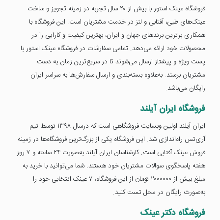
فروشگاه عینک استور با بیش از ۲۰ سال تجربه در زمینه تجویز و ساخت
عینک‌های طبی، آفتابی و لنز در خدمت مشتریان است. این فروشگاه با
همکاری برترین برندهای جهان و ایران، بهترین کیفیت و کارایی را در
محصولات خود ارائه می‌دهد. تمامی سفارشات در فروشگاه عینک استور با
پست ویژه و پیشتاز ارسال می‌شوند تا در سریع‌ترین زمان به دست
مشتریان برسند. به‌علاوه بسته‌بندی و ارسال سفارش‌ها به سراسر ایران
رایگان می‌باشد.
فروشگاه ایران آیلند
ایران آیلند اولین وبسایت فروشگاهی است که درسال ۱۳۹۸ توسط تیم
آری‌تس راه‌اندازی شد. این فروشگاه یکی از بزرگ‌ترین فروشگاه‌ها در زمینه
فروش عینک آفتابی است. کارشناسان ایران آیلند به‌صورت ۲۴ ساعته و ۷ روز
هفته پاسخگوی سوالات مشتریان خود هستند. شما می‌توانید با خرید به
مبلغ بیش از ۲۰۰۰۰۰۰ تومان از این فروشگاه، ۷ عینک انتخابی خود را
به‌صورت رایگان در محل تست کنید.
فروشگاه دکتر عینک