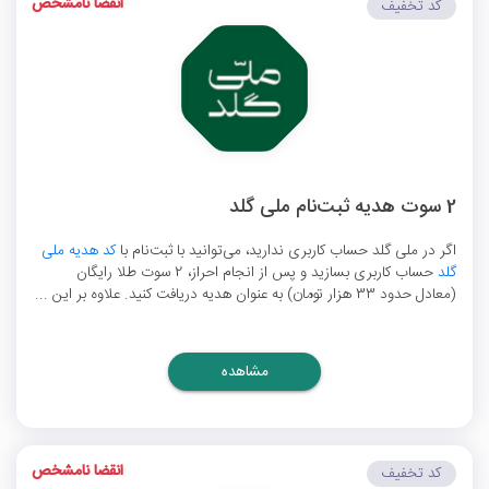
انقضا نامشخص
کد تخفیف
2 سوت هدیه ثبت‌نام ملی گلد
اگر در ملی گلد حساب کاربری ندارید، می‌توانید با ثبت‌نام با
کد هدیه ملی
گلد
حساب کاربری بسازید و پس از انجام احراز، 2 سوت طلا رایگان
(معادل حدود 33 هزار تومان) به عنوان هدیه دریافت کنید. علاوه بر این ...
مشاهده
انقضا نامشخص
کد تخفیف