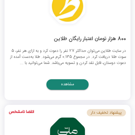
800 هزار تومان اعتبار رایگان طلاین
در سایت طلاین می‌توان حداکثر 27 نفر را دعوت کرد و به ازای هر نفر، 5
سوت طلا دریافت کرد. در مجموع 0.135 گرم می‌شود. طلا به‌دست آمده از
دعوت دوستان، قابل نقد کردن و تسویه می‌باشد. شما می‌توانید با ...
مشاهده
انقضا نامشخص
پیشنهاد تخفیف دار