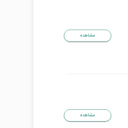
مشاهده
مشاهده