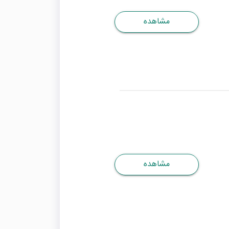
مشاهده
مشاهده