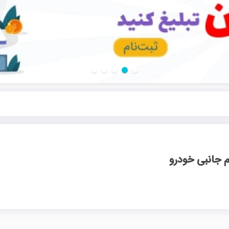
م جانبی خودرو