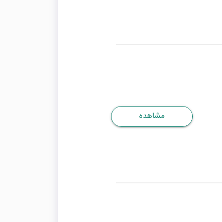
مشاهده