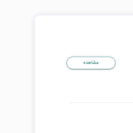
مشاهده