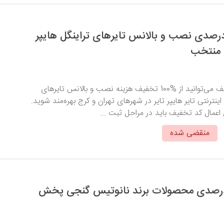
 تخفیف 100 درصدی نصب و بالانس تایرهای تراینگل هایپر
 منتخب
با وارد کردن کد تخفیف می‌توانید از %100 تخفیف هزینه نصب و بالانس تایرهای
اینترنتی تایر هایپر تایر در شهرهای تهران و کرج بهره‌مند شوید.
 اعمال کد تخفیف باید در مراحل ثبت ...
منقضی شده