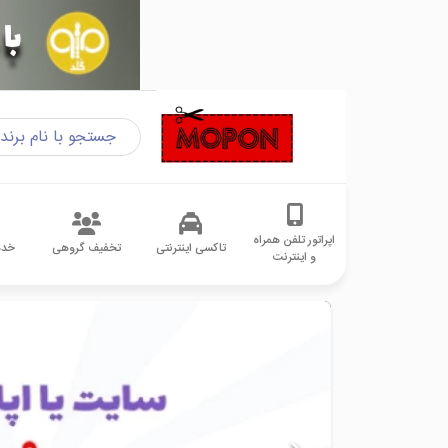
اپراتور تلفن همراه
تاکسی اینترنتی
تخفیف گروهی
خدم
و اینترنت