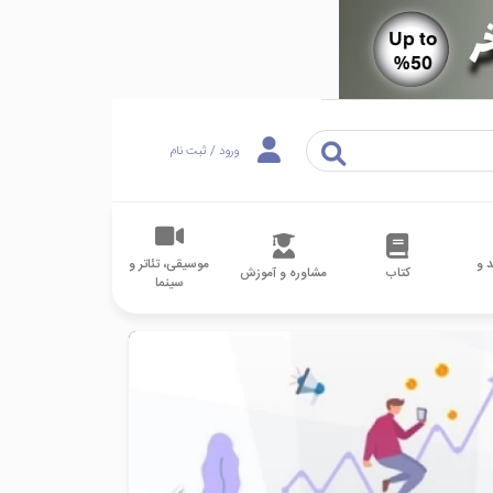
ورود / ثبت نام
 و
موسیقی، تئاتر و
کتاب
مشاوره و آموزش
سینما