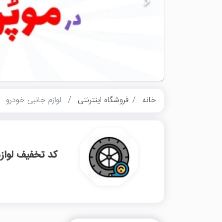
خانه
فروشگاه اینترنتی
لوازم جانبی خودرو
کد تخفیف لواز