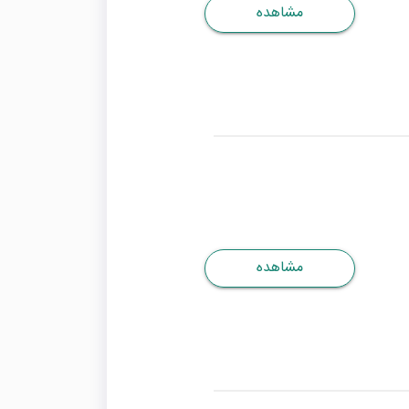
مشاهده
مشاهده