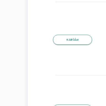
مشاهده