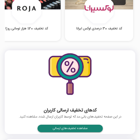
کد تخفیف 30 درصدی لوکس ایرانا
کد تخفیف 120 هزار تومانی روژا
کدهای تخفیف ارسالی کاربران
در این صفحه تخفیف‌های بانی مد که توسط کاربران ارسال شده، مشاهده کنید.
مشاهده تخفیف‌های ارسالی