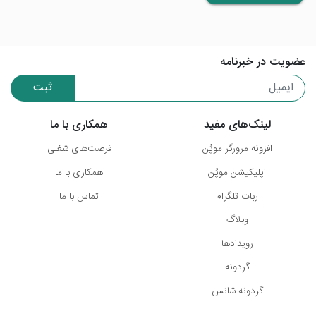
عضویت در خبرنامه
ثبت
لینک‌های مفید
همکاری با ما
افزونه مرورگر موپُن
فرصت‌های شغلی
اپلیکیشن موپُن
همکاری با ما
ربات تلگرام
تماس با ما
وبلاگ
رویدادها
گردونه
گردونه شانس