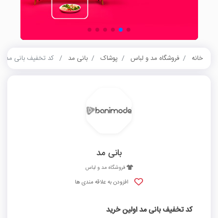
خانه
فروشگاه مد و لباس
پوشاک
بانی مد
کد تخفیف بانی مد او
بانی مد
فروشگاه مد و لباس
افزودن به علاقه مندی ها
کد تخفیف بانی مد اولین خرید