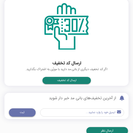
ارسال کد تخفیف
اگر کد تخفیف دیگری از بانی مد دارید با موپُن به اشتراک بگذارید.
ارسال کد تخفیف
از آخرین تخفیف‌های بانی مد خبر دار شوید
ثبت
ارسال نظر