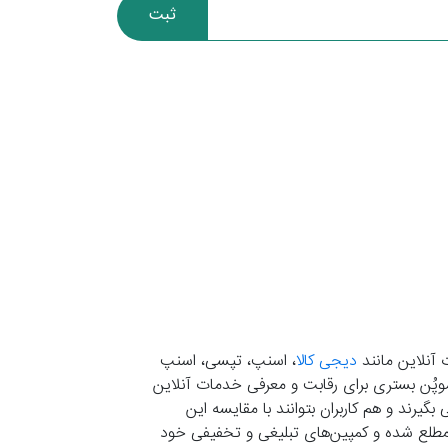
ثبت
 آنلاین مانند
دیجی کالا
، اسنپ، تپسی، اسنپ
. موپُن بستری برای رقابت و معرفی خدمات آنلاین
یرند و هم کاربران بتوانند با مقایسه این
ران مطلع شده و کمپین‌های تبلیغی و تخفیفی خود