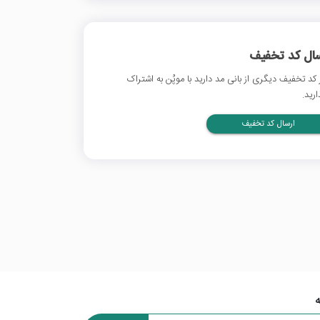
سال کد تخفیف
 کد تخفیف دیگری از بانی مد دارید با موپُن به اشتراک
ارید.
ارسال کد تخفیف