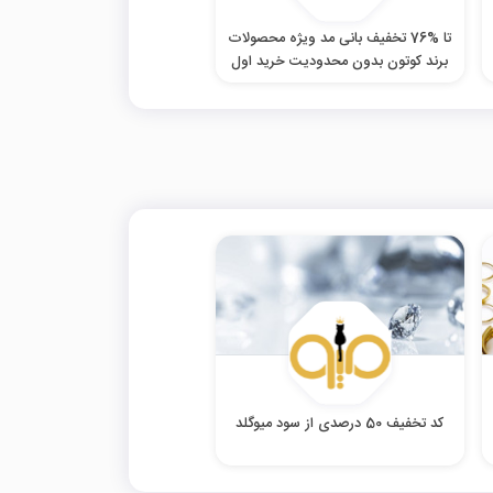
تا %76 تخفیف بانی مد ویژه محصولات
برند کوتون بدون محدودیت خرید اول
کد تخفیف 50 درصدی از سود میوگلد