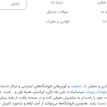
شغلی
درباره ما
 ما
سوالات متداول
ما
قوانین و مقررات
گذاری و معرفی
کد تخفیف
و کوپن‌های فروشگاه‌های اینترنتی و مراکز خدمات
بلوبانک
،
ویپاد
، سینماتیکت، علی بابا، ازکی، ایرانسل، همراه اول و... است
خود را راحت‌تر به مشتریان معرفی کنند و در صحنه رقابت از بقیه پیشی بگ
دست‌ یابند. همچنین فروشگاه‌ها می‌توانند از آمار، ارقام و بازخورد کارب