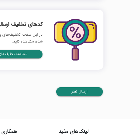
کدهای تخفیف ارسالی
در این صفحه تخفیف‌های بان
شده، مشاهده کنید.
مشاهده تخفیف‌های 
ارسال نظر
لینک‌های مفید
همکاری ب