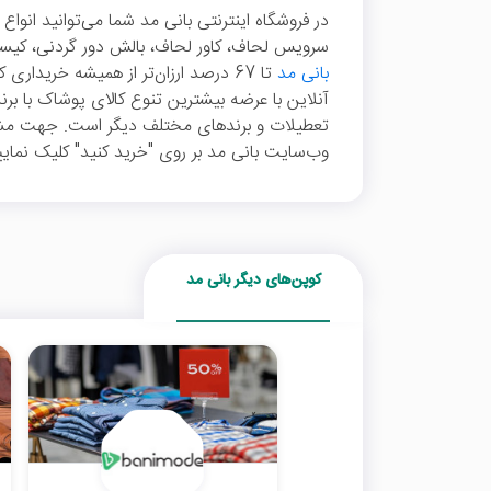
در فروشگاه اینترنتی بانی مد شما می‌توانید انواع
سرویس لحاف، کاور لحاف، بالش دور گردنی، کیسه 
بانی مد
تا 67 درصد ارزان‌تر از همیشه خریداری کنید.
آنلاین با عرضه بیشترین تنوع کالای پوشاک با برن
تعطیلات و برندهای مختلف دیگر است. جهت مش
وب‌سایت بانی مد بر روی "خرید کنید" کلیک نمایی
کوپن‌های دیگر بانی مد