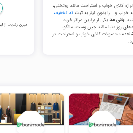
 لوازم کالای خواب و استراحت مانند روتختی،
خواب و... را بدون نیاز به ثبت
کد تخفیف
بانی مد
یکی از برترین مراکز خرید
میزان رضایت از ا
دهای روز دنیا مانند جین وست، مانگو،
اهده محصولات کالای خواب و استراحت در
د.