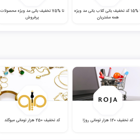
تا %15 کد تخفیف بانی کلاب بانی مد ویژه
تا %75 تخفیف بانی مد ویژه محصولات
همه مشتریان
پرفروش
کد تخفیف 120 هزار تومانی روژا
کد تخفیف 250 هزار تومانی میوگلد