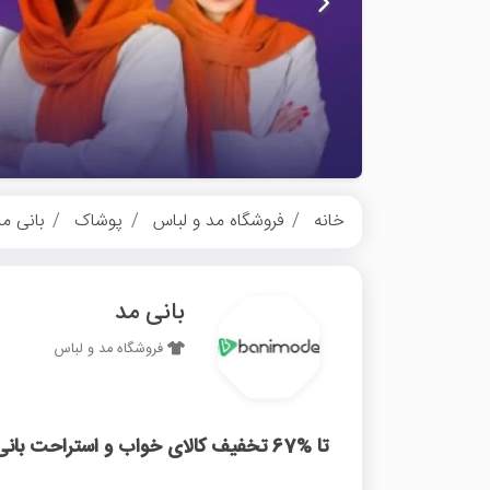
خانه
فروشگاه مد و لباس
پوشاک
بانی م
بانی مد
فروشگاه مد و لباس
تا %67 تخفیف کالای خواب و استراحت بانی مد