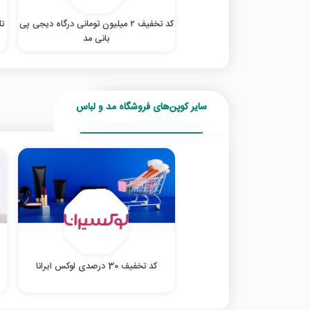
کد تخفیف ۲ میلیون تومانی درگاه دیجی پی
بانی مد
سایر کوپن‌های فروشگاه مد و لباس
کد تخفیف 30 درصدی لوکس ایرانا