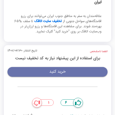
ایران
علاقه‌مندان به سفر به مناطق جنوب ایران می‌توانند برای رزرو
اقامتگاه‌های سواحل جنوبی از
تخفیف سایت اتاقک
تا سقف %65
بهره‌مند شوند. برای مشاهده این اقامتگاه‌ها و رزرو ارزان‌تر در
وب‌سایت اتاقک بر روی "خرید کنید" کلیک نمایید.
تاریخ انتشار: 1402/03/30
انقضا نامشخص
برای استفاده از این پیشنهاد نیاز به کد تخفیف نیست
خرید کنید
1
6