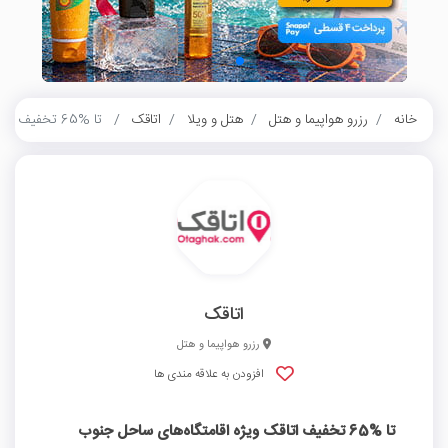
خانه
رزرو هواپیما و هتل
هتل و ویلا
اتاقک
تا %65 تخفیف اتاقک ویژه اقامتگاه‌های ساحل جنوب ایران
اتاقک
رزرو هواپیما و هتل
افزودن به علاقه مندی ها
تا %65 تخفیف اتاقک ویژه اقامتگاه‌های ساحل جنوب