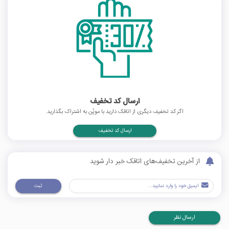
ارسال کد تخفیف
اگر کد تخفیف دیگری از اتاقک دارید با موپُن به اشتراک بگذارید.
ارسال کد تخفیف
از آخرین تخفیف‌های اتاقک خبر دار شوید
ثبت
ارسال نظر