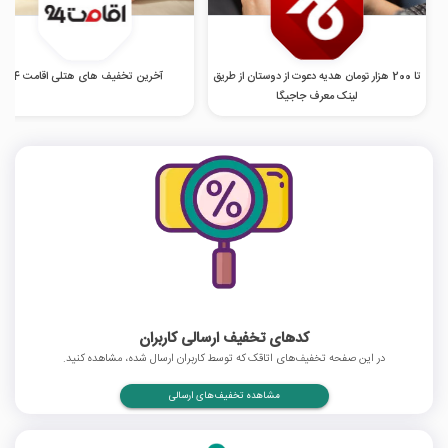
تا 200 هزار تومان هدیه دعوت از دوستان از طریق
آخرین تخفیف های هتلی اقامت 24
لینک معرف جاجیگا
کدهای تخفیف ارسالی کاربران
در این صفحه تخفیف‌های اتاقک که توسط کاربران ارسال شده، مشاهده کنید.
مشاهده تخفیف‌های ارسالی