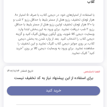
کلاب
با استفاده از امتیازهای خود در دیجی کلاب، با صرف 5 امتیاز 80
هزار تومان تخفیف رزرو هتل از مستر بلیط با حداقل رزرو 2 شب و
یا 120 هزار تومان تخفیف اولین رزرو هتل از مستر بلیط با حداقل
رزرو 2 شب دریافت نمایید. برای ورود به این بخش ابتدا وارد
وبسایت دیجی کالا شوید، روی آیکون پروفایل کلیک کنید و گزینه
دیجی کلاب را انتخاب کنید. بعد از وارد شدن به بخش دیجی
کلاب، بر روی جوایز دیجی کلاب کلیک نمایید و این تخفیف را
مشاهده نمایید. برای ورود به وبسایت دیجی کالا بر روی "خرید
کنید" کلیک نمایید.
تاریخ انتشار: 1402/11/26
انقضا نامشخص
برای استفاده از این پیشنهاد نیاز به کد تخفیف نیست
خرید کنید