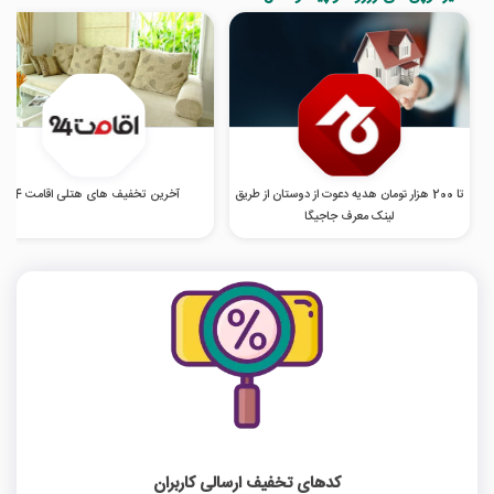
تا 200 هزار تومان هدیه دعوت از دوستان از طریق
آخرین تخفیف های هتلی اقامت 24
لینک معرف جاجیگا
کدهای تخفیف ارسالی کاربران