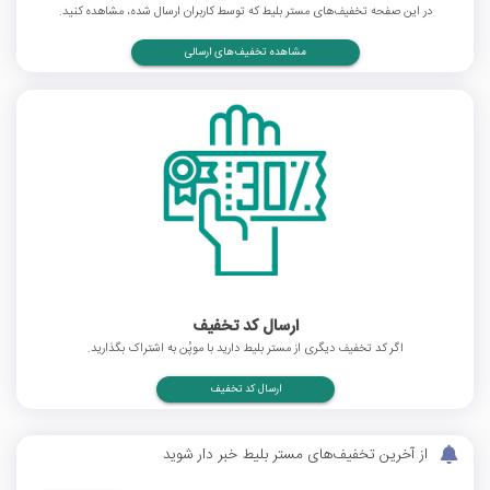
در این صفحه تخفیف‌های مستر بلیط که توسط کاربران ارسال شده، مشاهده کنید.
مشاهده تخفیف‌های ارسالی
ارسال کد تخفیف
اگر کد تخفیف دیگری از مستر بلیط دارید با موپُن به اشتراک بگذارید.
ارسال کد تخفیف
از آخرین تخفیف‌های مستر بلیط خبر دار شوید