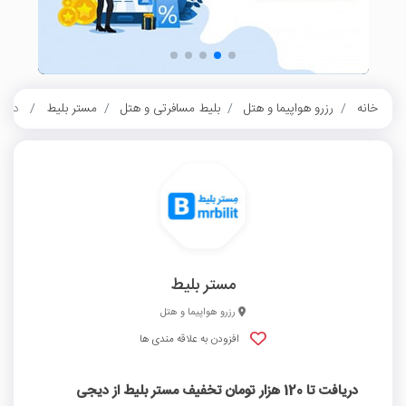
خانه
رزرو هواپیما و هتل
بلیط مسافرتی و هتل
مستر بلیط
دریافت تا 120 هزار توما
مستر بلیط
رزرو هواپیما و هتل
افزودن به علاقه مندی ها
دریافت تا 120 هزار تومان تخفیف مستر بلیط از دیجی