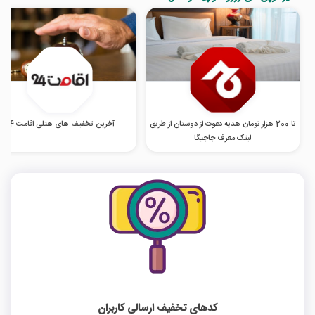
تا 200 هزار تومان هدیه دعوت از دوستان از طریق
آخرین تخفیف های هتلی اقامت 24
لینک معرف جاجیگا
کدهای تخفیف ارسالی کاربران