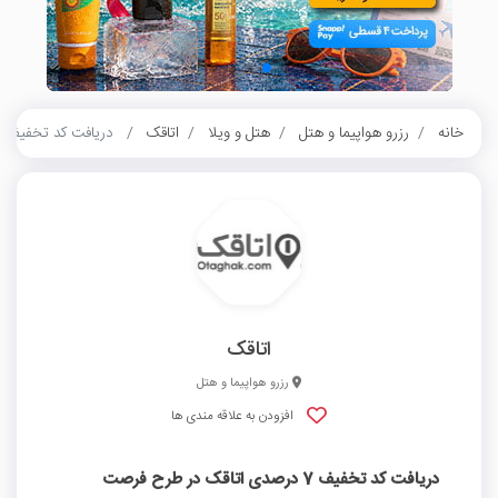
خانه
رزرو هواپیما و هتل
هتل و ویلا
اتاقک
دریافت کد تخفیف 7 درصدی اتاقک در طرح فرصت ارغوانی رایتل
اتاقک
رزرو هواپیما و هتل
افزودن به علاقه مندی ها
دریافت کد تخفیف 7 درصدی اتاقک در طرح فرصت