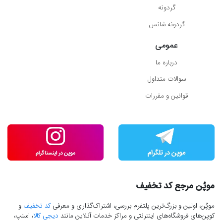
گردونه
گردونه شانس
عمومی
درباره ما
سوالات متداول
قوانین و مقررات
موپُن مرجع کد تخفیف
موپُن، اولین و بزرگ‌ترین پلتفرم بررسی، اشتراک‌گذاری و معرفی
کد تخفیف
و
کوپن‌های فروشگاه‌های اینترنتی و مراکز خدمات آنلاین مانند
دیجی کالا
، اسنپ،