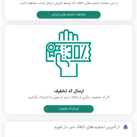
در این صفحه تخفیف‌های اتاقک که توسط کاربران ارسال شده، مشاهده کنید.
مشاهده تخفیف‌های ارسالی
ارسال کد تخفیف
اگر کد تخفیف دیگری از اتاقک دارید با موپُن به اشتراک بگذارید.
ارسال کد تخفیف
از آخرین تخفیف‌های اتاقک خبر دار شوید