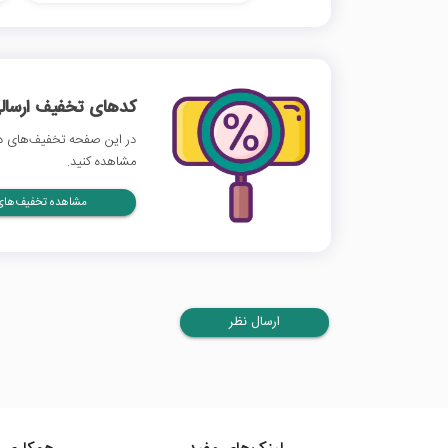
کدهای تخفیف ارسالی
در این صفحه تخفیف‌های دید
مشاهده کنید.
مشاهده تخفیف‌های 
ارسال نظر