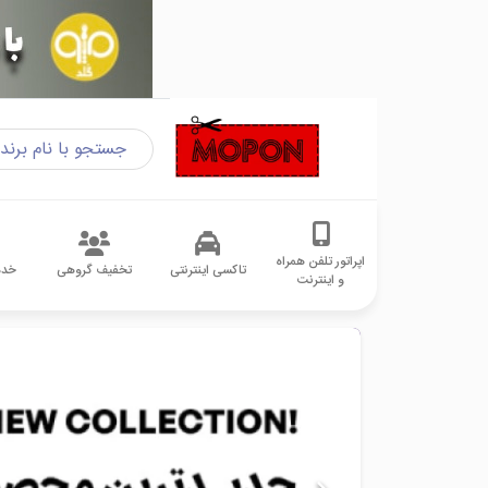
اپراتور تلفن همراه
تاکسی اینترنتی
تخفیف گروهی
خدم
و اینترنت