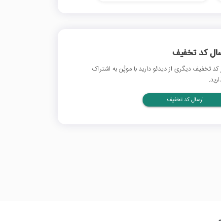
سال کد تخفیف
 کد تخفیف دیگری از دیدئو دارید با موپُن به اشتراک
ارید.
ارسال کد تخفیف