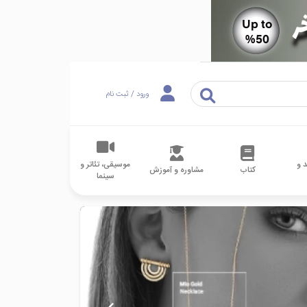
ورود / ثبت نام
 و
موسیقی، تئاتر و
کتاب
مشاوره و آموزش
سینما