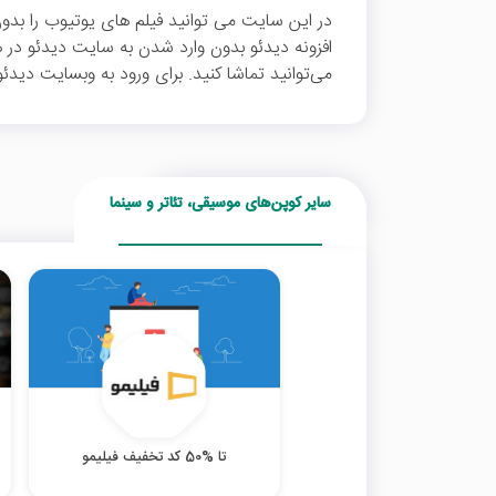
در این سایت می توانید فیلم های یوتیوب را بدو
افزونه دیدئو بدون وارد شدن به سایت دیدئو در 
می‌توانید تماشا کنید. برای ورود به وبسایت دیدئو
سایر کوپن‌های موسیقی، تئاتر و سینما
تا %50 کد تخفیف فیلیمو