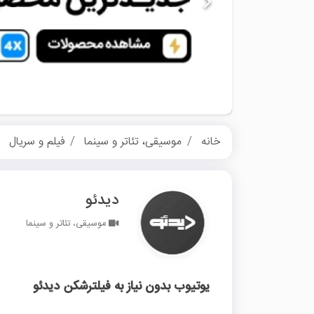
خانه
موسیقی، تئاتر و سینما
فیلم و سریال
دیدئو
موسیقی، تئاتر و سینما
یوتیوب بدون نیاز به فیلترشکن دیدئو