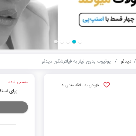
دیدئو
یوتیوب بدون نیاز به فیلترشکن دیدئو
منقضی شده
افزودن به علاقه مندی ها
برای استف