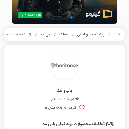
خانه
فروشگاه مد و لباس
پوشاک
بانی مد
20% تخفیف محصولات برند تیفی بانی مد
بانی مد
فروشگاه مد و لباس
افزودن به علاقه مندی ها
20% تخفیف محصولات برند تیفی بانی مد