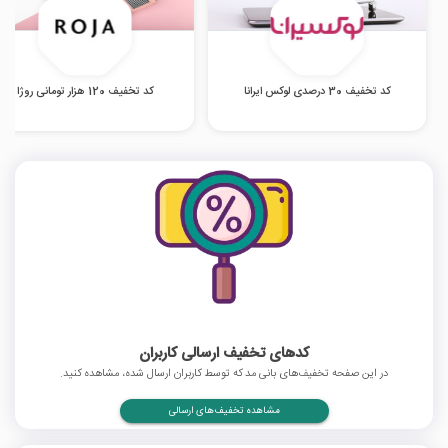
کد تخفیف 30 درصدی لوکس ایرانا
کد تخفیف 120 هزار تومانی روژا
کدهای تخفیف ارسالی کاربران
در این صفحه تخفیف‌های بانی مد که توسط کاربران ارسال شده، مشاهده کنید.
مشاهده تخفیف‌های ارسالی