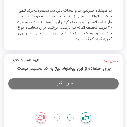
در فروشگاه اینترنتی مد و پوشاک بانی مد، محصولات برند تیفی
که شامل انواع لباس‌های زنانه است، تا سقف 59 درصد تخفیف
دارند که علاوه بر آن، با اضافه کردن این آیتم‌ها به سبد خرید خود،
20 درصد تخفیف اضافه نیز دریافت می‌کنید. برای مشاهده انواع
پالتو، مانتو، تونیک و... از برند تیفی در وبسایت بانی مد بر روی
"خرید کنید" کلیک نمایید.
تاریخ انتشار: 1402/11/29
منقضی شده
برای استفاده از این پیشنهاد نیاز به کد تخفیف نیست
خرید کنید
0
1