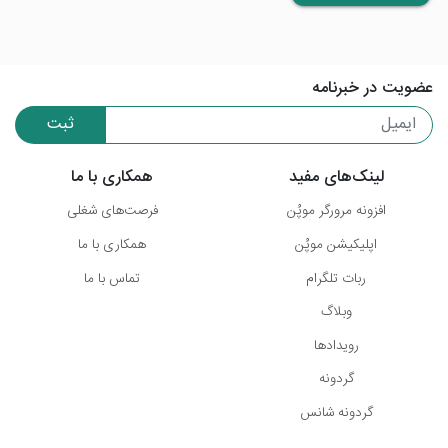
عضویت در خبرنامه
ثبت
لینک‌های مفید
همکاری با ما
افزونه مرورگر موپُن
فرصت‌های شغلی
اپلیکیشن موپُن
همکاری با ما
ربات تلگرام
تماس با ما
وبلاگ
رویدادها
گردونه
گردونه شانس