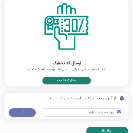
ارسال کد تخفیف
اگر کد تخفیف دیگری از بانی مد دارید با موپُن به اشتراک بگذارید.
ارسال کد تخفیف
از آخرین تخفیف‌های بانی مد خبر دار شوید
ثبت
ارسال نظر