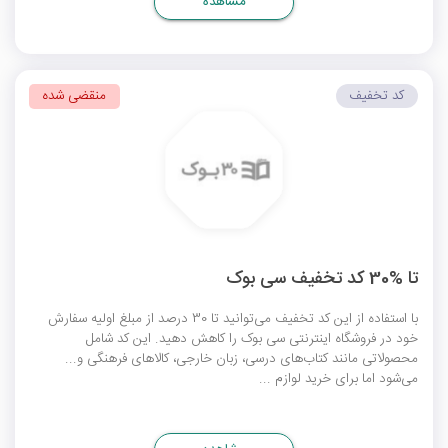
مشاهده
کد تخفیف
منقضی شده
تا %30 کد تخفیف سی بوک
با استفاده از این کد تخفیف می‌توانید تا 30 درصد از مبلغ اولیه سفارش
خود در فروشگاه اینترنتی سی بوک را کاهش دهید. این کد شامل
محصولاتی مانند کتاب‌های درسی، زبان خارجی، کالاهای فرهنگی و...
می‌شود اما برای خرید لوازم ...