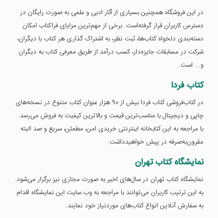
در این فروشگاه همچنین بسیاری از آثار ادبی و علمی به صورت رایگان در
دسترس کاربران قرار گرفته‌است. برخی از مهم‌ترین مزایای فراکتاب امکان
دسته‌بندی دلخواه کتاب‌ها، ثبت نظر، به اشتراک گذاری هر کتاب با دیگران،
شرکت در مسابقات جایزه‌دار، کسب درآمد از طریق معرفی کتاب به دیگران
و... است.
کتاب فردا
در کتاب‌فروشی کتاب فردا بیش از 90 هزار عنوان کتاب متنوع در نسخه‌های
چاپی و دیجیتال با مناسب‌ترین قیمت و بالاترین کیفیت به فروش می‌رسد.
با مراجعه به این کتابخانه اینترنتی خریدی امن، مطمئن، سریع و صد البته
مقرون‌به‌صرفه در پیش خواهیدداشت.
نمایشگاه کتاب تهران
نمایشگاه کتاب تهران در سال‌های اخیر به صورت مجازی نیز برگزار می‌شود.
به این ترتیب کاربران می‌توانند با مراجعه به وب سایت این نمایشگاه اقدام
به سفارش آنلاین انواع کتاب‌های موردنیاز خود نمایند.