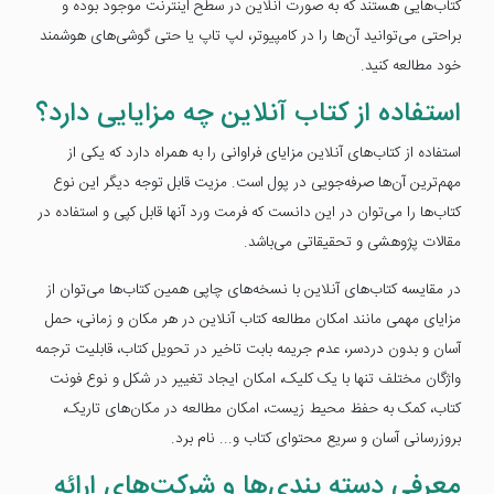
کتاب‌هایی هستند که به صورت آنلاین در سطح اینترنت موجود بوده و
براحتی می‌توانید آن‌ها را در کامپیوتر، لپ تاپ یا حتی گوشی‌های هوشمند
خود مطالعه کنید.
استفاده از کتاب آنلاین چه مزایایی دارد؟
استفاده از کتاب‌های آنلاین مزایای فراوانی را به همراه دارد که یکی از
مهم‌ترین آن‌ها صرفه‌جویی در پول است. مزیت قابل توجه دیگر این نوع
کتاب‌ها را می‌توان در این دانست که فرمت ورد آنها قابل کپی و استفاده در
مقالات پژوهشی و تحقیقاتی می‌باشد.
در مقایسه کتاب‌های آنلاین با نسخه‌های چاپی همین کتاب‌ها می‌توان از
مزایای مهمی مانند امکان مطالعه کتاب آنلاین در هر مکان و زمانی، حمل
آسان و بدون دردسر، عدم جریمه بابت تاخیر در تحویل کتاب، قابلیت ترجمه
واژگان مختلف تنها با یک کلیک، امکان ایجاد تغییر در شکل و نوع فونت
کتاب، کمک به حفظ محیط زیست، امکان مطالعه در مکان‌های تاریک،
بروزرسانی آسان و سریع محتوای کتاب و... نام برد.
معرفی دسته بندی‌ها و شرکت‌های ارائه