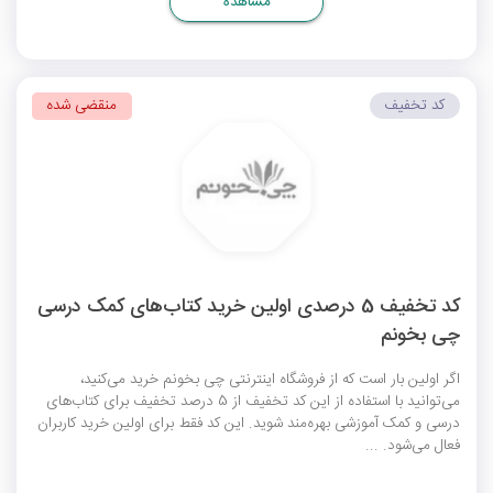
مشاهده
کد تخفیف
منقضی شده
کد تخفیف 5 درصدی اولین خرید کتاب‌های کمک درسی
چی بخونم
اگر اولین بار است که از فروشگاه اینترنتی چی بخونم خرید می‌کنید،
می‌توانید با استفاده از این کد تخفیف از 5 درصد تخفیف برای کتاب‌های
درسی و کمک آموزشی بهره‌مند شوید. این کد فقط برای اولین خرید کاربران
فعال می‌شود. ...