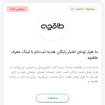
پیشنهاد تخفیف دار
منقضی شده
10 هزار تومان اعتبار رایگان هدیه ثبت‌نام با لینک معرف
طاقچه
با ثبت‌نام در طاقچه، سامانه خرید کتاب الکترونیکی و صوتی، می‌توانید 10
هزار تومان اعتبار رایگان کسب کنید. ضمنا با معرفی دوستان خود به ازای
هر نفر، 10 هزار تومان اعتبار دیگر به‌دست می‌آورید. برای ثبت‌نام در سایت
طاقچه و ...
مشاهده