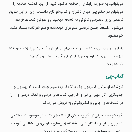
می‌توانید به صورت رایگان از طاقچه دانلود کنید. از اینها گذشته طاقچه را
می‌توان در حکم پلی میان ناشران و کتاب‌خوانان دانست. زیرا از این طریق
فرصتی برای دسترسی قانونی به نسخه دیجیتال و صوتی کتاب‌ها فراهم
می‌شود. طبیعتاً چنین فرصتی هم برای نویسنده و هم خواننده بسیار مفید
خواهدبود.
به این ترتیب نویسنده می‌تواند به چاپ و فروش اثر خود بپردازد و خواننده
نیز مجالی برای دانلود و خرید اینترنتی آثاری معتبر و با‌کیفیت
خواهدیافت.
کتاب‌چی
فروشگاه اینترنتی کتاب‌چی یک بانک کتاب بسیار جامع است که بهترین و
جدیدترین آثار ادبی ایرانی و خارجی، کتاب‌های درسی و کمک درسی و... را
در نسخه‌های چاپی و الکترونیکی به فروش می‌رساند.
اگر بخواهیم جزئی‌تر بگوییم بیش از 140 هزار کتاب در موضوعات مختلفی
همچون رمان و داستان‌های عاشقانه، زبان‌های خارجی، روانشناسی، کودک
و نوجوان، فسلفه و... را در این فروشگاه خواهیدیافت.