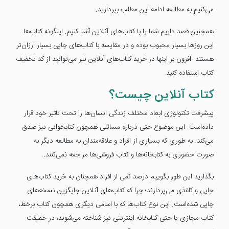
می‌کنیم به مطالعه ادامه این مطلب بپردازید.
همچنین قصد داریم شما را با کتاب‌های آنلاین آشنا کنیم. اینگونه کتاب‌ها
این روزها بسیار محبوب بوده و در مقایسه با کتاب‌های چاپی بسیار ارزان‌تر
هستند. افزون بر اینها در خرید کتاب‌های آنلاین نیز می‌توانید از کد تخفیف
کتاب استفاده کنید.
کتاب آنلاین چیست؟
پیشرفت تکنولوژی ابعاد مختلف زندگی انسان‌ها را تحت تاثیر خود قرار
داده‌است. این موضوع حتی درباره مسائلی همچون کتابخوانی نیز صدق
می‌کند. به طوری که بسیاری از افراد و علاقه‌مندان به مطالعه دیگر به
صورت حضوری به کتابخانه‌ها و کتاب فروشی‌ها مراجعه نمی‌کنند.
بگذارید این طور بگوییم درصد کمی از افراد همچنان به خرید کتاب‌های
چاپی و کاغذی می‌پردازند؛ چرا که کتاب‌های آنلاین جایگزین نسخه‌های
چاپی شده‌است. این نوع کتاب‌ها که با اسامی دیگری همچون کتاب برخط،
کتاب مجازی یا حتی کتابخانه اینترنتی نیز شناخته می‌شوند؛ در حقیقت