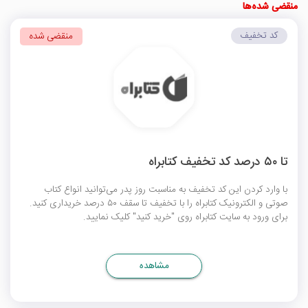
منقضی شده‌ها
کد تخفیف
منقضی شده
تا ۵۰ درصد کد تخفیف کتابراه
با وارد کردن این کد تخفیف به مناسبت روز پدر می‌توانید انواع کتاب
صوتی و الکترونیک کتابراه را با تخفیف تا سقف ۵۰ درصد خریداری کنید.
برای ورود به سایت کتابراه روی "خرید کنید" کلیک نمایید.
مشاهده