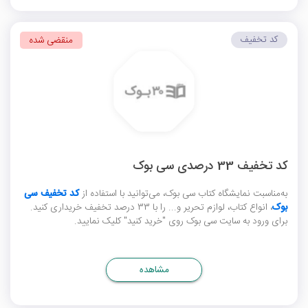
کد تخفیف
منقضی شده
کد تخفیف 33 درصدی سی بوک
به‌مناسبت نمایشگاه کتاب سی بوک، می‌توانید با استفاده از
کد تخفیف سی
بوک
، انواع کتاب، لوازم تحریر و... را با 33 درصد تخفیف خریداری کنید.
برای ورود به سایت سی بوک روی "خرید کنید" کلیک نمایید.
مشاهده