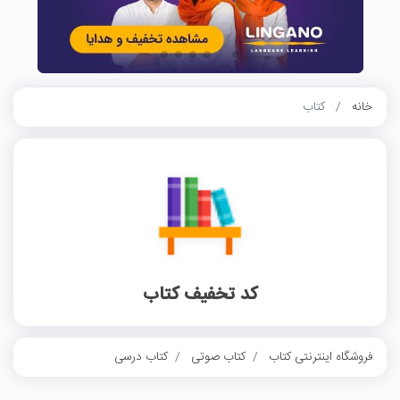
خانه
کتاب
کد تخفیف کتاب
فروشگاه اینترنتی کتاب
کتاب صوتی
کتاب درسی