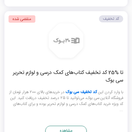
کد تخفیف
منقضی شده
تا %25 کد تخفیف کتاب‌های کمک درسی و لوازم تحریر
سی بوک
با وارد کردن این
کد تخفیف سی بوک
در خریدهای بالای 200 هزار تومان از
فروشگاه آنلاین سی بوک، می‌توانید تا 25 درصد تخفیف دریافت کنید. این
کد ویژه خرید کتاب‌های کمک درسی و لوازم تحریر بوده و برای کتاب‌های
...
مشاهده