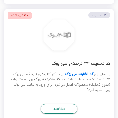
کد تخفیف
منقضی شده
کد تخفیف 32 درصدی سی بوک
با اعمال این
کد تخفیف سی بوک
، روی اکثر کتاب‌های فروشگاه سی بوک، تا
32 درصد تخفیف دریافت کنید. این
کد تخفیف سیبوک
روی قیمت اولیه
(بدون تخفیف) محصولات اعمال می‌شود. برای ورود به سایت سی بوک
روی "خرید کنید" ...
مشاهده