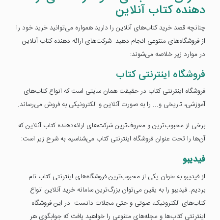
دهنده کتاب آنلاین
چنانچه قصد خرید کتاب‌های آنلاین را دارید همواره می‌توانید خرید خود را
از فروشگاه‌های متنوعی انجام دهید. شرکت‌های ارائه دهنده کتاب آنلاین
در موارد زیر خلاصه می‌شوند:
فروشگاه اینترنتی کتاب
فروشگاه اینترنتی کتاب در حقیقت همان سایتی است که انواع کتاب‌های
آموزشی، تاریخی و... را به صورت آنلاین و الکترونیکی به فروش می‌رساند.
برخی از محبوب‌ترین و معروف‌ترین شرکت‌های ارائه‌دهنده کتاب آنلاین که
آن‌ها را تحت عنوان فروشگاه اینترنتی کتاب می‌شناسیم به شرح زیر است:
فیدیبو
از فیدیبو به عنوان یکی از محبوب‌ترین فروشگاه‌های اینترنتی کتاب نام
بردیم. فیدیبو را به یقین می‌توان بزرگ‌ترین سامانه خرید آنلاین انواع
کتاب‌های الکترونیک، صوتی و حتی مجلات دانست. در این فروشگاه
اینترنتی کتاب‌ها و مجله‌های متنوعی را خواهید یافت که جوابگوی هر