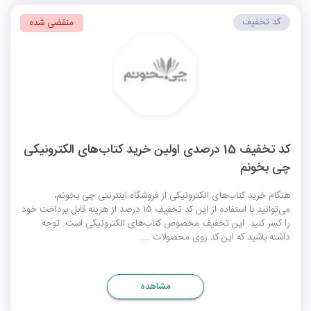
کد تخفیف
منقضی شده
کد تخفیف 15 درصدی اولین خرید کتاب‌های الکترونیکی
چی بخونم
هنگام خرید کتاب‌های الکترونیکی از فروشگاه اینترنتی چی بخونم،
می‌توانید با استفاده از این کد تخفیف 15 درصد از هزینه قابل پرداخت خود
را کسر کنید. این تخفیف مخصوص کتاب‌های الکترونیکی است. توجه
داشته باشید که این کد روی محصولات ...
مشاهده