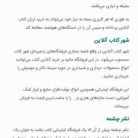
سلیقه و نیازی می‌باشند.
به طوری که هر کاربری بسته به نیاز خود می‌تواند به خرید ارزان کتاب
آنلاین پرداخته و سپس آن را در دستگاه‌های هوشمند مطالعه کند.
شهر کتاب آنلاین
شهر کتاب آنلاین در واقع شعبه مجازی فروشگاه‌های زنجیره‌ای شهر کتاب
محسوب می‌شود. در این فروشگاه علاوه بر خرید آنلاین کتاب می‌توانید
انواع محصولات دیداری و شنیداری در حوزه سینما، تئاتر و موسیقی را
خریداری نمایید.
این فروشگاه اینترنتی همچنین انواع نوشت‌افزار، منابع و ابزار کمک
آموزشی، دست سازه‌های هنری و... را با مناسب‌ترین قیمت به فروش
می‌رساند.
نشر چشمه
نشر چشمه پیش از آن که یک فروشگاه اینترنتی کتاب باشد، به عنوان یک