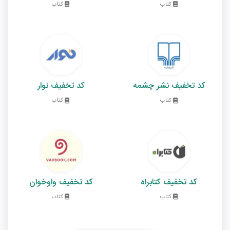
کتاب
کتاب
کد تخفیف نشر چشمه
کد تخفیف نوار
کتاب
کتاب
کد تخفیف کتابراه
کد تخفیف واوخوان
کتاب
کتاب