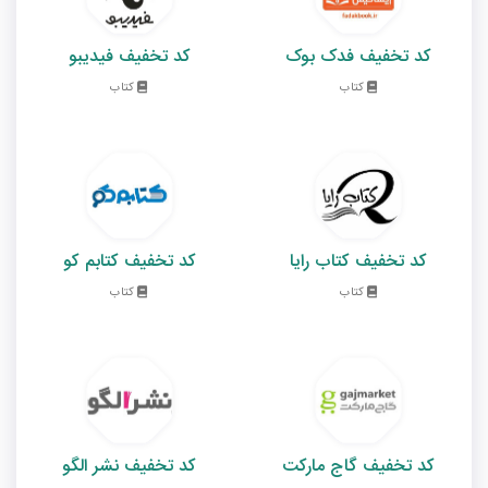
کد تخفیف فدک بوک
کد تخفیف فیدیبو
کتاب
کتاب
کد تخفیف کتاب رایا
کد تخفیف کتابم کو
کتاب
کتاب
کد تخفیف گاج مارکت
کد تخفیف نشر الگو