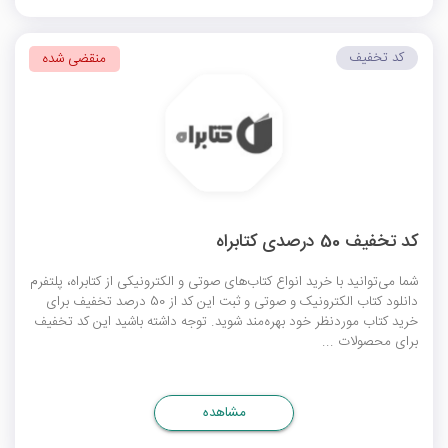
کد تخفیف
منقضی شده
کد تخفیف 50 درصدی کتابراه
شما می‌توانید با خرید انواع کتاب‌های صوتی و الکترونیکی از کتابراه، پلتفرم
دانلود کتاب الکترونیک و صوتی و ثبت این کد از 50 درصد تخفیف برای
خرید کتاب موردنظر خود بهره‌مند شوید. توجه داشته باشید این کد تخفیف
برای محصولات ...
مشاهده