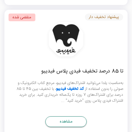
پیشنهاد تخفیف دار
منقضی شده
تا 85 درصد تخفیف فیدی پلاس فیدیبو
به‌مناسبت یلدا می‌توانید اشتراک‌های فیدیبو، مرجع کتاب الکترونیک و
صوتی را بدون استفاده از
کد تخفیف فیدیبو
، با تخفیف بین 45 تا 85
درصد برای اشتراک‌های 7 روزه تا یک‌ساله خریداری کنید. برای خرید
اشتراک فیدی پلاس روی "خرید کنید" ...
مشاهده