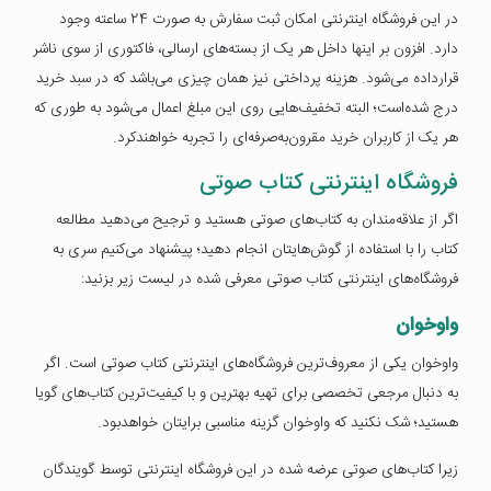
در این فروشگاه اینترنتی امکان ثبت سفارش به صورت 24 ساعته وجود
دارد. افزون بر اینها داخل هر یک از بسته‌های ارسالی، فاکتوری از سوی ناشر
قرارداده می‌شود. هزینه پرداختی نیز همان چیزی می‌باشد که در سبد خرید
درج شده‌است؛ البته تخفیف‌هایی روی این مبلغ اعمال می‌شود به طوری که
هر یک از کاربران خرید مقرون‌به‌صرفه‌ای را تجربه خواهندکرد.
فروشگاه اینترنتی کتاب صوتی
اگر از علاقه‌مندان به کتاب‌های صوتی هستید و ترجیح می‌دهید مطالعه
کتاب را با استفاده از گوش‌هایتان انجام دهید؛ پیشنهاد می‌کنیم سری به
فروشگاه‌های اینترنتی کتاب صوتی معرفی شده در لیست زیر بزنید:
واوخوان
واوخوان یکی از معروف‌ترین فروشگاه‌های اینترنتی کتاب صوتی است. اگر
به دنبال مرجعی تخصصی برای تهیه بهترین و با کیفیت‌ترین کتاب‌های گویا
هستید؛ شک نکنید که واوخوان گزینه مناسبی برایتان خواهدبود.
زیرا کتاب‌های صوتی عرضه شده در این فروشگاه اینترنتی توسط گویندگان