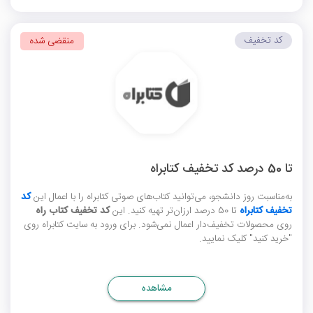
کد تخفیف
منقضی شده
تا 50 درصد کد تخفیف کتابراه
به‌مناسبت روز دانشجو، می‌توانید کتاب‌های صوتی کتابراه را با اعمال این
کد
تخفیف کتابراه
تا 50 درصد ارزان‌تر تهیه کنید. این
کد تخفیف کتاب راه
روی محصولات تخفیف‌دار اعمال نمی‌شود. برای ورود به سایت کتابراه روی
"خرید کنید" کلیک نمایید.
مشاهده