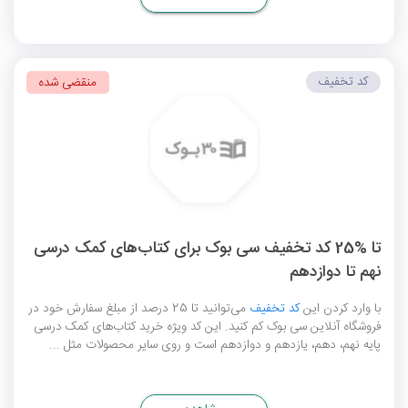
کد تخفیف
منقضی شده
تا %25 کد تخفیف سی بوک برای کتاب‌های کمک درسی
نهم تا دوازدهم
با وارد کردن این
کد تخفیف
می‌توانید تا 25 درصد از مبلغ سفارش خود در
فروشگاه آنلاین سی بوک کم کنید. این کد ویژه خرید کتاب‌های کمک درسی
پایه نهم، دهم، یازدهم و دوازدهم است و روی سایر محصولات مثل ...