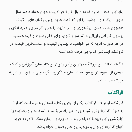
بنابراین تفاوتی ندارد که به دنبال آثار فاخر ادبیات جهان همانند صد سال
تنهایی، بیگانه و... باشید؛ یا این که قصد خرید بهترین کتاب‌های انگیزشی
همچون ملت عشق، بیشعوری و... را دارید؛ یا حتی اگر در پی خرید آنلاین
بهترین آثار ادبی ایرانی مانند سو و شون، جای خالی سلوچ و غیره هستید؛
در هر صورت آنچه که می‌خواهید با بهترین کیفیت و مناسب‌ترین قیمت در
فروشگاه اینترنتی کتاب‌چی عرضه شده‌است.
ناگفته نماند این فروشگاه بهترین و کاربردی‌ترین کتاب‌های آموزشی و کمک
درسی از معروف‌ترین موسسات یعنی مبتکران، الگو، خیلی سبز و... را نیز به
فروش می‌رساند.
فراکتاب
فروشگاه اینترنتی فراکتاب یکی از بهترین کتابخانه‌های همراه است که از آن
به عنوان کتاب‌فروشی شبانه‌روزی نیز یاد می‌کنند. با استفاده از وب‌سایت یا
اپلیکشین این فروشگاه براحتی و در سریع‌ترین زمان ممکن قادر به خرید
انواع کتاب‌های چاپی، دیجیتال و حتی صوتی خواهیدشد.