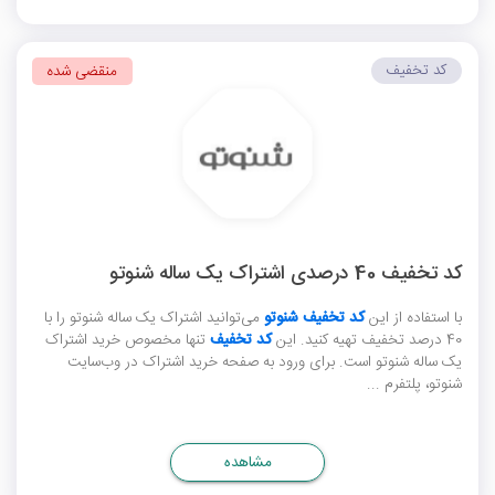
کد تخفیف
منقضی شده
کد تخفیف 40 درصدی اشتراک یک ساله شنوتو
با استفاده از این
کد تخفیف شنوتو
می‌توانید اشتراک یک ساله شنوتو را با
40 درصد تخفیف تهیه کنید. این
کد تخفیف
تنها مخصوص خرید اشتراک
یک ساله شنوتو است. برای ورود به صفحه خرید اشتراک در وب‌سایت
شنوتو، پلتفرم ...
مشاهده