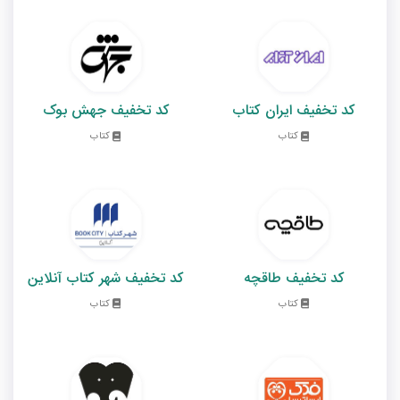
کد تخفیف ایران کتاب
کد تخفیف جهش بوک
کتاب
کتاب
کد تخفیف طاقچه
کد تخفیف شهر کتاب آنلاین
کتاب
کتاب