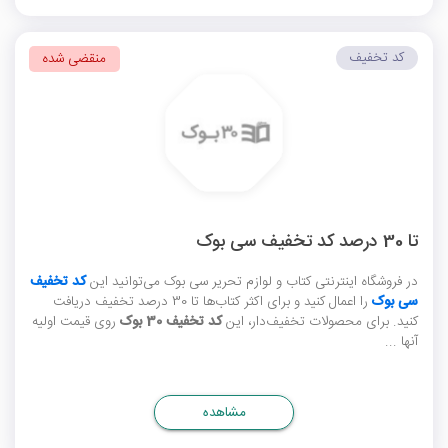
کد تخفیف
منقضی شده
تا 30 درصد کد تخفیف سی بوک
در فروشگاه اینترنتی کتاب و لوازم تحریر سی بوک می‌توانید این
کد تخفیف
سی بوک
را اعمال کنید و برای اکثر کتاب‌ها تا 30 درصد تخفیف دریافت
کنید. برای محصولات تخفیف‌دار، این
کد تخفیف 30 بوک
روی قیمت اولیه
آنها ...
مشاهده