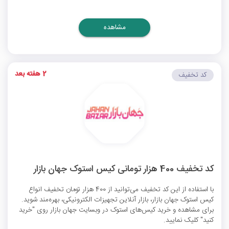
مشاهده
2 هفته بعد
کد تخفیف
کد تخفیف 400 هزار تومانی کیس استوک جهان بازار
با استفاده از این کد تخفیف می‌توانید از 400 هزار تومان تخفیف انواع
کیس استوک جهان بازار، بازار آنلاین تجهیزات الکترونیکی، بهره‌مند شوید.
برای مشاهده و خرید کیس‌های استوک در وبسایت جهان بازار روی "خرید
کنید" کلیک نمایید.