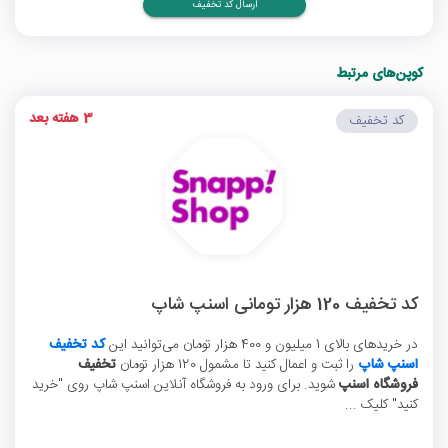
ارسال کد تخفیف
کوپن‌های مرتبط
3 هفته بعد
کد تخفیف
کد تخفیف 120 هزار تومانی اسنپ شاپ
در خریدهای بالای 1 میلیون و 400 هزار تومان می‌توانید این
کد تخفیف
اسنپ شاپ
را ثبت و اعمال کنید تا مشمول 120 هزار تومان
تخفیف
فروشگاه اسنپ
شوید. برای ورود به فروشگاه آنلاین اسنپ شاپ روی "خرید
کنید" کلیک ...