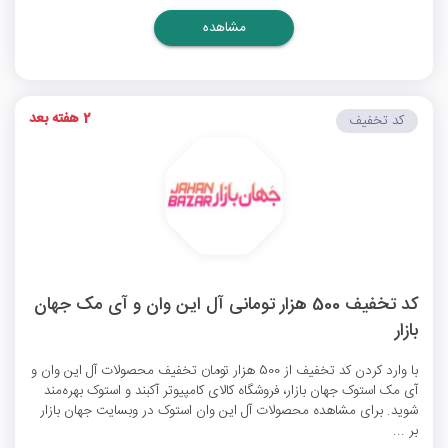
مشاهده
2 هفته بعد
کد تخفیف
کد تخفیف 500 هزار تومانی آل این وان و آی مک جهان
بازار
با وارد کردن کد تخفیف از 500 هزار تومان تخفیف محصولات آل این وان و
آی مک استوک جهان بازار، فروشگاه کالای کامپیوتر آکبند و استوک بهره‌مند
شوید. برای مشاهده محصولات آل این وان استوک در وبسایت جهان بازار
بر ...