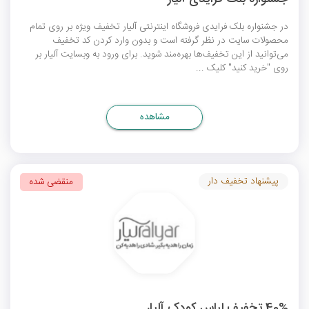
در جشنواره بلک فرایدی فروشگاه اینترنتی آلیار تخفیف ویژه بر روی تمام
محصولات سایت در نظر گرفته است و بدون وارد کردن کد تخفیف
می‌توانید از این تخفیف‌ها بهره‌مند شوید. برای ورود به وبسایت آلیار بر
روی "خرید کنید" کلیک ...
مشاهده
پیشنهاد تخفیف دار
منقضی شده
40% تخفیف لباس کودک آلیار