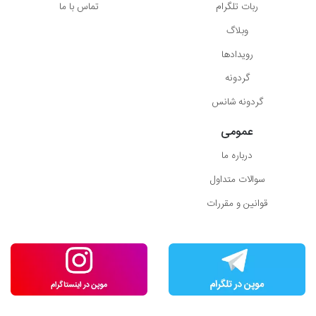
ربات تلگرام
تماس با ما
وبلاگ
رویدادها
گردونه
گردونه شانس
عمومی
درباره ما
سوالات متداول
قوانین و مقررات