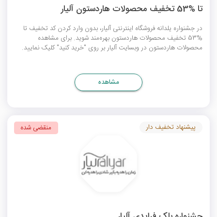
تا %53 تخفیف محصولات هاردستون آلیار
در جشنواره یلدانه فروشگاه اینترنتی آلیار، بدون وارد کردن کد تخفیف تا
%53 تخفیف محصولات هاردستون بهره‌مند شوید. برای مشاهده
محصولات هاردستون در وبسایت آلیار بر روی "خرید کنید" کلیک نمایید.
مشاهده
پیشنهاد تخفیف دار
منقضی شده
جشنواره بلک فرایدی آلیار