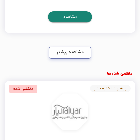
مشاهده
مشاهده بیشتر
منقضی شده‌ها
پیشنهاد تخفیف دار
منقضی شده