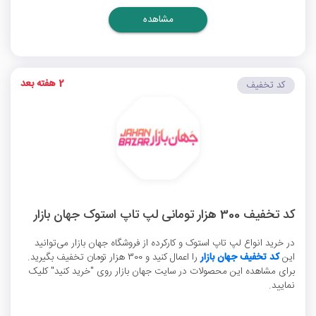
مشاهده
2 هفته بعد
کد تخفیف
کد تخفیف 300 هزار تومانی لپ تاپ استوک جهان بازار
در خرید انواع لپ تاپ استوک و کارکرده از فروشگاه جهان بازار می‌توانید
این
کد تخفیف جهان بازار
را اعمال کنید و 300 هزار تومان تخفیف بگیرید.
برای مشاهده این محصولات در سایت جهان بازار روی "خرید کنید" کلیک
نمایید.