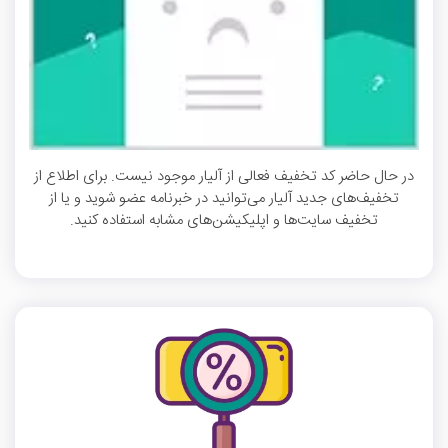
در حال حاضر کد تخفیف فعالی از آلیار موجود نیست. برای اطلاع از
تخفیف‌های جدید آلیار می‌توانید در خبرنامه عضو شوید و یا از
تخفیف سایت‌ها و اپلیکیشن‌های مشابه استفاده کنید.