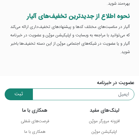
بهره‌مند شوید.
نحوه اطلاع از جدیدترین تخفیف‌های آلیار
آلیار در مناسبت‌های مختلف کدها و پیشنهادهای تخفیف‌داری ارائه می‌کند
که می‌توانید با مراجعه به وبسایت و اپلیکیشن موپُن و عضویت در خبرنامه
آلیار و یا عضویت در شبکه‌های اجتماعی موپُن از این دسته تخفیف‌ها باخبر
شوید.
عضویت در خبرنامه
ثبت
لینک‌های مفید
همکاری با ما
افزونه مرورگر موپُن
فرصت‌های شغلی
اپلیکیشن موپُن
همکاری با ما