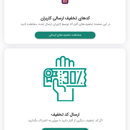
کدهای تخفیف ارسالی کاربران
در این صفحه تخفیف‌های آلیار که توسط کاربران ارسال شده، مشاهده کنید.
مشاهده تخفیف‌های ارسالی
ارسال کد تخفیف
اگر کد تخفیف دیگری از آلیار دارید با موپُن به اشتراک بگذارید.