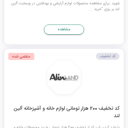
شوید. برای مشاهده محصولات لوازم آرایشی و بهداشتی در وبسایت آلین
لند بر روی "خرید ...
مشاهده
کد تخفیف
منقضی شده
کد تخفیف 200 هزار تومانی لوازم خانه و آشپزخانه آلین
لند
با وارد کردن این کد از تخفیف 200 هزار تومانی خرید محصولات خانه و