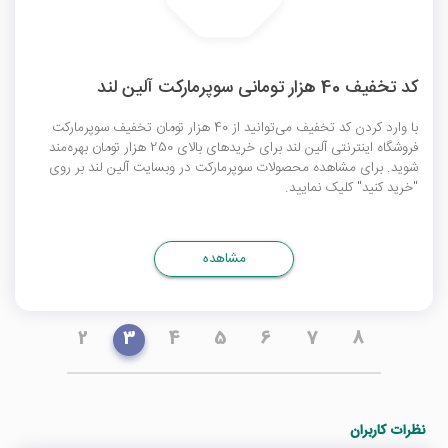
کد تخفیف 40 هزار تومانی سوپرمارکت آلین لند
با وارد کردن کد تخفیف می‌توانید از 40 هزار تومان تخفیف سوپرمارکت
فروشگاه اینترنتی آلین لند برای خریدهای بالای 250 هزار تومان بهره‌مند
شوید. برای مشاهده محصولات سوپرمارکت در وبسایت آلین لند بر روی
"خرید کنید" کلیک نمایید.
مشاهده
2
3
4
5
6
7
8
نظرات کاربران