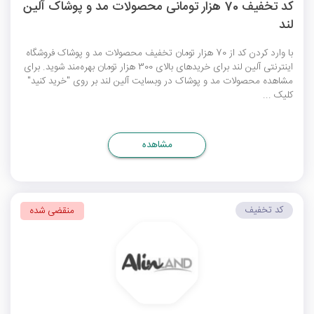
کد تخفیف 70 هزار تومانی محصولات مد و پوشاک آلین
لند
با وارد کردن کد از 70 هزار تومان تخفیف محصولات مد و پوشاک فروشگاه
اینترنتی آلین لند برای خریدهای بالای 300 هزار تومان بهره‌مند شوید. برای
مشاهده محصولات مد و پوشاک در وبسایت آلین لند بر روی "خرید کنید"
کلیک ...
مشاهده
کد تخفیف
منقضی شده