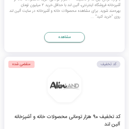
آشپزخانه فروشگاه اینترنتی، آلین لند با حداقل خرید 2 میلیون تومان
بهره‌مند شوید. برای مشاهده محصولات خانه و آشپزخانه در سایت آلین لند
روی "خرید کنید" ...
مشاهده
کد تخفیف
منقضی شده
کد تخفیف 90 هزار تومانی محصولات خانه و آشپزخانه
آلین لند