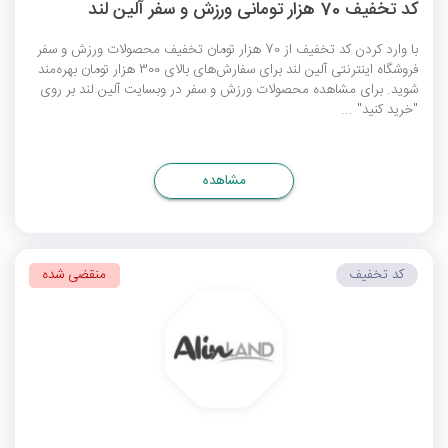
کد تخفیف 70 هزار تومانی ورزش و سفر آلین لند
با وارد کردن کد تخفیف از 70 هزار تومان تخفیف محصولات ورزش و سفر
فروشگاه اینترنتی آلین لند برای سفارش‌های بالای 300 هزار تومان بهره‌مند
شوید. برای مشاهده محصولات ورزش و سفر در وبسایت آلین لند بر روی
"خرید کنید" ...
مشاهده
کد تخفیف
منقضی شده