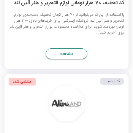
کد تخفیف 70 هزار تومانی لوازم التحریر و هنر آلین لند
با استفاده از این کد می‌توانید از 70 هزار تومان تخفیف دسته‌بندی لوازم
التحریر و هنر آلین لند، فروشگاه اینترنتی، برای خریدهای بالای 300 هزار
تومان بهره‌مند شوید. برای مشاهده محصولات لوازم التحریر و هنر آلین لند
روی "خرید کنید" ...
مشاهده
کد تخفیف
منقضی شده