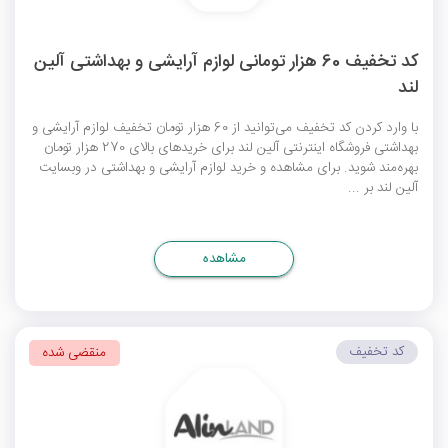
کد تخفیف 60 هزار تومانی لوازم آرایشی و بهداشتی آلین
لند
با وارد کردن کد تخفیف می‌توانید از 60 هزار تومان تخفیف لوازم آرایشی و
بهداشتی فروشگاه اینترنتی آلین لند برای خریدهای بالای 270 هزار تومان
بهره‌مند شوید. برای مشاهده و خرید لوازم آرایشی و بهداشتی در وبسایت
آلین لند بر ...
مشاهده
کد تخفیف
منقضی شده