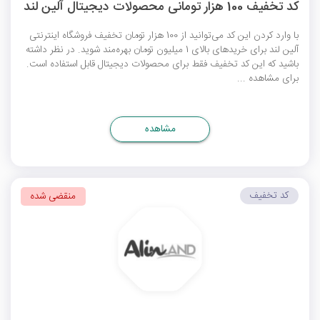
کد تخفیف 100 هزار تومانی محصولات دیجیتال آلین لند
با وارد کردن این کد می‌توانید از 100 هزار تومان تخفیف فروشگاه اینترنتی
آلین لند برای خریدهای بالای 1 میلیون تومان بهره‌مند شوید. در نظر داشته
باشید که این کد تخفیف فقط برای محصولات دیجیتال قابل استفاده است.
برای مشاهده ...
مشاهده
کد تخفیف
منقضی شده