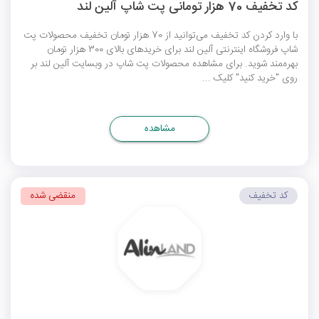
کد تخفیف 70 هزار تومانی پت شاپ آلین لند
با وارد کردن کد تخفیف می‌توانید از 70 هزار تومان تخفیف محصولات پت
شاپ فروشگاه اینترنتی آلین لند برای خریدهای بالای 300 هزار تومان
بهره‌‍مند شوید. برای مشاهده محصولات پت شاپ در وبسایت آلین لند بر
روی "خرید کنید" کلیک ...
مشاهده
کد تخفیف
منقضی شده