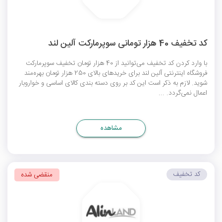
کد تخفیف 40 هزار تومانی سوپرمارکت آلین لند
با وارد کردن کد تخفیف می‌توانید از 40 هزار تومان تخفیف سوپرمارکت
فروشگاه اینترنتی آلین لند برای خریدهای بالای 250 هزار تومان بهره‌مند
شوید. لازم به ذکر است این کد بر روی دسته بندی کالای اساسی و خواروبار
اعمال نمی‌گردد. ...
مشاهده
کد تخفیف
منقضی شده