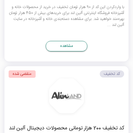
با واردکردن این کد از 90 هزار تومان تخفیف در خرید از محصولات خانه و
آشپزخانه فروشگاه اینترنتی آلین لند برای خریدهای بیش از 450 هزار تومان
بهره‌مند خواهید شد. برای مشاهده دسته‌بندی خانه و آشپزخانه در سایت
آلین لند ...
مشاهده
کد تخفیف
منقضی شده
کد تخفیف 200 هزار تومانی محصولات دیجیتال آلین لند