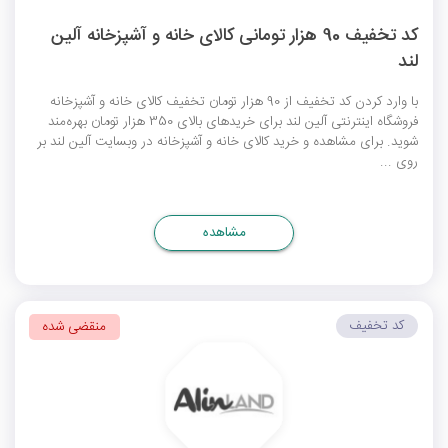
کد تخفیف 90 هزار تومانی کالای خانه و آشپزخانه آلین
لند
با وارد کردن کد تخفیف از 90 هزار تومان تخفیف کالای خانه و آشپزخانه
فروشگاه اینترنتی آلین لند برای خریدهای بالای 350 هزار تومان بهره‌مند
شوید. برای مشاهده و خرید کالای خانه و آشپزخانه در وبسایت آلین لند بر
روی ...
مشاهده
کد تخفیف
منقضی شده