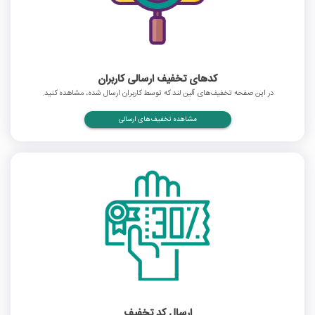
کدهای تخفیف ارسالی کاربران
در این صفحه تخفیف‌های آلین لند که توسط کاربران ارسال شده، مشاهده کنید.
مشاهده تخفیف‌های ارسالی
ارسال کد تخفیف