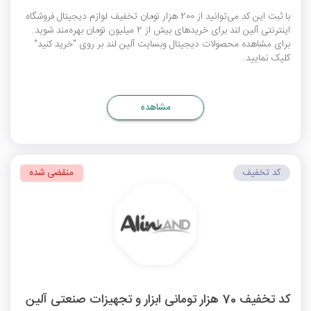
با ثبت این کد می‌توانید از 200 هزار تومان تخفیف لوازم دیجیتال فروشگاه
اینترنتی آلین لند برای خریدهای بیش از 2 میلیون تومان بهره‌مند شوید.
برای مشاهده محصولات دیجیتال وبسایت آلین لند بر روی "خرید کنید"
کلیک نمایید.
مشاهده
کد تخفیف
منقضی شده
کد تخفیف 70 هزار تومانی ابزار و تجهیزات صنعتی آلین