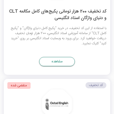
کد تخفیف 200 هزار تومانی پکیج‌های کامل مکالمه CLT
و دنیای واژگان استاد انگلیسی
با استفاده از این کد تخفیف، در خرید "پکیج کامل دنیای واژگان" و "پکیج
کامل CLT" از سامانه آموزشی استاد انگلیسی، 200 هزار تومان تخفیف
دریافت خواهید کرد. برای ورود به وبسایت استاد انگلیسی بر روی "خرید
کنید" کلیک نمایید.
مشاهده
کد تخفیف
منقضی شده