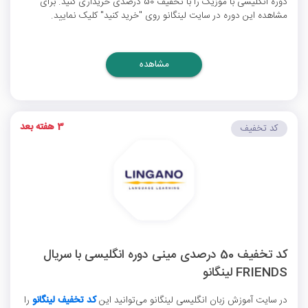
دوره انگلیسی با موزیک را با تخفیف 50 درصدی خریداری کنید. برای
مشاهده این دوره در سایت لینگانو روی "خرید کنید" کلیک نمایید.
مشاهده
3 هفته بعد
کد تخفیف
کد تخفیف 50 درصدی مینی دوره انگلیسی با سریال
FRIENDS لینگانو
در سایت آموزش زبان انگلیسی لینگانو می‌توانید این
کد تخفیف لینگانو
را