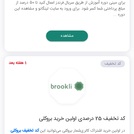
برای مینی دوره آموزش از طریق سریال فرندز اعمال کنید تا 50 درصد از
مبلغ پرداختی شما کسر شود. برای ورود به سایت لینگانو و مشاهده این
دوره ...
مشاهده
1 هفته بعد
کد تخفیف
کد تخفیف 25 درصدی اولین خرید بروکلی
در اولین خرید اشتراک کالری‌شمار بروکلی می‌توانید این
کد تخفیف بروکلی