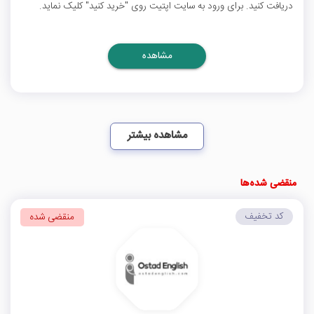
دریافت کنید. برای ورود به سایت اپتیت روی "خرید کنید" کلیک نماید.
مشاهده
مشاهده بیشتر
منقضی شده‌ها
کد تخفیف
منقضی شده