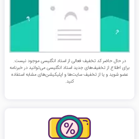
در حال حاضر کد تخفیف فعالی از استاد انگلیسی موجود نیست.
برای اطلاع از تخفیف‌های جدید استاد انگلیسی می‌توانید در خبرنامه
عضو شوید و یا از تخفیف سایت‌ها و اپلیکیشن‌های مشابه استفاده
کنید.