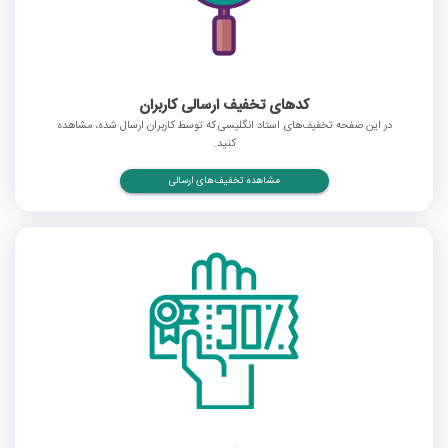
کدهای تخفیف ارسالی کاربران
در این صفحه تخفیف‌های استاد انگلیسی که توسط کاربران ارسال شده، مشاهده
کنید.
مشاهده تخفیف‌های ارسالی