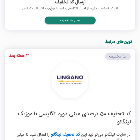
ارسال کد تخفیف
اگر کد تخفیف دیگری از استاد انگلیسی دارید با موپُن به اشتراک بگذارید.
ارسال کد تخفیف
کوپن‌های مرتبط
3 هفته بعد
کد تخفیف
کد تخفیف 50 درصدی مینی دوره انگلیسی با موزیک
لینگانو
در سایت لینگانو می‌توانید این
کد تخفیف لینگانو
را اعمال کنید تا مینی