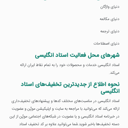
دنیای واژگان
دنیای مکالمه
دنیای ترجمه
دنیای اصطلاحات
شهر‌های محل فعالیت استاد انگلیسی
استاد انگلیسی خدمات و محصولات خود را به تمام نقاط ایران ارائه
می‌کند.
نحوه اطلاع از جدیدترین تخفیف‌های استاد
انگلیسی
استاد انگلیسی در مناسبت‌های مختلف کدها و پیشنهادهای تخفیف‌داری
ارائه می‌کند که می‌توانید با مراجعه به سایت و اپلیکیشن موپُن و عضویت
در خبرنامه استاد انگلیسی و یا عضویت در شبکه‌های اجتماعی موپُن از این
دسته تخفیف‌ها باخبر شوید.شما می‌توانید علاوه بر کد تخفیف استاد