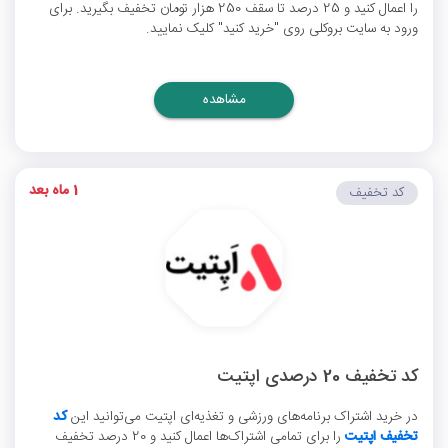
را اعمال کنید و 25 درصد تا سقف 250 هزار تومان تخفیف بگیرید. برای
ورود به سایت بروکلی روی "خرید کنید" کلیک نمایید.
مشاهده
1 ماه بعد
کد تخفیف
کد تخفیف 20 درصدی اپتیت
در خرید اشتراک برنامه‌های ورزشی و تغذیه‌ای اپتیت می‌توانید این
کد
تخفیف اپتیت
را برای تمامی اشتراک‌ها اعمال کنید و 20 درصد تخفیف