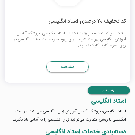
کد تخفیف 20 درصدی استاد انگلیسی
با ثبت این کد تخفیف از %20 تخفیف استاد انگلیسی، فروشگاه آنلاین
آموزش انگلیسی بهره‌مند شوید. برای ورود به وبسایت استاد انگلیسی بر
روی "خرید کنید" کلیک نمایید.
مشاهده
ارسال نظر
استاد انگلیسی
استاد انگلیسی، فروشگاه آنلاین آموزش زبان انگلیسی می‌باشد. در استاد
انگلیسی با روشی متفاوت می‌توانید زبان انگلیسی را به آسانی یاد بگیرید.
دسته‌بندی خدمات استاد انگلیسی