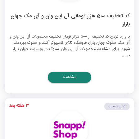
کد تخفیف 500 هزار تومانی آل این وان و آی مک جهان
بازار
با وارد کردن کد تخفیف از 500 هزار تومان تخفیف محصولات آل این وان و
آی مک استوک جهان بازار، فروشگاه کالای کامپیوتر آکبند و استوک بهره‌مند
شوید. برای مشاهده محصولات آل این وان استوک در وبسایت جهان بازار
بر ...
مشاهده
3 هفته بعد
کد تخفیف