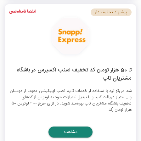
انقضا نامشخص
پیشنهاد تخفیف دار
تا 50 هزار تومان کد تخفیف اسنپ اکسپرس در باشگاه
مشتریان تاپ
شما می‌توانید با استفاده از خدمات تاپ، نصب اپلیکیشن، دعوت از دوستان
و... امتیاز دریافت کنید و با تبدیل امتیازات خود به لوتوس از کدهای
تخفیف باشگاه مشتریان تاپ بهره‌مند شوید. در ازای خرج 400 لوتوس 50
هزار تومان [کد ...
مشاهده