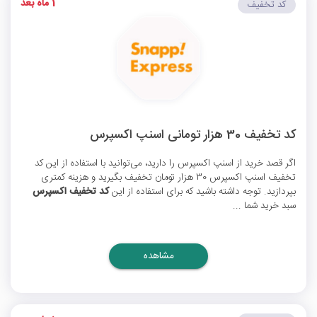
1 ماه بعد
کد تخفیف
کد تخفیف 30 هزار تومانی اسنپ اکسپرس
اگر قصد خرید از اسنپ اکسپرس را دارید، می‌توانید با استفاده از این
کد
تخفیف اسنپ اکسپرس
30 هزار تومان تخفیف بگیرید و هزینه کمتری
بپردازید. توجه داشته باشید که برای استفاده از این
کد تخفیف اکسپرس
سبد خرید شما ...
مشاهده