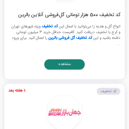
کد تخفیف 500 هزار تومانی گل‌فروشی آنلاین بالرین
انواع گل و هدیه را می‌توانید با اعمال این
کد تخفیف
ویژه شهرهای تهران
و کرج با تخفیف دریافت کنید. کافیست حداقل خرید 3 میلیون تومانی
داشته باشید و این
کد تخفیف گل فروشی بالرین
را اعمال کنید. برای ورود
...
مشاهده
1 هفته بعد
کد تخفیف