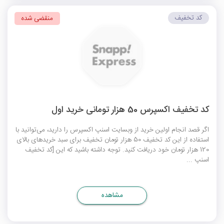
کد تخفیف
منقضی شده
کد تخفیف اکسپرس 50 هزار تومانی خرید اول
اگر قصد انجام اولین خرید از وبسایت اسنپ اکسپرس را دارید، می‌توانید با
استفاده از این کد تخفیف 50 هزار تومان تخفیف برای سبد خریدهای بالای
120 هزار تومان خود دریافت کنید. توجه داشته باشید که این [کد تخفیف
اسنپ ...
مشاهده