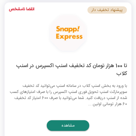
انقضا نامشخص
پیشنهاد تخفیف دار
تا 100 هزار تومان کد تخفیف اسنپ اکسپرس در اسنپ
کلاب
با ورود به بخش اسنپ کلاب در سامانه اسنپ می‌توانید
کد تخفیف
سوپرمارکت اسنپ
تحویل فوری اسنپ اکسپرس را با صرف امتیازهای کسب
شده از اسنپ دریافت کنید. شما می‌توانید با صرف 600 امتیاز کد تخفیف
60 هزار تومانی اولین ...
مشاهده