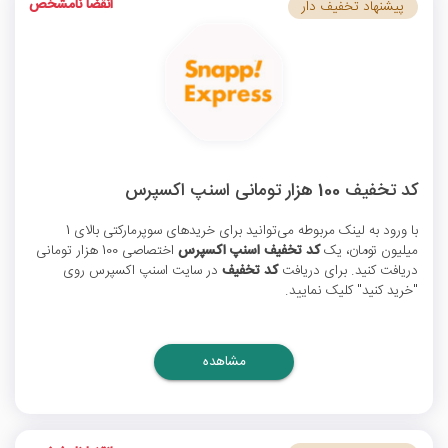
انقضا نامشخص
پیشنهاد تخفیف دار
کد تخفیف 100 هزار تومانی اسنپ اکسپرس
با ورود به لینک مربوطه می‌توانید برای خریدهای سوپرمارکتی بالای 1
میلیون تومان، یک
کد تخفیف اسنپ اکسپرس
اختصاصی 100 هزار تومانی
دریافت کنید. برای دریافت
کد تخفیف
در سایت اسنپ اکسپرس روی
"خرید کنید" کلیک نمایید.
مشاهده