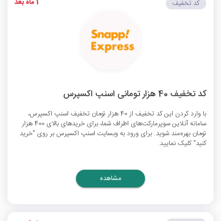
1 ماه بعد
کد تخفیف
کد تخفیف 40 هزار تومانی اسنپ اکسپرس
با وارد کردن این
کد تخفیف
از 40 هزار تومان تخفیف اسنپ اکسپرس،
سامانه آنلاین سوپرمارکت‌های اطراف شما، برای خریدهای بالای 400 هزار
تومان بهره‌مند شوید. برای ورود به وبسایت اسنپ اکسپرس بر روی "خرید
کنید" کلیک نمایید.
مشاهده