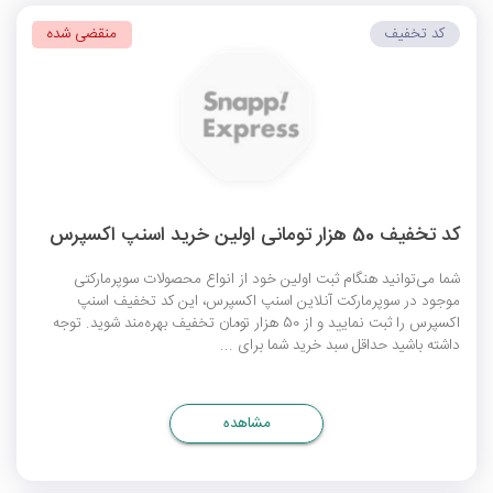
کد تخفیف
منقضی شده
کد تخفیف 50 هزار تومانی اولین خرید اسنپ اکسپرس
شما می‌توانید هنگام ثبت اولین خود از انواع محصولات سوپرمارکتی
موجود در سوپرمارکت آنلاین اسنپ اکسپرس، این
کد تخفیف اسنپ
اکسپرس
را ثبت نمایید و از 50 هزار تومان تخفیف بهره‌مند شوید. توجه
داشته باشید حداقل سبد خرید شما برای ...
مشاهده