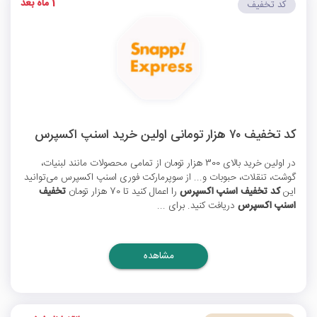
1 ماه بعد
کد تخفیف
کد تخفیف ۷۰ هزار تومانی اولین خرید اسنپ اکسپرس
در اولین خرید بالای 300 هزار تومان از تمامی محصولات مانند لبنیات،
گوشت، تنقلات، حبوبات و... از سوپرمارکت فوری اسنپ اکسپرس می‌توانید
این
کد تخفیف اسنپ اکسپرس
را اعمال کنید تا 70 هزار تومان
تخفیف
اسنپ اکسپرس
دریافت کنید. برای ...
مشاهده