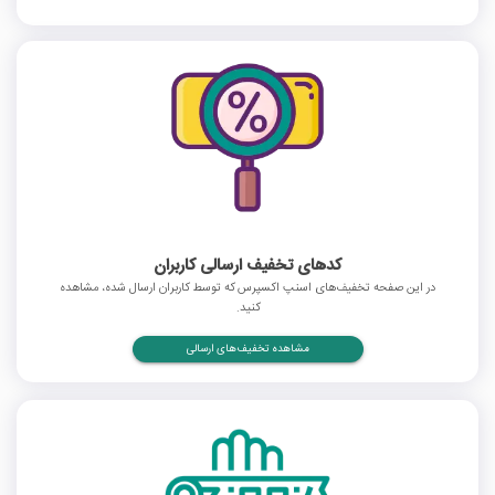
کدهای تخفیف ارسالی کاربران
در این صفحه تخفیف‌های اسنپ اکسپرس که توسط کاربران ارسال شده، مشاهده
کنید.
مشاهده تخفیف‌های ارسالی