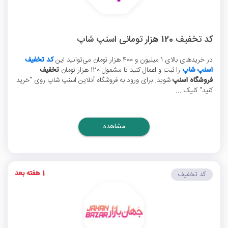
کد تخفیف 120 هزار تومانی اسنپ شاپ
در خریدهای بالای 1 میلیون و 400 هزار تومان می‌توانید این
کد تخفیف
اسنپ شاپ
را ثبت و اعمال کنید تا مشمول 120 هزار تومان
تخفیف
فروشگاه اسنپ
شوید. برای ورود به فروشگاه آنلاین اسنپ شاپ روی "خرید
کنید" کلیک ...
مشاهده
1 هفته بعد
کد تخفیف