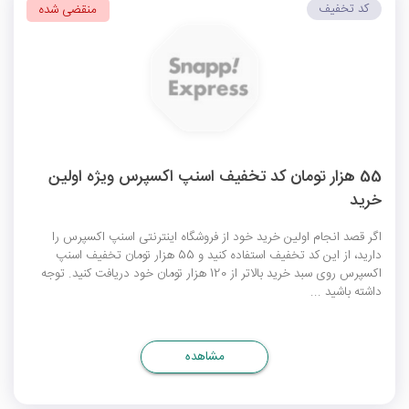
کد تخفیف
منقضی شده
55 هزار تومان کد تخفیف اسنپ اکسپرس ویژه اولین
خرید
اگر قصد انجام اولین خرید خود از فروشگاه اینترنتی اسنپ اکسپرس را
دارید، از این کد تخفیف استفاده کنید و 55 هزار تومان
تخفیف اسنپ
اکسپرس
روی سبد خرید بالاتر از 120 هزار تومان خود دریافت کنید. توجه
داشته باشید ...
مشاهده