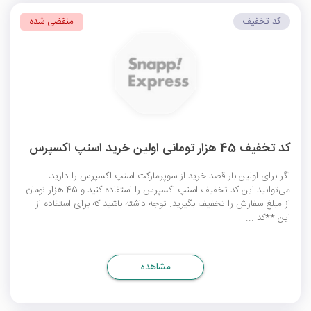
کد تخفیف
منقضی شده
کد تخفیف 45 هزار تومانی اولین خرید اسنپ اکسپرس
اگر برای اولین بار قصد خرید از سوپرمارکت اسنپ اکسپرس را دارید،
می‌توانید این
کد تخفیف اسنپ اکسپرس
را استفاده کنید و 45 هزار تومان
از مبلغ سفارش را تخفیف بگیرید. توجه داشته باشید که برای استفاده از
این **کد ...
مشاهده