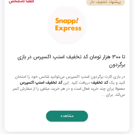
انقضا نامشخص
پیشنهاد تخفیف دار
تا 300 هزار تومان کد تخفیف اسنپ اکسپرس در بازی
برگردون
در بازی کارت برگردون اسنپ اکسپرس می‌توانید شانس خود را امتحان
کنید و یک
کد تخفیف
دریافت کنید. این
کد تخفیف اسنپ اکسپرس
معمولا برای چند خرید فعال است و در هر خرید، مبلغی را از سفارش کسر
می‌کند. برای ...
مشاهده