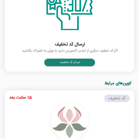
ارسال کد تخفیف
اگر کد تخفیف دیگری از اسنپ اکسپرس دارید با موپُن به اشتراک بگذارید.
ارسال کد تخفیف
کوپن‌های مرتبط
15 ساعت بعد
کد تخفیف