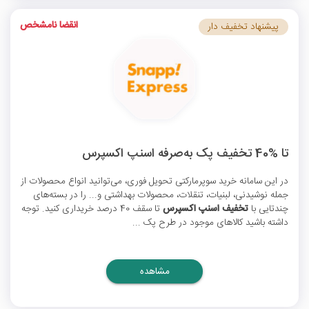
انقضا نامشخص
پیشنهاد تخفیف دار
تا %40 تخفیف پک به‌صرفه اسنپ اکسپرس
در این سامانه خرید سوپرمارکتی تحویل فوری، می‌توانید انواع محصولات از
جمله نوشیدنی، لبنیات، تنقلات، محصولات بهداشتی و... را در بسته‌های
چندتایی با
تخفیف اسنپ اکسپرس
تا سقف 40 درصد خریداری کنید. توجه
داشته باشید کالاهای موجود در طرح پک ...
مشاهده