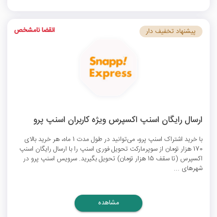
انقضا نامشخص
پیشنهاد تخفیف دار
ارسال رایگان اسنپ اکسپرس ویژه کاربران اسنپ پرو
با خرید اشتراک اسنپ پرو، می‌توانید در طول مدت 1 ماه، هر خرید بالای
170 هزار تومان از سوپرمارکت تحویل فوری اسنپ را با
ارسال رایگان اسنپ
اکسپرس
(تا سقف 15 هزار تومان) تحویل بگیرید. سرویس اسنپ پرو در
شهرهای ...
مشاهده