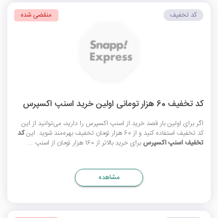
کد تخفیف
منقضی شده
کد تخفیف 60 هزار تومانی اولین خرید اسنپ اکسپرس
اگر برای اولین بار قصد خرید از اسنپ اکسپرس را دارید، می‌توانید از این
کد تخفیف استفاده کنید و از 60 هزار تومان تخفیف بهره‌مند شوید. این
کد
تخفیف اسنپ اکسپرس
برای خرید بالاتر از 160 هزار تومان از اسنپ ...
مشاهده