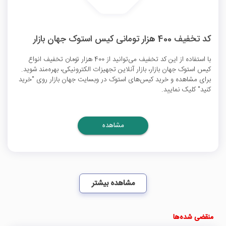
کد تخفیف 400 هزار تومانی کیس استوک جهان بازار
با استفاده از این کد تخفیف می‌توانید از 400 هزار تومان تخفیف انواع
کیس استوک جهان بازار، بازار آنلاین تجهیزات الکترونیکی، بهره‌مند شوید.
برای مشاهده و خرید کیس‌های استوک در وبسایت جهان بازار روی "خرید
کنید" کلیک نمایید.
مشاهده
مشاهده بیشتر
منقضی شده‌ها