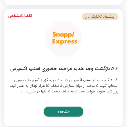
انقضا نامشخص
پیشنهاد تخفیف دار
5% بازگشت وجه هدیه مراجعه حضوری اسنپ اکسپرس
اگر هنگام خرید از اسنپ اکسپرس در سبد خرید گزینه "مراجعه حضوری" را
انتخاب کنید، 5 درصد از مبلغ سفارش تا سقف 15 هزار تومان به اعتبار کیف
پول شما افزوده خواهد شد. توجه داشته باشید که تنها در صورت ...
مشاهده