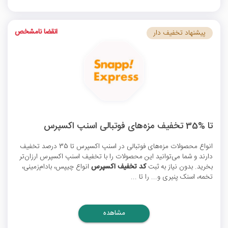
انقضا نامشخص
پیشنهاد تخفیف دار
تا %35 تخفیف مزه‌های فوتبالی اسنپ اکسپرس
انواع محصولات مزه‌های فوتبالی در اسنپ اکسپرس تا 35 درصد تخفیف
دارند و شما می‌توانید این محصولات را با
تخفیف اسنپ اکسپرس
ارزان‌تر
بخرید. بدون نیاز به ثبت
کد تخفیف اکسپرس
انواع چیپس، بادام‌زمینی،
تخمه، اسنک پنیری و... را تا ...
مشاهده