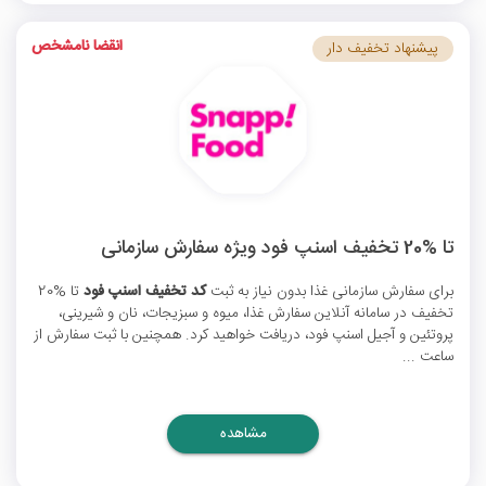
انقضا نامشخص
پیشنهاد تخفیف دار
تا %20 تخفیف اسنپ فود ویژه سفارش سازمانی
برای سفارش سازمانی غذا بدون نیاز به ثبت
کد تخفیف اسنپ فود
تا %20
تخفیف در سامانه آنلاین سفارش غذا، میوه و سبزیجات، نان و شیرینی،
پروتئین و آجیل اسنپ فود، دریافت خواهید کرد. همچنین با ثبت سفارش از
ساعت ...
مشاهده