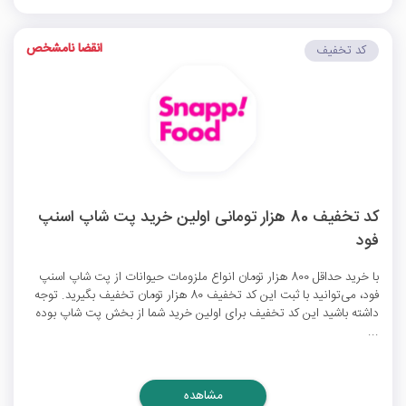
انقضا نامشخص
کد تخفیف
کد تخفیف 80 هزار تومانی اولین خرید پت شاپ اسنپ
فود
با خرید حداقل 800 هزار تومان انواع ملزومات حیوانات از پت شاپ اسنپ
فود، می‌توانید با ثبت این کد تخفیف 80 هزار تومان تخفیف بگیرید. توجه
داشته باشید این کد تخفیف برای اولین خرید شما از بخش پت شاپ بوده
...
مشاهده