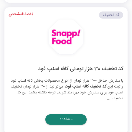
انقضا نامشخص
کد تخفیف
کد تخفیف 30 هزار تومانی کافه اسنپ فود
با سفارش حداقل 300 هزار تومان از انواع محصولات بخش کافه اسنپ فود
و ثبت این
کد تخفیف کافه اسنپ فود
، می‌توانید از 30 هزار تومان
تخفیف
اسنپ فود
برای سفارش خود بهره‌مند شوید. توجه داشته باشید این کد
تخفیف ...
مشاهده