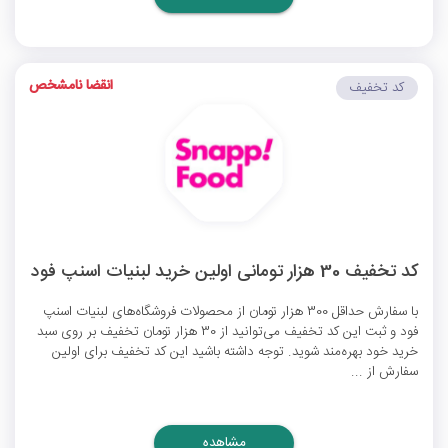
انقضا نامشخص
کد تخفیف
کد تخفیف 30 هزار تومانی اولین خرید لبنیات اسنپ فود
با سفارش حداقل 300 هزار تومان از محصولات فروشگاه‌های لبنیات اسنپ
فود و ثبت این کد تخفیف می‌توانید از 30 هزار تومان تخفیف بر روی سبد
خرید خود بهره‌مند شوید. توجه داشته باشید این کد تخفیف برای اولین
سفارش از ...
مشاهده