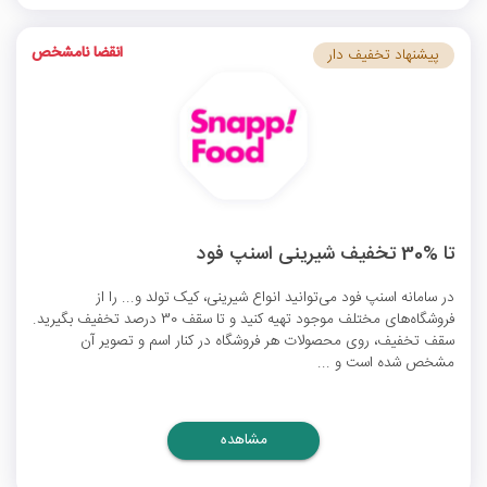
انقضا نامشخص
پیشنهاد تخفیف دار
تا %30 تخفیف شیرینی اسنپ فود
در سامانه اسنپ فود می‌توانید انواع شیرینی، کیک تولد و... را از
فروشگاه‌های مختلف موجود تهیه کنید و تا سقف 30 درصد تخفیف بگیرید.
سقف تخفیف، روی محصولات هر فروشگاه در کنار اسم و تصویر آن
مشخص شده است و ...
مشاهده