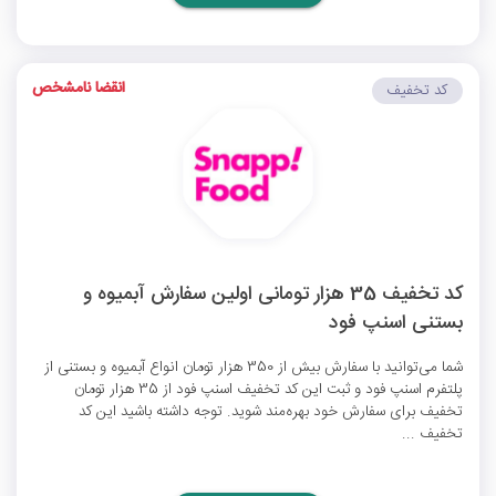
انقضا نامشخص
کد تخفیف
کد تخفیف 35 هزار تومانی اولین سفارش آبمیوه و
بستنی اسنپ فود
شما می‌توانید با سفارش بیش از 350 هزار تومان انواع آبمیوه و بستنی از
پلتفرم اسنپ فود و ثبت این
کد تخفیف اسنپ فود
از 35 هزار تومان
تخفیف برای سفارش خود بهره‌مند شوید. توجه داشته باشید این کد
تخفیف ...