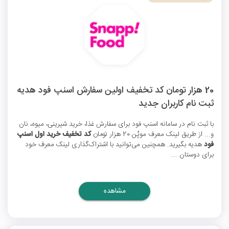
20 هزار تومان کد تخفیف اولین سفارش اسنپ فود هدیه
ثبت نام کاربران جدید
با ثبت نام در سامانه اسنپ فود برای سفارش غذا، خرید شیرینی، میوه، نان
و... از طریق لینک معرف موپُن 20 هزار تومان
کد تخفیف خرید اول اسنپ
فود
هدیه بگیرید. همچنین می‌توانید با اشتراک‌گذاری لینک معرف خود
برای دوستان ...
مشاهده