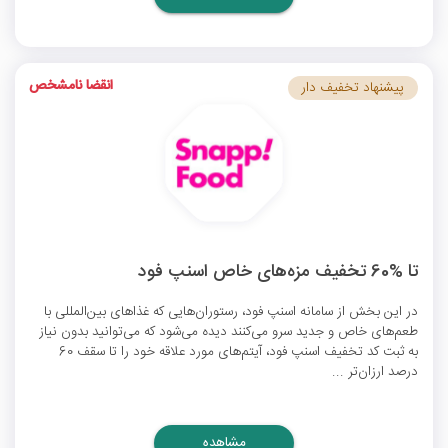
انقضا نامشخص
پیشنهاد تخفیف دار
تا %60 تخفیف مزه‌های خاص اسنپ فود
در این بخش از سامانه اسنپ فود، رستوران‌هایی که غذاهای بین‌المللی با
طعم‌های خاص و جدید سرو می‌کنند دیده می‌شود که می‌توانید بدون نیاز
به ثبت
کد تخفیف اسنپ فود
، آیتم‌های مورد علاقه خود را تا سقف 60
درصد ارزان‌تر ...
مشاهده