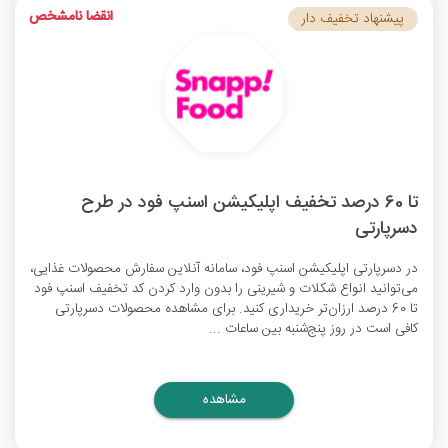
انقضا نامشخص
پیشنهاد تخفیف دار
تا 60 درصد تخفیف اپلیکیشن اسنپ فود در طرح
دسرپارتی
در دسرپارتی اپلیکیشن اسنپ فود، سامانه آنلاین سفارش محصولات غذایی،
می‌توانید انواع شکلات و شیرینی را بدون وارد کردن
کد تخفیف اسنپ فود
تا 60 درصد ارزان‌تر خریداری کنید. برای مشاهده محصولات دسرپارتی
کافی است در روز پنج‌شنبه بین ساعات ...
مشاهده