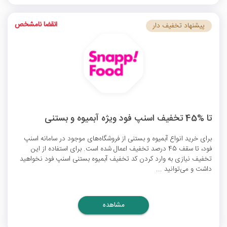
انقضا نامشخص
پیشنهاد تخفیف دار
تا %45 تخفیف اسنپ فود ویژه آبمیوه و بستنی
برای خرید انواع آبمیوه و بستنی از فروشگاه‌های موجود در سامانه اسنپ
فود، تا سقف 45 درصد تخفیف اعمال شده است. برای استفاده از این
تخفیف نیازی به وارد کردن
کد تخفیف آبمیوه بستنی اسنپ فود
نخواهید
داشت و می‌توانید ...
مشاهده