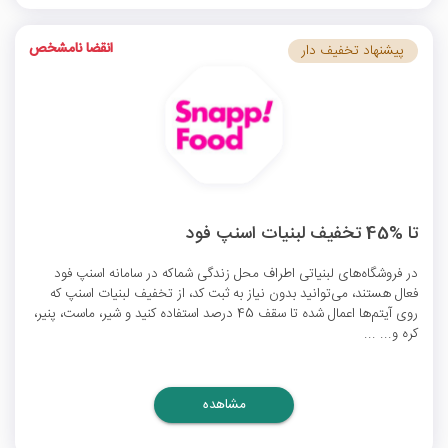
انقضا نامشخص
پیشنهاد تخفیف دار
تا %45 تخفیف لبنیات اسنپ فود
در فروشگاه‌های لبنیاتی اطراف محل زندگی شماکه در سامانه اسنپ فود
فعال هستند، می‌توانید بدون نیاز به ثبت کد، از
تخفیف‌ لبنیات اسنپ
که
روی آیتم‌ها اعمال شده تا سقف 45 درصد استفاده کنید و شیر، ماست، پنیر،
کره و... ...
مشاهده