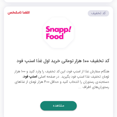
انقضا نامشخص
کد تخفیف
کد تخفیف 100 هزار تومانی خرید اول غذا اسنپ فود
هنگام سفارش غذا از اسنپ فود، این کد تخفیف را وارد کنید و 100 هزار
تومان
تخفیف غذا اسنپ فود
بگیرید. در صفحه اصلی
اسنپ فود
،
دسته‌بندی رستوران را انتخاب کنید و حداقل 400 هزار تومان از غذاهای
رستوران‌های اطراف ...
مشاهده