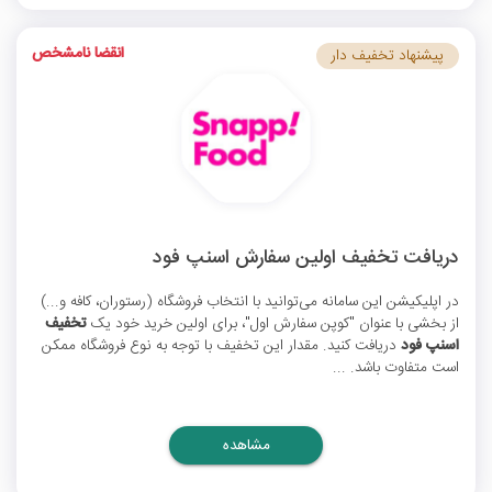
انقضا نامشخص
پیشنهاد تخفیف دار
دریافت تخفیف اولین سفارش اسنپ فود
در اپلیکیشن این سامانه می‌توانید با انتخاب فروشگاه (رستوران، کافه و...)
از بخشی با عنوان "کوپن سفارش اول"، برای اولین خرید خود یک
تخفیف
اسنپ فود
دریافت کنید. مقدار این تخفیف با توجه به نوع فروشگاه ممکن
است متفاوت باشد. ...
مشاهده