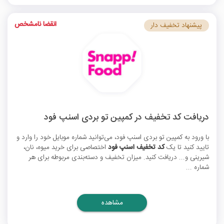
انقضا نامشخص
پیشنهاد تخفیف دار
دریافت کد تخفیف در کمپین تو بردی اسنپ فود
با ورود به کمپین تو بردی اسنپ فود، می‌توانید شماره موبایل خود را وارد و
تایید کنید تا یک
کد تخفیف اسنپ فود
اختصاصی برای خرید میوه، نان،
شیرینی و... دریافت کنید. میزان تخفیف و دسته‌بندی مربوطه برای هر
شماره ...
مشاهده