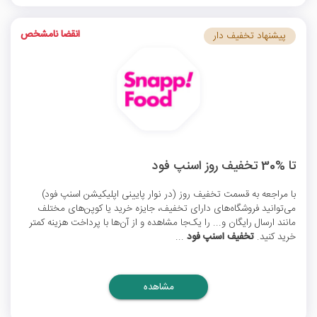
انقضا نامشخص
پیشنهاد تخفیف دار
تا %30 تخفیف روز اسنپ فود
با مراجعه به قسمت تخفیف روز (در نوار پایینی اپلیکیشن اسنپ فود)
می‌توانید فروشگاه‌های دارای تخفیف، جایزه خرید یا کوپن‌های مختلف
مانند ارسال رایگان و... را یک‌جا مشاهده و از آن‌ها با پرداخت هزینه کمتر
خرید کنید.
تخفیف‌ اسنپ فود
...
مشاهده