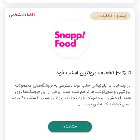
انقضا نامشخص
پیشنهاد تخفیف دار
تا %40 تخفیف پروتئین اسنپ فود
در وبسایت یا اپلیکیشن اسنپ فود، دسترسی به فروشگاه‌های محصولات
پروتئینی و سوپرگوشت‌ها فراهم شده است. برخی از این فروشگاه‌ها روی
همه یا بخشی از محصولات خود
تخفیف پروتئین اسنپ
تا سقف 40 درصد
اعمال کرده‌اند که به این ترتیب ...
مشاهده