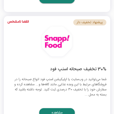
انقضا نامشخص
پیشنهاد تخفیف دار
30% تخفیف صبحانه اسنپ فود
شما می‌توانید در وب‌سایت یا اپلیکیشن اسنپ فود انواع صبحانه را در
فروشگاهای مرتبط با این وعده غذایی مانند کافه‌ها و... مشاهده کرده و
سفارش خود را با تخفیف 30 درصدی ثبت کنید. توجه داشته باشید که
بسته به محل ...
مشاهده