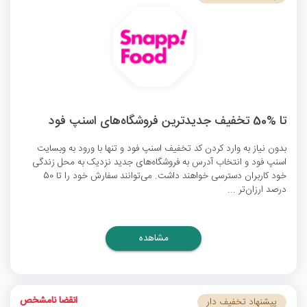
تا %50 تخفیف جدیدترین فروشگاه‌های اسنپ فود
بدون نیاز به وارد کردن
کد تخفیف اسنپ فود
و تنها با ورود به وبسایت
اسنپ فود و انتخاب آدرس به فروشگاه‌های جدید نزدیک به محل زندگی
خود کاربران دسترسی خواهند داشت. می‌توانند سفارش خود را تا 50
درصد ارزان‌تر ...
مشاهده
انقضا نامشخص
پیشنهاد تخفیف دار