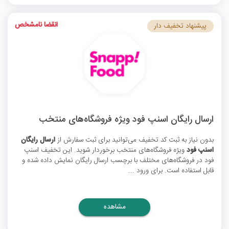
انقضا نامشخص
پیشنهاد تخفیف دار
ارسال رایگان اسنپ فود ویژه فروشگاه‌های منتخب
بدون نیاز به ثبت
کد تخفیف
می‌توانید برای ثبت سفارش از
ارسال رایگان
اسنپ فود
ویژه فروشگاه‌های منتخب برخوردار شوید. این
تخفیف اسنپ
فود
در فروشگاه‌های مختلف با برچسب ارسال رایگان نمایش داده شده و
قابل استفاده است. برای ورود ...
مشاهده