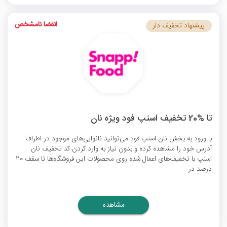
انقضا نامشخص
پیشنهاد تخفیف دار
تا %20 تخفیف اسنپ فود ویژه نان
با ورود به بخش نان اسنپ فود می‌توانید نانوایی‌های موجود در اطراف
آدرس خود را مشاهده کرده و بدون نیاز به وارد کردن
کد تخفیف نان
اسنپ
با تخفیف‌های اعمال شده روی محصولات این فروشگاه‌ها تا سقف 20
درصد در ...
مشاهده