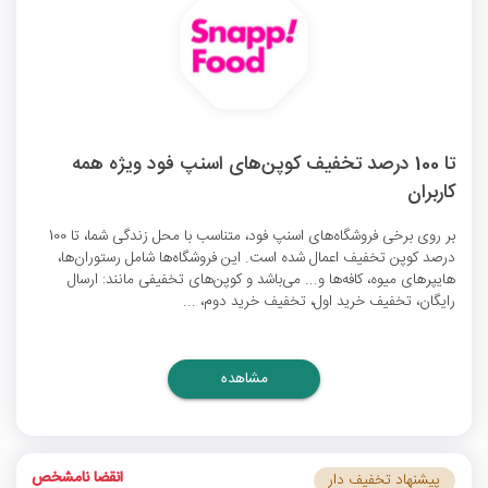
تا 100 درصد تخفیف کوپن‌های اسنپ فود ویژه همه
کاربران
بر روی برخی فروشگاه‌های اسنپ فود، متناسب با محل زندگی شما، تا 100
درصد کوپن تخفیف اعمال شده است. این فروشگاه‌ها شامل رستوران‌ها،
هایپرهای میوه، کافه‌ها و... می‌باشد و کوپن‌های تخفیفی مانند: ارسال
رایگان، تخفیف خرید اول، تخفیف خرید دوم، ...
مشاهده
انقضا نامشخص
پیشنهاد تخفیف دار