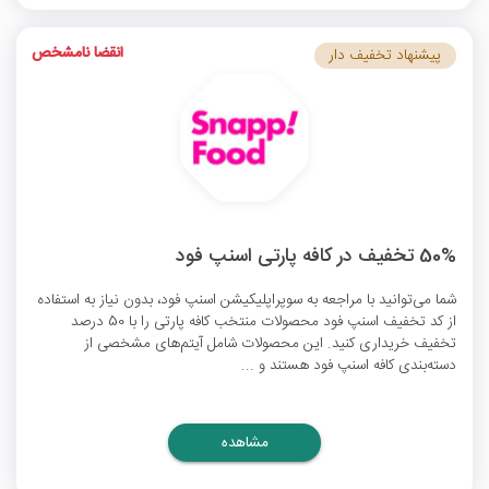
انقضا نامشخص
پیشنهاد تخفیف دار
50% تخفیف در کافه پارتی اسنپ فود
شما می‌توانید با مراجعه به سوپراپلیکیشن اسنپ فود، بدون نیاز به استفاده
از
کد تخفیف اسنپ فود
محصولات منتخب کافه پارتی را با 50 درصد
تخفیف خریداری کنید. این محصولات شامل آیتم‌های مشخصی از
دسته‌بندی کافه اسنپ فود هستند و ...
مشاهده