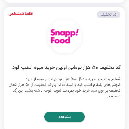
انقضا نامشخص
کد تخفیف
کد تخفیف 50 هزار تومانی اولین خرید میوه اسنپ فود
شما می‌توانید با خرید حداقل 500 هزار تومان انواع میوه از میوه
فروشی‌های پلتفرم اسنپ فود و استفاده از این کد تخفیف، از 50 هزار تومان
تخفیف بر روی سبد خرید خود بهره‌مند شوید. توجه داشته باشید این [کد
تخفیف ...
مشاهده