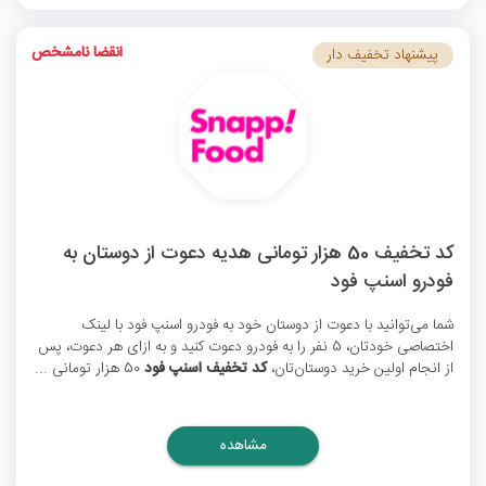
انقضا نامشخص
پیشنهاد تخفیف دار
کد تخفیف 50 هزار تومانی هدیه دعوت از دوستان به
فودرو اسنپ فود
شما می‌توانید با دعوت از دوستان خود به فودرو اسنپ فود با لینک
اختصاصی خودتان، 5 نفر را به فودرو دعوت کنید و به ازای هر دعوت، پس
از انجام اولین خرید دوستان‌تان،
کد تخفیف اسنپ فود
50 هزار تومانی ...
مشاهده