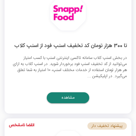
تا 300 هزار تومان کد تخفیف اسنپ فود از اسنپ کلاب
در بخش اسنپ کلاب سامانه تاکسی اینترنتی اسنپ با کسب امتیاز
می‌توانید از
کد تخفیف اسنپ فود
برخوردار شوید. در اسنپ کلاب به ازای
هر هزار تومان استفاده از خدمات مختلف اسنپ، 10 امتیاز به شما تعلق
می‌گیرد. در اپلیکیشن ...
مشاهده
انقضا نامشخص
پیشنهاد تخفیف دار