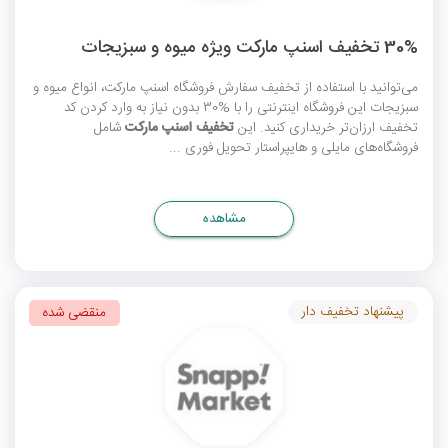
30% تخفیف اسنپ مارکت ویژه میوه و سبزیجات
می‌توانید با استفاده از
تخفیف سفارش فروشگاه اسنپ مارکت
، انواع میوه و
سبزیجات این فروشگاه‌ اینترنتی را با %30 بدون نیاز به وارد کردن
کد
تخفیف
ارزان‌تر خریداری کنید. این
تخفیف‌ اسنپ مارکت
شامل
فروشگاه‌های مایلی و هایپراستار تحویل فوری ...
مشاهده
پیشنهاد تخفیف دار
منقضی شده