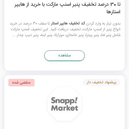
تا 30 درصد تخفیف پنیر اسنپ مارکت با خرید از هایپر
استارها
بدون نیاز به وارد کردن
کد تخفیف هایپر استار
تا سقف 30 درصد در خرید
انواع پنیر از اسنپ مارکت، تخفیف دریافت کنید. این
تخفیف اسنپ مارکت
شامل پنیر فتا، پنیر پیتزا، پنیر خامه‌ای، موزارلا، پنیر لبنه، پنیر دیپ چدار ...
مشاهده
پیشنهاد تخفیف دار
منقضی شده