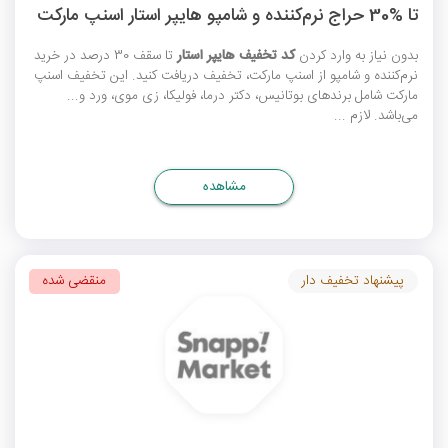
تا %30 حراج نرم‌کننده و شامپو هایپر استار اسنپ مارکت
بدون نیاز به وارد کردن
کد تخفیف هایپر استار
تا سقف 30 درصد در خرید
نرم‌کننده و شامپو از اسنپ مارکت، تخفیف دریافت کنید. این
تخفیف اسنپ
مارکت
شامل برندهای بوتانیس، دکتر درما، فولیکا، زی موی، ورد و...
می‌باشد. لازم ...
مشاهده
پیشنهاد تخفیف دار
منقضی شده