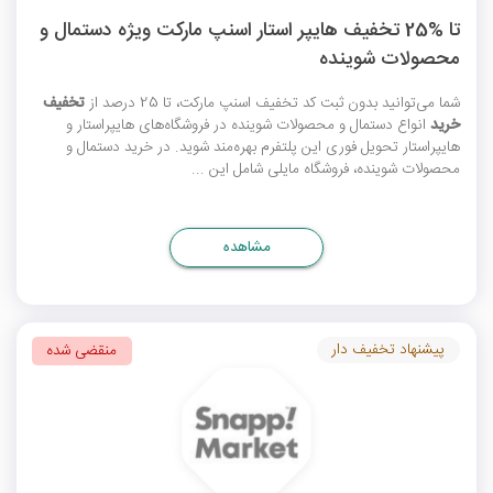
تا %25 تخفیف هایپر استار اسنپ مارکت ویژه دستمال و
محصولات شوینده
شما می‌توانید بدون ثبت
کد تخفیف اسنپ مارکت
، تا 25 درصد از
تخفیف
خرید
انواع دستمال و محصولات شوینده در فروشگاه‌های هایپراستار و
هایپراستار تحویل فوری این پلتفرم بهره‌مند شوید. در خرید دستمال و
محصولات شوینده، فروشگاه مایلی شامل این ...
مشاهده
پیشنهاد تخفیف دار
منقضی شده