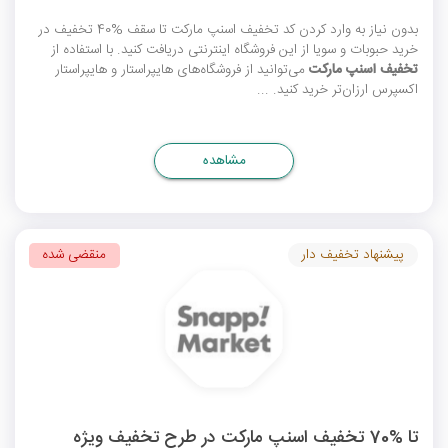
بدون نیاز به وارد کردن
کد تخفیف اسنپ مارکت
تا سقف %40 تخفیف در
خرید حبوبات و سویا از این فروشگاه اینترنتی دریافت کنید. با استفاده از
تخفیف اسنپ مارکت
می‌توانید از فروشگاه‌های هایپراستار و هایپراستار
اکسپرس ارزان‌تر خرید کنید. ...
مشاهده
پیشنهاد تخفیف دار
منقضی شده
تا %70 تخفیف اسنپ مارکت در طرح تخفیف ویژه