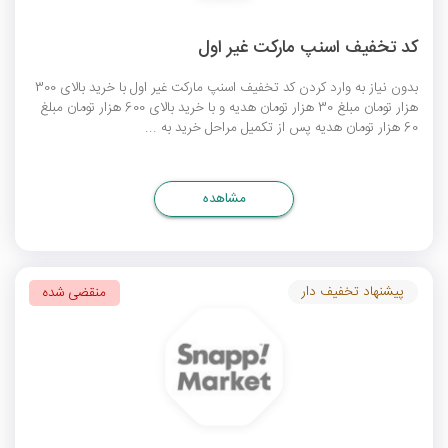
کد تخفیف اسنپ مارکت غیر اول
بدون نیاز به وارد کردن
کد تخفیف اسنپ مارکت غیر اول
با خرید بالای 300
هزار تومان مبلغ 30 هزار تومان هدیه و با خرید بالای 600 هزار تومان مبلغ
60 هزار تومان هدیه پس از تکمیل مراحل خرید به ...
مشاهده
پیشنهاد تخفیف دار
منقضی شده