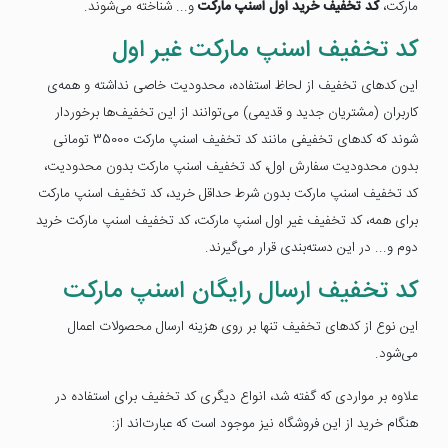
مارکت،
کد تخفیف خرید اول اسنپ مارکت
و... شناخته می‌شوند.
کد تخفیف اسنپ مارکت غیر اول
این کدهای تخفیف از لحاظ استفاده، محدودیت خاصی نداشته و همه‌ی
کاربران (مشتریان جدید و قدیمی) می‌توانند از این تخفیف‌ها برخوردار
شوند که کدهای تخفیفی مانند کد تخفیف اسنپ مارکت 35000 تومانی
بدون محدودیت سفارش اول، کد تخفیف اسنپ مارکت بدون محدودیت،
کد تخفیف اسنپ مارکت بدون شرط حداقل خرید، کد تخفیف اسنپ مارکت
برای همه، کد تخفیف غیر اول اسنپ مارکت، کد تخفیف اسنپ مارکت خرید
دوم و... در این دسته‌بندی قرار می‌گیرند.
کد تخفیف ارسال رایگان اسنپ مارکت
این نوع از کدهای تخفیف تنها بر روی هزینه ارسال محصولات اعمال
می‌شود.
علاوه بر مواردی که گفته شد، انواع دیگری کد تخفیف برای استفاده در
هنگام خرید از این فروشگاه نیز موجود است که عبارت‌اند از: