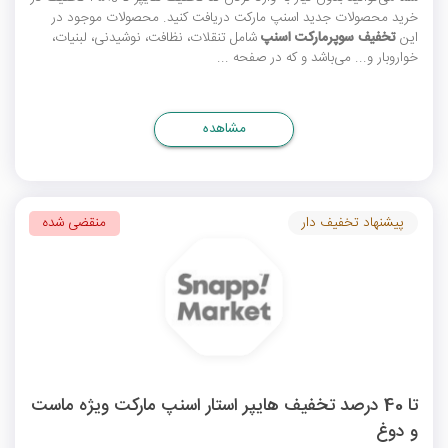
خرید محصولات جدید اسنپ مارکت دریافت کنید. محصولات موجود در
این
تخفیف سوپرمارکت اسنپ
شامل تنقلات، نظافت، نوشیدنی، لبنیات،
خواروبار و... می‌باشد و که در صفحه ...
مشاهده
پیشنهاد تخفیف دار
منقضی شده
تا 40 درصد تخفیف هایپر استار اسنپ مارکت ویژه ماست
و دوغ