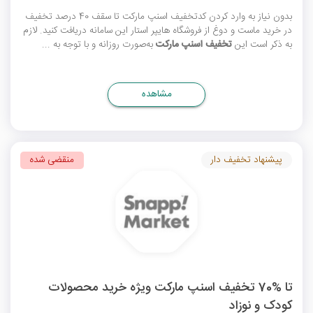
بدون نیاز به وارد کردن
کدتخفیف اسنپ مارکت
تا سقف 40 درصد تخفیف
در خرید ماست و دوغ از فروشگاه هایپر استار این سامانه دریافت کنید. لازم
به ذکر است این
تخفیف اسنپ مارکت
به‌صورت روزانه و با توجه به ...
مشاهده
پیشنهاد تخفیف دار
منقضی شده
تا %70 تخفیف اسنپ مارکت ویژه خرید محصولات
کودک و نوزاد