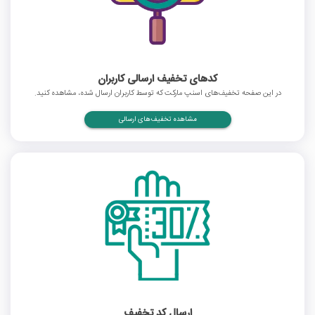
کدهای تخفیف ارسالی کاربران
در این صفحه تخفیف‌های اسنپ مارکت که توسط کاربران ارسال شده، مشاهده کنید.
مشاهده تخفیف‌های ارسالی
ارسال کد تخفیف