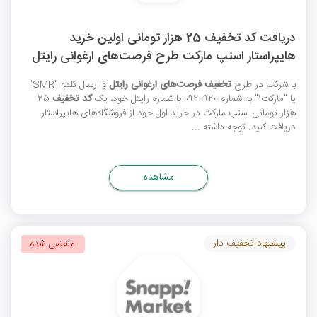
دریافت کد تخفیف 25 هزار تومانی اولین خرید
هایپراستار اسنپ مارکت طرح فرصت‌های ارغوانی رایتل
با شرکت در طرح
تخفیف فرصت‌های ارغوانی رایتل
و ارسال کلمه "SMR"
یا "مارکت1" به شماره 0920920 با شماره رایتل خود، یک
کد تخفیف
25
هزار تومانی اسنپ مارکت در خرید اول خود از فروشگاه‌های هایپراستار
دریافت کنید. توجه داشته ...
مشاهده
پیشنهاد تخفیف دار
منقضی شده