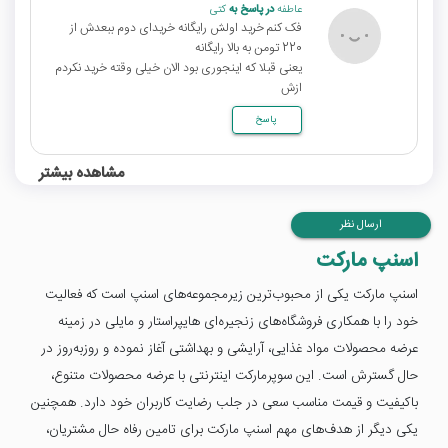
عاطفه
در پاسخ به
کتی
فک کنم خرید اولش رایگانه خریدای دوم ببعدش از
220 تومن به بالا رایگانه
یعنی قبلا که اینجوری بود الان خیلی وقته خرید نکردم
ازش
پاسخ
مشاهده بیشتر
ارسال نظر
اسنپ مارکت
اسنپ مارکت یکی از محبوب‌ترین زیرمجموعه‌های اسنپ است که فعالیت
خود را با همکاری فروشگاه‌های زنجیره‌ای هایپراستار و مایلی در زمینه
عرضه محصولات مواد غذایی، آرایشی و بهداشتی آغاز نموده و روزبه‌روز در
حال گسترش است. این سوپرمارکت اینترنتی با عرضه محصولات متنوع،
باکیفیت و قیمت مناسب سعی در جلب رضایت کاربران خود دارد. همچنین
یکی دیگر از هدف‌های مهم اسنپ مارکت برای تامین رفاه حال مشتریان،