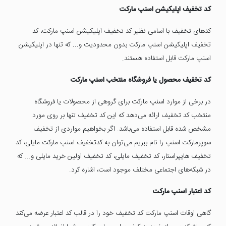
کد تخفیف اپلیکیشن اسنپ مارکت
کدهای تخفیف با اسامی نظیر کد تخفیف اپلیکیشن اسنپ مارکت، کد
تخفیف اپلیکیشن اسنپ مارکت بدون محدودیت و... که تنها در اپلیکیشن
اسنپ مارکت قابل استفاده هستند.
کد تخفیف محصول یا فروشگاه منتخب اسنپ مارکت
در برخی از موارد اسنپ مارکت برای گروهی از محصولات یا فروشگاه
منتخب کد تخفیف ارائه می‌دهد که این کد تخفیف تنها بر روی مورد
مشخص شده قابل استفاده می‌باشد. اگر بخواهیم مواردی از تخفیف
سوپرمارکت اسنپ را نام ببریم می‌توان به کدتخفیف اسنپ مارکت مایلی، کد
تخفیف هایپراستار، کد تخفیف مایلی، کد تخفیف اولین خرید مایلی و... که
در شبکه‌های اجتماعی مختلف موجود است، اشاره کرد.
کد اعتبار اسنپ مارکت
گاهی اوقات اسنپ مارکت کد تخفیف خود را در قالب کد اعتبار عرضه می‌کند