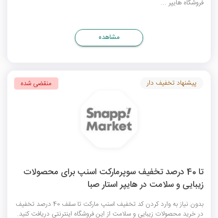
فروشگاه هایپر ...
مشاهده
پیشنهاد تخفیف دار
منقضی شده
تا 40 درصد تخفیف سوپرمارکت اسنپ برای محصولات
زیبایی و سلامت در هایپر استار صبا
بدون نیاز به وارد کردن
کد تخفیف اسنپ مارکت
تا سقف 40 درصد تخفیف
در خرید محصولات زیبایی و سلامت از این فروشگاه اینترنتی دریافت کنید.