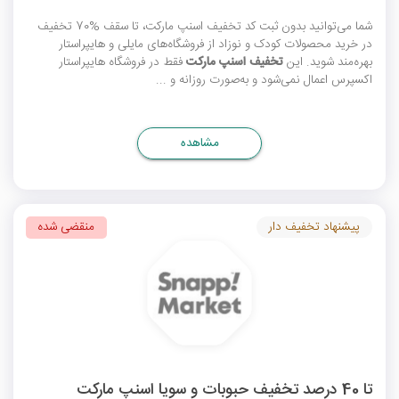
شما می‌توانید بدون ثبت
کد تخفیف اسنپ مارکت
، تا سقف %70 تخفیف
در خرید محصولات کودک و نوزاد از فروشگاه‌های مایلی و هایپراستار
بهره‌مند شوید. این
تخفیف اسنپ مارکت
فقط در فروشگاه هایپراستار
اکسپرس اعمال نمی‌شود و به‌صورت روزانه و ...
مشاهده
پیشنهاد تخفیف دار
منقضی شده
تا 40 درصد تخفیف حبوبات و سویا اسنپ مارکت