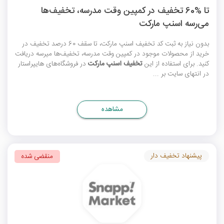
تا %60 تخفیف در کمپین وقت مدرسه، تخفیف‌ها
می‌رسه اسنپ مارکت
بدون نیاز به ثبت
کد تخفیف اسنپ مارکت
، تا سقف 60 درصد تخفیف در
خرید از محصولات موجود در کمپین وقت مدرسه، تخفیف‌ها میرسه دریافت
کنید. برای استفاده از این
تخفیف اسنپ مارکت
در فروشگاه‌های هایپراستار
در انتهای سایت بر ...
مشاهده
پیشنهاد تخفیف دار
منقضی شده