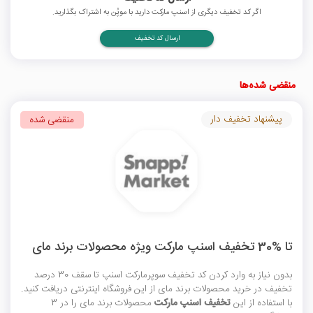
اگر کد تخفیف دیگری از اسنپ مارکت دارید با موپُن به اشتراک بگذارید.
ارسال کد تخفیف
منقضی شده‌ها
پیشنهاد تخفیف دار
منقضی شده
تا %30 تخفیف اسنپ مارکت ویژه محصولات برند مای
بدون نیاز به وارد کردن
کد تخفیف سوپرمارکت اسنپ
تا سقف 30 درصد
تخفیف در خرید محصولات برند مای از این فروشگاه اینترنتی دریافت کنید.
با استفاده از این
تخفیف اسنپ مارکت
محصولات برند مای را در 3