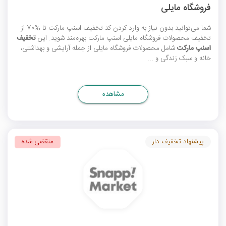
فروشگاه مایلی
شما می‌توانید بدون نیاز به وارد کردن
کد تخفیف اسنپ مارکت
تا %70 از
تخفیف محصولات فروشگاه مایلی اسنپ مارکت بهره‌مند شوید. این
تخفیف
اسنپ مارکت
شامل محصولات فروشگاه مایلی از جمله آرایشی و بهداشتی،
خانه و سبک زندگی و ...
مشاهده
پیشنهاد تخفیف دار
منقضی شده