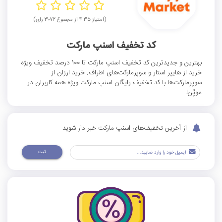
(امتیاز ۴.۳۵ از مجموع ۳۰۷۲ رای)
کد تخفیف اسنپ مارکت
بهترین و جدیدترین کد تخفیف اسنپ مارکت تا 100 درصد تخفیف ویژه
خرید از هایپر استار و سوپرمارکت‌های اطراف. خرید ارزان از
سوپرمارکت‌ها با کد تخفیف رایگان اسنپ مارکت ویژه همه کاربران در
موپُن!
از آخرین تخفیف‌های اسنپ مارکت خبر دار شوید
ثبت