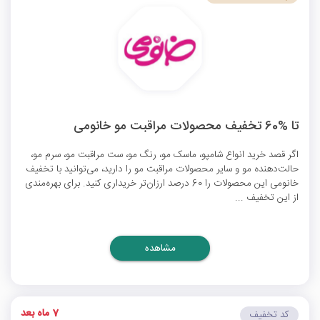
تا %60 تخفیف محصولات مراقبت مو خانومی
اگر قصد خرید انواع شامپو، ماسک مو، رنگ مو، ست مراقبت مو، سرم مو،
حالت‌دهنده مو و سایر محصولات مراقبت مو را دارید، می‌توانید با
تخفیف
خانومی
این محصولات را 60 درصد ارزان‌تر خریداری کنید. برای بهره‌مندی
از این تخفیف ...
مشاهده
7 ماه بعد
کد تخفیف