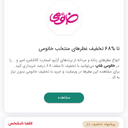
تا %68 تخفیف عطرهای منتخب خانومی
انواع عطرهای زنانه و مردانه از برندهای آزارو، اسمارت کالکشن، امپر و... را
در
خانومی شاپ
می‌توانید با تخفیف تا سقف 68 درصد خریداری کنید.
برای مشاهده این عطرها در وبسایت و خرید با
تخفیف خانومی
بدون نیاز
به کد ...
مشاهده
انقضا نامشخص
پیشنهاد تخفیف دار