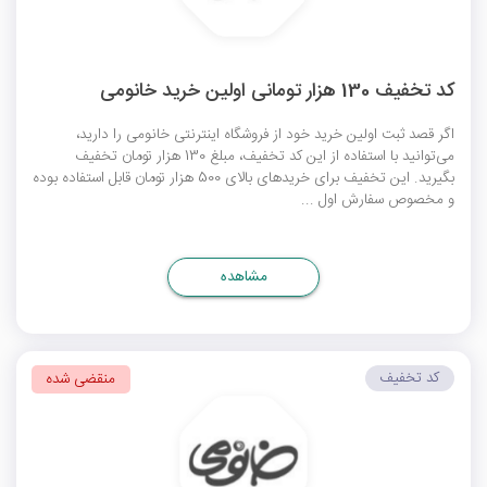
کد تخفیف 130 هزار تومانی اولین خرید خانومی
اگر قصد ثبت اولین خرید خود از فروشگاه اینترنتی خانومی را دارید،
می‌توانید با استفاده از این کد تخفیف، مبلغ 130 هزار تومان تخفیف
بگیرید. این تخفیف برای خریدهای بالای 500 هزار تومان قابل استفاده بوده
و مخصوص سفارش اول ...
مشاهده
کد تخفیف
منقضی شده