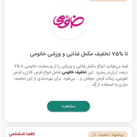
تا %75 تخفیف مکمل غذایی و ورزشی خانومی
شما می‌توانید انواع مکمل غذایی و ورزشی را از وب‌سایت خانومی تا 75
درصد ارزان‌تر بخرید. این
تخفیف خانومی
شامل انواع قرص کلاژن، قرص
تقویتی، زینک، قرص جوشان و... می‌شود. برای بهره‌مندی از این تخفیف
نیازی به استفاده از [کد ...
مشاهده
انقضا نامشخص
پیشنهاد تخفیف دار