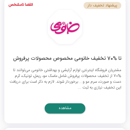
انقضا نامشخص
پیشنهاد تخفیف دار
تا %70 تخفیف خانومی مخصوص محصولات پرفروش
مشتریان فروشگاه اینترنتی لوازم آرایشی و بهداشتی خانومی می‌توانند تا
%70 از تخفیف محصولات پرفروش شامل ماسک مو، ریمل، تونیک، کرم
دست و صورت، سرم مو و... برخوردار شوند. لازم به ذکر است برای دریافت
این تخفیف نیازی به ثبت ...
مشاهده