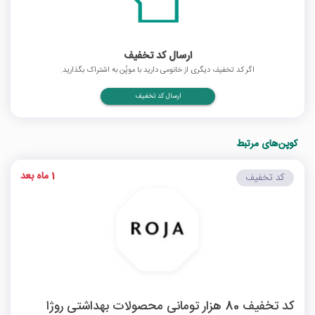
ارسال کد تخفیف
اگر کد تخفیف دیگری از خانومی دارید با موپُن به اشتراک بگذارید.
ارسال کد تخفیف
کوپن‌های مرتبط
1 ماه بعد
کد تخفیف
کد تخفیف 80 هزار تومانی محصولات بهداشتی روژا