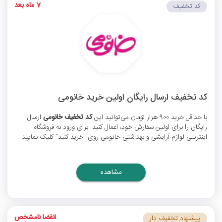
7 ماه بعد
کد تخفیف
کد تخفیف ارسال رایگان اولین خرید خانومی
با حداقل خرید 900 هزار تومان می‌توانید این
کد تخفیف خانومی
ارسال
رایگان را برای اولین سفارش خود، اعمال کنید. برای ورود به فروشگاه
اینترنتی لوازم آرایشی و بهداشتی خانومی روی "خرید کنید" کلیک نمایید.
مشاهده
انقضا نامشخص
پیشنهاد تخفیف دار