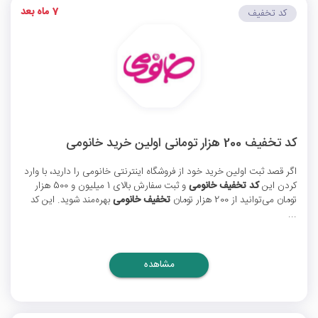
7 ماه بعد
کد تخفیف
کد تخفیف 200 هزار تومانی اولین خرید خانومی
اگر قصد ثبت اولین خرید خود از فروشگاه اینترنتی خانومی را دارید، با وارد
کردن این
کد تخفیف خانومی
و ثبت سفارش بالای 1 میلیون و 500 هزار
تومان می‌توانید از 200 هزار تومان
تخفیف خانومی
بهره‌مند شوید. این کد
...
مشاهده