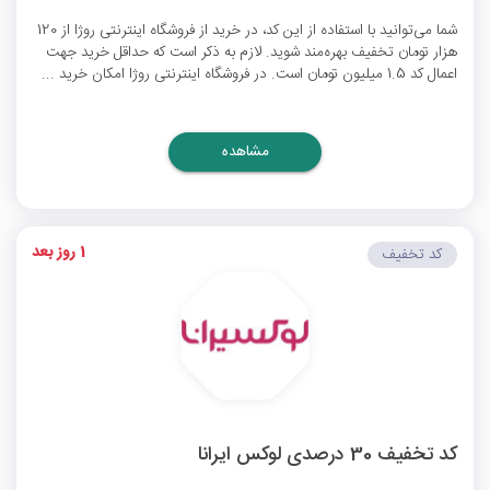
شما می‌توانید با استفاده از این کد، در خرید از فروشگاه اینترنتی روژا از 120
هزار تومان تخفیف بهره‌مند شوید. لازم به ذکر است که حداقل خرید جهت
اعمال کد 1.5 میلیون تومان است. در فروشگاه اینترنتی روژا امکان خرید ...
مشاهده
1 روز بعد
کد تخفیف
کد تخفیف 30 درصدی لوکس ایرانا