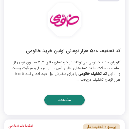
کد تخفیف 500 هزار تومانی اولین خرید خانومی
کاربران جدید خانومی می‌توانند در خریدهای بالای 3.5 میلیون تومان از
تمام محصولات مانند دسته‌های عطر و اسپری، لوازم برقی، مراقبت پوست
و...، این
کد تخفیف خانومی
را برای سفارش اول خود اعمال کنند تا 500
هزار تومان تخفیف دریافت ...
مشاهده
انقضا نامشخص
پیشنهاد تخفیف دار