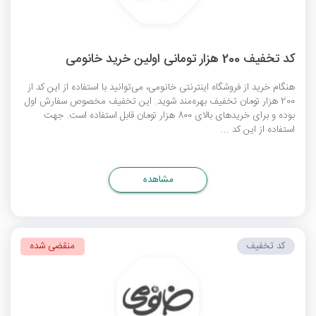
کد تخفیف 200 هزار تومانی اولین خرید خانومی
هنگام خرید از فروشگاه اینترنتی خانومی، می‌توانید با استفاده از این کد از
200 هزار تومان تخفیف بهره‌مند شوید. این تخفیف مخصوص سفارش اول
بوده و برای خریدهای بالای 800 هزار تومان قابل استفاده است. جهت
استفاده از این کد ...
مشاهده
کد تخفیف
منقضی شده