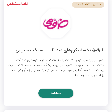
انقضا نامشخص
پیشنهاد تخفیف دار
تا %50 تخفیف کرم‌های ضد آفتاب منتخب خانومی
بدون نیاز به وارد کردن
کد تخفیف
تا %50 تخفیف کرم‌های ضد آفتاب
منتخب خانومی بهره‌مند شوید. در این فروشگاه علاوه بر محصولات مراقبت
پوست مانند ضد آفتاب و مرطوب‌کننده، می‌توانید انواع لوازم آرایشی مانند
رژ لب، ریمل، سایه، خط ...
مشاهده