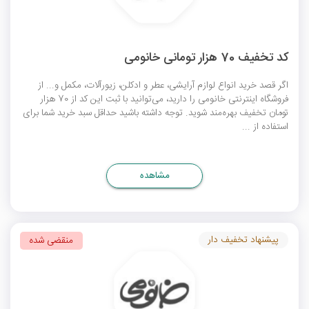
کد تخفیف 70 هزار تومانی خانومی
اگر قصد خرید انواع لوازم آرایشی، عطر و ادکلن، زیورآلات، مکمل و... از
فروشگاه اینترنتی خانومی را دارید، می‌توانید با ثبت این کد از 70 هزار
تومان تخفیف بهره‌مند شوید. توجه داشته باشید حداقل سبد خرید شما برای
استفاده از ...
مشاهده
پیشنهاد تخفیف دار
منقضی شده