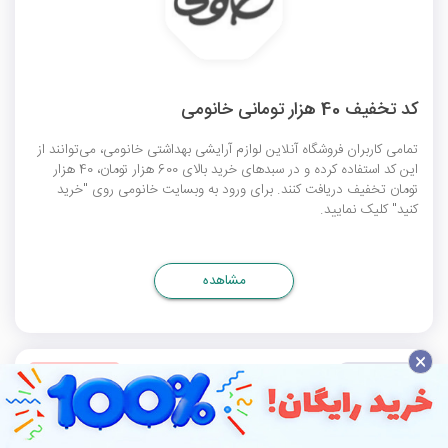
کد تخفیف 40 هزار تومانی خانومی
تمامی کاربران فروشگاه آنلاین لوازم آرایشی بهداشتی خانومی، می‌توانند از
این کد استفاده کرده و در سبدهای خرید بالای 600 هزار تومان، 40 هزار
تومان تخفیف دریافت کنند. برای ورود به وبسایت خانومی روی "خرید
کنید" کلیک نمایید.
مشاهده
×
کد تخفیف
منقضی شده