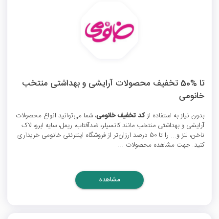
تا %50 تخفیف محصولات آرایشی و بهداشتی منتخب
خانومی
بدون نیاز به استفاده از
کد تخفیف خانومی
، شما می‌توانید انواع محصولات
آرایشی و بهداشتی منتخب مانند کانسیلر، ضدآفتاب، ریمل، سایه ابرو، لاک
ناخن، لنز و... را تا 50 درصد ارزان‌تر از فروشگاه اینترنتی خانومی خریداری
کنید. جهت مشاهده محصولات ...
مشاهده