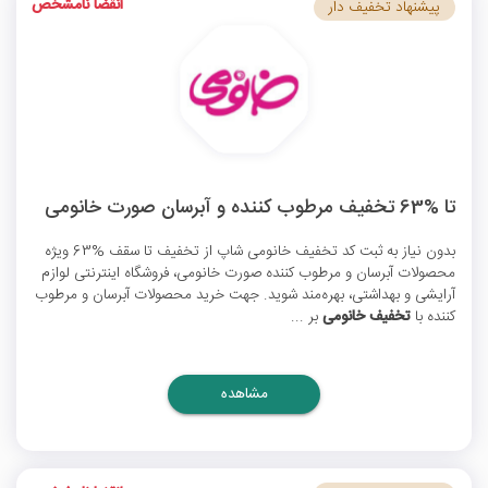
انقضا نامشخص
پیشنهاد تخفیف دار
تا %63 تخفیف مرطوب‌ کننده و آبرسان صورت خانومی
بدون نیاز به ثبت
کد تخفیف خانومی شاپ
از تخفیف تا سقف %63 ویژه
محصولات آبرسان و مرطوب کننده صورت خانومی، فروشگاه اینترنتی لوازم
آرایشی و بهداشتی، بهره‌مند شوید. جهت خرید محصولات آبرسان و مرطوب
کننده با
تخفیف خانومی
بر ...
مشاهده