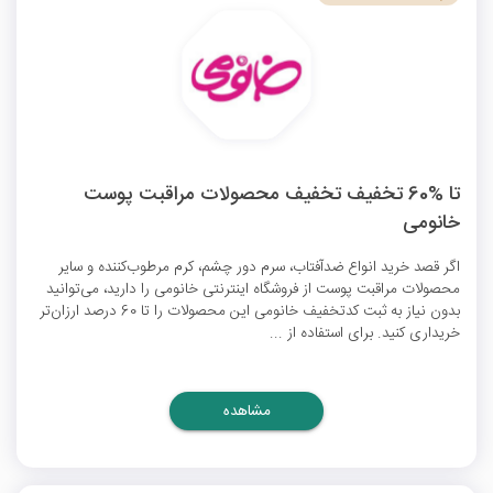
تا %60 تخفیف تخفیف محصولات مراقبت پوست
خانومی
اگر قصد خرید انواع ضدآفتاب، سرم دور چشم، کرم مرطوب‌کننده و سایر
محصولات مراقبت پوست از فروشگاه اینترنتی خانومی را دارید، می‌توانید
بدون نیاز به ثبت
کدتخفیف خانومی
این محصولات را تا 60 درصد ارزان‌تر
خریداری کنید. برای استفاده از ...
مشاهده