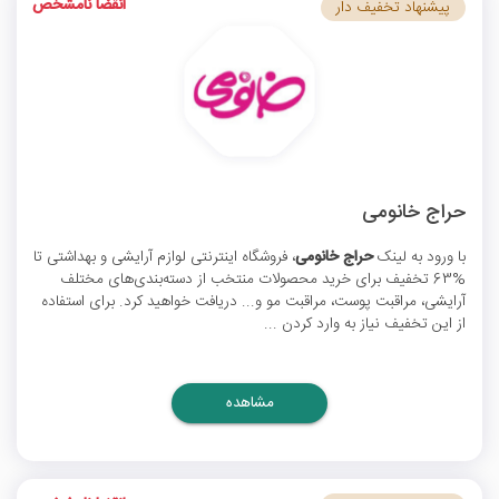
انقضا نامشخص
پیشنهاد تخفیف دار
حراج خانومی
با ورود به لینک
حراج خانومی
، فروشگاه اینترنتی لوازم آرایشی و بهداشتی تا
%63 تخفیف برای خرید محصولات منتخب از دسته‌بندی‌های مختلف
آرایشی، مراقبت پوست، مراقبت مو و... دریافت خواهید کرد. برای استفاده
از این تخفیف نیاز به وارد کردن ...
مشاهده