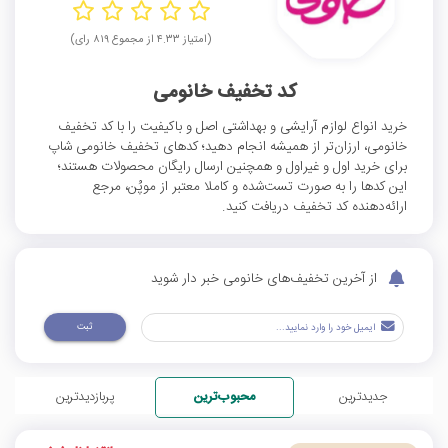
(امتیاز ۴.۳۳ از مجموع ۸۱۹ رای)
کد تخفیف خانومی
خرید انواع لوازم آرایشی و بهداشتی اصل و باکیفیت را با کد تخفیف
خانومی، ارزان‌تر از همیشه انجام دهید؛ کدهای تخفیف خانومی شاپ
برای خرید اول و غیراول و همچنین ارسال رایگان محصولات هستند؛
این کدها را به صورت تست‌شده و کاملا معتبر از موپُن، مرجع
ارائه‌دهنده کد تخفیف دریافت کنید.
از آخرین تخفیف‌های خانومی خبر دار شوید
ثبت
جدیدترین
محبوب‌ترین
پربازدیدترین