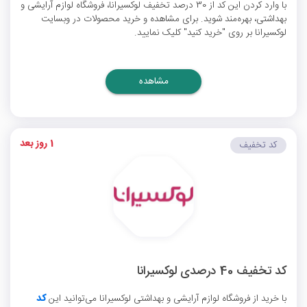
با وارد کردن این کد از 30 درصد تخفیف لوکسیرانا، فروشگاه لوازم آرایشی و
بهداشتی، بهره‌مند شوید. برای مشاهده و خرید محصولات در وبسایت
لوکسیرانا بر روی "خرید کنید" کلیک نمایید.
مشاهده
1 روز بعد
کد تخفیف
کد تخفیف 40 درصدی لوکسیرانا
با خرید از فروشگاه لوازم آرایشی و بهداشتی لوکسیرانا می‌توانید این
کد