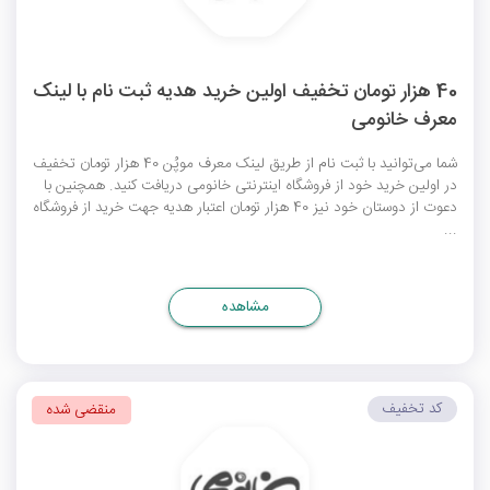
40 هزار تومان تخفیف اولین خرید هدیه ثبت نام با لینک
معرف خانومی
شما می‌توانید با ثبت‌ نام از طریق لینک معرف موپُن 40 هزار تومان تخفیف
در اولین خرید خود از فروشگاه اینترنتی خانومی دریافت کنید. همچنین با
دعوت از دوستان خود نیز 40 هزار تومان اعتبار هدیه جهت خرید از فروشگاه
...
مشاهده
کد تخفیف
منقضی شده