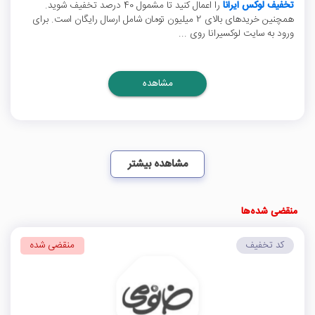
تخفیف لوکس ایرانا
را اعمال کنید تا مشمول 40 درصد تخفیف شوید.
همچنین خریدهای بالای 2 میلیون تومان شامل ارسال رایگان است. برای
ورود به سایت لوکسیرانا روی ...
مشاهده
مشاهده بیشتر
منقضی شده‌ها
کد تخفیف
منقضی شده