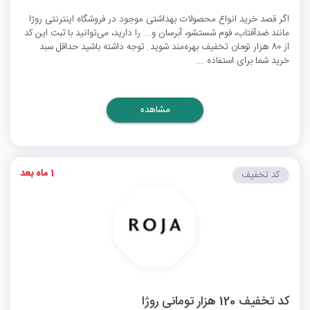
اگر قصد خرید انواع محصولات بهداشتی موجود در فروشگاه اینترنتی روژا
مانند ضدآفتاب، فوم شستشو، آبرسان و... را دارید، می‌توانید با ثبت این کد
از 80 هزار تومان تخفیف بهره‌مند شوید. توجه داشته باشید حداقل سبد
خرید شما برای استفاده ...
مشاهده
1 ماه بعد
کد تخفیف
کد تخفیف 120 هزار تومانی روژا