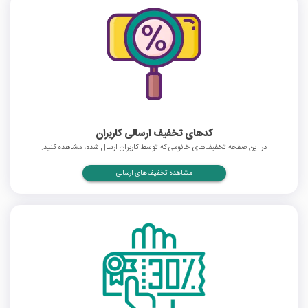
کدهای تخفیف ارسالی کاربران
در این صفحه تخفیف‌های خانومی که توسط کاربران ارسال شده، مشاهده کنید.
مشاهده تخفیف‌های ارسالی