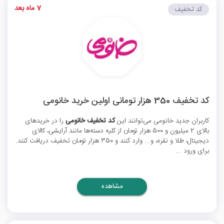
7 ماه بعد
کد تخفیف
کد تخفیف 350 هزار تومانی اولین خرید خانومی
کاربران جدید خانومی می‌توانند این
کد تخفیف خانومی
را در خریدهای
بالای 2 میلیون و 500 هزار تومان از کلیه دسته‌ها مانند آرایشی، کالای
دیجیتال، طلا و نقره، و... وارد کنند و 350 هزار تومان تخفیف دریافت کنند.
برای ورود ...
مشاهده