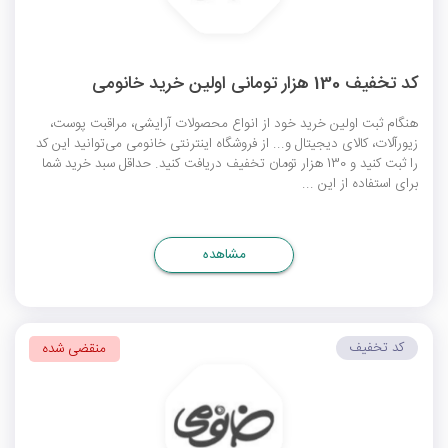
کد تخفیف 130 هزار تومانی اولین خرید خانومی
هنگام ثبت اولین خرید خود از انواع محصولات آرایشی، مراقبت پوست،
زیورآلات، کالای دیجیتال و... از فروشگاه اینترنتی خانومی می‌توانید این کد
را ثبت کنید و 130 هزار تومان تخفیف دریافت کنید. حداقل سبد خرید شما
برای استفاده از این ...
مشاهده
کد تخفیف
منقضی شده