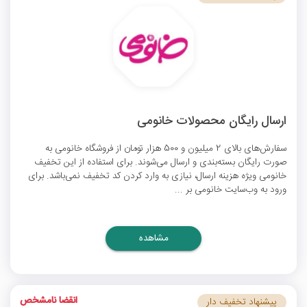
ارسال رایگان محصولات خانومی
سفارش‌های بالای 2 میلیون و 500 هزار تومان از فروشگاه خانومی به
صورت رایگان بسته‌بندی و ارسال می‌شوند. برای استفاده از این
تخفیف
خانومی
ویژه هزینه ارسال، نیازی به وارد کردن کد تخفیف نمی‌باشد. برای
ورود به وب‌سایت خانومی بر ...
مشاهده
انقضا نامشخص
پیشنهاد تخفیف دار