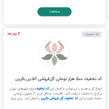
مشاهده
3 روز بعد
کد تخفیف
کد تخفیف 500 هزار تومانی گل‌فروشی آنلاین بالرین
انواع گل و هدیه را می‌توانید با اعمال این
کد تخفیف
ویژه شهرهای تهران
و کرج با تخفیف دریافت کنید. کافیست حداقل خرید 3 میلیون تومانی
داشته باشید و این
کد تخفیف گل فروشی بالرین
را اعمال کنید. برای ورود
...