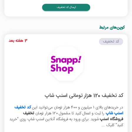
ارسال کد تخفیف
کوپن‌های مرتبط
3 هفته بعد
کد تخفیف
کد تخفیف 120 هزار تومانی اسنپ شاپ
در خریدهای بالای 1 میلیون و 400 هزار تومان می‌توانید این
کد تخفیف
اسنپ شاپ
را ثبت و اعمال کنید تا مشمول 120 هزار تومان
تخفیف
فروشگاه اسنپ
شوید. برای ورود به فروشگاه آنلاین اسنپ شاپ روی "خرید
کنید" کلیک ...