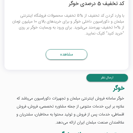
کد تخفیف 5 درصدی خوگر
با وارد کردن کد تخفیف از %5 تخفیف محصولات فروشگاه اینترنتی
مبلمان و دکوراسیون داخلی خوگر و برای خریدهای بالای 10 میلیون تومان
از %10 تخفیف بهره‌مند می‌شوید. برای ورود به وبسایت خوگر بر روی
"خرید کنید" کلیک نمایید.
مشاهده
ارسال نظر
خوگر
خوگر سامانه فروش اینترنتی مبلمان و تجهیزات دکوراسیون می‌باشد که
علاوه بر این، خدمات متنوعی از جمله مشاوره تخصصی، فروش، فروش
اقساطی، خدمات پس از فروش و تولید محتوا به مخاطبان، مشتریان و
علاقمندان صنعت مبلمان ایران ارائه می‌دهد.