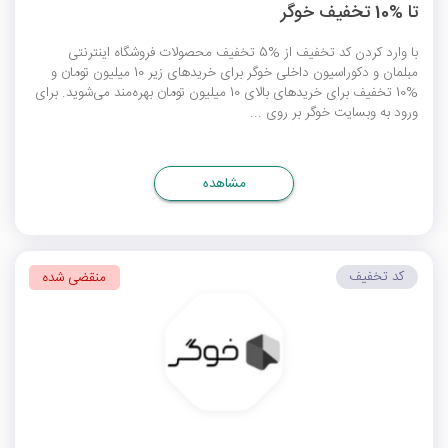
تا %10 تخفیف خوگر
با وارد کردن کد تخفیف از %5 تخفیف محصولات فروشگاه اینترنتی
مبلمان و دکوراسیون داخلی خوگر برای خریدهای زیر 10 میلیون تومان و
%10 تخفیف برای خریدهای بالای 10 میلیون تومان بهره‌مند می‌شوید. برای
ورود به وبسایت خوگر بر روی ...
مشاهده
کد تخفیف
منقضی شده