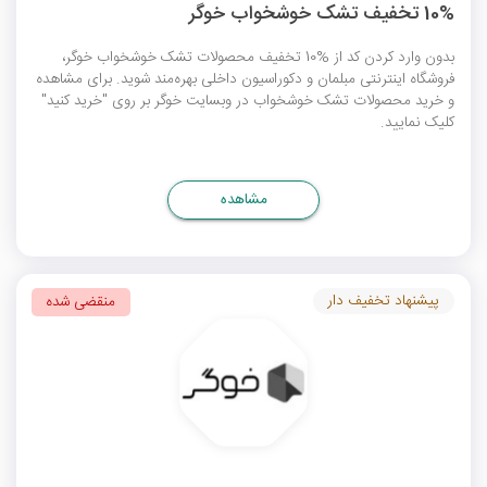
10% تخفیف تشک خوشخواب خوگر
بدون وارد کردن کد از %10 تخفیف محصولات تشک خوشخواب خوگر،
فروشگاه اینترنتی مبلمان و دکوراسیون داخلی بهره‌مند شوید. برای مشاهده
و خرید محصولات تشک خوشخواب در وبسایت خوگر بر روی "خرید کنید"
کلیک نمایید.
مشاهده
پیشنهاد تخفیف دار
منقضی شده