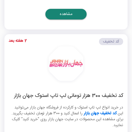
مشاهده
2 هفته بعد
کد تخفیف
کد تخفیف 300 هزار تومانی لپ تاپ استوک جهان بازار
در خرید انواع لپ تاپ استوک و کارکرده از فروشگاه جهان بازار می‌توانید
این
کد تخفیف جهان بازار
را اعمال کنید و 300 هزار تومان تخفیف بگیرید.
برای مشاهده این محصولات در سایت جهان بازار روی "خرید کنید" کلیک
نمایید.