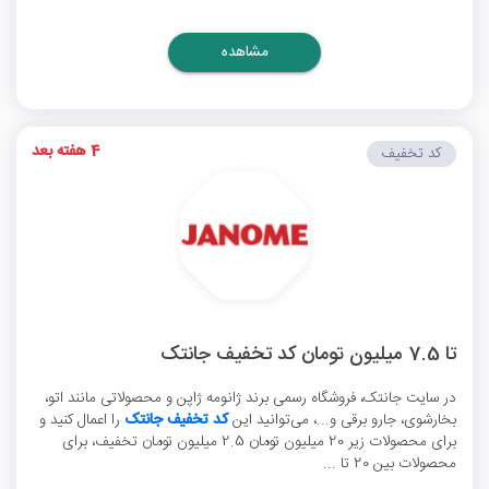
مشاهده
4 هفته بعد
کد تخفیف
تا 7.5 میلیون تومان کد تخفیف جانتک
در سایت جانتک، فروشگاه رسمی برند ژانومه ژاپن و محصولاتی مانند اتو،
بخارشوی، جارو برقی و...، می‌توانید این
کد تخفیف جانتک
را اعمال کنید و
برای محصولات زیر 20 میلیون تومان 2.5 میلیون تومان تخفیف، برای
محصولات بین 20 تا ...