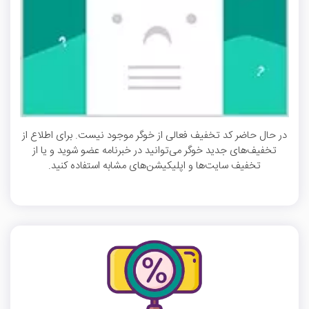
در حال حاضر کد تخفیف فعالی از خوگر موجود نیست. برای اطلاع از
تخفیف‌های جدید خوگر می‌توانید در خبرنامه عضو شوید و یا از
تخفیف سایت‌ها و اپلیکیشن‌های مشابه استفاده کنید.