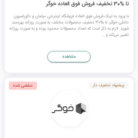
تا %30 تخفیف فروش فوق العاده خوگر
با ورود به لینک فروش فوق العاده فروشگاه اینترنتی مبلمان و دکوراسیون
داخلی خوگر، تا %30 تخفیف محصولات مختلف به صورت روزانه بهره‌مند
شوید. لازم به ذکر است که تعداد محصولات محدود بوده و به صورت روزانه
تغییر می‌کند و ...
مشاهده
پیشنهاد تخفیف دار
منقضی شده