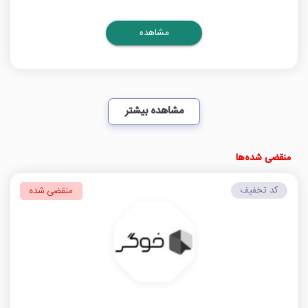
مشاهده
مشاهده بیشتر
منقضی شده‌ها
کد تخفیف
منقضی شده