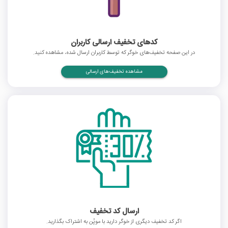
کدهای تخفیف ارسالی کاربران
در این صفحه تخفیف‌های خوگر که توسط کاربران ارسال شده، مشاهده کنید.
مشاهده تخفیف‌های ارسالی
ارسال کد تخفیف
اگر کد تخفیف دیگری از خوگر دارید با موپُن به اشتراک بگذارید.