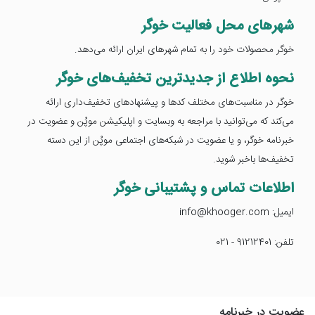
شهرهای محل فعالیت خوگر
خوگر محصولات خود را به تمام شهرهای ایران ارائه می‌دهد.
نحوه اطلاع از جدیدترین تخفیف‌های خوگر
خوگر در مناسبت‌های مختلف کدها و پیشنهادهای تخفیف‌داری ارائه
می‌کند که می‌توانید با مراجعه به وبسایت و اپلیکیشن موپُن و عضویت در
خبرنامه خوگر، و یا عضویت در شبکه‌های اجتماعی موپُن از این دسته
تخفیف‌ها باخبر شوید.
اطلاعات تماس و پشتیبانی خوگر
ایمیل: info@khooger.com
تلفن: 91212401 - 021
عضویت در خبرنامه