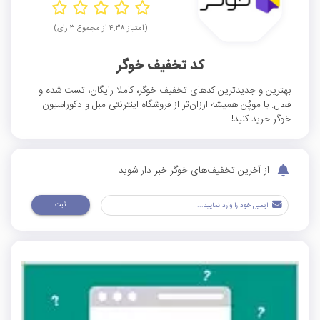
(امتیاز ۴.۳۸ از مجموع ۳ رای)
کد تخفیف خوگر
بهترین و جدیدترین کدهای تخفیف خوگر، کاملا رایگان، تست شده و
فعال. با موپُن همیشه ارزان‌تر از فروشگاه اینترنتی مبل و دکوراسیون
خوگر خرید کنید!
از آخرین تخفیف‌های خوگر خبر دار شوید
ثبت