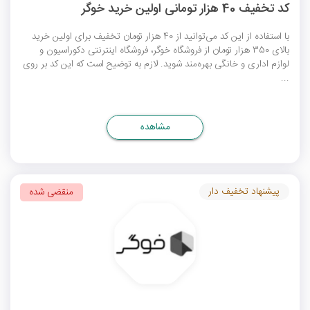
کد تخفیف 40 هزار تومانی اولین خرید خوگر
با استفاده از این کد می‌توانید از 40 هزار تومان تخفیف برای اولین خرید
بالای 350 هزار تومان از فروشگاه خوگر، فروشگاه اینترنتی دکوراسیون و
لوازم اداری و خانگی بهره‌مند شوید. لازم به توضیح است که این کد بر روی
...
مشاهده
پیشنهاد تخفیف دار
منقضی شده