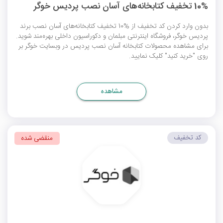
10% تخفیف کتابخانه‌های آسان نصب پردیس خوگر
بدون وارد کردن کد تخفیف از %10 تخفیف کتابخانه‌های آسان نصب برند
پردیس خوگر، فروشگاه اینترنتی مبلمان و دکوراسیون داخلی بهره‌مند شوید.
برای مشاهده محصولات کتابخانه آسان نصب پردیس در وبسایت خوگر بر
روی "خرید کنید" کلیک نمایید.
مشاهده
کد تخفیف
منقضی شده