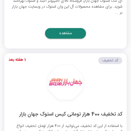
آی مک استوک جهان بازار، فروشگاه کالای کامپیوتر آکبند و استوک بهره‌مند
شوید. برای مشاهده محصولات آل این وان استوک در وبسایت جهان بازار
بر ...
مشاهده
1 هفته بعد
کد تخفیف
کد تخفیف 400 هزار تومانی کیس استوک جهان بازار
با استفاده از این کد تخفیف می‌توانید از 400 هزار تومان تخفیف انواع