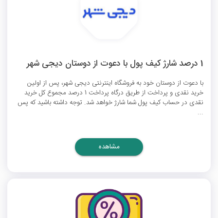
1 درصد شارژ کیف پول با دعوت از دوستان دیجی شهر
با دعوت از دوستان خود به فروشگاه اینترنتی دیجی شهر، پس از اولین
خرید نقدی و پرداخت از طریق درگاه پرداخت 1 درصد مجموع کل خرید
نقدی در حساب کیف پول شما شارژ خواهد شد. توجه داشته باشید که پس
...
مشاهده