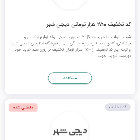
کد تخفیف 250 هزار تومانی دیجی شهر
شمامی‌توانید با خرید حداقل 5 میلیون تومان انواع لوازم آرایشی و
بهداشتی، کالای دیجیتال، لوازم خانگی و... از فروشگاه اینترنتی دیجی شهر
و ثبت این کد تخفیف از 250 هزار تومان تخفیف بر روی سبد خرید خود
بهره‌مند شوید. جهت ...
مشاهده
کد تخفیف
منقضی شده