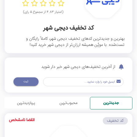
(امتیاز ۴.۸۳ از مجموع ۵ رای)
کد تخفیف دیجی شهر
بهترین و جدیدترین کدهای تخفیف دیجی شهر، کاملاً رایگان و
تست‌شده. با موپُن همیشه ارزان‌تر از دیجی شهر خرید کنید!
از آخرین تخفیف‌های دیجی شهر خبر دار شوید
ثبت
جدیدترین
محبوب‌ترین
پربازدیدترین
انقضا نامشخص
کد تخفیف