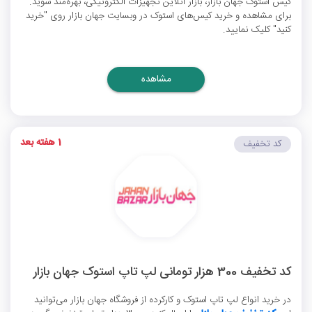
کیس استوک جهان بازار، بازار آنلاین تجهیزات الکترونیکی، بهره‌مند شوید.
برای مشاهده و خرید کیس‌های استوک در وبسایت جهان بازار روی "خرید
کنید" کلیک نمایید.
مشاهده
1 هفته بعد
کد تخفیف
کد تخفیف 300 هزار تومانی لپ تاپ استوک جهان بازار
در خرید انواع لپ تاپ استوک و کارکرده از فروشگاه جهان بازار می‌توانید