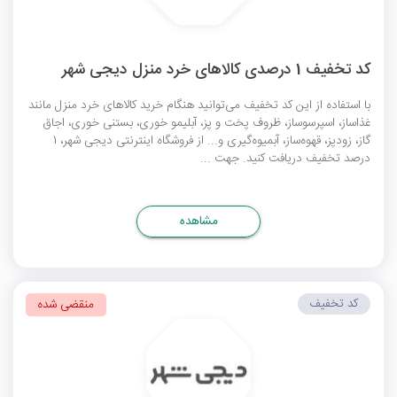
کد تخفیف 1 درصدی کالاهای خرد منزل دیجی شهر
با استفاده از این کد تخفیف می‌توانید هنگام خرید کالاهای خرد منزل مانند
غذاساز، اسپرسوساز، ظروف پخت و پز، آبلیمو خوری، بستنی خوری، اجاق
گاز، زودپز، قهوه‌ساز، آبمیوه‌گیری و... از فروشگاه اینترنتی دیجی شهر، 1
درصد تخفیف دریافت کنید. جهت ...
مشاهده
کد تخفیف
منقضی شده