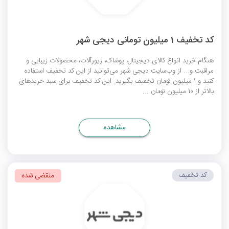
کد تخفیف 1 میلیون تومانی دیجی شهر
هنگام خرید انواع کالای دیجیتال، پوشاک، زیورآلات، محصولات زیبایی و
مراقبت و... از وب‌سایت دیجی شهر می‌توانید از این کد تخفیف استفاده
کنید و 1 میلیون تومان تخفیف بگیرید. این کد تخفیف برای سبد خریدهای
بالاتر از 10 میلیون تومان ...
مشاهده
کد تخفیف
منقضی شده