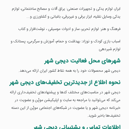
ابزار، لوازم یدکی و تجهیزات صنعتی: یراق آلات و مصالح ساختمانی، لوازم
یدکی وسایل نقلیه، ابزار برقی و غیربرقی، باغبانی و کشاورزی و...
فرهنگ و هنر: لوازم تحریر، ساز و ادوات موسیقی ، نوشت‌افزار و کتاب
اسباب بازی کودک و نوزاد: بهداشت و حمام، آموزش و سرگرمی، پستانک و
لوازم شیردهی
شهرهای محل فعالیت دیجی شهر
دیجی شهر محصولات خود را به همه نقاط کشور ایران ارائه می‌دهد.
نحوه اطلاع از جدیدترین تخفیف‌های دیجی شهر
دیجی شهر در مناسبت‌های مختلف کدها و پیشنهادهای تخفیف‌داری ارائه
می‌کند که می‌توانید با مراجعه به سایت و اپلیکیشن موپُن و عضویت در
خبرنامه دیجی شهر و یا عضویت در شبکه‌های اجتماعی موپُن از این دسته
تخفیف‌ها باخبر شوید.
اطلاعات تماس و پشتیبانی دیجی شهر