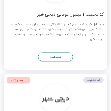
کد تخفیف 1 میلیون تومانی دیجی شهر
با حداقل خرید 5 میلیون تومان انواع کالای دیجیتال، لوازم جانبی خودرو،
پوشاک و... از فروشگاه اینترنتی دیجی شهر، با ثبت این کد بر روی سبد
خرید از 1 میلیون تومان تخفیف بهره‌مند شوید. جهت ورود به وب‌سایت
دیجی شهر ...
مشاهده
کد تخفیف
منقضی شده