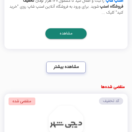
اسنپ شاپ
را ثبت و اعمال کنید تا مشمول 120 هزار تومان
تخفیف
فروشگاه اسنپ
شوید. برای ورود به فروشگاه آنلاین اسنپ شاپ روی "خرید
کنید" کلیک ...
مشاهده
مشاهده بیشتر
منقضی شده‌ها
کد تخفیف
منقضی شده