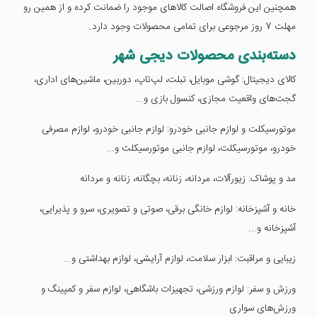
همچنین این فروشگاه اصالت کالاهای موجود را ضمانت کرده و از همین رو
مهلت 7 روز مرجوعی برای تمامی محصولات وجود دارد.
دسته‌بندی محصولات دیجی شهر
کالای دیجیتال: گوشی موبایل، تبلت، لپ‌تاپ، دوربین، ماشین‌های اداری،
گجت‌های واقعیت مجازی، کنسول بازی و...
موتورسیکلت و لوازم جانبی خودرو: لوازم جانبی خودرو، لوازم مصرفی
خودرو، موتورسیکلت، لوازم جانبی موتورسیکلت و...
مد و پوشاک: زیورآلات، مردانه، زنانه، بچگانه، زنانه و مردانه
خانه و آشپزخانه: لوازم خانگی برقی، صوتی و تصویری، سرو و پذیرایی،
آشپزخانه و...
زیبایی و مراقبت: ابزار سلامت، لوازم آرایشی، لوازم بهداشتی و...
ورزش و سفر: لوازم ورزشی، تجهیزات باشگاهی، لوازم سفر و کمپینگ و
ورزش‌های سواری