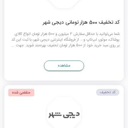
کد تخفیف 500 هزار تومانی دیجی شهر
شما می‌توانید با حداقل سفارش 2 میلیون و 500 هزار تومان انواع کالای
پوشاک، موتور، لپ‌تاپ و... از فروشگاه اینترنتی دیجی شهر، با ثبت این کد
بر روی سبد خرید خود از 500 هزار تومان تخفیف بهره‌مند شوید. جهت ...
مشاهده
کد تخفیف
منقضی شده