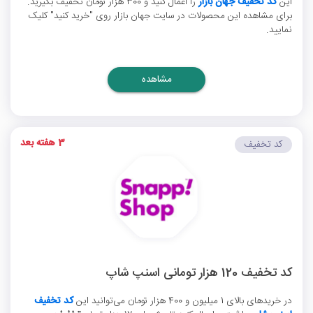
این
کد تخفیف جهان بازار
را اعمال کنید و 300 هزار تومان تخفیف بگیرید.
برای مشاهده این محصولات در سایت جهان بازار روی "خرید کنید" کلیک
نمایید.
مشاهده
3 هفته بعد
کد تخفیف
کد تخفیف 120 هزار تومانی اسنپ شاپ
در خریدهای بالای 1 میلیون و 400 هزار تومان می‌توانید این
کد تخفیف