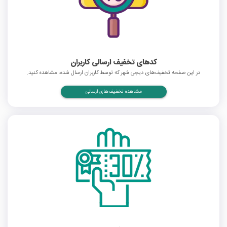
کدهای تخفیف ارسالی کاربران
در این صفحه تخفیف‌های دیجی شهر که توسط کاربران ارسال شده، مشاهده کنید.
مشاهده تخفیف‌های ارسالی