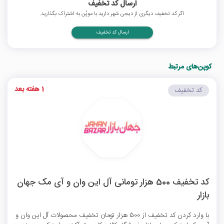
ارسال کد تخفیف
اگر کد تخفیف دیگری از دیجی شهر دارید با موپُن به اشتراک بگذارید.
ارسال کد تخفیف
کوپن‌های مرتبط
1 هفته بعد
کد تخفیف
کد تخفیف 500 هزار تومانی آل این وان و آی مک جهان
بازار
با وارد کردن کد تخفیف از 500 هزار تومان تخفیف محصولات آل این وان و