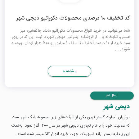
کد تخفیف 10 درصدی محصولات دکوراتیو دیجی شهر
شما می‌توانید در خرید انواع محصولات دکوراتیو مانند جاکفشی، میز
عسلی، کتابخانه و... از فروشگاه اینترنتی دیجی شهر، با ثبت این کد بر روی
سبد خرید از 10 درصد تخفیف تا سقف 1 میلیون و 500 هزار تومان بهره‌مند
شوید. ...
مشاهده
ارسال نظر
دیجی شهر
نوآوران تجارت گستر فرین یکی از شرکت‌های زیر مجموعه بانک شهر است
که فعالیت خود را با نام تجاری دیجی شهر در سال 1400 آغاز نمود. به‌کمک
این پلتفرم بستر ارائه تسهیلات جهت خرید انواع کالا میسر شده است.