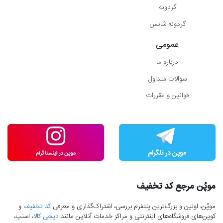
گردونه
گردونه شانس
عمومی
درباره ما
سوالات متداول
قوانین و مقررات
موپُن مرجع کد تخفیف
موپُن، اولین و بزرگ‌ترین پلتفرم بررسی، اشتراک‌گذاری و معرفی
کد تخفیف
و
کوپن‌های فروشگاه‌های اینترنتی و مراکز خدمات آنلاین مانند
دیجی کالا
، اسنپ،