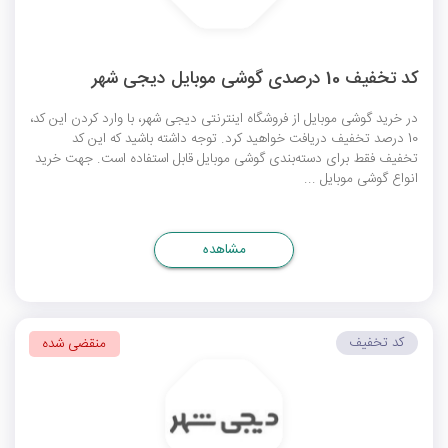
کد تخفیف 10 درصدی گوشی موبایل دیجی شهر
در خرید گوشی موبایل از فروشگاه اینترنتی دیجی شهر، با وارد کردن این کد،
10 درصد تخفیف دریافت خواهید کرد. توجه داشته باشید که این کد
تخفیف فقط برای دسته‌بندی گوشی موبایل قابل استفاده است. جهت خرید
انواع گوشی موبایل ...
مشاهده
کد تخفیف
منقضی شده