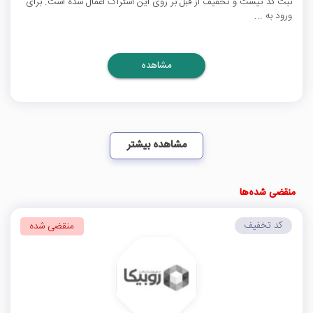
ثبت کد نیست و تخفیف از قبل بر روی این اشتراک اعمال شده است. برای
ورود به ...
مشاهده
مشاهده بیشتر
منقضی شده‌ها
کد تخفیف
منقضی شده