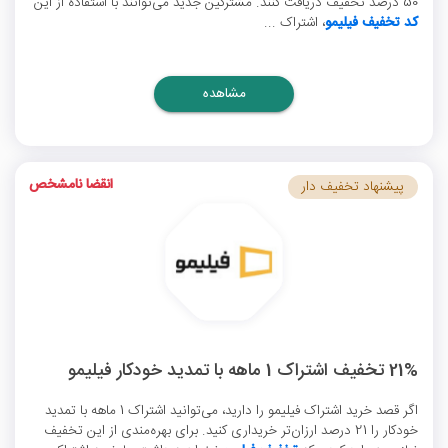
50 درصد تخفیف دریافت کنند. مشترکین جدید می‌توانند با استفاده از این
کد تخفیف فیلیمو
، اشتراک ...
مشاهده
انقضا نامشخص
پیشنهاد تخفیف دار
21% تخفیف اشتراک 1 ماهه با تمدید خودکار فیلیمو
اگر قصد خرید اشتراک فیلیمو را دارید، می‌توانید اشتراک 1 ماهه با تمدید
خودکار را 21 درصد ارزان‌تر خریداری کنید. برای بهره‌مندی از این تخفیف