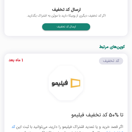
ارسال کد تخفیف
اگر کد تخفیف دیگری از روبیکا دارید با موپُن به اشتراک بگذارید.
ارسال کد تخفیف
کوپن‌های مرتبط
1 ماه بعد
کد تخفیف
تا %50 کد تخفیف فیلیمو
اگر قصد خرید و یا تمدید اشتراک فیلیمو را دارید، می‌توانید با ثبت این
کد