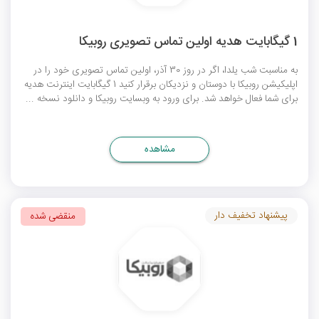
1 گیگابایت هدیه اولین تماس تصویری روبیکا
به مناسبت شب یلدا، اگر در روز 30 آذر، اولین تماس تصویری خود را در
اپلیکیشن روبیکا با دوستان و نزدیکان برقرار کنید 1 گیگابایت اینترنت هدیه
برای شما فعال خواهد شد. برای ورود به وبسایت روبیکا و دانلود نسخه ...
مشاهده
پیشنهاد تخفیف دار
منقضی شده