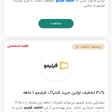
نیازی به وارد کردن کد
تخفیف فیلیمو
نخواهید داشت. با خرید اشتراک
فیلیمو به تمامی ...
مشاهده
انقضا نامشخص
پیشنهاد تخفیف دار
30% تخفیف اولین خرید اشتراک فیلیمو 1 ماهه
مشترکین جدید فیلیمو می‌توانند اشتراک 1 ماهه این سامانه را با %30
تخفیف خریداری نمایند. برای بهره‌مندی از این
تخفیف فیلیمو
نیازی به