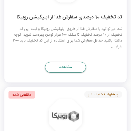
کد تخفیف 10 درصدی سفارش غذا از اپلیکیشن روبیکا
شما می‌توانید با سفارش غذا از طریق اپلیکیشن روبیکا و ثبت این کد
تخفیف از 10 درصد تخفیف تا سقف 100 هزار تومان بهره‌مند شوید. توجه
داشته باشید حداقل سفارش شما برای استفاده از این کد تخفیف باید 200
هزار ...
مشاهده
پیشنهاد تخفیف دار
منقضی شده