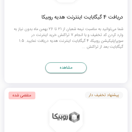
دریافت 4 گیگابایت اینترنت هدیه روبیکا
شما می‌توانید به مناسبت نیمه شعبان از 21 تا 26 بهمن ماه بدون نیاز به
وارد کردن کد تخفیف و با انجام 7 تراکنش خرید اینترنت در
سوپراپلیکیشن روبیکا، 4 گیگابایت اینترنت هدیه دریافت نمایید. 1.5
گیگابایت بعد از تراکنش ...
مشاهده
پیشنهاد تخفیف دار
منقضی شده