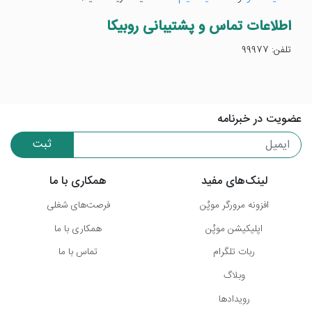
اطلاعات تماس و پشتیبانی روبیکا
تلفن: 99977
عضویت در خبرنامه
ثبت
لینک‌های مفید
همکاری با ما
افزونه مرورگر موپُن
فرصت‌های شغلی
اپلیکیشن موپُن
همکاری با ما
ربات تلگرام
تماس با ما
وبلاگ
رویدادها