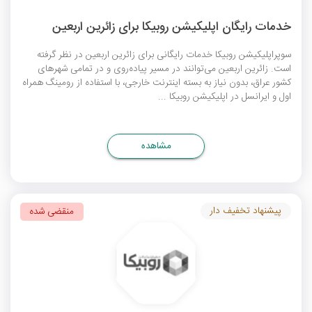
خدمات رایگان اپلیکیشن روبیکا برای زائرین اربعین
سوپراپلیکیشن روبیکا خدمات رایگانی برای زائرین اربعین در نظر گرفته
است. زائرین اربعین می‌توانند در مسیر پیاده‌روی و در تمامی شهرهای
کشور عراق، بدون نیاز به بسته اینترنت خارجی، با استفاده از رومینگ همراه
اول و ایرانسل در اپلیکیشن روبیکا ...
مشاهده
پیشنهاد تخفیف دار
منقضی شده