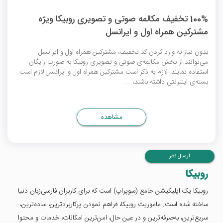
100% تخفیف مکالمه صوتی و تصویری روبیکا ویژه
مشترکین همراه اول و ایرانسل
بدون نیاز به وارد کردن کد تخفیف، مشترکین همراه اول و ایرانسل
می‌توانند از بخش مکالمه‌ی صوتی و تصویری روبیکا به صورت رایگان
استفاده نمایند. لازم به ذکر است مشترکین همراه اول و ایرانسل لازم است
بسته‌ی اینترنتی داشته باشند، ...
مشاهده
ارسال نظر
روبیکا
روبیکا یک اپلیکیشن جامع (سوپراپ) است که برای کاربران فارسی‌زبان دنیا
ساخته شده است. ماموریت روبیکا، فراهم نمودن پرکاربردترین، ساده‌ترین،
سریع‌ترین، به‌صرفه‌ترین و در عین حال، امن‌ترین امکانات، خدمات و محتوا