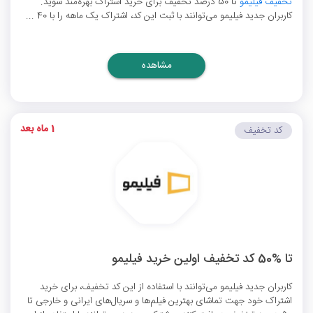
تخفیف فیلیمو
تا 50 درصد تخفیف برای خرید اشتراک بهره‌مند شوید.
کاربران جدید فیلیمو می‌توانند با ثبت این کد، اشتراک یک ماهه را با 40 ...
مشاهده
1 ماه بعد
کد تخفیف
تا %50 کد تخفیف اولین خرید فیلیمو
کاربران جدید فیلیمو می‌توانند با استفاده از این کد تخفیف، برای خرید
اشتراک خود جهت تماشای بهترین فیلم‌ها و سریال‌های ایرانی و خارجی تا