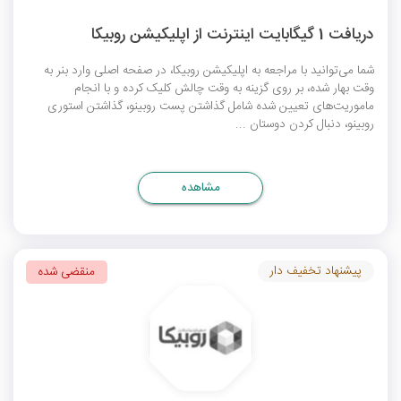
دریافت 1 گیگابایت اینترنت از اپلیکیشن روبیکا
شما می‌توانید با مراجعه به اپلیکیشن روبیکا، در صفحه اصلی وارد بنر به
وقت بهار شده، بر روی گزینه به وقت چالش کلیک کرده و با انجام
ماموریت‌های تعیین شده شامل گذاشتن پست روبینو، گذاشتن استوری
روبینو، دنبال کردن دوستان ...
مشاهده
پیشنهاد تخفیف دار
منقضی شده