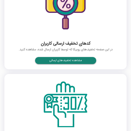
کدهای تخفیف ارسالی کاربران
در این صفحه تخفیف‌های روبیکا که توسط کاربران ارسال شده، مشاهده کنید.
مشاهده تخفیف‌های ارسالی