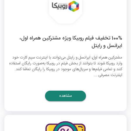
100% تخفیف فیلم روبیکا ویژه مشترکین همراه اول،
ایرانسل و رایتل
مشترکین همراه اول، ایرانسل و رایتل می‌توانند با اینترنت سیم کارت خود
وارد روبیکا شوند تا بتوانند از بخش فیلم در روبیکا به‌صورت رایگان استفاده
کنند و تمامی فیلم‌ها و سریال‌های موجود در روبیکا را رایگان تماشا کنند.
اینترنت مصرفی ...
مشاهده