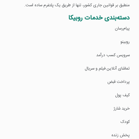
منطبق بر قوانین جاری کشور، تنها از طریق یک پلتفرم ساده است.
دسته‌بندی خدمات روبیکا
پیام‌رسان
روبینو
سرویس کسب درآمد
تماشای آنلاین فیلم و سریال
پرداخت قبض
کیف پول
خرید شارژ
کودک
پخش زنده