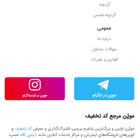
گردونه
گردونه شانس
عمومی
درباره ما
سوالات متداول
قوانین و مقررات
موپُن مرجع کد تخفیف
موپُن، اولین و بزرگ‌ترین پلتفرم بررسی، اشتراک‌گذاری و معرفی
کد تخفیف
و
کوپن‌های فروشگاه‌های اینترنتی و مراکز خدمات آنلاین مانند
دیجی کالا
، اسنپ،