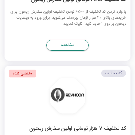
با وارد کردن کد تخفیف از 6500 تومان تخفیف اولین سفارش ریحون برای
خریدهای بالای 20 هزار تومان بهره‌مند می‌شوید. برای ورود به وبسایت
ریحون بر روی "خرید کنید" کلیک نمایید.
مشاهده
کد تخفیف
منقضی شده
کد تخفیف 7 هزار تومانی اولین سفارش ریحون