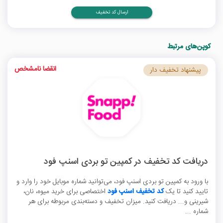
ارسال کد تخفیف
کوپن‌های مرتبط
انقضا نامشخص
پیشنهاد تخفیف دار
دریافت کد تخفیف در کمپین تو بردی اسنپ فود
با ورود به کمپین تو بردی اسنپ فود، می‌توانید شماره موبایل خود را وارد و
تایید کنید تا یک
کد تخفیف اسنپ فود
اختصاصی برای خرید میوه، نان،
شیرینی و... دریافت کنید. میزان تخفیف و دسته‌بندی مربوطه برای هر
شماره ...