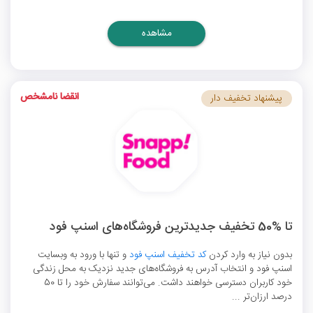
مشاهده
انقضا نامشخص
پیشنهاد تخفیف دار
تا %50 تخفیف جدیدترین فروشگاه‌های اسنپ فود
بدون نیاز به وارد کردن
کد تخفیف اسنپ فود
و تنها با ورود به وبسایت
اسنپ فود و انتخاب آدرس به فروشگاه‌های جدید نزدیک به محل زندگی
خود کاربران دسترسی خواهند داشت. می‌توانند سفارش خود را تا 50
درصد ارزان‌تر ...