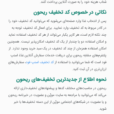
شتاب هزینه خود را به صورت آنلاین پرداخت کنند.
نکاتی در خصوص کد تخفیف ریحون
پس از انتخاب غذا وارد صفحه‌ای می‌شوید که می‌توانید کد تخفیف خود را
در کادر مربوط به کد تخفیف وارد نمایید. برای اعمال کد تخفیف توجه به
چند نکته لازم است، هر کاربر یکبار می‌تواند از هر کد تخفیف استفاده نماید
و امکان استفاده دو یا چندبار از یک کد تخفیف امکان‌پذیر نیست. همچنین
امکان استفاده همزمان از چند کد تخفیف در یک سبد خرید وجود ندارد. از
پلتفرم‌های مشابه ریحون برای دریافت خدمات سفارش آنلاین غذا، اسنپ
فود است که شما می‌توانید با استفاده از
کد تخفیف اسنپ فود
، سفارش‌های
ارزان‌تری در آن ثبت کنید.
نحوه اطلاع از جدیدترین تخفیف‌های ریحون
ریحون در مناسبت‌های مختلف کدها و پیشنهادهای تخفیف‌داری ارائه
می‌کند که می‌توانید با مراجعه به سایت موپُن و عضویت در خبرنامه ریحون
و یا عضویت در شبکه‌های اجتماعی موپُن از این دسته تخفیف‌ها با خبر
شوید.