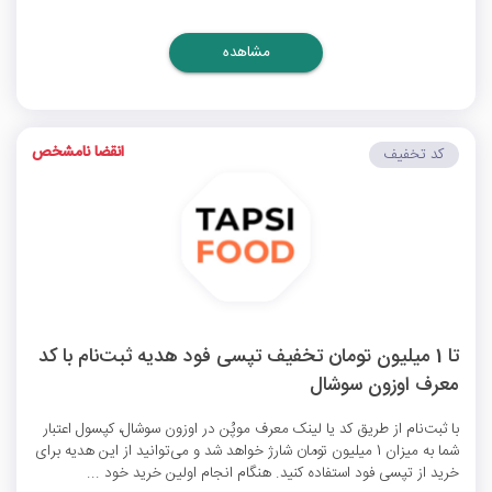
مشاهده
انقضا نامشخص
کد تخفیف
تا 1 میلیون تومان تخفیف تپسی فود هدیه ثبت‌نام با کد
معرف اوزون سوشال
با ثبت‌نام از طریق کد یا لینک معرف موپُن در اوزون سوشال، کپسول اعتبار
شما به میزان 1 میلیون تومان شارژ خواهد شد و می‌توانید از این هدیه برای
خرید از تپسی فود استفاده کنید. هنگام انجام اولین خرید خود ...