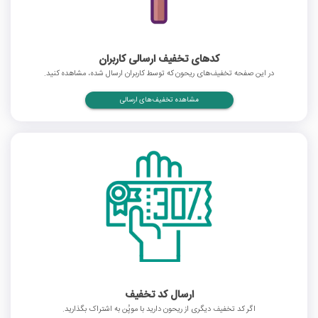
کدهای تخفیف ارسالی کاربران
در این صفحه تخفیف‌های ریحون که توسط کاربران ارسال شده، مشاهده کنید.
مشاهده تخفیف‌های ارسالی
ارسال کد تخفیف
اگر کد تخفیف دیگری از ریحون دارید با موپُن به اشتراک بگذارید.