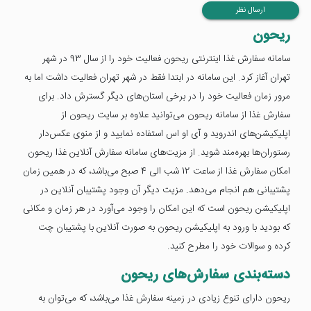
ارسال نظر
ریحون
سامانه سفارش غذا اینترنتی ریحون فعالیت خود را از سال 93 در شهر
تهران آغاز کرد. این سامانه در ابتدا فقط در شهر تهران فعالیت داشت اما به
مرور زمان فعالیت خود را در برخی استان‌های دیگر گسترش داد. برای
سفارش غذا از سامانه ریحون می‌توانید علاوه بر سایت ریحون از
اپلیکیشن‌های اندروید و آی او اس استفاده نمایید و از منوی عکس‌دار
رستوران‌ها بهره‌مند شوید. از مزیت‌های سامانه سفارش آنلاین غذا ریحون
امکان سفارش غذا از ساعت 12 شب الی 4 صبح می‌باشد، که در همین زمان
پشتیبانی هم انجام می‌دهد. مزیت دیگر آن وجود پشتیبان آنلاین در
اپلیکیشن ریحون است که این امکان را وجود می‌آورد در هر زمان و مکانی
که بودید با ورود به اپلیکیشن ریحون به صورت آنلاین با پشتیبان چت
کرده و سوالات خود را مطرح کنید.
دسته‌بندی سفارش‌های ریحون
ریحون دارای تنوع زیادی در زمینه سفارش غذا می‌باشد، که می‌توان به