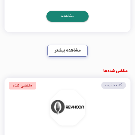
مشاهده
مشاهده بیشتر
منقضی شده‌ها
کد تخفیف
منقضی شده