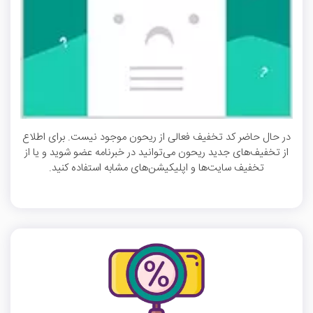
در حال حاضر کد تخفیف فعالی از ریحون موجود نیست. برای اطلاع
از تخفیف‌های جدید ریحون می‌توانید در خبرنامه عضو شوید و یا از
تخفیف سایت‌ها و اپلیکیشن‌های مشابه استفاده کنید.