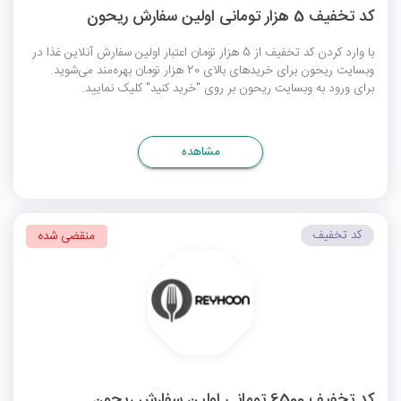
کد تخفیف 5 هزار تومانی اولین سفارش ریحون
با وارد کردن کد تخفیف از 5 هزار تومان اعتبار اولین سفارش آنلاین غذا در
وبسایت ریحون برای خریدهای بالای 20 هزار تومان بهره‌مند می‌شوید.
برای ورود به وبسایت ریحون بر روی "خرید کنید" کلیک نمایید.
مشاهده
کد تخفیف
منقضی شده
کد تخفیف 6500 تومانی اولین سفارش ریحون