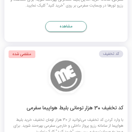
رزرو تورها در وبسایت سفرمی بر روی "خرید کنید" کلیک نمایید.
مشاهده
کد تخفیف
منقضی شده
کد تخفیف 30 هزار تومانی بلیط هواپیما سفرمی
با وارد کردن کد تخفیف می‌توانید از 30 هزار تومان تخفیف خرید بلیط
هواپیما از سامانه رزرو پرواز داخلی و خارجی سفرمی بهره‌مند شوید. برای
ورود به وبسایت سفرمی بر روی "خرید کنید" کلیک نمایید.