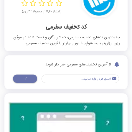
(امتیاز ۴.۴۰ از مجموع ۳۲ رای)
کد تخفیف سفرمی
جدیدترین کدهای تخفیف سفرمی، کاملا رایگان و تست شده در موپُن.
رزرو ارزان‌تر بلیط هواپیما، تور و چارتر با کوپن تخفیف سفرمی!
از آخرین تخفیف‌های سفرمی خبر دار شوید
ثبت