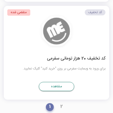
کد تخفیف
منقضی شده
کد تخفیف 20 هزار تومانی سفرمی
برای ورود به وبسایت سفرمی بر روی "خرید کنید" کلیک نمایید.
مشاهده
1
2