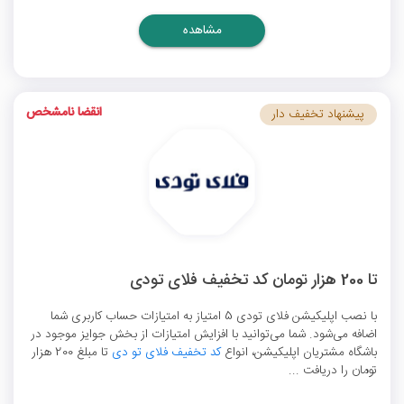
مشاهده
انقضا نامشخص
پیشنهاد تخفیف دار
تا 200 هزار تومان کد تخفیف فلای تودی
با نصب اپلیکیشن فلای تودی 5 امتیاز به امتیازات حساب کاربری شما
اضافه می‌شود. شما می‌توانید با افزایش امتیازات از بخش جوایز موجود در
باشگاه مشتریان اپلیکیشن، انواع
کد تخفیف فلای تو دی
تا مبلغ 200 هزار
تومان را دریافت ...