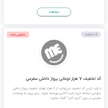
مشاهده
کد تخفیف
منقضی شده
کد تخفیف 7 هزار تومانی پرواز داخلی سفرمی
با وارد کردن کد تخفیف می‌توانید از 7 هزار تومان تخفیف پرواز داخلی
سفرمی، سامانه خرید بلیت آنلاین بهره‌مند شوید. برای ورود به وبسایت
سفرمی بر روی "خرید کنید" کلیک نمایید.