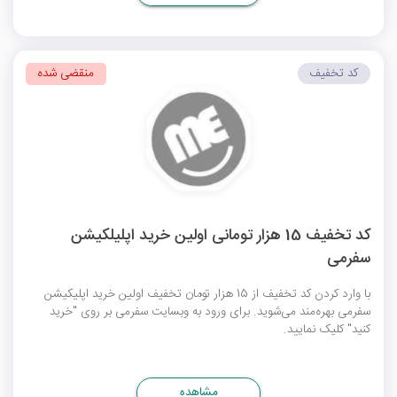
کد تخفیف
منقضی شده
کد تخفیف 15 هزار تومانی اولین خرید اپلیلکیشن
سفرمی
با وارد کردن کد تخفیف از 15 هزار تومان تخفیف اولین خرید اپلیکیشن
سفرمی بهره‌مند می‌شوید. برای ورود به وبسایت سفرمی بر روی "خرید
کنید" کلیک نمایید.
مشاهده