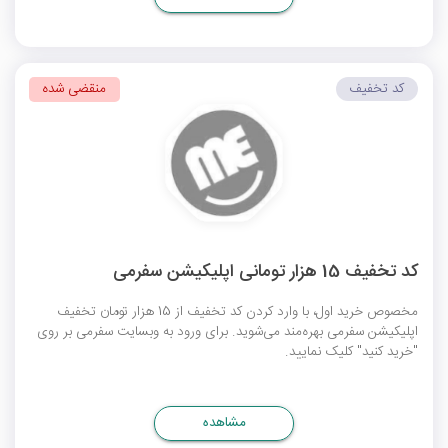
کد تخفیف
منقضی شده
کد تخفیف 15 هزار تومانی اپلیکیشن سفرمی
مخصوص خرید اول، با وارد کردن کد تخفیف از 15 هزار تومان تخفیف
اپلیکیشن سفرمی بهره‌مند می‌شوید. برای ورود به وبسایت سفرمی بر روی
"خرید کنید" کلیک نمایید.
مشاهده