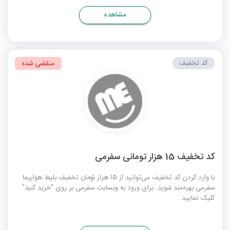
مشاهده
کد تخفیف
منقضی شده
کد تخفیف 15 هزار تومانی سفرمی
با وارد کردن کد تخفیف می‌توانید از 15 هزار تومان تخفیف بلیط هواپیما
سفرمی بهره‌مند شوید. برای ورود به وبسایت سفرمی بر روی "خرید کنید"
کلیک نمایید.