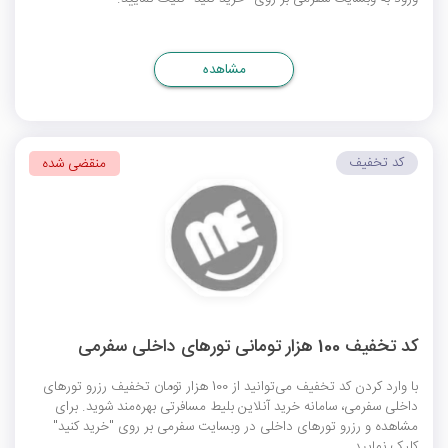
مشاهده
کد تخفیف
منقضی شده
کد تخفیف 100 هزار تومانی تورهای داخلی سفرمی
با وارد کردن کد تخفیف می‌توانید از 100 هزار تومان تخفیف رزرو تورهای
داخلی سفرمی، سامانه خرید آنلاین بلیط مسافرتی بهره‌مند شوید. برای
مشاهده و رزرو تورهای داخلی در وبسایت سفرمی بر روی "خرید کنید"
کلیک نمایید.