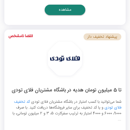
مشاهده
انقضا نامشخص
پیشنهاد تخفیف دار
تا 5 میلیون تومان هدیه در باشگاه مشتریان فلای تودی
شما می‌توانید با کسب امتیاز در باشگاه مشتریان فلای تودی
کد تخفیف
فلای تودی
و یا کد تخفیف برای سایر فروشگاه‌ها دریافت کنید. با صرف
9000، 6000 و 4000 امتیاز به ترتیب سفرکارت 5، 3 و 2 میلیون تومانی، با
...