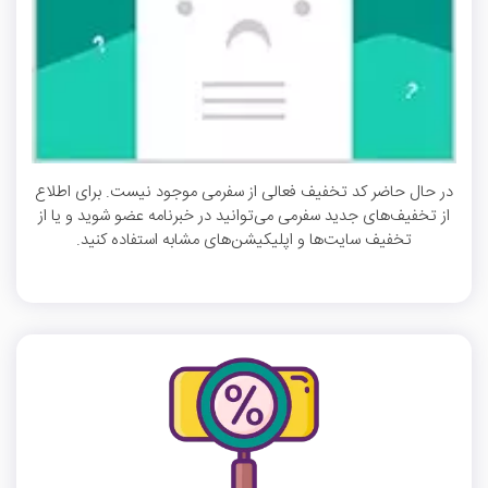
در حال حاضر کد تخفیف فعالی از سفرمی موجود نیست. برای اطلاع
از تخفیف‌های جدید سفرمی می‌توانید در خبرنامه عضو شوید و یا از
تخفیف سایت‌ها و اپلیکیشن‌های مشابه استفاده کنید.