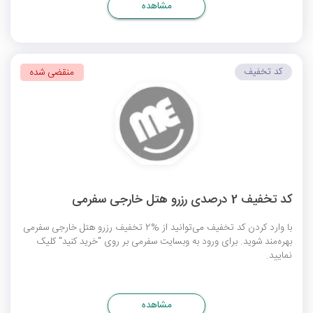
مشاهده
کد تخفیف
منقضی شده
کد تخفیف 2 درصدی رزرو هتل خارجی سفرمی
با وارد کردن کد تخفیف می‌توانید از %2 تخفیف رزرو هتل خارجی سفرمی
بهره‌مند شوید. برای ورود به وبسایت سفرمی بر روی "خرید کنید" کلیک
نمایید.
مشاهده