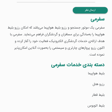
ارسال نظر
سفرمی
سفرمی یک موتور جستجو و رزرو بلیط هواپیما می‌باشد که امکان رزرو بلیط
هواپیما را به‌سادگی برای مسافران و گردشگران فراهم می‌نماید. سفرمی با
هدف ارائه‌ی خدمات گردشگری الکترونیک، فعالیت خود را آغاز کرده و
اکنون رزرو پروازهای چارتری و سیستمی را به‌صورت آنلاین امکان‌پذیر
نموده است.
دسته بندی خدمات سفرمی
بلیط هواپیما
رزرو هتل
بلیط قطار
بلیط اتوبوس