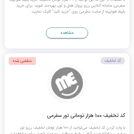
سفرمی، سامانه آنلاین رزرو پرواز، هتل و تور، بهره‌مند شوید. برای خرید
بلیط هواپیما از سایت سفرمی روی "خرید کنید" کلیک نمایید.
مشاهده
کد تخفیف
منقضی شده
کد تخفیف 100 هزار تومانی تور سفرمی
با وارد کردن کد تخفیف می‌توانید از 100 هزار تومان تخفیف رزرو تور
سفرمی، سامانه خرید آنلاین بلیط مسافرتی بهره‌مند شوید. برای مشاهده و