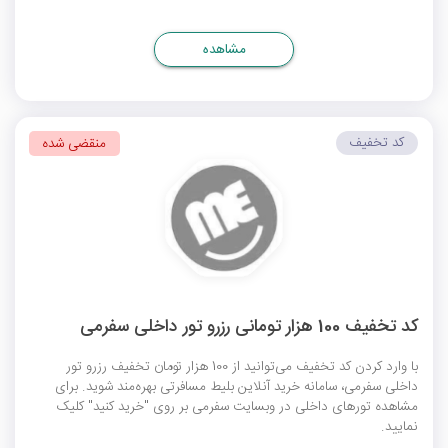
مشاهده
کد تخفیف
منقضی شده
کد تخفیف 100 هزار تومانی رزرو تور داخلی سفرمی
با وارد کردن کد تخفیف می‌توانید از 100 هزار تومان تخفیف رزرو تور
داخلی سفرمی، سامانه خرید آنلاین بلیط مسافرتی بهره‌مند شوید. برای
مشاهده تورهای داخلی در وبسایت سفرمی بر روی "خرید کنید" کلیک
نمایید.