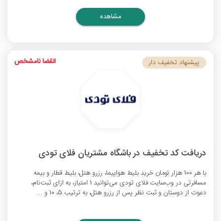
مشاهده
انقضا نامشخص
پیشنهاد تخفیف دار
دریافت کد تخفیف در باشگاه مشتریان فلای تودی
با هر 100 هزار تومان خرید بلیط هواپیما، رزرو هتل، بلیط قطار و بیمه
مسافرتی در وب‌سایت فلای تودی می‌توانید 1 امتیاز، به ازای ثبت‌نام،
دعوت از دوستان و ثبت نظر پس از رزرو هتل، به ترتیب 5، 10 و ...