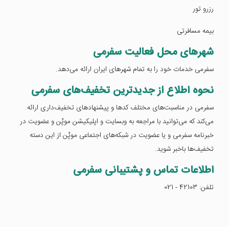
رزرو تور
بیمه مسافرتی
شهرهای محل فعالیت سفرمی
سفرمی خدمات خود را به تمام شهرهای ایران ارائه می‌دهد.
نحوه اطلاع از جدیدترین تخفیف‌های سفرمی
سفرمی در مناسبت‌های مختلف کدها و پیشنهادهای تخفیف‌داری ارائه
می‌کند که می‌توانید با مراجعه به وبسایت و اپلیکیشن موپُن و عضویت در
خبرنامه سفرمی و یا عضویت در شبکه‌های اجتماعی موپُن از این دسته
تخفیف‌ها باخبر شوید.
اطلاعات تماس و پشتیبانی سفرمی
تلفن: 42103 - 021