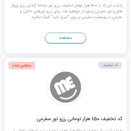
با ثبت این کد از 500 هزار تومان تخفیف رزرو تور سامانه آنلاین رزرو پرواز،
هتل و تور سفرمی برخوردار خواهید شد. برای رزرو تورهای داخلی و
خارجی در وبسایت سفرمی بر روی "خرید کنید" کلیک نمایید.
مشاهده
کد تخفیف
منقضی شده
کد تخفیف 150 هزار تومانی رزرو تور سفرمی
با وارد کردن کد تخفیف از 150 هزار تومان تخفیف رزرو تورهای داخلی و