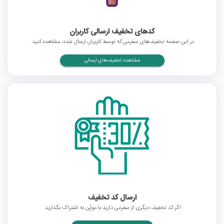
کدهای تخفیف ارسالی کاربران
در این صفحه تخفیف‌های سفرمی که توسط کاربران ارسال شده، مشاهده کنید.
مشاهده تخفیف‌های ارسالی
ارسال کد تخفیف
اگر کد تخفیف دیگری از سفرمی دارید با موپُن به اشتراک بگذارید.