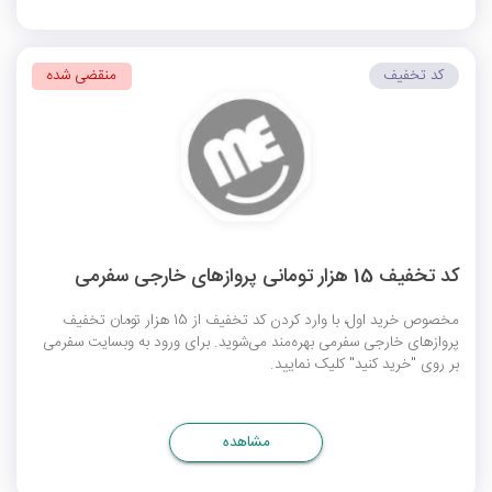
کد تخفیف
منقضی شده
کد تخفیف 15 هزار تومانی پروازهای خارجی سفرمی
مخصوص خرید اول، با وارد کردن کد تخفیف از 15 هزار تومان تخفیف
پروازهای خارجی سفرمی بهره‌مند می‌شوید. برای ورود به وبسایت سفرمی
بر روی "خرید کنید" کلیک نمایید.
مشاهده