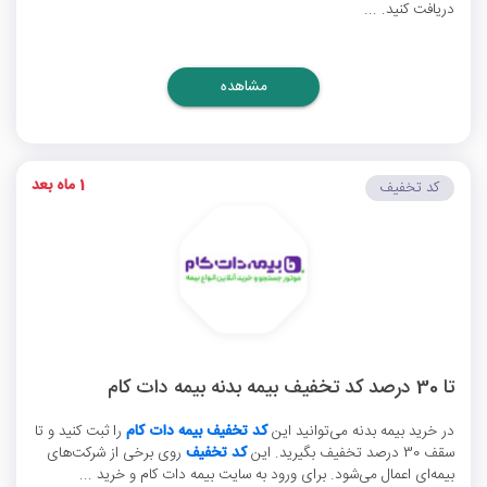
دریافت کنید. ...
مشاهده
1 ماه بعد
کد تخفیف
تا 30 درصد کد تخفیف بیمه بدنه بیمه دات کام
در خرید بیمه بدنه می‌توانید این
کد تخفیف بیمه دات کام
را ثبت کنید و تا
سقف 30 درصد تخفیف بگیرید. این
کد تخفیف
روی برخی از شرکت‌های
بیمه‌ای اعمال می‌شود. برای ورود به سایت بیمه دات کام و خرید ...