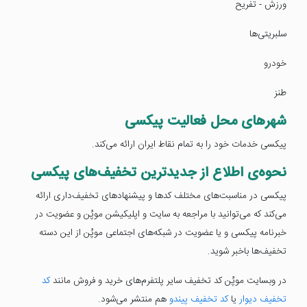
ورزش - تفریح
سلبریتی‌ها
خودرو
طنز
شهر‌های محل فعالیت پیکسی
پیکسی خدمات خود را به تمام نقاط ایران ارائه می‌کند.
نحوه‌ی اطلاع از جدیدترین تخفیف‌های پیکسی
پیکسی در مناسبت‌های مختلف کدها و پیشنهادهای تخفیف‌داری ارائه
می‌کند که می‌توانید با مراجعه به سایت و اپلیکیشن موپُن و عضویت در
خبرنامه پیکسی و یا عضویت در شبکه‌های اجتماعی موپُن از این دسته
تخفیف‌ها باخبر شوید.
در وبسایت موپُن کد تخفیف سایر پلتفرم‌های خرید و فروش مانند
کد
تخفیف دیوار
یا
کد تخفیف پیندو
هم منتشر می‌شود.