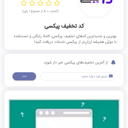
(امتیاز ۵.۰۰ از مجموع ۱ رای)
کد تخفیف پیکسی
بهترین و جدیدترین کدهای تخفیف پیکسی، کاملا رایگان و تست‌شده.
با موپُن همیشه ارزان‌تر از پیکسی خدمات دریافت کنید!
از آخرین تخفیف‌های پیکسی خبر دار شوید
ثبت