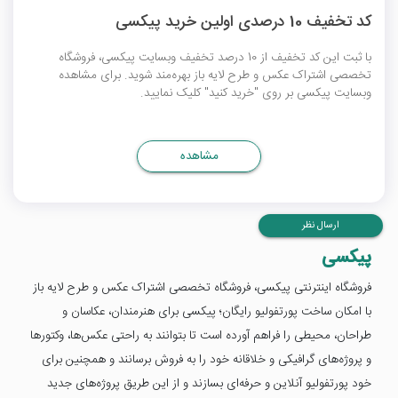
کد تخفیف 10 درصدی اولین خرید پیکسی
با ثبت این کد تخفیف از 10 درصد تخفیف وبسایت پیکسی، فروشگاه
تخصصی اشتراک عکس و طرح لایه باز بهره‌مند شوید. برای مشاهده
وبسایت پیکسی بر روی "خرید کنید" کلیک نمایید.
مشاهده
ارسال نظر
پیکسی
فروشگاه اینترنتی پیکسی، فروشگاه تخصصی اشتراک عکس و طرح لایه باز
با امکان ساخت پورتفولیو رایگان؛ پیکسی برای هنرمندان، عکاسان و
طراحان، محیطی را فراهم آورده است تا بتوانند به راحتی عکس‌ها، وکتورها
و پروژه‌های گرافیکی و خلاقانه خود را به فروش برسانند و همچنین برای
خود پورتفولیو آنلاین و حرفه‌ای بسازند و از این طریق پروژه‌های جدید