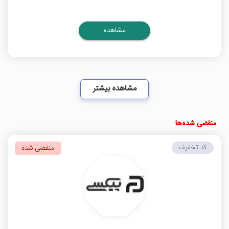
مشاهده
مشاهده بیشتر
منقضی شده‌ها
کد تخفیف
منقضی شده