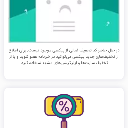
در حال حاضر کد تخفیف فعالی از پیکسی موجود نیست. برای اطلاع
از تخفیف‌های جدید پیکسی می‌توانید در خبرنامه عضو شوید و یا از
تخفیف سایت‌ها و اپلیکیشن‌های مشابه استفاده کنید.