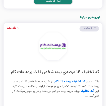
ارسال کد تخفیف
کوپن‌های مرتبط
1 ماه بعد
کد تخفیف
کد تخفیف 14 درصدی بیمه شخص ثالث بیمه دات کام
با ثبت این
کد تخفیف بیمه دات کام
در خرید بیمه شخص ثالث از سایت
بیمه دات کام، 14 درصد تخفیف روی قیمت اولیه بیمه‌نامه دریافت کنید.
این
کد تخفیف
ویژه خرید بیمه خودرو می‌باشد و برای موتورسیکلت کار
نمی‌کند. ...