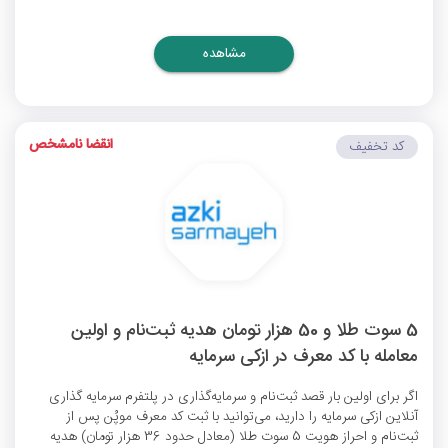
مشاهده
انقضا نامشخص
کد تخفیف
5 سوت طلا و 50 هزار تومان هدیه ثبت‌نام و اولین
معامله با کد معرف در ازکی سرمایه
اگر برای اولین بار قصد ثبت‌نام و سرمایه‌گذاری در پلتفرم سرمایه گذاری
آنلاین ازکی سرمایه را دارید، می‌توانید با ثبت کد معرف موپُن پس از
ثبت‌نام و احراز هویت 5 سوت طلا (معادل حدود 36 هزار تومان) هدیه