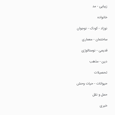
زیبایی - مد
خانواده
نوزاد - کودک - نوجوان
ساختمان - معماری
قدیمی - نوستالوژی
دین - مذهب
تحصیلات
حیوانات - حیات وحش
حمل و نقل
خبری