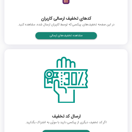
کدهای تخفیف ارسالی کاربران
در این صفحه تخفیف‌های پیکسی که توسط کاربران ارسال شده، مشاهده کنید.
مشاهده تخفیف‌های ارسالی
ارسال کد تخفیف
اگر کد تخفیف دیگری از پیکسی دارید با موپُن به اشتراک بگذارید.