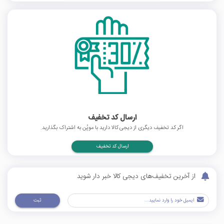
ارسال کد تخفیف
اگر کد تخفیف دیگری از دیجی کالا دارید با موپُن به اشتراک بگذارید.
ارسال کد تخفیف
از آخرین تخفیف‌های دیجی کالا خبر دار شوید
ثبت