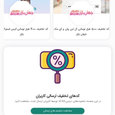
کد تخفیف 500 هزار تومانی آل این وان و آی مک
کد تخفیف 400 هزار تومانی کیس استوک 
جهان بازار
بازار
کدهای تخفیف ارسالی کاربران
در این صفحه تخفیف‌های دیجی کالا که توسط کاربران ارسال شده، مشاهده کنید.
مشاهده تخفیف‌های ارسالی