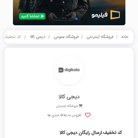
خانه
فروشگاه اینترنتی
فروشگاه عمومی
دیجی کالا
کد تخفیف ارسا
دیجی کالا
فروشگاه اینترنتی
افزودن به علاقه مندی ها
کد تخفیف ارسال رایگان دیجی کالا