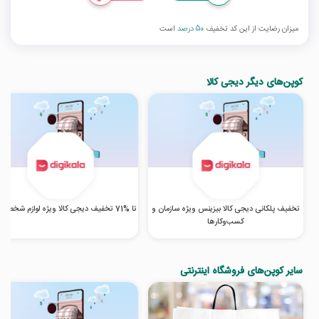
میزان رضایت از این کد تخفیف
50 درصد
است
کوپن‌های دیگر دیجی کالا
تخفیف پلکانی دیجی کالا بیزینس ویژه سازمان و
تا %71 تخفیف دیجی کالا ویژه لوازم شخصی برقی
کسب‌‌وکارها
سایر کوپن‌های فروشگاه اینترنتی