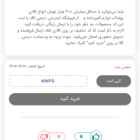
شما می‌توانید با حداقل سفارش 300 هزار تومان انواع کالای
پوشاک، لوازم آشپزخانه و... از فروشگاه اینترنتی دیجی کالا، با ثبت
این کد محصولات مد نظر خود را با ارسال رایگان دریافت کنید.
لازم به ذکر است که کد تخفیف بر روی کالای طلا، ارسال فروشنده و
تحویل حضوری اعمال نمی‌شود. جهت ورود به وب‌سایت دیجی
کالا بر روی "خرید کنید" کلیک نمایید.
تاریخ انتشار: 1403/06/20
منقضی شده
کپی کنید
NWPD
خرید کنید
5
5