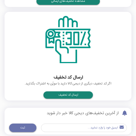
مشاهده تخفیف‌های ارسالی
ارسال کد تخفیف
اگر کد تخفیف دیگری از دیجی کالا دارید با موپُن به اشتراک بگذارید.
ارسال کد تخفیف
از آخرین تخفیف‌های دیجی کالا خبر دار شوید
ثبت