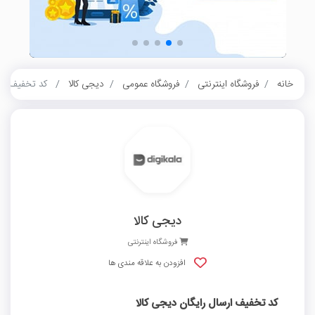
خانه
فروشگاه اینترنتی
فروشگاه عمومی
دیجی کالا
کد تخفیف ارسا
دیجی کالا
فروشگاه اینترنتی
افزودن به علاقه مندی ها
کد تخفیف ارسال رایگان دیجی کالا