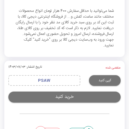
شما می‌توانید با حداقل سفارش 400 هزار تومان انواع محصولات
مختلف مانند ساعت، کفش و... از فروشگاه اینترنتی دیجی کالا، با
ثبت این کد بر روی سبد خرید کالای مد نظر خود را با ارسال رایگان
دریافت نمایید. لازم به ذکر است که کد تخفیف بر روی کالای طلا،
ارسال فروشنده، ارسال امروز و تحویل حضوری اعمال نمی‌شود.
جهت ورود به وب‌سایت دیجی کالا بر روی "خرید کنید" کلیک
نمایید.
تاریخ انتشار: 1403/07/03
منقضی شده
کپی کنید
PSAW
خرید کنید