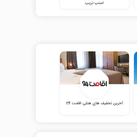
اسنپ تریپ
آخرین تخفیف های هتلی اقامت 24