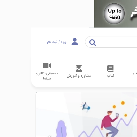
ورود / ثبت نام
 و
موسیقی، تئاتر و
کتاب
مشاوره و آموزش
سینما