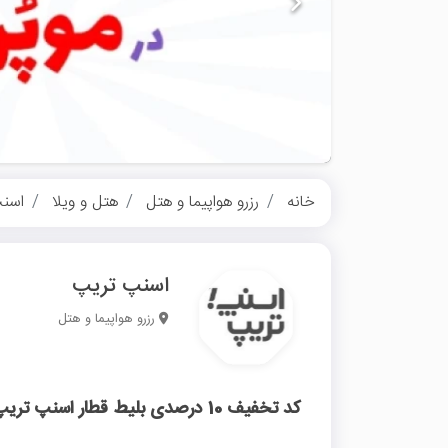
خانه
رزرو هواپیما و هتل
هتل و ویلا
اسن
اسنپ تریپ
رزرو هواپیما و هتل
کد تخفیف 10 درصدی بلیط قطار اسنپ تریپ