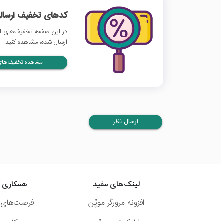
کدهای تخفیف ارسالی
در این صفحه تخفیف‌های اس
ارسال شده، مشاهده کنید.
مشاهده تخفیف‌های 
ارسال نظر
لینک‌های مفید
همکاری ب
افزونه مرورگر موپُن
فرصت‌های 