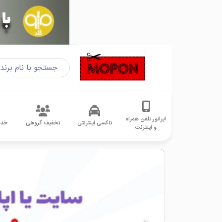
اپراتور تلفن همراه
تاکسی اینترنتی
تخفیف گروهی
خدم
و اینترنت