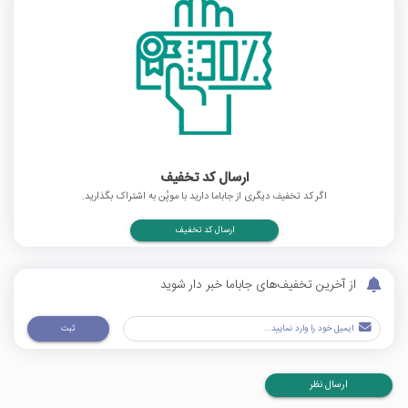
ارسال کد تخفیف
اگر کد تخفیف دیگری از جاباما دارید با موپُن به اشتراک بگذارید.
ارسال کد تخفیف
از آخرین تخفیف‌های جاباما خبر دار شوید
ثبت
ارسال نظر