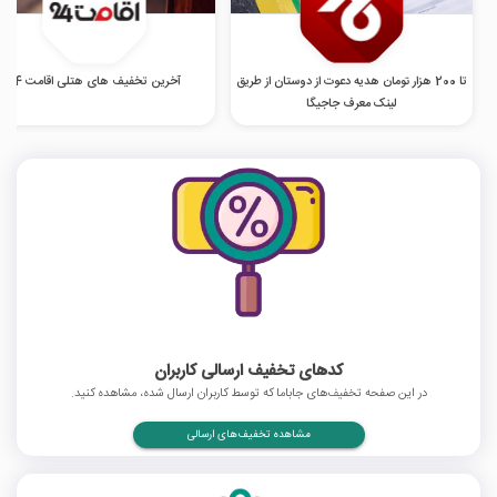
تا 200 هزار تومان هدیه دعوت از دوستان از طریق
آخرین تخفیف های هتلی اقامت 24
لینک معرف جاجیگا
کدهای تخفیف ارسالی کاربران
در این صفحه تخفیف‌های جاباما که توسط کاربران ارسال شده، مشاهده کنید.
مشاهده تخفیف‌های ارسالی