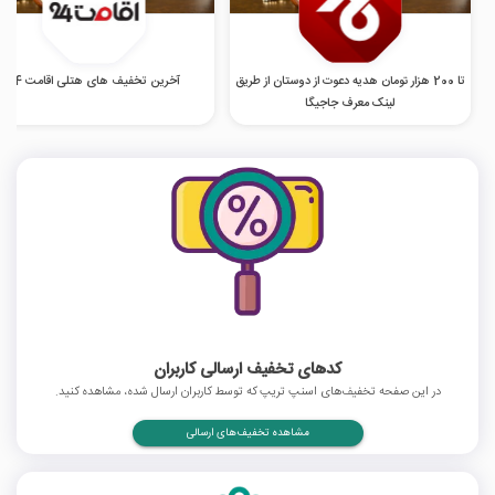
تا 200 هزار تومان هدیه دعوت از دوستان از طریق
آخرین تخفیف های هتلی اقامت 24
لینک معرف جاجیگا
کدهای تخفیف ارسالی کاربران
در این صفحه تخفیف‌های اسنپ تریپ که توسط کاربران ارسال شده، مشاهده کنید.
مشاهده تخفیف‌های ارسالی