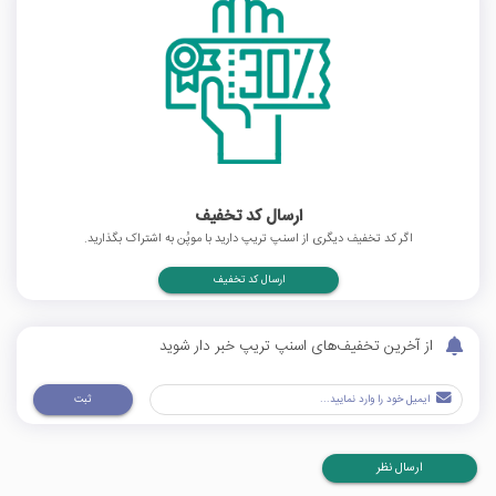
ارسال کد تخفیف
اگر کد تخفیف دیگری از اسنپ تریپ دارید با موپُن به اشتراک بگذارید.
ارسال کد تخفیف
از آخرین تخفیف‌های اسنپ تریپ خبر دار شوید
ثبت
ارسال نظر