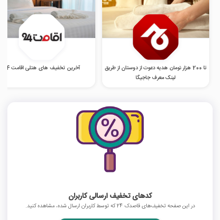
تا 200 هزار تومان هدیه دعوت از دوستان از طریق
آخرین تخفیف های هتلی اقامت 24
لینک معرف جاجیگا
کدهای تخفیف ارسالی کاربران
در این صفحه تخفیف‌های قاصدک 24 که توسط کاربران ارسال شده، مشاهده کنید.