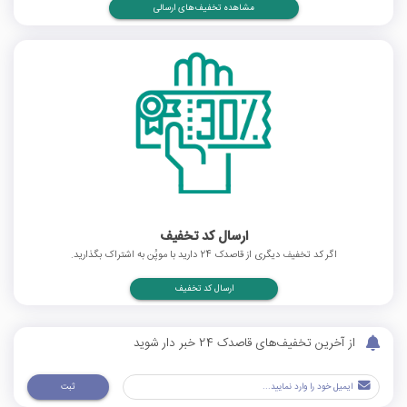
مشاهده تخفیف‌های ارسالی
ارسال کد تخفیف
اگر کد تخفیف دیگری از قاصدک 24 دارید با موپُن به اشتراک بگذارید.
ارسال کد تخفیف
از آخرین تخفیف‌های قاصدک 24 خبر دار شوید
ثبت