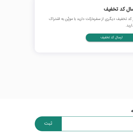
سال کد تخفیف
 کد تخفیف دیگری از سفرمارکت دارید با موپُن به اشتراک
ارید.
ارسال کد تخفیف
ثبت