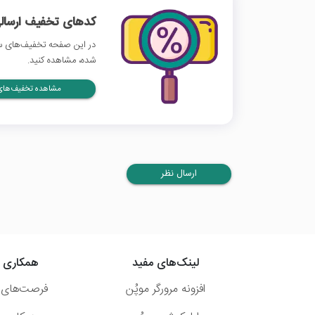
کدهای تخفیف ارسالی
در این صفحه تخفیف‌های سف
شده، مشاهده کنید.
مشاهده تخفیف‌های 
ارسال نظر
لینک‌های مفید
همکاری ب
افزونه مرورگر موپُن
فرصت‌های 