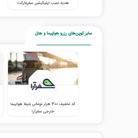
هدیه نصب اپلیکیشن سفرمارکت
سایر کوپن‌های رزرو هواپیما و هتل
کد تخفیف 300 هزار تومانی بلیط هواپیما
خارجی سفرآرا