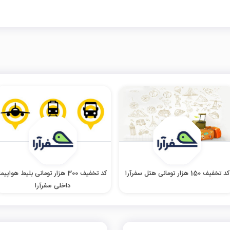
کد تخفیف 150 هزار تومانی هتل سفرآرا
کد تخفیف 300 هزار تومانی بلیط هواپیما
داخلی سفرآرا