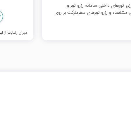
ار تومان تخفیف رزرو تورهای داخلی سامانه رزرو تور و
ی مشاهده و رزرو تورهای سفرمارکت بر روی
میزان رضایت از ا