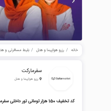
خانه
رزرو هواپیما و هتل
بلیط مسافرتی و هت
سفرمارکت
رزرو هواپیما و هتل
کد تخفیف 150 هزار تومانی تور داخلی سفرمارکت