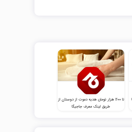
تا 200 هزار تومان هدیه دعوت از دوستان از
طریق لینک معرف جاجیگا