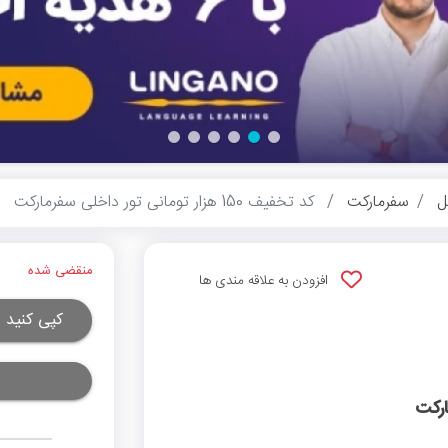
ل
سفرمارکت
کد تخفیف 150 هزار تومانی تور داخلی سفرمارکت
منقضی شده
افزودن به علاقه مندی ها
کپی کنید