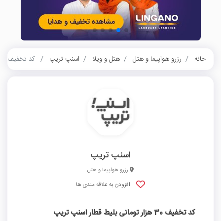
خانه
رزرو هواپیما و هتل
هتل و ویلا
اسنپ تریپ
کد تخفیف 30 هزار تومانی بلیط قطار اسنپ تریپ
اسنپ تریپ
رزرو هواپیما و هتل
افزودن به علاقه مندی ها
کد تخفیف 30 هزار تومانی بلیط قطار اسنپ تریپ