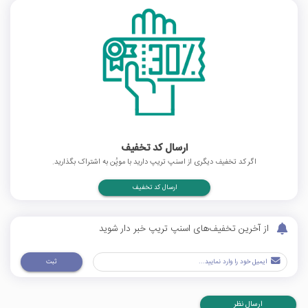
ارسال کد تخفیف
اگر کد تخفیف دیگری از اسنپ تریپ دارید با موپُن به اشتراک بگذارید.
ارسال کد تخفیف
از آخرین تخفیف‌های اسنپ تریپ خبر دار شوید
ثبت
ارسال نظر