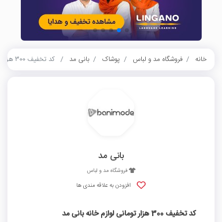
خانه
فروشگاه مد و لباس
پوشاک
بانی مد
کد تخفیف 300 هزار تومانی لوازم خانه بانی مد
بانی مد
فروشگاه مد و لباس
افزودن به علاقه مندی ها
کد تخفیف 300 هزار تومانی لوازم خانه بانی مد