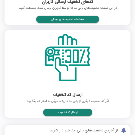
کدهای تخفیف ارسالی کاربران
در این صفحه تخفیف‌های بانی مد که توسط کاربران ارسال شده، مشاهده کنید.
مشاهده تخفیف‌های ارسالی
ارسال کد تخفیف
اگر کد تخفیف دیگری از بانی مد دارید با موپُن به اشتراک بگذارید.
ارسال کد تخفیف
از آخرین تخفیف‌های بانی مد خبر دار شوید