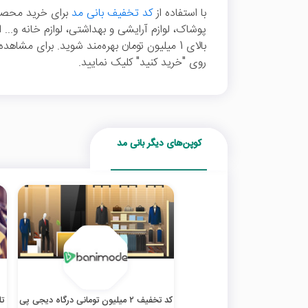
با استفاده از
کد تخفیف بانی مد
برای خرید محصو
بالای 1 میلیون تومان بهره‌مند شوید. برای 
روی "خرید کنید" کلیک نمایید.
کوپن‌های دیگر بانی مد
کد تخفیف ۲ میلیون تومانی درگاه دیجی پی