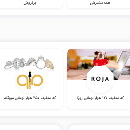
همه مشتریان
پرفروش
کد تخفیف 120 هزار تومانی روژا
کد تخفیف 250 هزار تومانی میوگلد