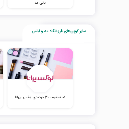
بانی مد
سایر کوپن‌های فروشگاه مد و لباس
کد تخفیف 30 درصدی لوکس ایرانا