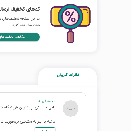
کدهای تخفیف ارسالی
در این صفحه تخفیف‌های بان
شده، مشاهده کنید.
مشاهده تخفیف‌های 
نظرات کاربران
محمد فروهر
بانی مد یکی از بدترین فروشگاه های
کافیه یه بار به مشکلی بربخورید 