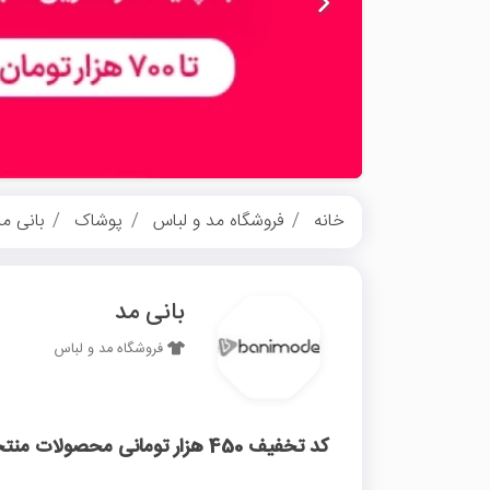
خانه
فروشگاه مد و لباس
پوشاک
بانی م
بانی مد
فروشگاه مد و لباس
کد تخفیف 450 هزار تومانی محصولات منتخب غیر اول بانی مد