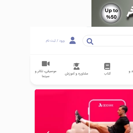
ورود / ثبت نام
 و
موسیقی، تئاتر و
کتاب
مشاوره و آموزش
سینما