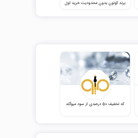
برند کوتون بدون محدودیت خرید اول
کد تخفیف 50 درصدی از سود میوگلد