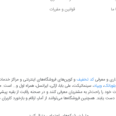
ما
قوانین و مقررات
گذاری و معرفی
کد تخفیف
و کوپن‌های فروشگاه‌های اینترنتی و مراکز خدمات
بلوبانک
،
ویپاد
، سینماتیکت، علی بابا، ازکی، ایرانسل، همراه اول و... است
خود را راحت‌تر به مشتریان معرفی کنند و در صحنه رقابت از بقیه پیشی بگ
دست‌ یابند. همچنین فروشگاه‌ها می‌توانند از آمار، ارقام و بازخورد کارب
ما را در شبکه‌های اجتماعی دنبال کنید.