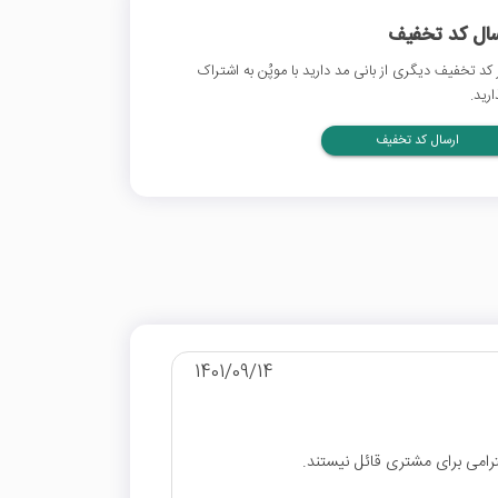
سال کد تخفیف
 کد تخفیف دیگری از بانی مد دارید با موپُن به اشتراک
ارید.
ارسال کد تخفیف
1401/09/14
رامی برای مشتری قائل نیستند.