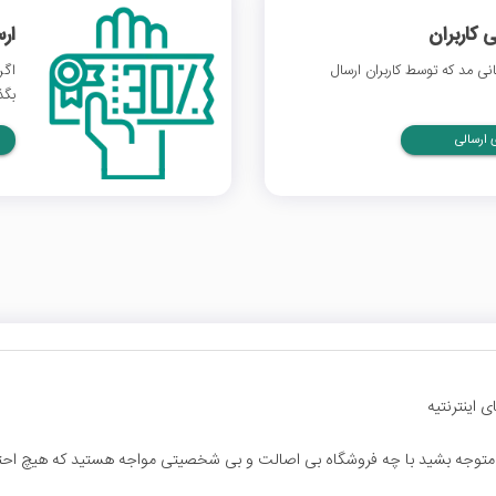
 کاربران
ار
ی مد که توسط کاربران ارسال
اگر
بگذ
ارسالی
 اینترنتیه
تا متوجه بشید با چه فروشگاه بی اصالت و بی شخصیتی مواجه هستید که هیچ احت