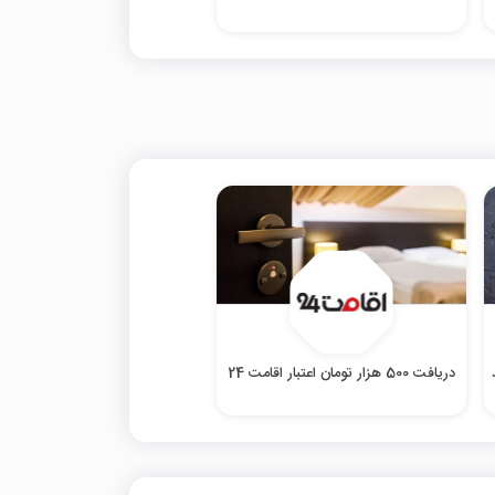
دریافت 500 هزار تومان اعتبار اقامت 24