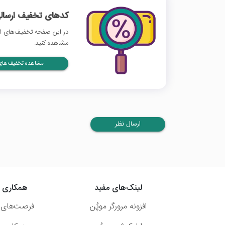
کدهای تخفیف ارسالی
در این صفحه تخفیف‌های اتا
مشاهده کنید.
مشاهده تخفیف‌های 
ارسال نظر
لینک‌های مفید
همکاری ب
افزونه مرورگر موپُن
فرصت‌های 