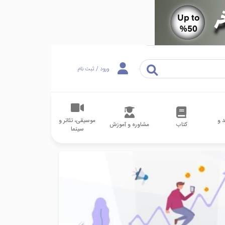
ورود / ثبت نام
 و
موسیقی، تئاتر و
کتاب
مشاوره و آموزش
سینما