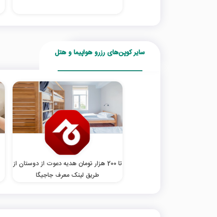
سایر کوپن‌های رزرو هواپیما و هتل
تا 200 هزار تومان هدیه دعوت از دوستان از
طریق لینک معرف جاجیگا