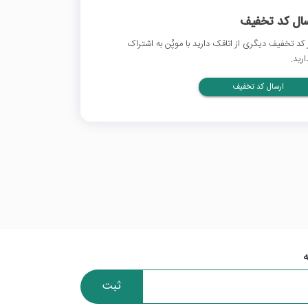
سال کد تخفیف
 کد تخفیف دیگری از اتاقک دارید با موپُن به اشتراک
ارید.
ارسال کد تخفیف
ثبت