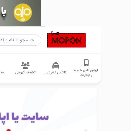
اپراتور تلفن همراه
تاکسی اینترنتی
تخفیف گروهی
خدم
و اینترنت