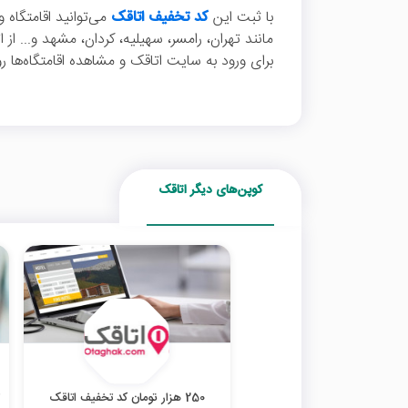
با ثبت این
کد تخفیف اتاقک
می‌توانید اقامتگاه 
برای ورود به سایت اتاقک و مشاهده اقامتگاه‌ها ر
کوپن‌های دیگر اتاقک
250 هزار تومان کد تخفیف اتاقک