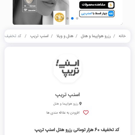
خانه
رزرو هواپیما و هتل
هتل و ویلا
اسنپ تریپ
کد تخفیف 60 هزار تومانی رزرو هتل اسنپ تریپ
اسنپ تریپ
رزرو هواپیما و هتل
افزودن به علاقه مندی ها
کد تخفیف 60 هزار تومانی رزرو هتل اسنپ تریپ