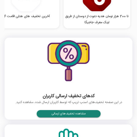
تا 200 هزار تومان هدیه دعوت از دوستان از طریق
آخرین تخفیف های هتلی اقامت 24
لینک معرف جاجیگا
کدهای تخفیف ارسالی کاربران
در این صفحه تخفیف‌های اسنپ تریپ که توسط کاربران ارسال شده، مشاهده کنید.
مشاهده تخفیف‌های ارسالی