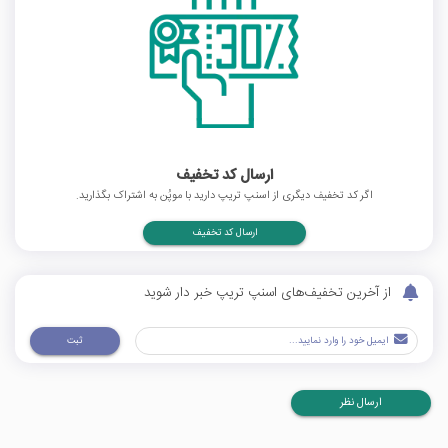
ارسال کد تخفیف
اگر کد تخفیف دیگری از اسنپ تریپ دارید با موپُن به اشتراک بگذارید.
ارسال کد تخفیف
از آخرین تخفیف‌های اسنپ تریپ خبر دار شوید
ثبت
ارسال نظر