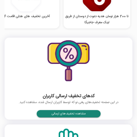
تا 200 هزار تومان هدیه دعوت از دوستان از طریق
آخرین تخفیف های هتلی اقامت 24
لینک معرف جاجیگا
کدهای تخفیف ارسالی کاربران
در این صفحه تخفیف‌های رهی نو که توسط کاربران ارسال شده، مشاهده کنید.
مشاهده تخفیف‌های ارسالی