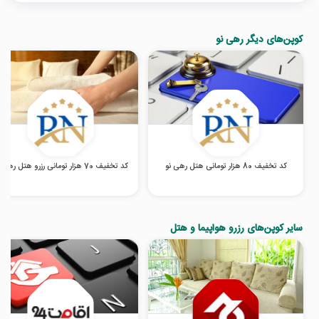
کوپن‌های دیگر رهی نو
کد تخفیف 80 هزار تومانی هتل رهی نو
کد تخفیف 70 هزار تومانی رزرو هتل رهی نو
سایر کوپن‌های رزرو هواپیما و هتل