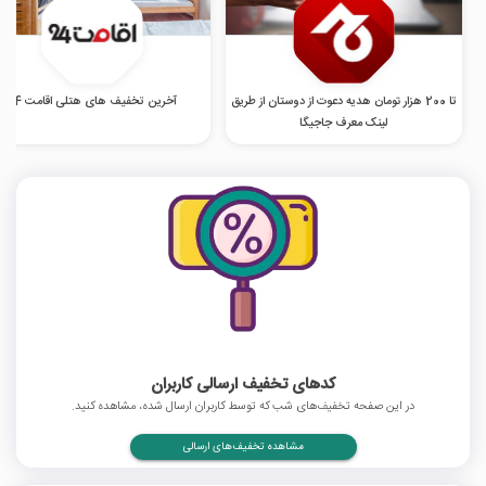
تا 200 هزار تومان هدیه دعوت از دوستان از طریق
آخرین تخفیف های هتلی اقامت 24
لینک معرف جاجیگا
کدهای تخفیف ارسالی کاربران
در این صفحه تخفیف‌های شب که توسط کاربران ارسال شده، مشاهده کنید.
مشاهده تخفیف‌های ارسالی