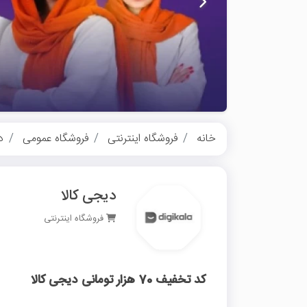
خانه
فروشگاه اینترنتی
فروشگاه عمومی
د
دیجی کالا
فروشگاه اینترنتی
کد تخفیف 70 هزار تومانی دیجی کالا