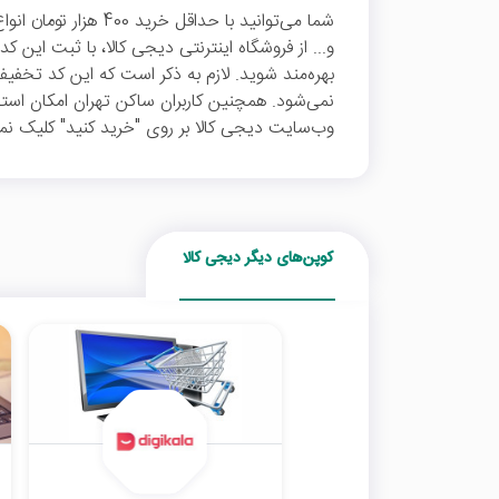
شما می‌توانید با حداقل 
بهره‌مند شوید. لازم به ذکر است که این کد تخفی
نمی‌شود. همچنین کاربران ساکن تهران امکان استفا
وب‌سایت دیجی کالا بر روی "خرید کنید" کلیک نما
کوپن‌های دیگر دیجی کالا