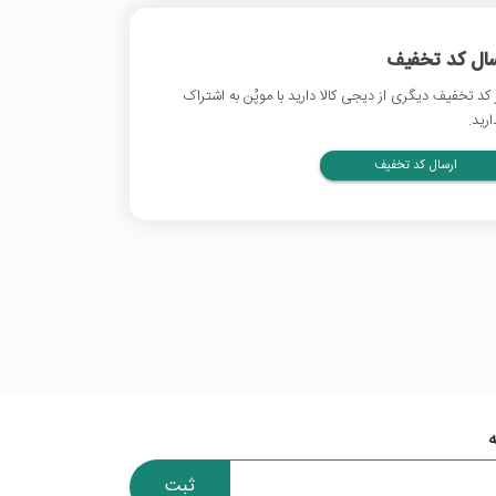
سال کد تخفیف
 کد تخفیف دیگری از دیجی کالا دارید با موپُن به اشتراک
ارید.
ارسال کد تخفیف
ثبت