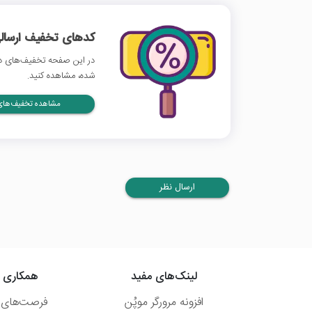
کدهای تخفیف ارسالی
در این صفحه تخفیف‌های دیج
شده، مشاهده کنید.
مشاهده تخفیف‌های 
ارسال نظر
لینک‌های مفید
همکاری ب
افزونه مرورگر موپُن
فرصت‌های 