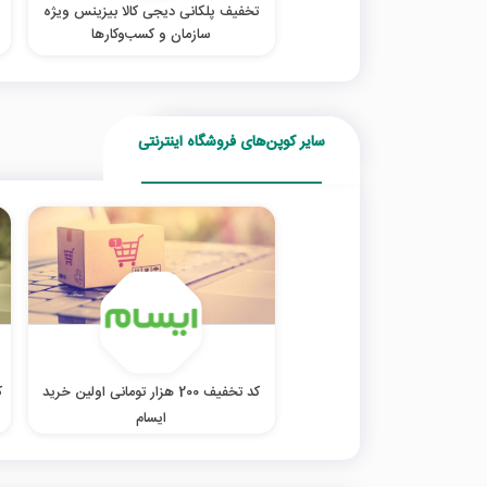
تخفیف پلکانی دیجی کالا بیزینس ویژه
سازمان و کسب‌‌وکارها
سایر کوپن‌های فروشگاه اینترنتی
کد تخفیف 200 هزار تومانی اولین خرید
ایسام