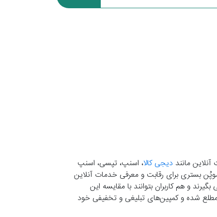
 آنلاین مانند
دیجی کالا
، اسنپ، تپسی، اسنپ
. موپُن بستری برای رقابت و معرفی خدمات آنلاین
یرند و هم کاربران بتوانند با مقایسه این
ران مطلع شده و کمپین‌های تبلیغی و تخفیفی خود