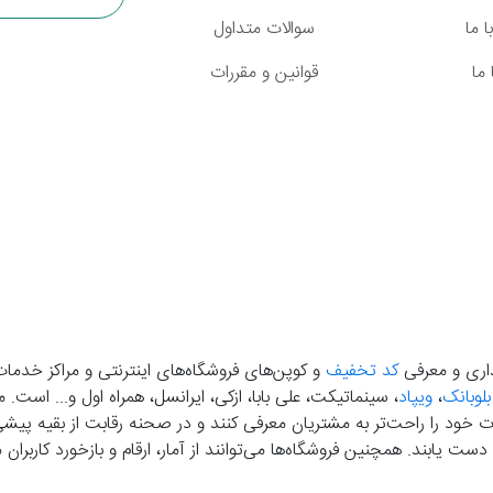
 ما
سوالات متداول
ما
قوانین و مقررات
گذاری و معرفی
کد تخفیف
و کوپن‌های فروشگاه‌های اینترنتی و مراکز خدمات
بلوبانک
،
ویپاد
، سینماتیکت، علی بابا، ازکی، ایرانسل، همراه اول و... است
خود را راحت‌تر به مشتریان معرفی کنند و در صحنه رقابت از بقیه پیشی بگ
دست‌ یابند. همچنین فروشگاه‌ها می‌توانند از آمار، ارقام و بازخورد کارب