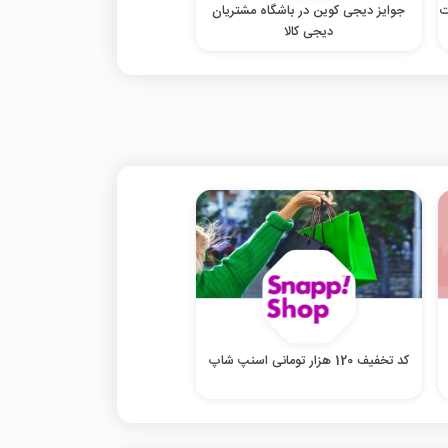
ت
جوایز دیجی کوین در باشگاه مشتریان
دیجی کالا
کد تخفیف 120 هزار تومانی اسنپ شاپ