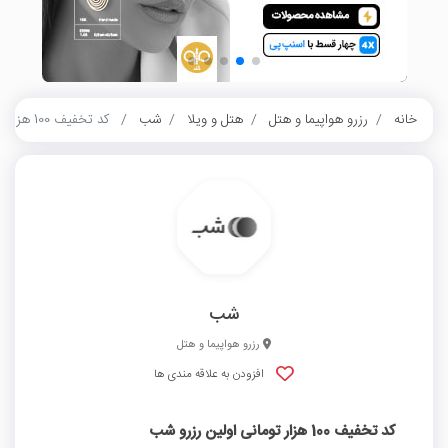
خانه
رزرو هواپیما و هتل
هتل و ویلا
شب
کد تخفیف 100 هزار تومانی اولین رزرو شب
شب
رزرو هواپیما و هتل
افزودن به علاقه مندی ها
کد تخفیف 100 هزار تومانی اولین رزرو شب