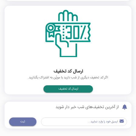
ارسال کد تخفیف
اگر کد تخفیف دیگری از شب دارید با موپُن به اشتراک بگذارید.
ارسال کد تخفیف
از آخرین تخفیف‌های شب خبر دار شوید
ثبت