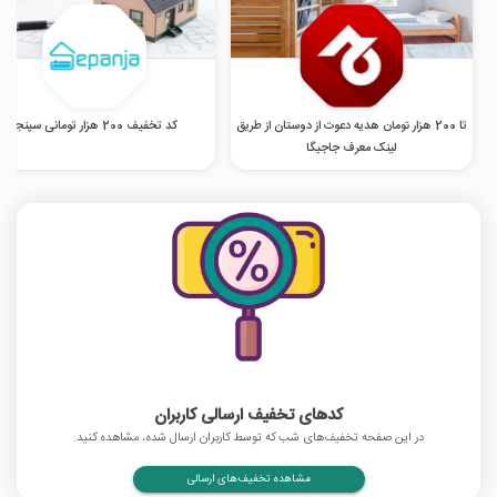
تا 200 هزار تومان هدیه دعوت از دوستان از طریق
کد تخفیف 200 هزار تومانی سپنجا
لینک معرف جاجیگا
کدهای تخفیف ارسالی کاربران
در این صفحه تخفیف‌های شب که توسط کاربران ارسال شده، مشاهده کنید.
مشاهده تخفیف‌های ارسالی