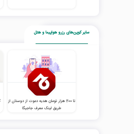
سایر کوپن‌های رزرو هواپیما و هتل
تا 200 هزار تومان هدیه دعوت از دوستان از
طریق لینک معرف جاجیگا