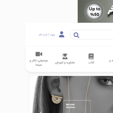
ورود / ثبت نام
 و
موسیقی، تئاتر و
کتاب
مشاوره و آموزش
سینما