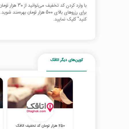
با وارد کردن کد ت
برای رزروهای بالای 500 هزار تومان 
کنید" کلیک نمایید.
کوپن‌های دیگر اتاقک
250 هزار تومان کد تخفیف اتاقک