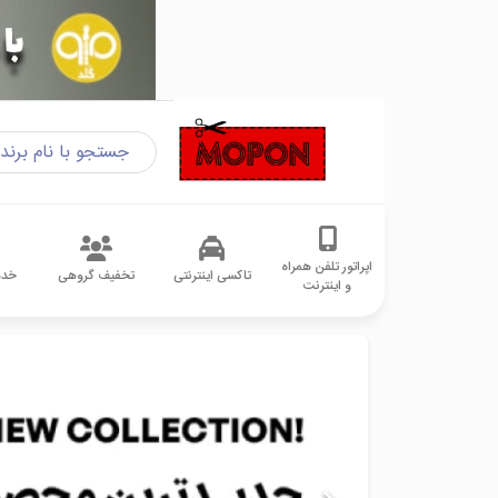
اپراتور تلفن همراه
تاکسی اینترنتی
تخفیف گروهی
خدم
و اینترنت