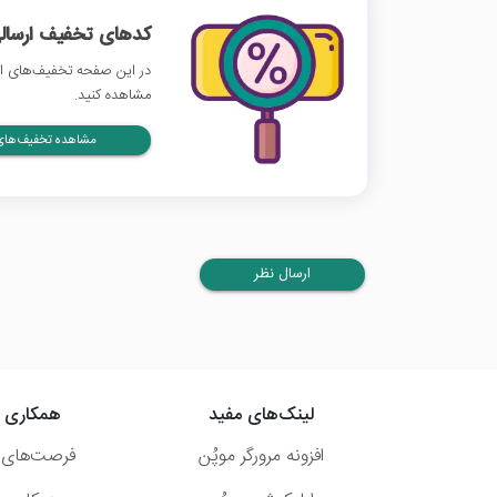
کدهای تخفیف ارسالی
در این صفحه تخفیف‌های اتا
مشاهده کنید.
مشاهده تخفیف‌های 
ارسال نظر
لینک‌های مفید
همکاری ب
افزونه مرورگر موپُن
فرصت‌های 