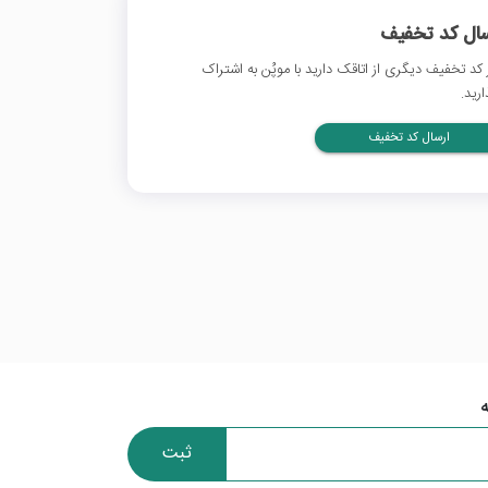
سال کد تخفیف
 کد تخفیف دیگری از اتاقک دارید با موپُن به اشتراک
ارید.
ارسال کد تخفیف
ثبت