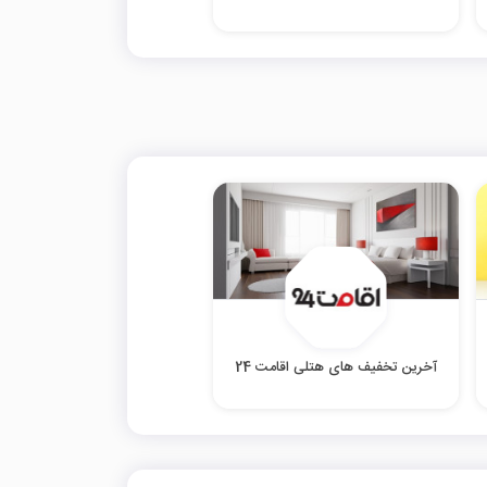
آخرین تخفیف های هتلی اقامت 24