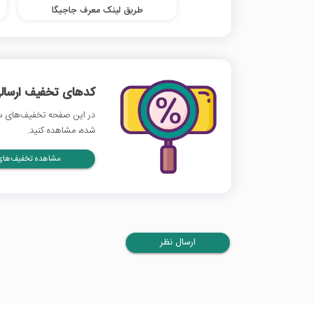
طریق لینک معرف جاجیگا
کدهای تخفیف ارسالی
در این صفحه تخفیف‌های سف
شده، مشاهده کنید.
مشاهده تخفیف‌های 
ارسال نظر