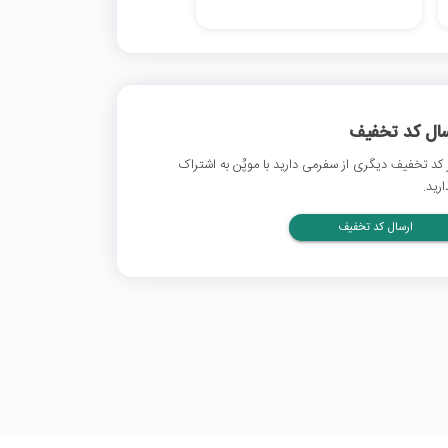
سال کد تخفیف
 کد تخفیف دیگری از سفرمی دارید با موپُن به اشتراک
ارید.
ارسال کد تخفیف