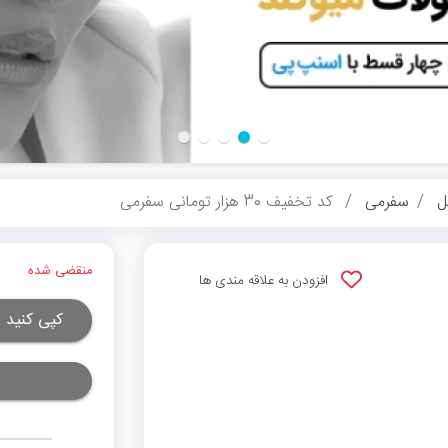
ل
سفرمی
کد تخفیف 30 هزار تومانی سفرمی
منقضی شده
افزودن به علاقه مندی ها
کپی کنید