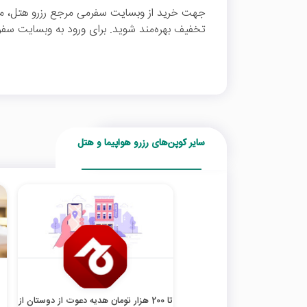
تخفیف بهره‌مند شوید. برای ورود به وبسایت سفرم
سایر کوپن‌های رزرو هواپیما و هتل
تا 200 هزار تومان هدیه دعوت از دوستان از