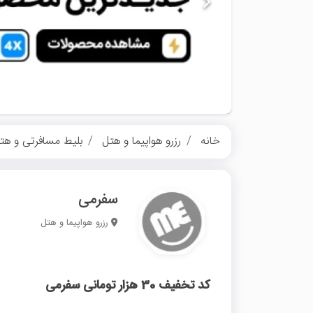
خانه
رزرو هواپیما و هتل
بلیط مسافرتی و هت
سفرمی
رزرو هواپیما و هتل
کد تخفیف 30 هزار تومانی سفرمی