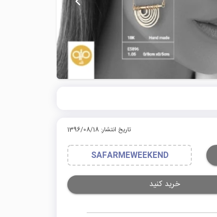
تاریخ انتشار: 1396/08/18
SAFARMEWEEKEND
خرید کنید