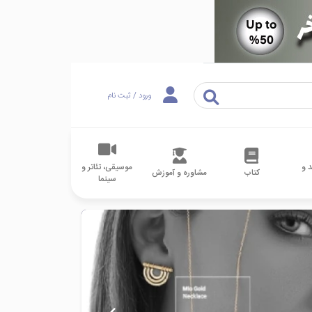
ورود / ثبت نام
 و
موسیقی، تئاتر و
کتاب
مشاوره و آموزش
سینما