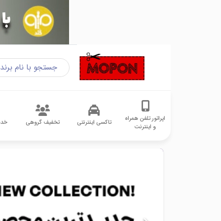
اپراتور تلفن همراه
تاکسی اینترنتی
تخفیف گروهی
خدم
و اینترنت