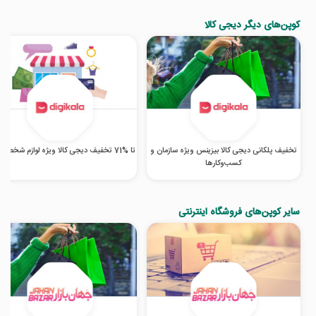
کوپن‌های دیگر دیجی کالا
تخفیف پلکانی دیجی کالا بیزینس ویژه سازمان و
تا %71 تخفیف دیجی کالا ویژه لوازم شخصی برقی
کسب‌‌وکارها
سایر کوپن‌های فروشگاه اینترنتی