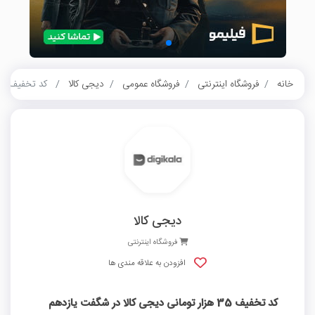
خانه
فروشگاه اینترنتی
فروشگاه عمومی
دیجی کالا
کد تخفیف 35 هزار تومانی دیجی کالا در شگفت یازدهم
دیجی کالا
فروشگاه اینترنتی
افزودن به علاقه مندی ها
کد تخفیف 35 هزار تومانی دیجی کالا در شگفت یازدهم