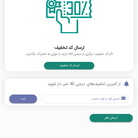
ارسال کد تخفیف
اگر کد تخفیف دیگری از دیجی کالا دارید با موپُن به اشتراک بگذارید.
ارسال کد تخفیف
از آخرین تخفیف‌های دیجی کالا خبر دار شوید
ثبت
ارسال نظر