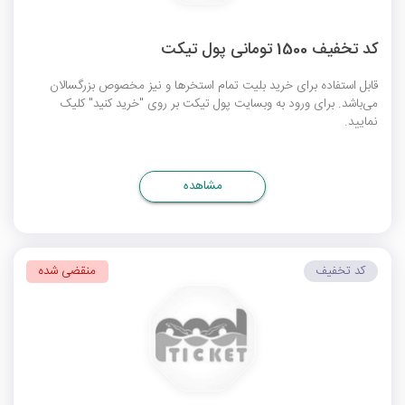
کد تخفیف 1500 تومانی پول تیکت
قابل استفاده برای خرید بلیت تمام استخرها و نیز مخصوص بزرگسالان
می‌باشد. برای ورود به وبسایت پول تیکت بر روی "خرید کنید" کلیک
نمایید.
مشاهده
کد تخفیف
منقضی شده