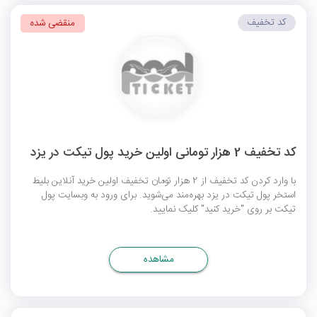
کد تخفیف
منقضی شده
کد تخفیف 2 هزار تومانی اولین خرید پول تیکت در یزد
با وارد کردن کد تخفیف از 2 هزار تومان تخفیف اولین خرید آنلاین بلیط
استخر پول تیکت در یزد بهره‌مند می‌شوید. برای ورود به وبسایت پول
تیکت بر روی "خرید کنید" کلیک نمایید.
مشاهده