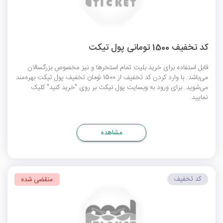
کد تخفیف 1500 تومانی پول تیکت
قابل استفاده برای خرید بلیت تمام استخرها و نیز مخصوص بزرگسالان
می‌باشد. با وارد کردن کد تخفیف از 1500 تومان تخفیف پول تیکت بهره‌مند
می‌شوید. برای ورود به وبسایت پول تیکت بر روی "خرید کنید" کلیک
نمایید.
مشاهده
کد تخفیف
منقضی شده