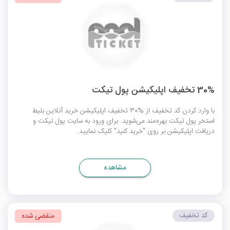
30% تخفیف اپلیکیشن پول تیکت
با وارد کردن کد تخفیف از %30 تخفیف اپلیکیشن خرید آنلاین بلیط
استخر پول تیکت بهره‌مند می‌شوید. برای ورود به سایت پول تیکت و
دریافت اپلیکیشن بر روی "خرید کنید" کلیک نمایید.
مشاهده
کد تخفیف
منقضی شده