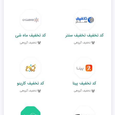
کد تخفیف تخفیف سنتر
کد تخفیف ماه شی
تخفیف گروهی
تخفیف گروهی
کد تخفیف پینا
کد تخفیف کارینو
تخفیف گروهی
تخفیف گروهی