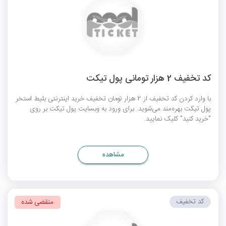
کد تخفیف 2 هزار تومانی پول تیکت
با وارد کردن کد تخفیف از 2 هزار تومان تخفیف خرید اینترنتی بلیط استخر
پول تیکت بهره‌مند می‌شوید. برای ورود به وبسایت پول تیکت بر روی
"خرید کنید" کلیک نمایید.
مشاهده
کد تخفیف
منقضی شده