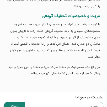
به کاربر ارائه می‌دهند.
مزیت و خصوصیات تخفیف گروهی
با توجه به رقابت بین شرکت‌ها و همچنین تلاش جهت جذب مشتری،
مجموعه‌های بسیاری به ارائه تخفیف گروهی دست زدند تا کاربران بدون
هیچ محدودیتی از آنها بهره ببرند و با ایجاد تجربه خوب، لذت خرید را
برایشان دو چندان کنند. اهدای این کدها و ارائه خدمات با قیمتی کمتر از
قیمت اصلی کالا و خدمات، در وفاداری و تکرار خرید مشتریان بسیار کارا و
موثر است.
در واقع عدم محدودیت در تعداد نفرات خریدار، تعداد و تنوع خرید و بازه
زمانی خاص از مزیت اصلی تخفیف‌های گروهی می‌باشد.
عضویت در خبرنامه
ثبت