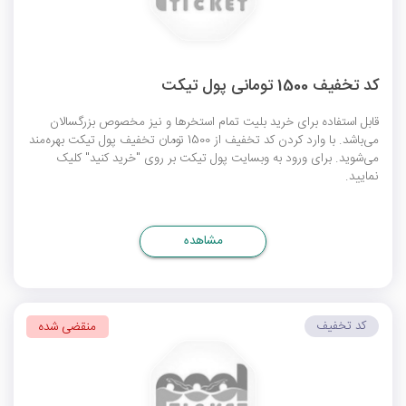
کد تخفیف 1500 تومانی پول تیکت
قابل استفاده برای خرید بلیت تمام استخرها و نیز مخصوص بزرگسالان
می‌باشد. با وارد کردن کد تخفیف از 1500 تومان تخفیف پول تیکت بهره‌مند
می‌شوید. برای ورود به وبسایت پول تیکت بر روی "خرید کنید" کلیک
نمایید.
مشاهده
کد تخفیف
منقضی شده