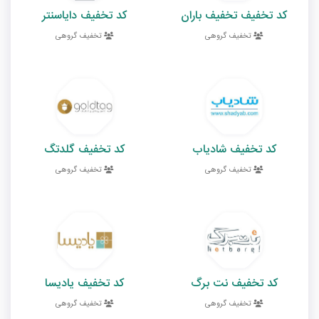
کد تخفیف تخفیف باران
کد تخفیف دایاسنتر
تخفیف گروهی
تخفیف گروهی
کد تخفیف شادیاب
کد تخفیف گلدتگ
تخفیف گروهی
تخفیف گروهی
کد تخفیف نت برگ
کد تخفیف یادیسا
تخفیف گروهی
تخفیف گروهی