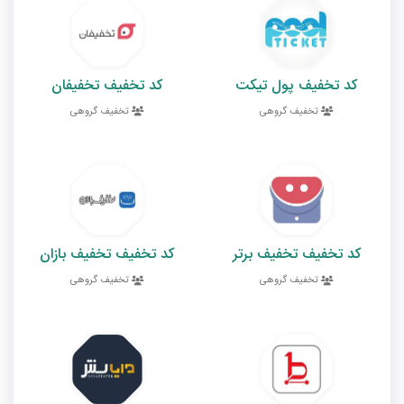
کد تخفیف پول تیکت
کد تخفیف تخفیفان
تخفیف گروهی
تخفیف گروهی
کد تخفیف تخفیف برتر
کد تخفیف تخفیف بازان
تخفیف گروهی
تخفیف گروهی