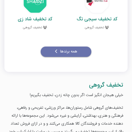
کد تخفیف سیجی تگ
کد تخفیف شاد زی
تخفیف گروهی
تخفیف گروهی
همه برندها
تخفیف گروهی
خیلی هیجان انگیز است اگر بدون چانه زدن، تخفیف بگیریم!
تخفیف‌های گروهی شامل رستوران‌ها، مراکز ورزشی، تفریحی و رفاهی،
فرهنگی و هنری، بهداشتی، آرایشی و غیره می‌شود. این مجموعه‌ها با ارائه
دهنده خدمات و فروشندگان کالا همکاری می‌کنند و و در ازای فروش تعداد
بالا، از این مجموعه‌ها تخفیف می‌گیرند و سپس در سایت یا اپلیکیشن خود