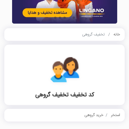
خانه
تخفیف گروهی
کد تخفیف تخفیف گروهی
استخر
خرید گروهی