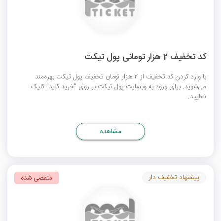
کد تخفیف 2 هزار تومانی پول تیکت
با وارد کردن کد تخفیف از 2 هزار تومان تخفیف پول تیکت بهره‌مند
می‌شوید. برای ورود به وبسایت پول تیکت بر روی "خرید کنید" کلیک
نمایید.
مشاهده
پیشنهاد تخفیف دار
منقضی شده