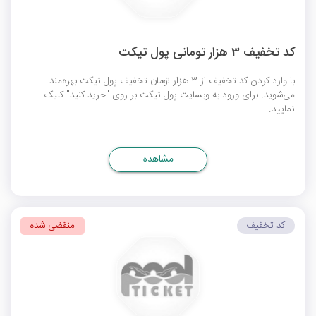
کد تخفیف 3 هزار تومانی پول تیکت
با وارد کردن کد تخفیف از 3 هزار تومان تخفیف پول تیکت بهره‌مند
می‌شوید. برای ورود به وبسایت پول تیکت بر روی "خرید کنید" کلیک
نمایید.
مشاهده
کد تخفیف
منقضی شده