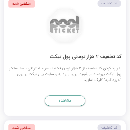
کد تخفیف
منقضی شده
کد تخفیف 2 هزار تومانی پول تیکت
با وارد کردن کد تخفیف از 2 هزار تومان تخفیف خرید اینترنتی بلیط استخر
پول تیکت بهره‌مند می‌شوید. برای ورود به وبسایت پول تیکت بر روی
"خرید کنید" کلیک نمایید.
مشاهده
کد تخفیف
منقضی شده