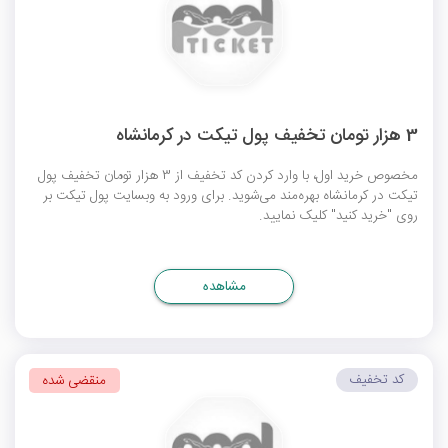
3 هزار تومان تخفیف پول تیکت در کرمانشاه
مخصوص خرید اول، با وارد کردن کد تخفیف از 3 هزار تومان تخفیف پول
تیکت در کرمانشاه بهره‌مند می‌شوید. برای ورود به وبسایت پول تیکت بر
روی "خرید کنید" کلیک نمایید.
مشاهده
کد تخفیف
منقضی شده