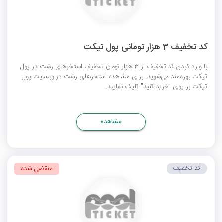
کد تخفیف 3 هزار تومانی پول تیکت
با وارد کردن کد تخفیف از 3 هزار تومان تخفیف استخرهای رشت در پول
تیکت بهره‌مند می‌شوید. برای مشاهده استخرهای رشت در وبسایت پول
تیکت بر روی "خرید کنید" کلیک نمایید.
مشاهده
کد تخفیف
منقضی شده