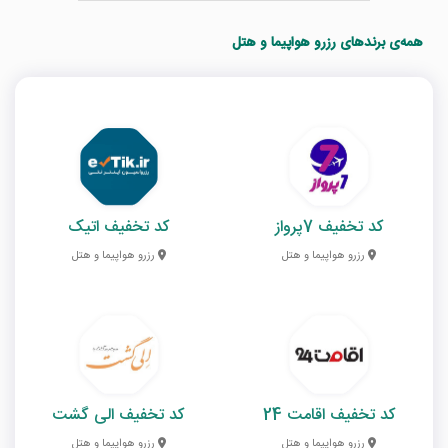
همه‌ی برندهای رزرو هواپیما و هتل
کد تخفیف 7پرواز
کد تخفیف اتیک
رزرو هواپیما و هتل
رزرو هواپیما و هتل
کد تخفیف اقامت 24
کد تخفیف الی گشت
رزرو هواپیما و هتل
رزرو هواپیما و هتل