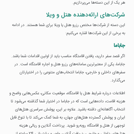
هر یک از این دسته‌ها می‌پردازیم.
شرکت‌های ارائه‌دهنده هتل و ویلا
این دسته از شرکت‌ها مختص رزرو هتل یا ویلا برای شما هستند. در ادامه
به برخی از این شرکت‌ها اشاره می‌کنیم:
جاباما
اگر قصد سفر دارید، یافتن اقامتگاه مناسب باید از اولین اقدامات شما باشد.
جاباما، یکی از معتبرترین سامانه‌های رزرو هتل و اجاره اقامتگاه است. در
سفرهای داخلی و خارجی، جاباما انتخاب‌های متنوعی را در اختیارتان
می‌گذارد.
اطلاعات درباره شرایط هتل یا اقامتگاه، موقعیت مکانی، عکس‌هایی واضح و
هزینه اقامت، داده‌هایی است که در جاباما در اختیار شما گذاشته می‌شود تا
انتخاب آگاهانه‌ای داشته باشید. علاوه بر این، پوشش سراسری هتل‌های
ایران و پوشش گسترده هتل‌های جهان، به شما کمک می‌کند تا با تنوع قابل‌
توجهی از هتل و اقامتگاه روبه‌رو شوید. پرداخت آنلاین و ریالی هزینه
هتل‌های داخلی و خارجی، دریافت آنلاین واچر و پشتیبانی 24 ساعته از