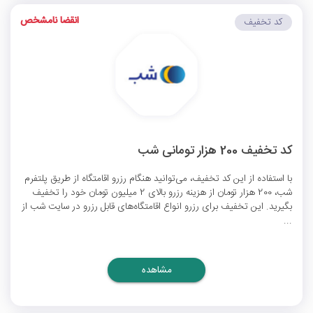
انقضا نامشخص
کد تخفیف
کد تخفیف 200 هزار تومانی شب
با استفاده از این کد تخفیف، می‌توانید هنگام رزرو اقامتگاه از طریق پلتفرم
شب، 200 هزار تومان از هزینه رزرو بالای 2 میلیون تومان خود را تخفیف
بگیرید. این تخفیف برای رزرو انواع اقامتگاه‌های قابل رزرو در سایت شب از
...
مشاهده