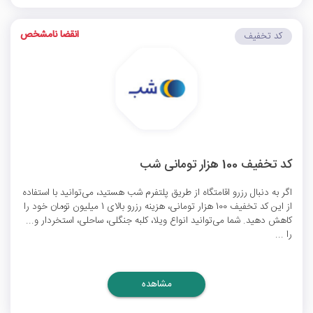
انقضا نامشخص
کد تخفیف
کد تخفیف 100 هزار تومانی شب
اگر به دنبال رزرو اقامتگاه از طریق پلتفرم شب هستید، می‌توانید با استفاده
از این کد تخفیف 100 هزار تومانی، هزینه رزرو بالای 1 میلیون تومان خود را
کاهش دهید. شما می‌توانید انواع ویلا، کلبه جنگلی، ساحلی، استخردار و...
را ...
مشاهده