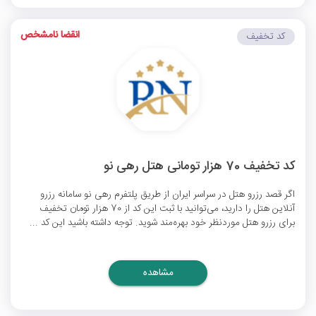
انقضا نامشخص
کد تخفیف
کد تخفیف 70 هزار تومانی هتل رهی نو
اگر قصد رزرو هتل‌ در سراسر ایران از طریق پلتفرم رهی نو سامانه رزرو
آنلاین هتل را دارید، می‌توانید با ثبت این کد از 70 هزار تومان تخفیف
برای رزرو هتل موردنظر خود بهره‌مند شوید. توجه داشته باشید این کد ...
مشاهده