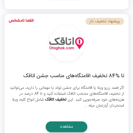
انقضا نامشخص
پیشنهاد تخفیف دار
تا %84 تخفیف اقامتگاه‌های مناسب جشن اتاقک
اگر قصد رزرو ویلا یا اقامتگاه برای جشن تولد یا مهمانی را دارید، می‌توانید
از تخفیف‌ اقامتگاه‌های منتخب اتاقک استفاده کنید و تا 84 درصد در
هزینه‌های خود صرفه‌جویی کنید. این
تخفیف‌ اتاقک
شامل انواع کلبه، ویلا
استخردار، آپارتمان مبله ...
مشاهده