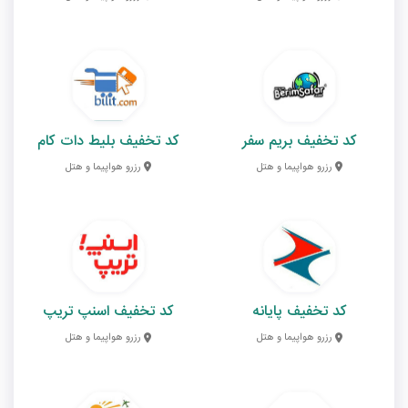
کد تخفیف بریم سفر
کد تخفیف بلیط دات کام
رزرو هواپیما و هتل
رزرو هواپیما و هتل
کد تخفیف پایانه
کد تخفیف اسنپ تریپ
رزرو هواپیما و هتل
رزرو هواپیما و هتل