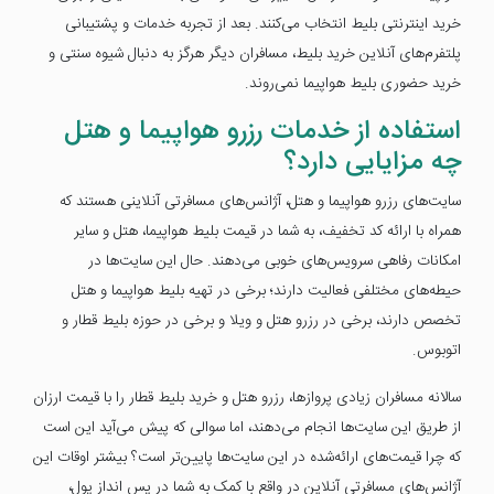
خرید اینترنتی بلیط انتخاب می‌کنند. بعد از تجربه خدمات و پشتیبانی
پلتفرم‌های آنلاین خرید بلیط، مسافران دیگر هرگز به دنبال شیوه سنتی و
خرید حضوری بلیط هواپیما نمی‌روند.
استفاده از خدمات رزرو هواپیما و هتل
چه مزایایی دارد؟
سایت‌های رزرو هواپیما و هتل، آژانس‌های مسافرتی آنلاینی هستند که
همراه با ارائه کد تخفیف، به شما در قیمت بلیط هواپیما، هتل و سایر
امکانات رفاهی سرویس‌های خوبی می‌دهند. حال این سایت‌ها در
حیطه‌های مختلفی فعالیت دارند؛ برخی در تهیه بلیط هواپیما و هتل
تخصص دارند، برخی در رزرو هتل‌ و ویلا و برخی در حوزه بلیط قطار و
اتوبوس.
سالانه مسافران زیادی پروازها، رزرو هتل و خرید بلیط قطار را با قیمت ارزان
از طریق این سایت‌ها انجام می‌دهند، اما سوالی که پیش می‌آید این است
که چرا قیمت‌های ارائه‌شده در این سایت‌ها پایین‌تر است؟ بیشتر اوقات این
آژانس‌های مسافرتی آنلاین در واقع با کمک به شما در پس انداز پول،