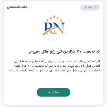
انقضا نامشخص
کد تخفیف
کد تخفیف 70 هزار تومانی رزرو هتل رهی نو
اگر قصد رزرو هتل در سراسر ایران از طریق پلتفرم رهی نو سامانه رزرو
آنلاین هتل را دارید، می‌توانید با ثبت این کد تخفیف از 70 هزار تومان
تخفیف برای رزرو هتل موردنظر خود بهره‌مند شوید. توجه داشته باشید که
...
مشاهده