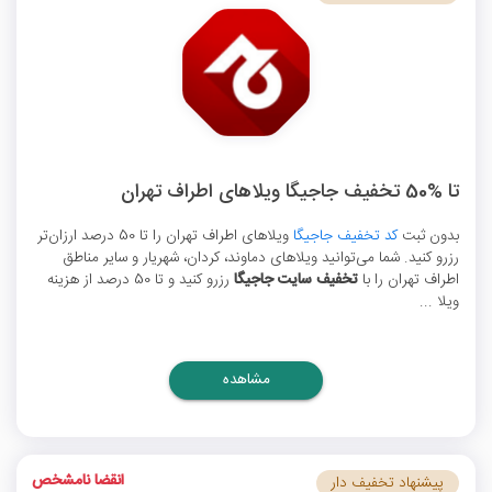
تا %50 تخفیف جاجیگا ویلاهای اطراف تهران
بدون ثبت
کد تخفیف جاجیگا
ویلاهای اطراف تهران را تا 50 درصد ارزان‌تر
رزرو کنید. شما می‌توانید ویلاهای دماوند، کردان، شهریار و سایر مناطق
اطراف تهران را با
تخفیف سایت جاجیگا
رزرو کنید و تا 50 درصد از هزینه
ویلا ...
مشاهده
انقضا نامشخص
پیشنهاد تخفیف دار