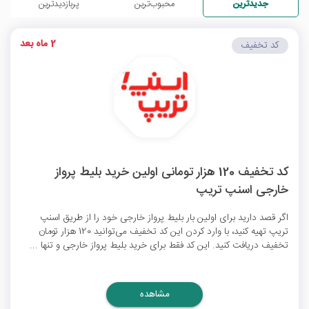
جدیدترین
محبوب‌ترین
پربازدیدترین
2 ماه بعد
کد تخفیف
کد تخفیف 120 هزار تومانی اولین خرید بلیط پرواز
خارجی اسنپ تریپ
اگر قصد دارید برای اولین بار بلیط پرواز خارجی خود را از طریق اسنپ
تریپ تهیه کنید، با وارد کردن این کد تخفیف می‌توانید 120 هزار تومان
تخفیف دریافت کنید. این کد فقط برای خرید بلیط پرواز خارجی و تنها ...
مشاهده