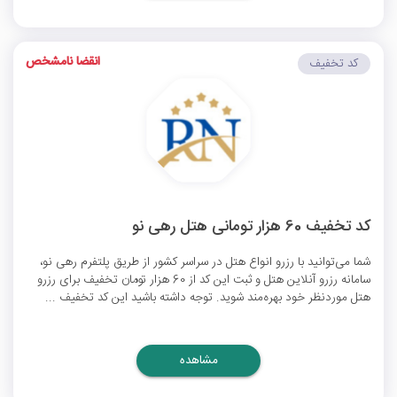
انقضا نامشخص
کد تخفیف
کد تخفیف 60 هزار تومانی هتل رهی نو
شما می‌توانید با رزرو انواع هتل‌ در سراسر کشور از طریق پلتفرم رهی نو،
سامانه رزرو آنلاین هتل و ثبت این کد از 60 هزار تومان تخفیف برای رزرو
هتل موردنظر خود بهره‌مند شوید. توجه داشته باشید این کد تخفیف ...
مشاهده