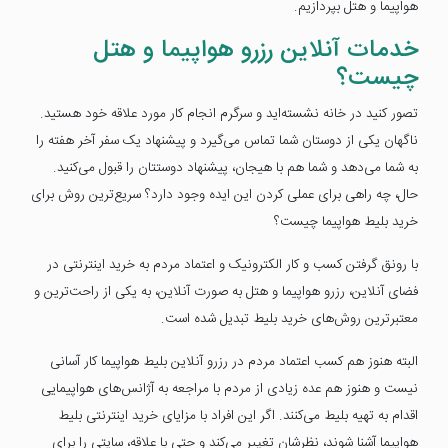
هواپیما و هتل بپردازیم.
خدمات آنلاین رزرو هواپیما و هتل
چیست؟
تصور کنید در خانه نشسته‌اید و سرگرم انجام کار مورد علاقه خود هستید.
ناگهان یکی از دوستان شما تماس می‌گیرد و پیشنهاد یک سفر آخر هفته را
به شما می‌دهد و شما هم با هیجان، پیشنهاد دوستتان را قبول می‎‌کنید.
حال، چه راهی برای عملی کردن این ایده وجود دارد؟ سریع‌ترین روش برای
خرید بلیط هواپیما چیست؟
با رونق گرفتن کسب و کار الکترونیک و اعتماد مردم به خرید اینترنتی در
فضای آنلاین، رزرو هواپیما و هتل به صورت آنلاین، به یکی از راحت‌ترین و
معتبرترین روش‌های خرید بلیط تبدیل شده است.
البته هنوز هم کسب اعتماد مردم در رزرو آنلاین بلیط هواپیما کار آسانی
نیست و هنوز هم عده زیادی از مردم با مراجعه به آژانس‌های هواپیمایی
اقدام به تهیه بلیط می‌کنند. اگر این افراد با مزایای خرید اینترنتی بلیط
هواپیما آشنا شوند، نظرشان تغییر می‌کند و حتی با علاقه، سایتی را برای