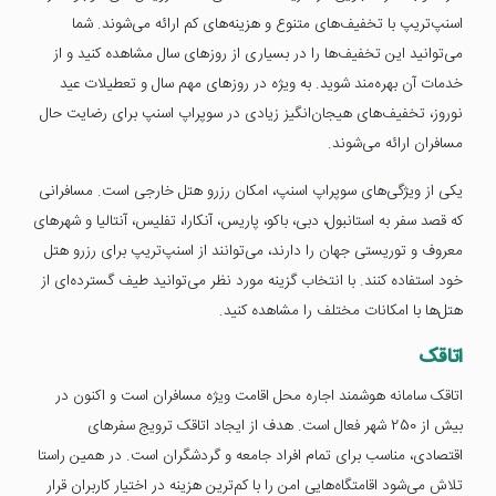
اسنپ‌تریپ با تخفیف‌های متنوع و هزینه‌های کم ارائه می‌شوند. شما
می‌توانید این تخفیف‌ها را در بسیاری از روزهای سال مشاهده کنید و از
خدمات آن بهره‌مند شوید. به ویژه در روزهای مهم سال و تعطیلات عید
نوروز، تخفیف‌های هیجان‌انگیز زیادی در سوپراپ اسنپ برای رضایت حال
مسافران ارائه می‌شوند.
یکی از ویژگی‌های سوپراپ اسنپ، امکان رزرو هتل خارجی است. مسافرانی
که قصد سفر به استانبول، دبی، باکو، پاریس، آنکارا، تفلیس، آنتالیا و شهرهای
معروف و توریستی جهان را دارند، می‌توانند از اسنپ‌تریپ برای رزرو هتل
خود استفاده کنند. با انتخاب گزینه مورد نظر می‌توانید طیف گسترده‌ای از
هتل‌ها با امکانات مختلف را مشاهده کنید.
اتاقک
اتاقک سامانه هوشمند اجاره محل اقامت ویژه مسافران است و اکنون در
بیش از 250 شهر فعال است. هدف از ایجاد اتاقک ترویج سفرهای
اقتصادی، مناسب برای تمام افراد جامعه و گردشگران است. در همین راستا
تلاش می‌شود اقامتگاه‌هایی امن را با کم‌ترین هزینه در اختیار کاربران قرار