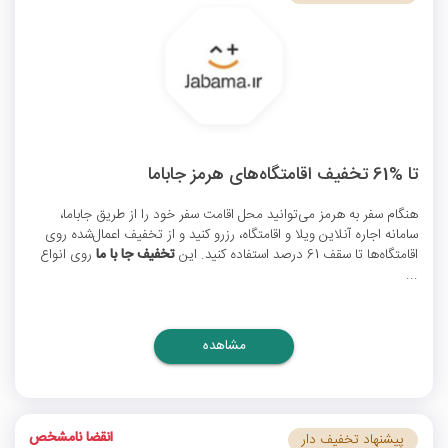
تا %61 تخفیف اقامتگاه‌های هرمز جاباما
هنگام سفر به هرمز می‌توانید محل اقامت سفر خود را از طریق جاباما،
سامانه اجاره آنلاین ویلا و اقامتگاه، رزرو کنید و از تخفیف اعمال‌شده روی
اقامتگاه‌ها تا سقف 61 درصد استفاده کنید. این
تخفیف جا با ما
روی انواع
...
مشاهده
انقضا نامشخص
پیشنهاد تخفیف دار