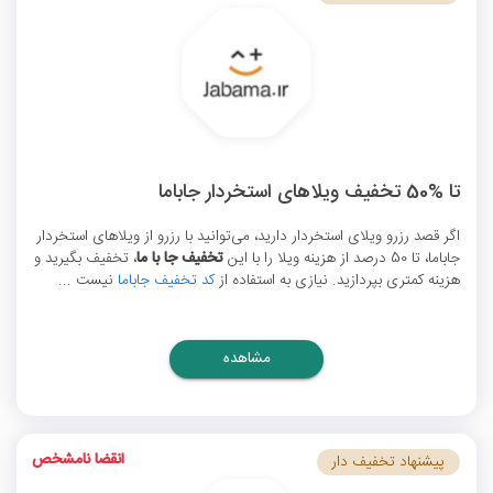
تا %50 تخفیف ویلاهای استخردار جاباما
اگر قصد رزرو ویلای استخردار دارید، می‌توانید با رزرو از ویلاهای استخردار
جاباما، تا 50 درصد از هزینه ویلا را با این
تخفیف جا با ما
، تخفیف بگیرید و
هزینه کمتری بپردازید. نیازی به استفاده از
کد تخفیف جاباما
نیست ...
مشاهده
انقضا نامشخص
پیشنهاد تخفیف دار