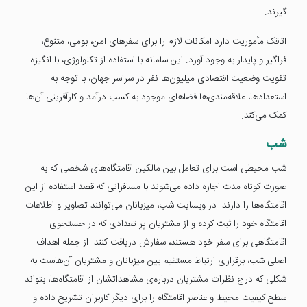
گیرند.
اتاقک مأموریت دارد امکانات لازم را برای سفرهای امن، بومی، متنوع،
فراگیر و پایدار به وجود آورد. این سامانه با استفاده از تکنولوژی، با انگیزه
تقویت وضعیت اقتصادی میلیون‌ها نفر در سراسر جهان، با توجه به
استعدادها، علاقه‌مندی‌ها فضاهای موجود به کسب درآمد و کارآفرینی آن‌ها
کمک می‌کند.
شب
شب محیطی است برای تعامل بین مالکین اقامتگاه‌های شخصی که به
صورت کوتاه مدت اجاره داده می‌شوند با مسافرانی که قصد استفاده از این
اقامتگاه‌ها را دارند. در وبسایت شب، میزبانان می‌توانند تصاویر و اطلاعات
اقامتگاه خود را ثبت کرده و از مشتریان پر تعدادی که در جستجوی
اقامتگاهی برای سفر خود هستند، سفارش دریافت کنند. از جمله اهداف
اصلی شب، برقراری ارتباط مستقیم بین میزبانان و مشتریان آن‌هاست به
شکلی که درج نظرات مشتریان درباره‌ی مشاهداتشان از اقامتگاه‌ها، بتواند
سطح کیفیت محیط و عناصر اقامتگاه را برای دیگر کاربران تشریح داده و