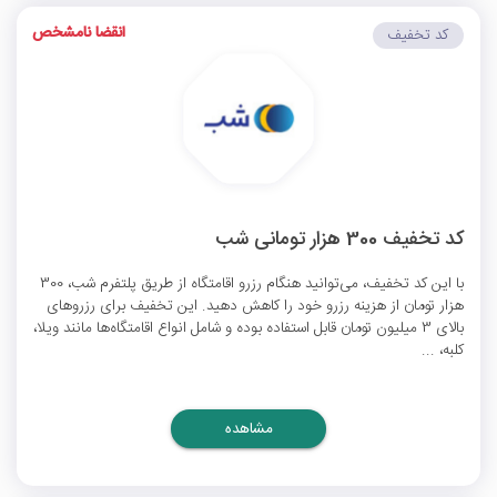
انقضا نامشخص
کد تخفیف
کد تخفیف 300 هزار تومانی شب
با این کد تخفیف، می‌توانید هنگام رزرو اقامتگاه از طریق پلتفرم شب، 300
هزار تومان از هزینه رزرو خود را کاهش دهید. این تخفیف برای رزروهای
بالای 3 میلیون تومان قابل استفاده بوده و شامل انواع اقامتگاه‌ها مانند ویلا،
کلبه، ...
مشاهده