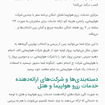
کسب درآمد می‌کنند!
مزایای خدمات رزرو هواپیما شامل: امکان برنامه سفر با چندین شرکت
هواپیمایی، راحتی، هزینه کم، ارائه خدمات برای مشتریان به صورت 24
ساعته در 7 روز هفته، امکان مقایسه سریع و آسان بین انتخاب‌ها و...
می‌باشد.
با این مزایا شما می‌توانید پس از بررسی و انتخاب بهترین گزینه‌ها، به
عنوان مثال می‌توانید پرواز اولیه خود از طریق شرکت هواپیمایی الف انجام
دهید؛ سپس دومین پرواز خود را با شرکت هواپیمایی ب و سومین پرواز را
با هواپیمایی شرکت ج انجام دهید. اینگونه شما مجبور نیستید با استفاده
از خدمات یک شرکت هواپیمایی به تمام مقاصد خود برسید.
دسته‌بندی‌ها و شرکت‌های ارائه‌دهنده
خدمات رزرو هواپیما و هتل
به صورت کلی، شرکت‌های ارائه‌دهنده خدمات رزرو هواپیما و هتل، با توجه
به خدماتی که ارائه می‌دهند به چند دسته تقسیم می‌شوند، با هم به بررسی