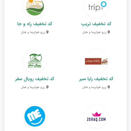
کد تخفیف تریپ
کد تخفیف راه و جا
رزرو هواپیما و هتل
رزرو هواپیما و هتل
کد تخفیف رایا سیر
کد تخفیف رویال سفر
رزرو هواپیما و هتل
رزرو هواپیما و هتل