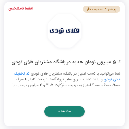
انقضا نامشخص
پیشنهاد تخفیف دار
تا 5 میلیون تومان هدیه در باشگاه مشتریان فلای تودی
شما می‌توانید با کسب امتیاز در باشگاه مشتریان فلای تودی
کد تخفیف
فلای تودی
و یا کد تخفیف برای سایر فروشگاه‌ها دریافت کنید. با صرف
9000، 6000 و 4000 امتیاز به ترتیب سفرکارت 5، 3 و 2 میلیون تومانی، با
...
مشاهده