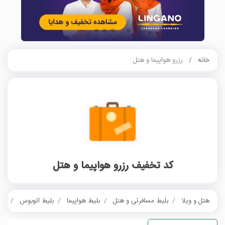
خانه
رزرو هواپیما و هتل
کد تخفیف رزرو هواپیما و هتل
هتل و ویلا
بلیط مسافرتی و هتل
بلیط هواپیما
بلیط اتوبوس
بلی