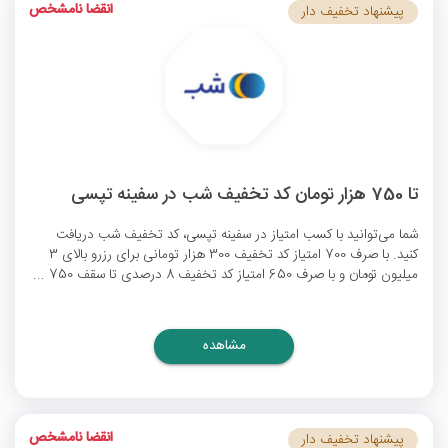
انقضا نامشخص
پیشنهاد تخفیف دار
تا 750 هزار تومان کد تخفیف شب در سفینه تپسی
شما می‌توانید با کسب امتیاز در سفینه تپسی، کد تخفیف شب دریافت
کنید. با صرف 700 امتیاز کد تخفیف 300 هزار تومانی برای رزرو بالای 3
میلیون تومان و با صرف 650 امتیاز کد تخفیف 8 درصدی تا سقف 750 ...
مشاهده
انقضا نامشخص
پیشنهاد تخفیف دار