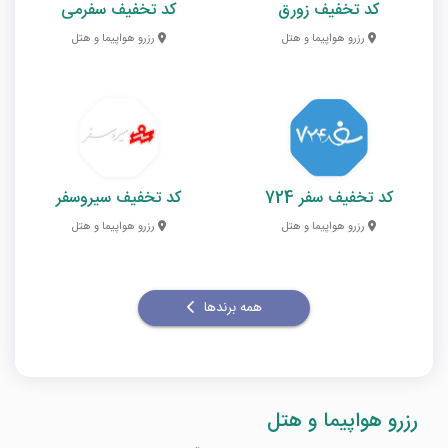
کد تخفیف زورق
کد تخفیف سفرمی
رزرو هواپیما و هتل
رزرو هواپیما و هتل
کد تخفیف سفر 724
کد تخفیف سیروسفر
رزرو هواپیما و هتل
رزرو هواپیما و هتل
همه برندها
رزرو هواپیما و هتل