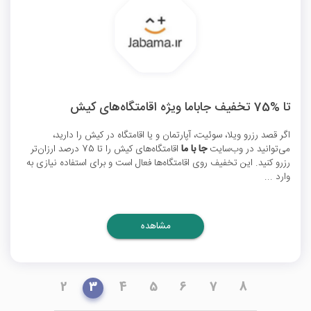
تا %75 تخفیف جاباما ویژه اقامتگاه‌های کیش
اگر قصد رزرو ویلا، سوئیت، آپارتمان و یا اقامتگاه در کیش را دارید،
می‌توانید در وب‌سایت
جا با ما
اقامتگاه‌های کیش را تا 75 درصد ارزان‌تر
رزرو کنید. این تخفیف روی اقامتگاه‌ها فعال است و برای استفاده نیازی به
وارد ...
مشاهده
2
3
4
5
6
7
8