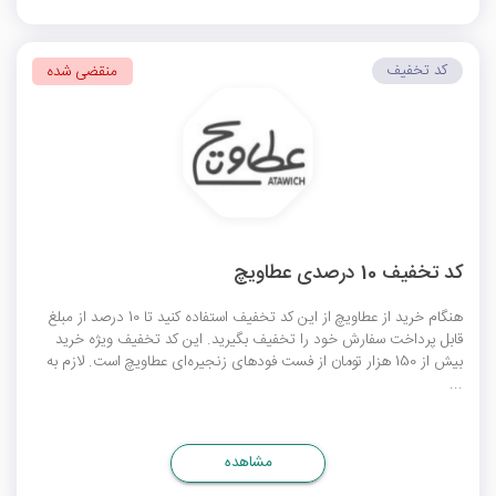
کد تخفیف
منقضی شده
کد تخفیف 10 درصدی عطاویچ
هنگام خرید از عطاویچ از این کد تخفیف استفاده کنید تا 10 درصد از مبلغ
قابل پرداخت سفارش خود را تخفیف بگیرید. این کد تخفیف ویژه خرید
بیش از 150 هزار تومان از فست فود‌های زنجیره‌ای عطاویچ است. لازم به
...
مشاهده