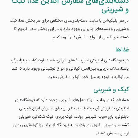
دسته‌بندی‌های سفارش آنلاین غذا، کیک
و شیرینی
در هر اپلیکیشن یا سایت دسته‌بندی‌های مختلفی برای هر بخش غذا، کیک
و شیرینی و بسته‌های پذیرایی وجود دارد و در این بخش سعی کردیم تا
دسته‌بندی کاملی از انواع سفارش‌ها را تهیه کنیم.
غذاها
در فروشگاه‌های اینترنتی انواع غذاهای ایرانی، فست فود، کباب، پیتزا، برگر،
پاستا، سالاد، دریایی، بین‌الملل، گیلانی و انواع نوشیدنی وجود دارد که شما
می‌توانید با توجه به میل خود آنها را سفارش دهید.
کیک و شیرینی
همانطور که می‌دانید انواع مدل‌های شیرینی وجود دارد که فروشگاه‌های
اینترنتی به فروش آن پرداخته‌اند. بنابراین برای سفارش انواع شیرینی
ناپلئونی، پای سیب، شیرینی رولت، کیک یزدی، کیک شکلاتی، شیرینی
کشمشی، شیرینی قزوین می‌توانید به فروشگاه اینترنتی با کوتاه‌ترین زمان
ارسال سفارش دهید.