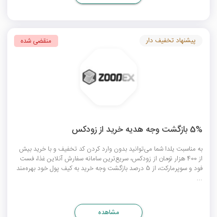
پیشنهاد تخفیف دار
منقضی شده
5% بازگشت وجه هدیه خرید از زودکس
به مناسبت یلدا شما می‌توانید بدون وارد کردن کد تخفیف و با خرید بیش
از 400 هزار تومان از زودکس، سریع‌ترین سامانه سفارش آنلاین غذا، فست
فود و سوپرمارکت، از 5 درصد بازگشت وجه خرید به کیف پول خود بهره‌مند
...
مشاهده