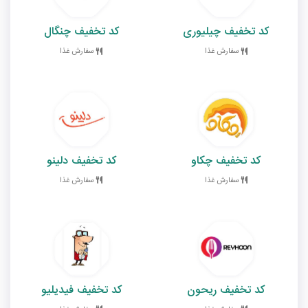
کد تخفیف چیلیوری
کد تخفیف چنگال
سفارش غذا
سفارش غذا
کد تخفیف چکاو
کد تخفیف دلینو
سفارش غذا
سفارش غذا
کد تخفیف ریحون
کد تخفیف فیدیلیو