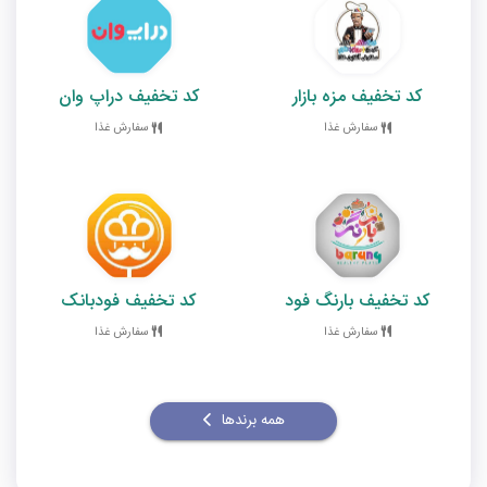
کد تخفیف مزه بازار
کد تخفیف دراپ وان
سفارش غذا
سفارش غذا
کد تخفیف بارنگ فود
کد تخفیف فودبانک
سفارش غذا
سفارش غذا
همه برندها