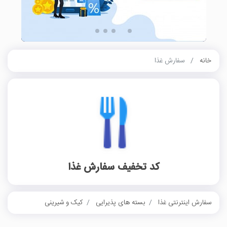
خانه
سفارش غذا
کد تخفیف سفارش غذا
سفارش اینترنتی غذا
بسته های پذیرایی
کیک و شیرینی