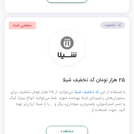
کد تخفیف
منقضی شده
25 هزار تومان کد تخفیف شیلا
با استفاده از این
کد تخفیف شیلا
می‌توانید از 25 هزار تومان تخفیف برای
رستوران‌های زنجیره‌ای شیلا بهره‌مند شوید. شما می‌توانید انواع پیتزا، کیک
و دسر، استرامبولی، پاسترونی، سوخاری، برگر و... را از شیلا ارزان‌تر تهیه
کنید. جهت استفاده از ...
مشاهده