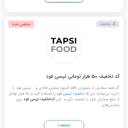
کد تخفیف
منقضی شده
کد تخفیف 50 هزار تومانی تپسی فود
اگر قصد سفارش از رستوران، کافه، آبمیوه بستنی، قنادی و... تپسی فود را
دارید، می‌توانید این
کد تخفیف تپسی فود
را استفاده کنید و 50 هزار تومان
از مبلغ سفارش خود را تخفیف بگیرید. این
کدتخفیف تپسی فود
روی
سفارش‌های ...
مشاهده