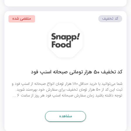
کد تخفیف
منقضی شده
کد تخفیف 50 هزار تومانی صبحانه اسنپ فود
شما می‌توانید با خرید حداقل 180 هزار تومان انواع صبحانه از اسنپ فود و
ثبت این کد از 50 هزار تومان تخفیف برای سفارش خود بهره‌مند شوید.
توجه داشته باشید زمان سفارش صبحانه اسنپ فود هر روز از ساعت 6 ...
مشاهده