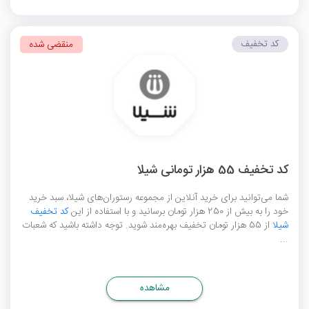
کد تخفیف
منقضی شده
کد تخفیف 55 هزار تومانی شیلا
شما می‌توانید برای خرید آنلاین از مجموعه رستوران‌های شیلا، سبد خرید
خود را به بیش از 250 هزار تومان برسانید و با استفاده از این
کد تخفیف
شیلا
از 55 هزار تومان تخفیف بهره‌مند شوید. توجه داشته باشید که شعبات
...
مشاهده