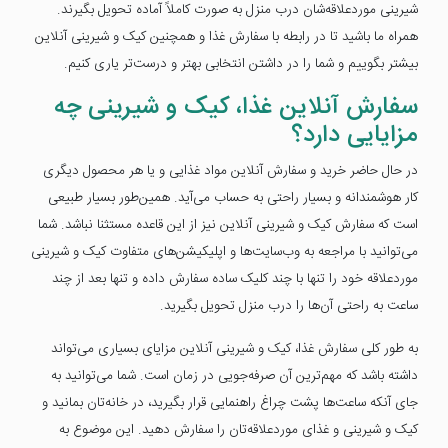
شیرینی موردعلاقه‌شان درب منزل به صورت کاملاً آماده تحویل بگیرند.
همراه ما باشید تا در رابطه با سفارش غذا و همچنین کیک و شیرینی آنلاین
بیشتر بگوییم و شما را در داشتن انتخابی بهتر و درست‌تر یاری کنیم.
سفارش آنلاین غذا، کیک و شیرینی چه
مزایایی دارد؟
در حال حاضر خرید و سفارش آنلاین مواد غذایی و یا هر محصول دیگری
کار هوشمندانه و بسیار راحتی به حساب می‌آید. همین‌طور بسیار طبیعی
است که سفارش کیک و شیرینی آنلاین نیز از این قاعده مستثنا نباشد. شما
می‌توانید با مراجعه به وب‌سایت‌ها و اپلیکیشن‌های متفاوت کیک و شیرینی
موردعلاقه خود را تنها با چند کلیک ساده سفارش داده و تنها بعد از چند
ساعت به راحتی آن‌ها را درب منزل تحویل بگیرید.
به طور کلی سفارش غذا، کیک و شیرینی آنلاین مزایای بسیاری می‌تواند
داشته باشد که مهم‌ترین آن صرفه‌جویی در زمان است. شما می‌توانید به
جای آنکه ساعت‌ها پشت چراغ راهنمایی قرار بگیرید، در خانه‌تان بمانید و
کیک و شیرینی و غذای موردعلاقه‌تان را سفارش دهید. این موضوع به