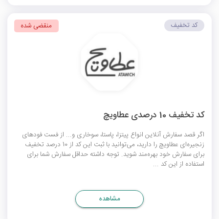
کد تخفیف
منقضی شده
کد تخفیف 10 درصدی عطاویچ
اگر قصد سفارش آنلاین انواع پیتزا، پاستا، سوخاری و... از فست فود‌های
زنجیره‌ای عطاویچ را دارید، می‌توانید با ثبت این کد از 10 درصد تخفیف
برای سفارش خود بهره‌مند شوید. توجه داشته حداقل سفارش شما برای
استفاده از این کد ...
مشاهده