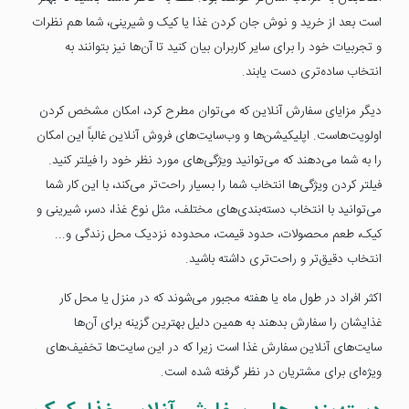
است بعد از خرید و نوش جان کردن غذا یا کیک و شیرینی، شما هم نظرات
و تجربیات خود را برای سایر کاربران بیان کنید تا آن‌ها نیز بتوانند به
انتخاب ساده‌تری دست یابند.
دیگر مزایای سفارش آنلاین که می‌توان مطرح کرد، امکان مشخص کردن
اولویت‌هاست. اپلیکیشن‌ها و وب‌سایت‌های فروش آنلاین غالباً این امکان
را به شما می‌دهند که می‌توانید ویژگی‌های مورد نظر خود را فیلتر کنید.
فیلتر کردن ویژگی‌ها انتخاب شما را بسیار راحت‌تر می‌کند، با این کار شما
می‌توانید با انتخاب دسته‌بندی‌های مختلف، مثل نوع غذا، دسر، شیرینی و
کیک، طعم محصولات، حدود قیمت، محدوده نزدیک محل زندگی و...
انتخاب دقیق‌تر و راحت‌تری داشته باشید.
اکثر افراد در طول ماه یا هفته مجبور می‌شوند که در منزل یا محل کار
غذایشان را سفارش بدهند به همین دلیل بهترین گزینه برای آن‌ها
سایت‌های آنلاین سفارش غذا است زیرا که در این سایت‌ها تخفیف‌های
ویژه‌ای برای مشتریان در نظر گرفته شده است.