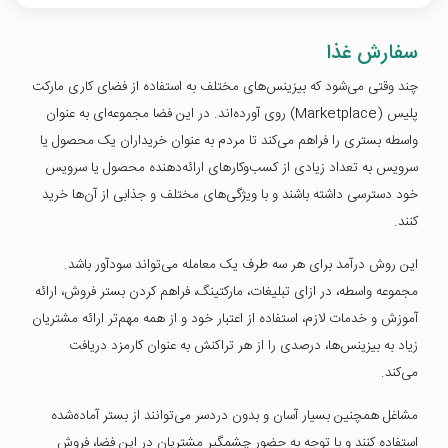
سفارش غذا
چند وقتی می‌شود که بیزینس‌های مختلف به استفاده از فضای کاری مارکت
پلیس (Marketplace) روی آورده‌اند. در این فضا مجموعه‌ای به عنوان
واسطه بستری را فراهم می‌کند تا مردم به عنوان خریداران یک محصول یا
سرویس به تعداد زیادی از کسب‌وکارهای ارائه‌دهنده‌ محصول یا سرویس
خود دسترسی داشته باشند و با ویژگی‌های مختلف و جذابی از آن‌ها خرید
کنند.
این روش درآمد برای هر سه طرف یک معامله می‌تواند سودآور باشد.
مجموعه‌ واسطه، در ازای تبلیغات، مارکتینگ، فراهم کردن بستر فروش، ارائه‌
آموزش و خدمات لازم، استفاده از اعتبار خود و از همه مهم‌تر ارائه‌ مشتریان
زیاد به بیزینس‌ها، درصدی را از هر تراکنش به عنوان کارمزد دریافت
می‌کند.
مشاغل همچنین بسیار آسان و بدون دردسر می‌توانند از بستر آماده‌شده
استفاده کنند و با توجه به حضور چشمگیر مشتریان در این فضا، فروش