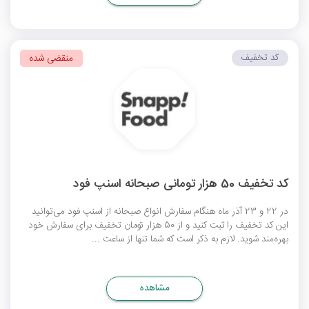
کد تخفیف
منقضی شده
کد تخفیف 50 هزار تومانی صبحانه اسنپ فود
در 22 و 23 آذر ماه هنگام سفارش انواع صبحانه از اسنپ فود می‌توانید
این کد تخفیف را ثبت کنید و از 50 هزار تومان تخفیف برای سفارش خود
بهره‌مند شوید. لازم به ذکر است که شما تنها از ساعت ...
مشاهده