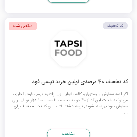
کد تخفیف
منقضی شده
کد تخفیف 40 درصدی اولین خرید تپسی فود
اگر قصد سفارش از رستوران، کافه، نانوایی و... پلتفرم تپسی فود را دارید،
می‌توانید با ثبت این کد از 40 درصد تخفیف تا سقف 100 هزار تومان برای
سفارش خود بهره‌مند شوید. توجه داشته باشید این کد تخفیف فقط برای
...
مشاهده