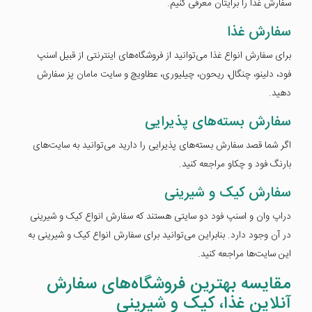
سفارش غذا را برایتان معرفی کنیم.
سفارش غذا
برای سفارش انواع غذا می‌توانید از فروشگاه‌های اینترنتی از قبیل اسنپ
فود، دلینو، چنگال، ریحون، چیلیوری، عطاویچ و سایت مامان پز سفارش
دهید.
سفارش بسته‌های پذیرایی
اگر شما قصد سفارش بسته‌های پذیرایی را دارید می‌توانید به سایت‌های
بارنگ فود و چکاو مراجعه کنید.
سفارش کیک و شیرینی
دراپ وان و اسنپ فود دو سایتی هستند که سفارش انواع کیک و شیرینی
در آن وجود دارد. بنابراین می‌توانید برای سفارش انواع کیک و شیرینی به
این سایت‌ها مراجعه کنید.
مقایسه بهترین فروشگاه‌های سفارش
آنلاین غذا، کیک و شیرینی