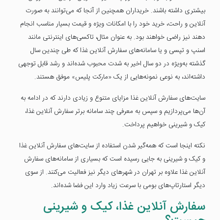
بیشتری داشته باشند. خریداران همچنین از آنجا که می‌توانند به صورت
آنلاین و راحت، خرید خود را با امکانات ویژه و قیمت بسیار مناسب انجام
دهند نیز راضی خواهند بود. به عنوان مثال، تاکسی‌های اینترنتی مانند
اسنپ و تپسی و یا سامانه‌های سفارش آنلاین غذا که طی چندین سال
گذشته به‌ویژه در دو سال اخیر به شدت محبوب شده‌اند و رشد قابل توجهی
داشته‌اند، به نوعی نمونه‌هایی از یک «مارکت پلیس» موفق هستند.
سایت‌های سفارش آنلاین غذا مزایای متنوع و زیادی دارند که در ادامه به
آن‌ها می‌پردازیم و سپس به معرفی چند سامانه‌ برتر سفارش آنلاین غذا،
کیک و شیرینی خواهیم پرداخت.
نکته‌ اینجا است که همه‌گیر شدن استفاده از سایت‌های سفارش آنلاین غذا
و کیک و شیرینی به جایی رسیده است که بسیاری از سامانه‌های سفارش
آنلاین غذا علاوه بر تهران در شهرهای دیگر نیز فعالیت می‌کنند. از سوی
دیگر استارتاپ‌های بومی با سرعت زیاد وارد این فضا شده‌اند.
سفارش آنلاین غذا، کیک و شیرینی