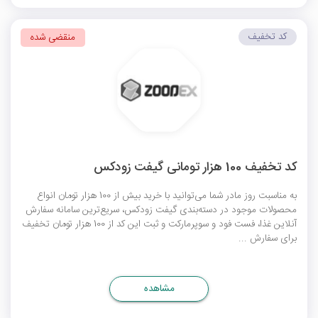
کد تخفیف
منقضی شده
کد تخفیف 100 هزار تومانی گیفت زودکس
به مناسبت روز مادر شما می‌توانید با خرید بیش از 100 هزار تومان انواع
محصولات موجود در دسته‌بندی گیفت زودکس، سریع‌ترین سامانه سفارش
آنلاین غذا، فست فود و سوپرمارکت و ثبت این کد از 100 هزار تومان تخفیف
برای سفارش ...
مشاهده