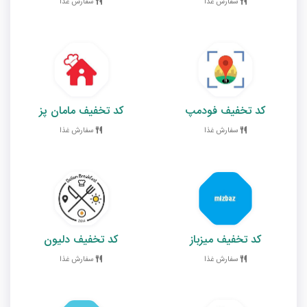
سفارش غذا
سفارش غذا
کد تخفیف فودمپ
کد تخفیف مامان پز
سفارش غذا
سفارش غذا
کد تخفیف میزباز
کد تخفیف دلیون
سفارش غذا
سفارش غذا