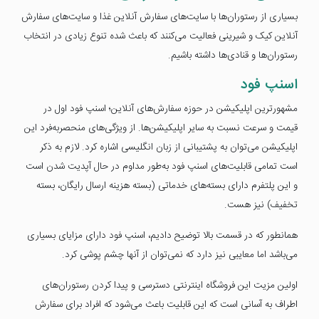
بسیاری از رستوران‌ها با سایت‌های سفارش آنلاین غذا و سایت‌های سفارش
آنلاین کیک و شیرینی فعالیت می‌کنند که باعث شده تنوع زیادی در انتخاب
رستوران‌ها و قنادی‌ها داشته باشیم.
اسنپ فود
مشهور‌ترین اپلیکیشن در حوزه سفارش‌های آنلاین؛ اسنپ فود اول در
قیمت و سرعت نسبت به سایر اپلیکیشن‌ها. از ویژگی‌های منحصربه‌فرد این
اپلیکیشن می‌توان به پشتیبانی از زبان انگلیسی اشاره کرد. لازم به ذکر
است تمامی قابلیت‌های اسنپ فود به‌طور مداوم در حال آپدیت شدن است
و این پلتفرم دارای بسته‌های خدماتی (بسته هزینه ارسال رایگان، بسته
تخفیف) نیز هست.
همانطور که در قسمت بالا توضیح دادیم، اسنپ فود دارای مزایای بسیاری
می‌باشد اما معایبی نیز دارد که نمی‌توان از آنها چشم پوشی کرد.
اولین مزیت این فروشگاه اینترنتی دسترسی و پیدا کردن رستوران‌های
اطراف به آسانی است که این قابلیت باعث می‌شود که افراد برای سفارش