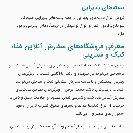
بسته‌های پذیرایی
فروش انواع بسته‌های پذیرایی از جمله بسته‌های پذیرایی، صبحانه،
سوخاری، اردور، افطار و انواع نوشیدنی در فروشگاه‌های اینترنتی وجود
دارد.
معرفی فروشگاه‌های سفارش آنلاین غذا،
کیک و شیرینی
واضح است که انتخاب سامانه خوب و معتبر برای سفارش آنلاین غذا کیک و
یا شیرینی می‌تواند کار پیچیده‌ای باشد. با آگاهی نسبت به ویژگی‌های
بهترین اپلیکیشن و یا سایت سفارش اینترنتی کیک و شیرینی می‌توانید
انتخاب درست‌تری داشته باشید. برخی از ویژگی‌های بهترین سایت‌های
سفارش آنلاین غذا، کیک و شیرینی شامل: تصاویر و اطلاعات دقیق و کامل با
جزییات از انواع کیک‌ها، غذا‌ها و دسرهای متنوع، نظرات کاربران، وجود
رستوران‌های معتبر و... می‌باشد.
حالا که تمامی جوانب را در نظر گرفتیم وقت آن است که بهترین سایت‌های