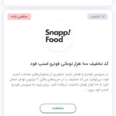
کد تخفیف
منقضی شده
کد تخفیف 100 هزار تومانی فودرو اسنپ فود
در سرویس فودرو یا همان خرید حضوری از رستوران‌های منتخب اسنپ
فود، می‌توانید این کد تخفیف را در خریدهای بالای 2 میلیون تومان اعمال
کنید تا 100 هزار تومان تخفیف دریافت کنید. برای ورود به سرویس فودرو
اسنپ فود روی ...
مشاهده