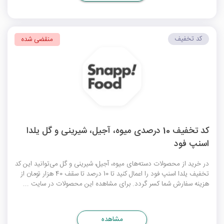
کد تخفیف
منقضی شده
کد تخفیف 10 درصدی میوه، آجیل، شیرینی و گل یلدا
اسنپ فود
در خرید از محصولات دسته‌های میوه، آجیل، شیرینی و گل می‌توانید این کد
تخفیف یلدا اسنپ فود را اعمال کنید تا 10 درصد تا سقف 40 هزار تومان از
هزینه سفارش شما کسر گردد. برای مشاهده این محصولات در سایت ...
مشاهده