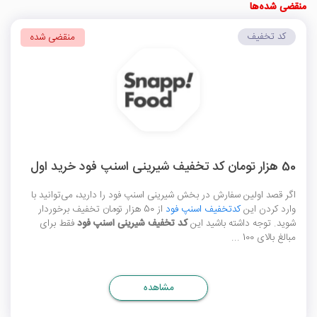
منقضی شده‌ها
کد تخفیف
منقضی شده
50 هزار تومان کد تخفیف شیرینی اسنپ فود خرید اول
اگر قصد اولین سفارش در بخش شیرینی اسنپ فود را دارید، می‌توانید با
وارد کردن این
کدتخفیف اسنپ فود
از 50 هزار تومان تخفیف برخوردار
شوید. توجه داشته باشید این
کد تخفیف شیرینی اسنپ فود
فقط برای
مبالغ بالای 100 ...
مشاهده